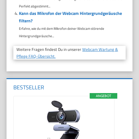
Perfekt abgestimmt...
Kann das Mikrofon der Webcam Hintergrundgeräusche
filtern?
Erfahre, wie du mit dem Mikrofon deiner Webcam störende
Hintergrundgeräusche...
Weitere Fragen findest Du in unserer
Webcam Wartung &
Pflege FAQ-Übersicht.
BESTSELLER
ANGEBOT