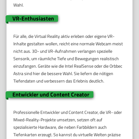
Wahl.
VR-Enthusiasten
Für alle, die Virtual Reality aktiv erleben oder eigene VR-
Inhalte gestalten wollen, reicht eine normale Webcam meist
nicht aus. 3D- und VR-Aufnahmen verlangen spezielle
Sensorik, um räumliche Tiefe und Bewegungen realistisch
einzufangen. Geräte wie die Intel RealSense oder die Orbbec
Astra sind hier die bessere Wahl. Sie liefern die nötigen
Tiefendaten und verbessern das Erlebnis deutlich.
Entwickler und Content Creator
Professionelle Entwickler und Content Creator, die VR- oder
Mixed-Reality-Projekte umsetzen, setzen oft auf
spezialisierte Hardware, die neben Farbbildern auch
Tiefenkarten erzeugt. So kannst du virtuelle Welten präzise