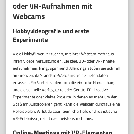
oder VR-Aufnahmen mit
Webcams
Hobbyvideografie und erste
Experimente
Viele Hobbyfilmer versuchen, mit ihrer Webcam mehr aus
ihren Videos herauszuholen. Die Idee, 3D- oder VR-Inhalte
aufzunehmen, klingt spannend. Allerdings stoßen sie schnell
an Grenzen, da Standard-Webcams keine Tiefendaten
erfassen. Ein Vorteil ist dennoch die einfache Handhabung
und die schnelle Verfügbarkeit der Geräte. Für kreative
Experimente oder kleine Projekte, in denen es mehr um den
Spaß am Ausprobieren geht, kann die Webcam durchaus eine
Rolle spielen. Willst du aber räumliche Tiefe und realistische
VR-Erlebnisse, reicht das meistens nicht aus.
Online-Meetings mit VR-Elementen