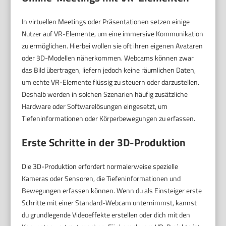
In virtuellen Meetings oder Präsentationen setzen einige
Nutzer auf VR-Elemente, um eine immersive Kommunikation
zu ermöglichen. Hierbei wollen sie oft ihren eigenen Avataren
oder 3D-Modellen näherkommen. Webcams können zwar
das Bild übertragen, liefern jedoch keine räumlichen Daten,
um echte VR-Elemente flüssig zu steuern oder darzustellen.
Deshalb werden in solchen Szenarien häufig zusätzliche
Hardware oder Softwarelösungen eingesetzt, um
Tiefeninformationen oder Körperbewegungen zu erfassen.
Erste Schritte in der 3D-Produktion
Die 3D-Produktion erfordert normalerweise spezielle
Kameras oder Sensoren, die Tiefeninformationen und
Bewegungen erfassen können. Wenn du als Einsteiger erste
Schritte mit einer Standard-Webcam unternimmst, kannst
du grundlegende Videoeffekte erstellen oder dich mit den