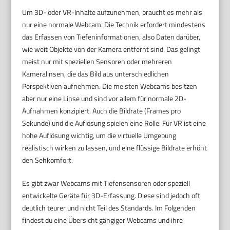
Um 3D- oder VR-Inhalte aufzunehmen, braucht es mehr als
nur eine normale Webcam. Die Technik erfordert mindestens
das Erfassen von Tiefeninformationen, also Daten darüber,
wie weit Objekte von der Kamera entfernt sind. Das gelingt
meist nur mit speziellen Sensoren oder mehreren
Kameralinsen, die das Bild aus unterschiedlichen
Perspektiven aufnehmen. Die meisten Webcams besitzen
aber nur eine Linse und sind vor allem für normale 2D-
Aufnahmen konzipiert. Auch die Bildrate (Frames pro
Sekunde) und die Auflösung spielen eine Rolle: Für VR ist eine
hohe Auflösung wichtig, um die virtuelle Umgebung
realistisch wirken zu lassen, und eine flüssige Bildrate erhöht
den Sehkomfort.
Es gibt zwar Webcams mit Tiefensensoren oder speziell
entwickelte Geräte für 3D-Erfassung. Diese sind jedoch oft
deutlich teurer und nicht Teil des Standards. Im Folgenden
findest du eine Übersicht gängiger Webcams und ihre