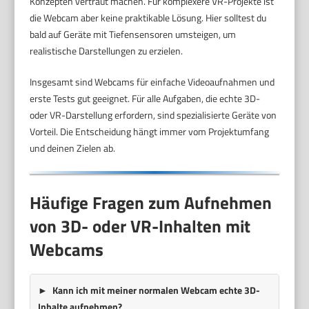
Konzepten vertraut machen. Für komplexere VR-Projekte ist
die Webcam aber keine praktikable Lösung. Hier solltest du
bald auf Geräte mit Tiefensensoren umsteigen, um
realistische Darstellungen zu erzielen.
Insgesamt sind Webcams für einfache Videoaufnahmen und
erste Tests gut geeignet. Für alle Aufgaben, die echte 3D-
oder VR-Darstellung erfordern, sind spezialisierte Geräte von
Vorteil. Die Entscheidung hängt immer vom Projektumfang
und deinen Zielen ab.
Häufige Fragen zum Aufnehmen
von 3D- oder VR-Inhalten mit
Webcams
Kann ich mit meiner normalen Webcam echte 3D-
Inhalte aufnehmen?