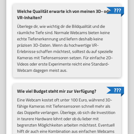
Welche Qualität erwarte ich von meinen 3D- oder
VR-Inhalten?
Überlege dir, wie wichtig dir die Bildqualität und die
räumliche Tiefe sind. Normale Webcams bieten keine
echte Tiefenerkennung und liefern deshalb keine
präzisen 3D-Daten. Wenn du hochwertige VR-
Erlebnisse schaffen möchtest, solltest du auf spezielle
Kameras mit Tiefensensoren setzen. Für einfache 2D-
Videos oder erste Experimente reicht eine Standard-
Webcam dagegen meist aus.
Wie viel Budget steht mir zur Verfügung?
Eine Webcam kostet oft unter 100 Euro, während 3D-
fähige Kameras mit Tiefensensoren schnell mehr als
das Doppelte verlangen. Überlege, ob sich die Investition
in teurere Hardware lohnt oder ob du lieber mit
begrenzten Möglichkeiten arbeiten möchtest. Eventuell
hilft dir auch eine Kombination aus einfachen Webcams