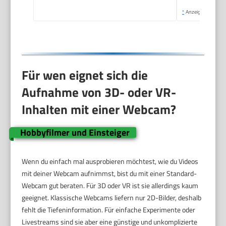
*
Anzeige
Für wen eignet sich die
Aufnahme von 3D- oder VR-
Inhalten mit einer Webcam?
Hobbyfilmer und Einsteiger
Wenn du einfach mal ausprobieren möchtest, wie du Videos
mit deiner Webcam aufnimmst, bist du mit einer Standard-
Webcam gut beraten. Für 3D oder VR ist sie allerdings kaum
geeignet. Klassische Webcams liefern nur 2D-Bilder, deshalb
fehlt die Tiefeninformation. Für einfache Experimente oder
Livestreams sind sie aber eine günstige und unkomplizierte