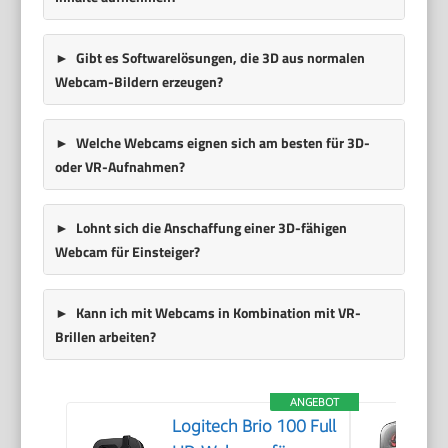
Gibt es Softwarelösungen, die 3D aus normalen
Webcam-Bildern erzeugen?
Welche Webcams eignen sich am besten für 3D-
oder VR-Aufnahmen?
Lohnt sich die Anschaffung einer 3D-fähigen
Webcam für Einsteiger?
Kann ich mit Webcams in Kombination mit VR-
Brillen arbeiten?
ANGEBOT
Logitech Brio 100 Full