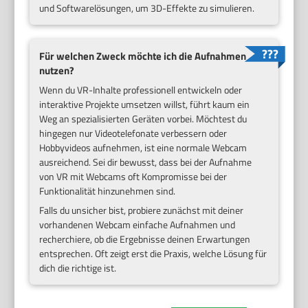
und Softwarelösungen, um 3D-Effekte zu simulieren.
Für welchen Zweck möchte ich die Aufnahmen
nutzen?
Wenn du VR-Inhalte professionell entwickeln oder
interaktive Projekte umsetzen willst, führt kaum ein
Weg an spezialisierten Geräten vorbei. Möchtest du
hingegen nur Videotelefonate verbessern oder
Hobbyvideos aufnehmen, ist eine normale Webcam
ausreichend. Sei dir bewusst, dass bei der Aufnahme
von VR mit Webcams oft Kompromisse bei der
Funktionalität hinzunehmen sind.
Falls du unsicher bist, probiere zunächst mit deiner
vorhandenen Webcam einfache Aufnahmen und
recherchiere, ob die Ergebnisse deinen Erwartungen
entsprechen. Oft zeigt erst die Praxis, welche Lösung für
dich die richtige ist.