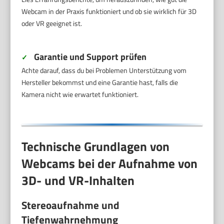
Webcam in der Praxis funktioniert und ob sie wirklich für 3D
oder VR geeignet ist.
Garantie und Support prüfen
✓
Achte darauf, dass du bei Problemen Unterstützung vom
Hersteller bekommst und eine Garantie hast, falls die
Kamera nicht wie erwartet funktioniert.
Technische Grundlagen von
Webcams bei der Aufnahme von
3D- und VR-Inhalten
Stereoaufnahme und
Tiefenwahrnehmung