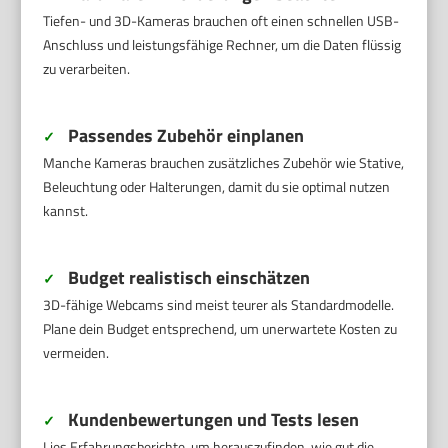
Tiefen- und 3D-Kameras brauchen oft einen schnellen USB-
Anschluss und leistungsfähige Rechner, um die Daten flüssig
zu verarbeiten.
Passendes Zubehör einplanen
✓
Manche Kameras brauchen zusätzliches Zubehör wie Stative,
Beleuchtung oder Halterungen, damit du sie optimal nutzen
kannst.
Budget realistisch einschätzen
✓
3D-fähige Webcams sind meist teurer als Standardmodelle.
Plane dein Budget entsprechend, um unerwartete Kosten zu
vermeiden.
Kundenbewertungen und Tests lesen
✓
Lies Erfahrungsberichte, um herauszufinden, wie gut die