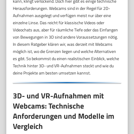
kann, klingt verlockend. Doch hier gibt es einige technische
Herausforderungen. Webcams sind in der Regel für 2D-
Aufnahmen ausgelegt und verfügen meist nur über eine
einzelne Linse. Das reicht für klassische Videos oder
Videochats aus, aber für räumliche Tiefe oder das Einfangen
von Bewegungen in 3D sind andere Voraussetzungen nötig.
In diesem Ratgeber klären wir, was derzeit mit Webcams
möglich ist, wo die Grenzen liegen und welche Alternativen
es gibt. So bekommst du einen realistischen Einblick, welche
Technik hinter 3D- und VR-Aufnahmen steckt und wie du
deine Projekte am besten umsetzen kannst.
3D- und VR-Aufnahmen mit
Webcams: Technische
Anforderungen und Modelle im
Vergleich