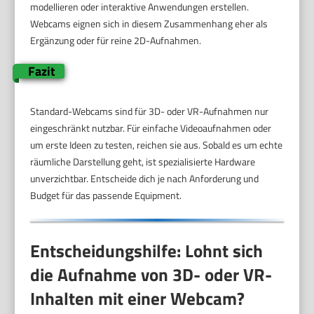
modellieren oder interaktive Anwendungen erstellen.
Webcams eignen sich in diesem Zusammenhang eher als
Ergänzung oder für reine 2D-Aufnahmen.
Fazit
Standard-Webcams sind für 3D- oder VR-Aufnahmen nur
eingeschränkt nutzbar. Für einfache Videoaufnahmen oder
um erste Ideen zu testen, reichen sie aus. Sobald es um echte
räumliche Darstellung geht, ist spezialisierte Hardware
unverzichtbar. Entscheide dich je nach Anforderung und
Budget für das passende Equipment.
Entscheidungshilfe: Lohnt sich
die Aufnahme von 3D- oder VR-
Inhalten mit einer Webcam?