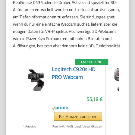
RealSense D435 oder die Orbbec Astra sind speziell für 3D-
Aufnahmen entwickelt worden und bieten Infrarotsensoren,
um Tiefeninformationen zu erfassen. Sie sind ungeeignet,
wenn du nur eine einfache Webcam suchst, liefern aber die
nötigen Daten für VR-Projekte. Hochwertige 2D-Webcams
wie die Razer Kiyo Pro punkten mit hohen Bildraten und
Auflösungen, besitzen aber dennoch keine 3D-Funktionalität.
EMPFEHLUNG
Logitech C920s HD
PRO Webcam
55,18 €
Bei Amazon ansehen
*
Anzeige
Preis inkl. MwSt., zzgl. Versandkosten