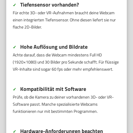
Tiefensensor vorhanden?
✓
Für echte 3D- oder VR-Aufnahmen braucht deine Webcam
einen integrierten Tiefensensor. Ohne diesen liefert sie nur
flache 2D-Bilder.
Hohe Auflösung und Bildrate
✓
Achte darauf, dass die Webcam mindestens Full HD
(1920×1080) und 30 Bilder pro Sekunde schafft. Für flüssige
VR-Inhalte sind sogar 60 fps oder mehr empfehlenswert.
Kompatibilität mit Software
✓
Prüfe, ob die Kamera zu deiner vorhandenen 3D- oder VR-
Software passt. Manche spezialisierte Webcams
funktionieren nur mit bestimmten Programmen.
Hardware-Anforderungen beachten
✓