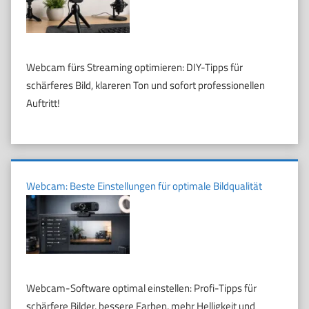
Webcam fürs Streaming optimieren: DIY-Tipps für
schärferes Bild, klareren Ton und sofort professionellen
Auftritt!
Webcam: Beste Einstellungen für optimale Bildqualität
Webcam-Software optimal einstellen: Profi-Tipps für
schärfere Bilder, bessere Farben, mehr Helligkeit und