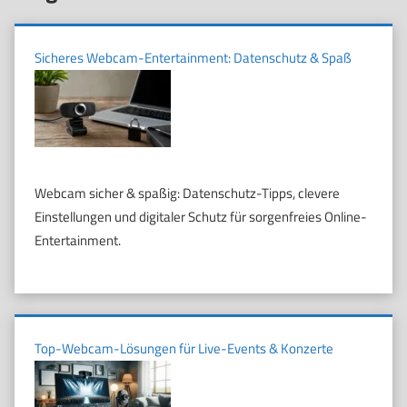
Sicheres Webcam-Entertainment: Datenschutz & Spaß
Webcam sicher & spaßig: Datenschutz-Tipps, clevere
Einstellungen und digitaler Schutz für sorgenfreies Online-
Entertainment.
Top-Webcam-Lösungen für Live-Events & Konzerte