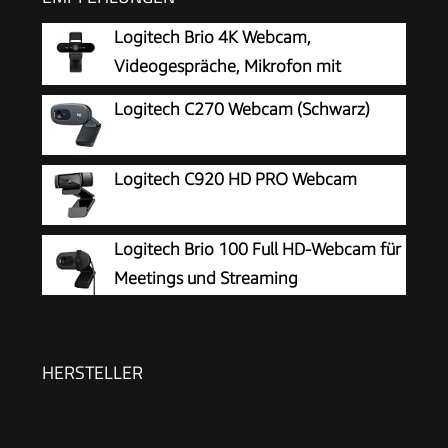
Logitech Brio 4K Webcam,
Videogespräche, Mikrofon mit
Geräuschunterdrückung
Logitech C270 Webcam (Schwarz)
Logitech C920 HD PRO Webcam
Logitech Brio 100 Full HD-Webcam für
Meetings und Streaming
HERSTELLER