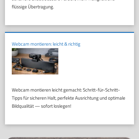
flüssige Übertragung.
Webcam montieren: leicht & richtig
Webcam montieren leicht gemacht: Schritt-für-Schritt-
Tipps für sicheren Halt, perfekte Ausrichtung und optimale
Bildqualität — sofort loslegen!