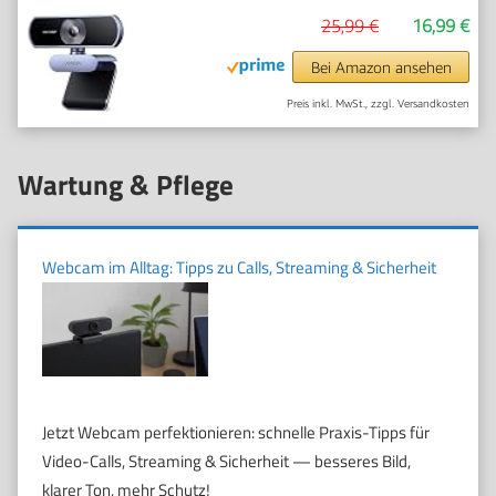
25,99 €
16,99 €
Bei Amazon ansehen
Preis inkl. MwSt., zzgl. Versandkosten
Wartung & Pflege
Webcam im Alltag: Tipps zu Calls, Streaming & Sicherheit
Jetzt Webcam perfektionieren: schnelle Praxis-Tipps für
Video-Calls, Streaming & Sicherheit — besseres Bild,
klarer Ton, mehr Schutz!