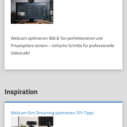
Webcam optimieren: Bild & Ton perfektionieren und
Privatsphäre sichern – einfache Schritte für professionelle
Videocalls!
Inspiration
Webcam fürs Streaming optimieren: DIY-Tipps