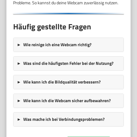
Probleme. So kannst du deine Webcam zuverlässig nutzen.
Häufig gestellte Fragen
Wie reinige ich eine Webcam richtig?
Was sind die häufigsten Fehler bei der Nutzung?
Wie kann ich die Bildqualität verbessern?
Wie kann ich die Webcam sicher aufbewahren?
Was mache ich bei Verbindungsproblemen?