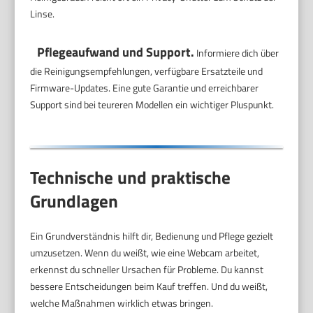
Linse.
Pflegeaufwand und Support.
Informiere dich über
die Reinigungsempfehlungen, verfügbare Ersatzteile und
Firmware-Updates. Eine gute Garantie und erreichbarer
Support sind bei teureren Modellen ein wichtiger Pluspunkt.
Technische und praktische
Grundlagen
Ein Grundverständnis hilft dir, Bedienung und Pflege gezielt
umzusetzen. Wenn du weißt, wie eine Webcam arbeitet,
erkennst du schneller Ursachen für Probleme. Du kannst
bessere Entscheidungen beim Kauf treffen. Und du weißt,
welche Maßnahmen wirklich etwas bringen.