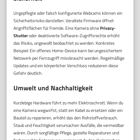
Ungepflegte oder falsch konfigurierte Webcams können ein
Sicherheitsrisiko darstellen. Veraltete Firmware öffnet
Angriffsflächen für Fremde. Eine Kamera ohne
Privacy-
Shutter
oder deaktivierte Software-Zugriffsrechte erhöht
das Risiko, ungewollt beobachtet zu werden. Konkretes
Beispiel: Ein offenes Home-Device kann bei ungesichertem
Netzwerk per Fernzugriff missbraucht werden. Regelmäßige
Updates und ein körperlicher Verschluss reduzieren diese
Gefahr deutlich.
Umwelt und Nachhaltigkeit
Kurzlebige Hardware führt zu mehr Elektroschrott. Wenn du
eine Kamera wegwirfst, statt ein Kabel zu ersetzen oder ein
Bauteil zu reparieren, erhöht das den Rohstoffverbrauch.
Staub und Feuchtigkeit verursachen Ausfälle, die vermeidbar
wären. Durch sorgfältige Pflege, gezielte Reparaturen und