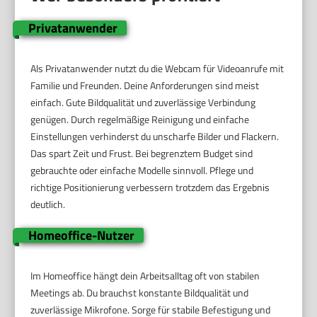
Privatanwender
Als Privatanwender nutzt du die Webcam für Videoanrufe mit
Familie und Freunden. Deine Anforderungen sind meist
einfach. Gute Bildqualität und zuverlässige Verbindung
genügen. Durch regelmäßige Reinigung und einfache
Einstellungen verhinderst du unscharfe Bilder und Flackern.
Das spart Zeit und Frust. Bei begrenztem Budget sind
gebrauchte oder einfache Modelle sinnvoll. Pflege und
richtige Positionierung verbessern trotzdem das Ergebnis
deutlich.
Homeoffice-Nutzer
Im Homeoffice hängt dein Arbeitsalltag oft von stabilen
Meetings ab. Du brauchst konstante Bildqualität und
zuverlässige Mikrofone. Sorge für stabile Befestigung und