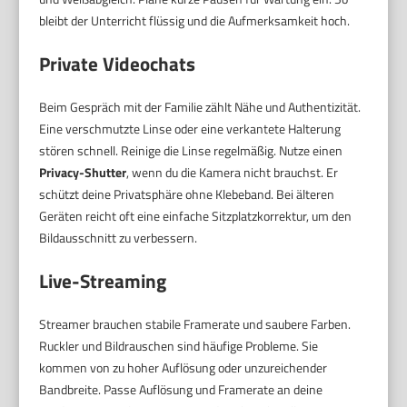
bleibt der Unterricht flüssig und die Aufmerksamkeit hoch.
Private Videochats
Beim Gespräch mit der Familie zählt Nähe und Authentizität.
Eine verschmutzte Linse oder eine verkantete Halterung
stören schnell. Reinige die Linse regelmäßig. Nutze einen
Privacy-Shutter
, wenn du die Kamera nicht brauchst. Er
schützt deine Privatsphäre ohne Klebeband. Bei älteren
Geräten reicht oft eine einfache Sitzplatzkorrektur, um den
Bildausschnitt zu verbessern.
Live-Streaming
Streamer brauchen stabile Framerate und saubere Farben.
Ruckler und Bildrauschen sind häufige Probleme. Sie
kommen von zu hoher Auflösung oder unzureichender
Bandbreite. Passe Auflösung und Framerate an deine