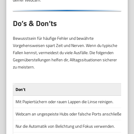
Do’s & Don’ts
Bewusstsein für häufige Fehler und bewährte
Vorgehensweisen spart Zeit und Nerven. Wenn du typische
Fallen kennst, vermeidest du viele Ausfälle. Die folgenden
Gegenüberstellungen helfen dir, Alltagssituationen sicherer
zu meistern.
Don’t
Mit Papiertüchern oder rauen Lappen die Linse reinigen.
Webcam an ungespeiste Hubs oder falsche Ports anschließen.
Nur die Automatik von Belichtung und Fokus verwenden.