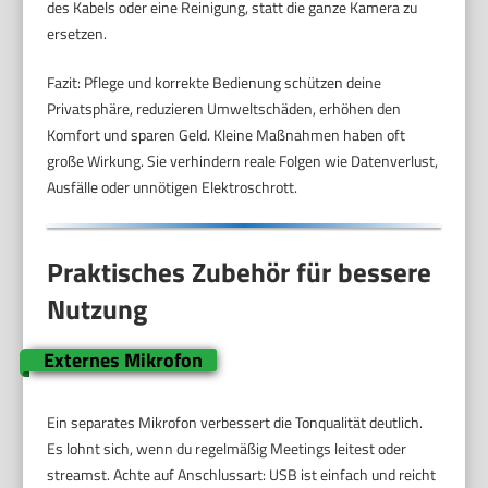
des Kabels oder eine Reinigung, statt die ganze Kamera zu
ersetzen.
Fazit: Pflege und korrekte Bedienung schützen deine
Privatsphäre, reduzieren Umweltschäden, erhöhen den
Komfort und sparen Geld. Kleine Maßnahmen haben oft
große Wirkung. Sie verhindern reale Folgen wie Datenverlust,
Ausfälle oder unnötigen Elektroschrott.
Praktisches Zubehör für bessere
Nutzung
Externes Mikrofon
Ein separates Mikrofon verbessert die Tonqualität deutlich.
Es lohnt sich, wenn du regelmäßig Meetings leitest oder
streamst. Achte auf Anschlussart: USB ist einfach und reicht