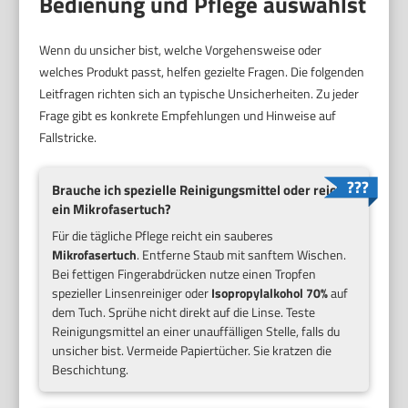
Bedienung und Pflege auswählst
Wenn du unsicher bist, welche Vorgehensweise oder
welches Produkt passt, helfen gezielte Fragen. Die folgenden
Leitfragen richten sich an typische Unsicherheiten. Zu jeder
Frage gibt es konkrete Empfehlungen und Hinweise auf
Fallstricke.
Brauche ich spezielle Reinigungsmittel oder reicht
ein Mikrofasertuch?
Für die tägliche Pflege reicht ein sauberes
Mikrofasertuch
. Entferne Staub mit sanftem Wischen.
Bei fettigen Fingerabdrücken nutze einen Tropfen
spezieller Linsenreiniger oder
Isopropylalkohol 70%
auf
dem Tuch. Sprühe nicht direkt auf die Linse. Teste
Reinigungsmittel an einer unauffälligen Stelle, falls du
unsicher bist. Vermeide Papiertücher. Sie kratzen die
Beschichtung.