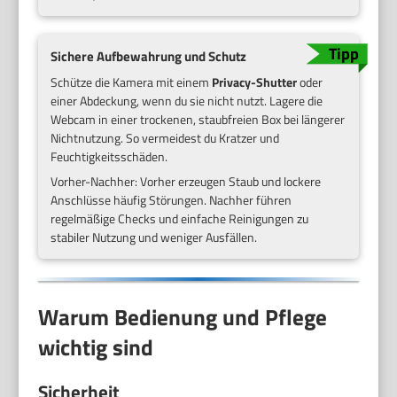
Sichere Aufbewahrung und Schutz
Schütze die Kamera mit einem
Privacy-Shutter
oder
einer Abdeckung, wenn du sie nicht nutzt. Lagere die
Webcam in einer trockenen, staubfreien Box bei längerer
Nichtnutzung. So vermeidest du Kratzer und
Feuchtigkeitsschäden.
Vorher-Nachher: Vorher erzeugen Staub und lockere
Anschlüsse häufig Störungen. Nachher führen
regelmäßige Checks und einfache Reinigungen zu
stabiler Nutzung und weniger Ausfällen.
Warum Bedienung und Pflege
wichtig sind
Sicherheit