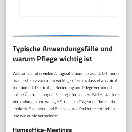
Typische Anwendungsfälle und
warum Pflege wichtig ist
Webcams sind in vielen Alltagssituationen präsent. Oft merkt
man erst kurz vor einem wichtigen Termin, dass etwas nicht
funktioniert. Die richtige Bedienung und Pflege verhindert
solche Überraschungen. Sie sorgt für bessere Bilder, stabilere
Verbindungen und weniger Stress. Im Folgenden findest du
konkrete Szenarien und Beispiele, wie Probleme entstehen
und wie du sie vermeidest.
Homeoffice-Meetings