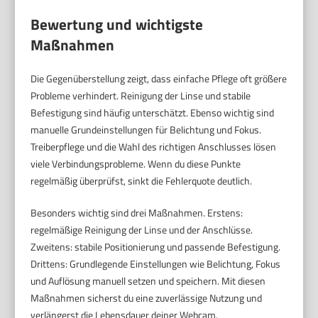
Bewertung und wichtigste
Maßnahmen
Die Gegenüberstellung zeigt, dass einfache Pflege oft größere
Probleme verhindert. Reinigung der Linse und stabile
Befestigung sind häufig unterschätzt. Ebenso wichtig sind
manuelle Grundeinstellungen für Belichtung und Fokus.
Treiberpflege und die Wahl des richtigen Anschlusses lösen
viele Verbindungsprobleme. Wenn du diese Punkte
regelmäßig überprüfst, sinkt die Fehlerquote deutlich.
Besonders wichtig sind drei Maßnahmen. Erstens:
regelmäßige Reinigung der Linse und der Anschlüsse.
Zweitens: stabile Positionierung und passende Befestigung.
Drittens: Grundlegende Einstellungen wie Belichtung, Fokus
und Auflösung manuell setzen und speichern. Mit diesen
Maßnahmen sicherst du eine zuverlässige Nutzung und
verlängerst die Lebensdauer deiner Webcam.