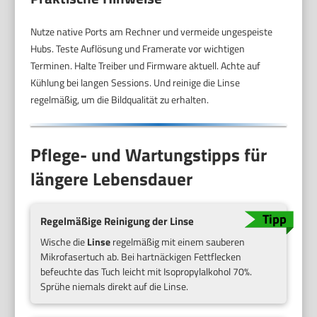
Nutze native Ports am Rechner und vermeide ungespeiste
Hubs. Teste Auflösung und Framerate vor wichtigen
Terminen. Halte Treiber und Firmware aktuell. Achte auf
Kühlung bei langen Sessions. Und reinige die Linse
regelmäßig, um die Bildqualität zu erhalten.
Pflege- und Wartungstipps für
längere Lebensdauer
Regelmäßige Reinigung der Linse
Wische die
Linse
regelmäßig mit einem sauberen
Mikrofasertuch ab. Bei hartnäckigen Fettflecken
befeuchte das Tuch leicht mit Isopropylalkohol 70%.
Sprühe niemals direkt auf die Linse.