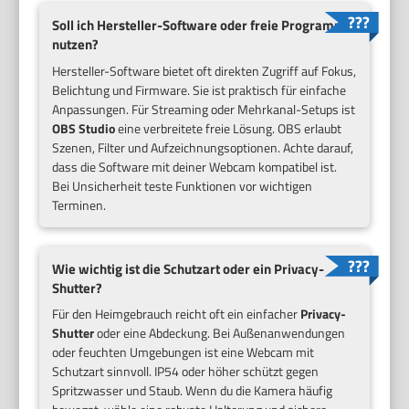
Soll ich Hersteller-Software oder freie Programme
nutzen?
Hersteller-Software bietet oft direkten Zugriff auf Fokus,
Belichtung und Firmware. Sie ist praktisch für einfache
Anpassungen. Für Streaming oder Mehrkanal-Setups ist
OBS Studio
eine verbreitete freie Lösung. OBS erlaubt
Szenen, Filter und Aufzeichnungsoptionen. Achte darauf,
dass die Software mit deiner Webcam kompatibel ist.
Bei Unsicherheit teste Funktionen vor wichtigen
Terminen.
Wie wichtig ist die Schutzart oder ein Privacy-
Shutter?
Für den Heimgebrauch reicht oft ein einfacher
Privacy-
Shutter
oder eine Abdeckung. Bei Außenanwendungen
oder feuchten Umgebungen ist eine Webcam mit
Schutzart sinnvoll. IP54 oder höher schützt gegen
Spritzwasser und Staub. Wenn du die Kamera häufig