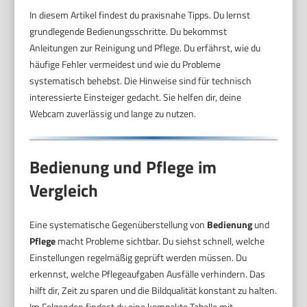
In diesem Artikel findest du praxisnahe Tipps. Du lernst
grundlegende Bedienungsschritte. Du bekommst
Anleitungen zur Reinigung und Pflege. Du erfährst, wie du
häufige Fehler vermeidest und wie du Probleme
systematisch behebst. Die Hinweise sind für technisch
interessierte Einsteiger gedacht. Sie helfen dir, deine
Webcam zuverlässig und lange zu nutzen.
Bedienung und Pflege im
Vergleich
Eine systematische Gegenüberstellung von
Bedienung
und
Pflege
macht Probleme sichtbar. Du siehst schnell, welche
Einstellungen regelmäßig geprüft werden müssen. Du
erkennst, welche Pflegeaufgaben Ausfälle verhindern. Das
hilft dir, Zeit zu sparen und die Bildqualität konstant zu halten.
Im Folgenden findest du eine kompakte Tabelle mit