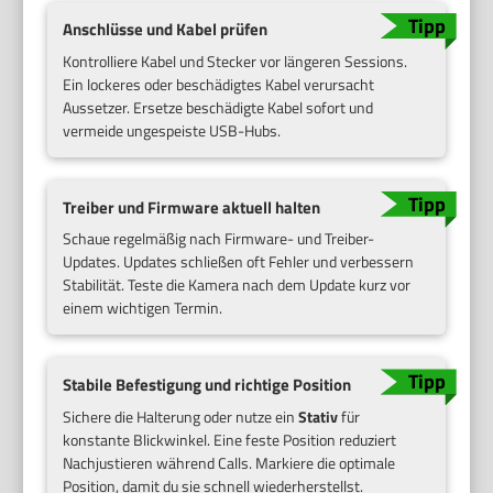
Anschlüsse und Kabel prüfen
Kontrolliere Kabel und Stecker vor längeren Sessions.
Ein lockeres oder beschädigtes Kabel verursacht
Aussetzer. Ersetze beschädigte Kabel sofort und
vermeide ungespeiste USB-Hubs.
Treiber und Firmware aktuell halten
Schaue regelmäßig nach Firmware- und Treiber-
Updates. Updates schließen oft Fehler und verbessern
Stabilität. Teste die Kamera nach dem Update kurz vor
einem wichtigen Termin.
Stabile Befestigung und richtige Position
Sichere die Halterung oder nutze ein
Stativ
für
konstante Blickwinkel. Eine feste Position reduziert
Nachjustieren während Calls. Markiere die optimale
Position, damit du sie schnell wiederherstellst.