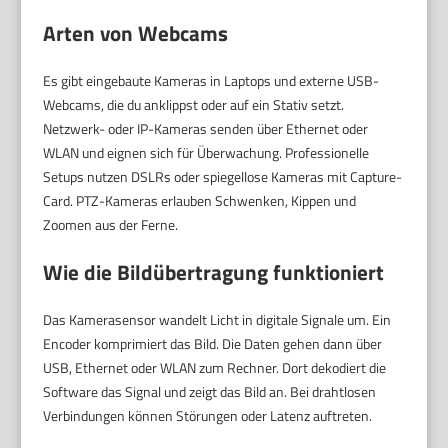
Arten von Webcams
Es gibt eingebaute Kameras in Laptops und externe USB-
Webcams, die du anklippst oder auf ein Stativ setzt.
Netzwerk- oder IP-Kameras senden über Ethernet oder
WLAN und eignen sich für Überwachung. Professionelle
Setups nutzen DSLRs oder spiegellose Kameras mit Capture-
Card. PTZ-Kameras erlauben Schwenken, Kippen und
Zoomen aus der Ferne.
Wie die Bildübertragung funktioniert
Das Kamerasensor wandelt Licht in digitale Signale um. Ein
Encoder komprimiert das Bild. Die Daten gehen dann über
USB, Ethernet oder WLAN zum Rechner. Dort dekodiert die
Software das Signal und zeigt das Bild an. Bei drahtlosen
Verbindungen können Störungen oder Latenz auftreten.