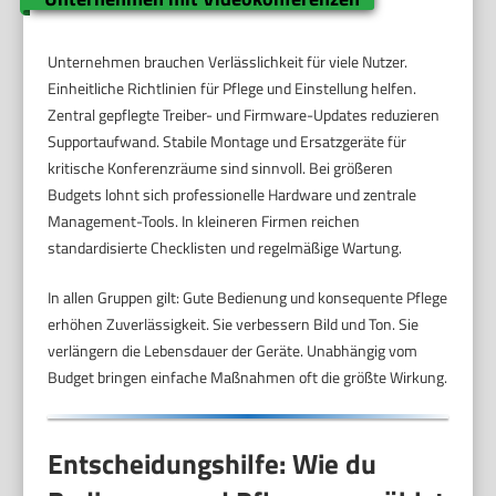
Unternehmen brauchen Verlässlichkeit für viele Nutzer.
Einheitliche Richtlinien für Pflege und Einstellung helfen.
Zentral gepflegte Treiber- und Firmware-Updates reduzieren
Supportaufwand. Stabile Montage und Ersatzgeräte für
kritische Konferenzräume sind sinnvoll. Bei größeren
Budgets lohnt sich professionelle Hardware und zentrale
Management-Tools. In kleineren Firmen reichen
standardisierte Checklisten und regelmäßige Wartung.
In allen Gruppen gilt: Gute Bedienung und konsequente Pflege
erhöhen Zuverlässigkeit. Sie verbessern Bild und Ton. Sie
verlängern die Lebensdauer der Geräte. Unabhängig vom
Budget bringen einfache Maßnahmen oft die größte Wirkung.
Entscheidungshilfe: Wie du