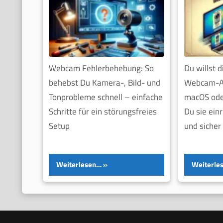
Webcam Fehlerbehebung: So
Du willst 
behebst Du Kamera-, Bild- und
Webcam-Ap
Tonprobleme schnell – einfache
macOS oder
Schritte für ein störungsfreies
Du sie einr
Setup
und sicher 
Weiterlesen…
Weiterle