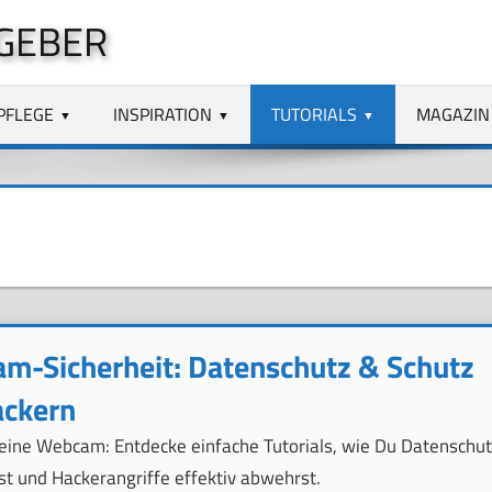
GEBER
PFLEGE
INSPIRATION
TUTORIALS
MAGAZIN
m-Sicherheit: Datenschutz & Schutz
ackern
eine Webcam: Entdecke einfache Tutorials, wie Du Datenschu
st und Hackerangriffe effektiv abwehrst.