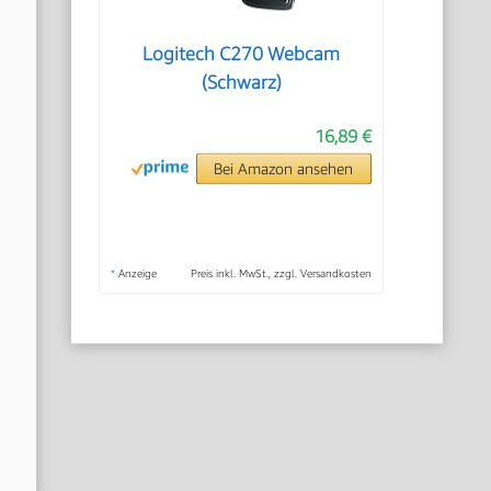
Logitech C270 Webcam
(Schwarz)
16,89 €
Bei Amazon ansehen
*
Anzeige
Preis inkl. MwSt., zzgl. Versandkosten