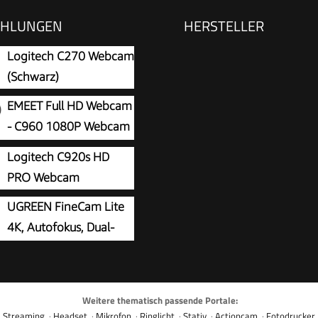
EHLUNGEN
HERSTELLER
Logitech C270 Webcam
(Schwarz)
EMEET Full HD Webcam
- C960 1080P Webcam
mit Dual Mikrofon, 90 °
Logitech C920s HD
ng Kamera mit
PRO Webcam
sche Lichtkorrektur,
UGREEN FineCam Lite
lay, für Linux, Win10,
4K, Autofokus, Dual-
X, YouTube, Skype, zum
Mikrofon, mit
nz
vabdeckung
Weitere thematisch passende Portale:
Streaming
·
Headset
·
Mikrofon
·
Ringlicht
·
Stativ
·
Actioncam
·
Fotodrucker