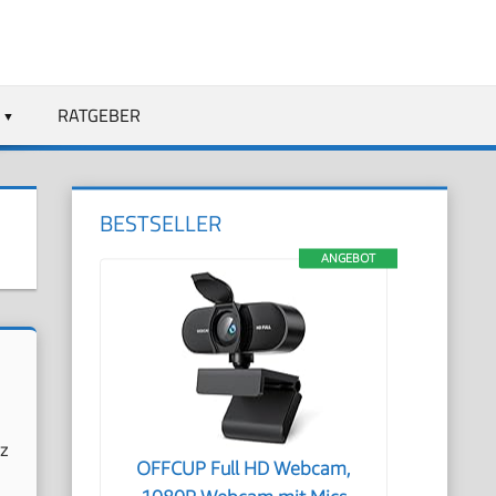
RATGEBER
BESTSELLER
ANGEBOT
tz
OFFCUP Full HD Webcam,