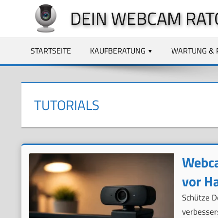
Zum
DEIN WEBCAM RAT
Inhalt
springen
STARTSEITE
KAUFBERATUNG
WARTUNG & 
TUTORIALS
Webca
vor H
Schütze D
verbesser