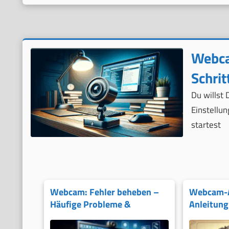
Webcam
Schrit
Du willst 
Einstellun
startest
Webcam: Fehler beheben –
Webcam-A
Häufige Probleme &
Anleitung 
Lösungen
Betriebs