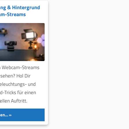
ung & Hintergrund
am-Streams
 in Webcam-Streams
sehen? Hol Dir
eleuchtungs- und
d-Tricks für einen
llen Auftritt.
sen…