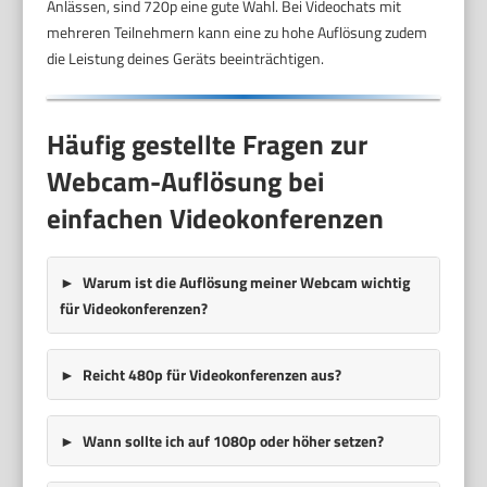
Anlässen, sind 720p eine gute Wahl. Bei Videochats mit
mehreren Teilnehmern kann eine zu hohe Auflösung zudem
die Leistung deines Geräts beeinträchtigen.
Häufig gestellte Fragen zur
Webcam-Auflösung bei
einfachen Videokonferenzen
Warum ist die Auflösung meiner Webcam wichtig
für Videokonferenzen?
Reicht 480p für Videokonferenzen aus?
Wann sollte ich auf 1080p oder höher setzen?