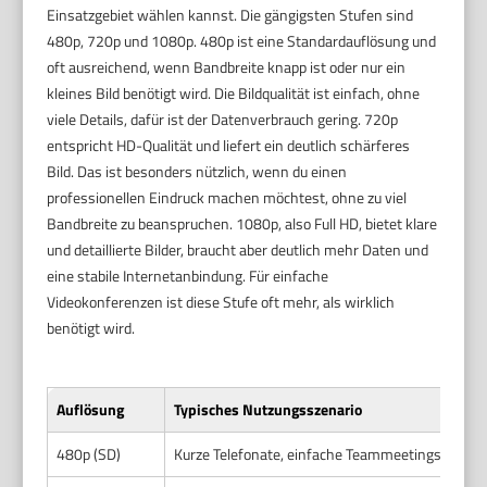
Einsatzgebiet wählen kannst. Die gängigsten Stufen sind
480p, 720p und 1080p. 480p ist eine Standardauflösung und
oft ausreichend, wenn Bandbreite knapp ist oder nur ein
kleines Bild benötigt wird. Die Bildqualität ist einfach, ohne
viele Details, dafür ist der Datenverbrauch gering. 720p
entspricht HD-Qualität und liefert ein deutlich schärferes
Bild. Das ist besonders nützlich, wenn du einen
professionellen Eindruck machen möchtest, ohne zu viel
Bandbreite zu beanspruchen. 1080p, also Full HD, bietet klare
und detaillierte Bilder, braucht aber deutlich mehr Daten und
eine stabile Internetanbindung. Für einfache
Videokonferenzen ist diese Stufe oft mehr, als wirklich
benötigt wird.
Auflösung
Typisches Nutzungsszenario
480p (SD)
Kurze Telefonate, einfache Teammeetings bei sc