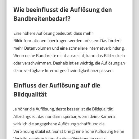
Wie beeinflusst die Auflösung den
Bandbreitenbedarf?
Eine höhere Auflösung bedeutet, dass mehr
Bildinformationen übertragen werden müssen. Das fordert
mehr Datenvolumen und eine schnellere Internetverbindung.
Wenn deine Bandbreite nicht ausreicht, kann das Bild ruckeln
oder verschwimmen. Deshalb ist es wichtig, die Auflösung an
deine verfügbare Internetgeschwindigkeit anzupassen.
Einfluss der Auflösung auf die
Bildqualität
Je höher die Auflösung, desto besser ist die Bildqualität.
Allerdings ist das nur dann spürbar, wenn deine Kamera
wirklich die angegebene Auflösung schafft und die
Verbindung stabil ist. Sonst bringt eine hohe Auflösung keine
Vorteile, sondern kann die Videoübertragung sogar