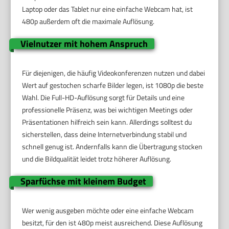
Laptop oder das Tablet nur eine einfache Webcam hat, ist
480p außerdem oft die maximale Auflösung.
Vielnutzer mit hohem Anspruch
Für diejenigen, die häufig Videokonferenzen nutzen und dabei
Wert auf gestochen scharfe Bilder legen, ist 1080p die beste
Wahl. Die Full-HD-Auflösung sorgt für Details und eine
professionelle Präsenz, was bei wichtigen Meetings oder
Präsentationen hilfreich sein kann. Allerdings solltest du
sicherstellen, dass deine Internetverbindung stabil und
schnell genug ist. Andernfalls kann die Übertragung stocken
und die Bildqualität leidet trotz höherer Auflösung.
Sparfüchse mit kleinem Budget
Wer wenig ausgeben möchte oder eine einfache Webcam
besitzt, für den ist 480p meist ausreichend. Diese Auflösung