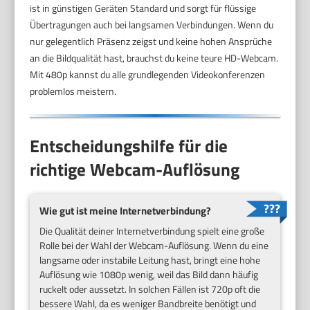
ist in günstigen Geräten Standard und sorgt für flüssige
Übertragungen auch bei langsamen Verbindungen. Wenn du
nur gelegentlich Präsenz zeigst und keine hohen Ansprüche
an die Bildqualität hast, brauchst du keine teure HD-Webcam.
Mit 480p kannst du alle grundlegenden Videokonferenzen
problemlos meistern.
Entscheidungshilfe für die
richtige Webcam-Auflösung
Wie gut ist meine Internetverbindung?
Die Qualität deiner Internetverbindung spielt eine große
Rolle bei der Wahl der Webcam-Auflösung. Wenn du eine
langsame oder instabile Leitung hast, bringt eine hohe
Auflösung wie 1080p wenig, weil das Bild dann häufig
ruckelt oder aussetzt. In solchen Fällen ist 720p oft die
bessere Wahl, da es weniger Bandbreite benötigt und