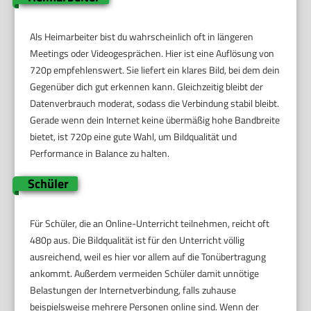
Als Heimarbeiter bist du wahrscheinlich oft in längeren
Meetings oder Videogesprächen. Hier ist eine Auflösung von
720p empfehlenswert. Sie liefert ein klares Bild, bei dem dein
Gegenüber dich gut erkennen kann. Gleichzeitig bleibt der
Datenverbrauch moderat, sodass die Verbindung stabil bleibt.
Gerade wenn dein Internet keine übermäßig hohe Bandbreite
bietet, ist 720p eine gute Wahl, um Bildqualität und
Performance in Balance zu halten.
Schüler
Für Schüler, die an Online-Unterricht teilnehmen, reicht oft
480p aus. Die Bildqualität ist für den Unterricht völlig
ausreichend, weil es hier vor allem auf die Tonübertragung
ankommt. Außerdem vermeiden Schüler damit unnötige
Belastungen der Internetverbindung, falls zuhause
beispielsweise mehrere Personen online sind. Wenn der