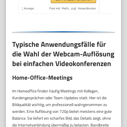
*
Anzeige
Preis inkl. MwSt., zzgl. Versandkosten
Typische Anwendungsfälle für
die Wahl der Webcam-Auflösung
bei einfachen Videokonferenzen
Home-Office-Meetings
Im Homeoffice finden häufig Meetings mit Kollegen,
Kundengesprächen oder Team-Updates statt. Hier ist die
Bildqualität wichtig, um professionell wahrgenommen zu
werden. Eine Auflösung von 720p bietet meistens eine gute
Balance. Sie liefert ein scharfes Bild, das Details zeigt, ohne
die Internetverbindung übermäßig zu belasten. Bandbreite