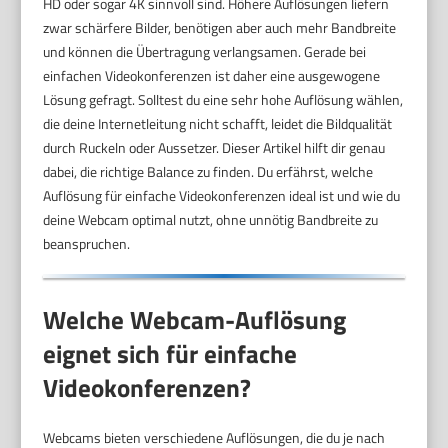
HD oder sogar 4K sinnvoll sind. Höhere Auflösungen liefern
zwar schärfere Bilder, benötigen aber auch mehr Bandbreite
und können die Übertragung verlangsamen. Gerade bei
einfachen Videokonferenzen ist daher eine ausgewogene
Lösung gefragt. Solltest du eine sehr hohe Auflösung wählen,
die deine Internetleitung nicht schafft, leidet die Bildqualität
durch Ruckeln oder Aussetzer. Dieser Artikel hilft dir genau
dabei, die richtige Balance zu finden. Du erfährst, welche
Auflösung für einfache Videokonferenzen ideal ist und wie du
deine Webcam optimal nutzt, ohne unnötig Bandbreite zu
beanspruchen.
Welche Webcam-Auflösung
eignet sich für einfache
Videokonferenzen?
Webcams bieten verschiedene Auflösungen, die du je nach