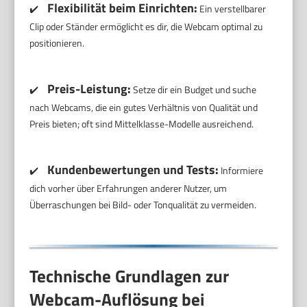
Flexibilität beim Einrichten:
✔️
Ein verstellbarer
Clip oder Ständer ermöglicht es dir, die Webcam optimal zu
positionieren.
Preis-Leistung:
✔️
Setze dir ein Budget und suche
nach Webcams, die ein gutes Verhältnis von Qualität und
Preis bieten; oft sind Mittelklasse-Modelle ausreichend.
Kundenbewertungen und Tests:
✔️
Informiere
dich vorher über Erfahrungen anderer Nutzer, um
Überraschungen bei Bild- oder Tonqualität zu vermeiden.
Technische Grundlagen zur
Webcam-Auflösung bei