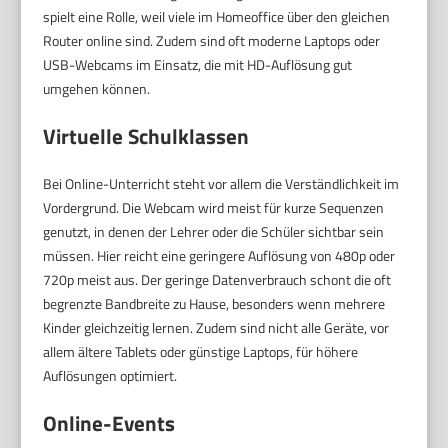
spielt eine Rolle, weil viele im Homeoffice über den gleichen
Router online sind. Zudem sind oft moderne Laptops oder
USB-Webcams im Einsatz, die mit HD-Auflösung gut
umgehen können.
Virtuelle Schulklassen
Bei Online-Unterricht steht vor allem die Verständlichkeit im
Vordergrund. Die Webcam wird meist für kurze Sequenzen
genutzt, in denen der Lehrer oder die Schüler sichtbar sein
müssen. Hier reicht eine geringere Auflösung von 480p oder
720p meist aus. Der geringe Datenverbrauch schont die oft
begrenzte Bandbreite zu Hause, besonders wenn mehrere
Kinder gleichzeitig lernen. Zudem sind nicht alle Geräte, vor
allem ältere Tablets oder günstige Laptops, für höhere
Auflösungen optimiert.
Online-Events