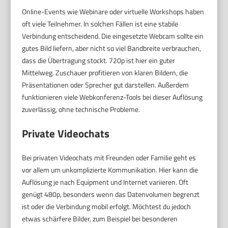
Online-Events wie Webinare oder virtuelle Workshops haben
oft viele Teilnehmer. In solchen Fällen ist eine stabile
Verbindung entscheidend. Die eingesetzte Webcam sollte ein
gutes Bild liefern, aber nicht so viel Bandbreite verbrauchen,
dass die Übertragung stockt. 720p ist hier ein guter
Mittelweg. Zuschauer profitieren von klaren Bildern, die
Präsentationen oder Sprecher gut darstellen. Außerdem
funktionieren viele Webkonferenz-Tools bei dieser Auflösung
zuverlässig, ohne technische Probleme.
Private Videochats
Bei privaten Videochats mit Freunden oder Familie geht es
vor allem um unkomplizierte Kommunikation. Hier kann die
Auflösung je nach Equipment und Internet variieren. Oft
genügt 480p, besonders wenn das Datenvolumen begrenzt
ist oder die Verbindung mobil erfolgt. Möchtest du jedoch
etwas schärfere Bilder, zum Beispiel bei besonderen