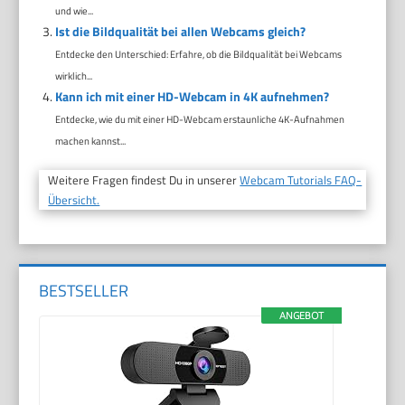
und wie...
Ist die Bildqualität bei allen Webcams gleich?
Entdecke den Unterschied: Erfahre, ob die Bildqualität bei Webcams
wirklich...
Kann ich mit einer HD-Webcam in 4K aufnehmen?
Entdecke, wie du mit einer HD-Webcam erstaunliche 4K-Aufnahmen
machen kannst...
Weitere Fragen findest Du in unserer
Webcam Tutorials FAQ-
Übersicht.
BESTSELLER
ANGEBOT