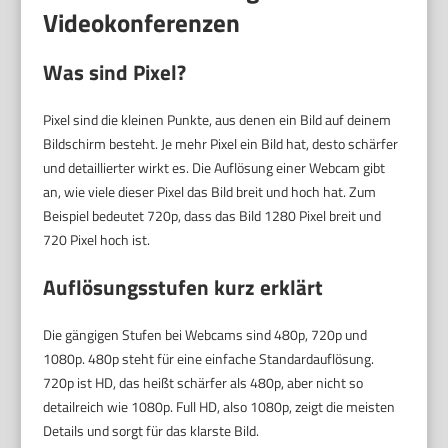
Videokonferenzen
Was sind Pixel?
Pixel sind die kleinen Punkte, aus denen ein Bild auf deinem
Bildschirm besteht. Je mehr Pixel ein Bild hat, desto schärfer
und detaillierter wirkt es. Die Auflösung einer Webcam gibt
an, wie viele dieser Pixel das Bild breit und hoch hat. Zum
Beispiel bedeutet 720p, dass das Bild 1280 Pixel breit und
720 Pixel hoch ist.
Auflösungsstufen kurz erklärt
Die gängigen Stufen bei Webcams sind 480p, 720p und
1080p. 480p steht für eine einfache Standardauflösung.
720p ist HD, das heißt schärfer als 480p, aber nicht so
detailreich wie 1080p. Full HD, also 1080p, zeigt die meisten
Details und sorgt für das klarste Bild.