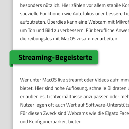
besonders nützlich. Hier zählen vor allem stabile Ko
spezielle Funktionen wie Autofokus oder bessere L
aufzutreten. Überdies kann eine Webcam mit Mikro
um Ton und Bild zu verbessern. Für berufliche Anw
die reibungslos mit MacOS zusammenarbeiten.
Streaming-Begeisterte
Wer unter MacOS live streamt oder Videos aufnimmt
bietet. Hier sind hohe Auflösung, schnelle Bildrate
erlauben es, Lichtverhältnisse anzupassen oder me
Nutzer legen oft auch Wert auf Software-Unterstütz
Für diesen Zweck sind Webcams wie die Elgato Face
und Konfigurierbarkeit bieten.