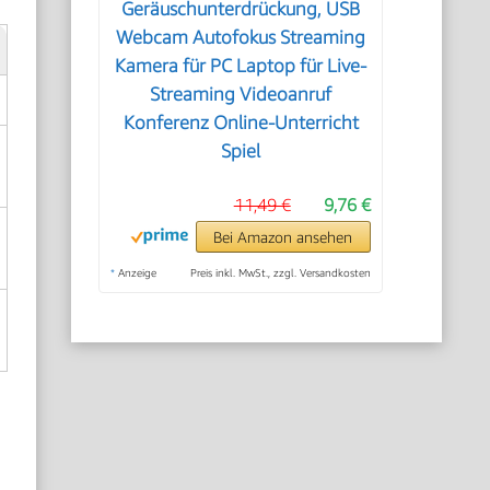
Geräuschunterdrückung, USB
Webcam Autofokus Streaming
Kamera für PC Laptop für Live-
Streaming Videoanruf
Konferenz Online-Unterricht
Spiel
11,49 €
9,76 €
Bei Amazon ansehen
*
Anzeige
Preis inkl. MwSt., zzgl. Versandkosten