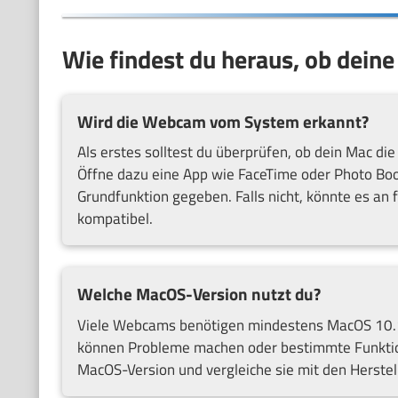
Wie findest du heraus, ob dein
Wird die Webcam vom System erkannt?
Als erstes solltest du überprüfen, ob dein Mac di
Öffne dazu eine App wie FaceTime oder Photo Boot
Grundfunktion gegeben. Falls nicht, könnte es an f
kompatibel.
Welche MacOS-Version nutzt du?
Viele Webcams benötigen mindestens MacOS 10.13 
können Probleme machen oder bestimmte Funktion
MacOS-Version und vergleiche sie mit den Herst