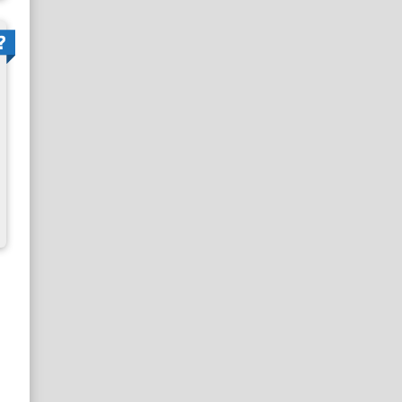
UGREEN FineCam Lite 4K, Autofokus, Dual-Mik
Objektivabdeckung
4