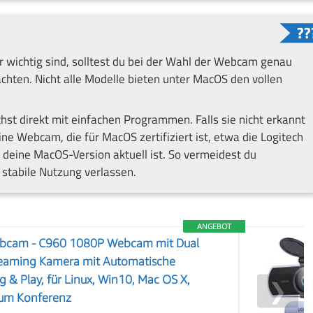
r wichtig sind, solltest du bei der Wahl der Webcam genau
hten. Nicht alle Modelle bieten unter MacOS den vollen
st direkt mit einfachen Programmen. Falls sie nicht erkannt
ine Webcam, die für MacOS zertifiziert ist, etwa die Logitech
 deine MacOS-Version aktuell ist. So vermeidest du
 stabile Nutzung verlassen.
ANGEBOT
ebcam - C960 1080P Webcam mit Dual
treaming Kamera mit Automatische
ug & Play, für Linux, Win10, Mac OS X,
❯
zum Konferenz