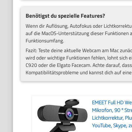
Benötigst du spezielle Features?
Wenn dir Auflösung, Autofokus oder Lichtkorrektu
auf die MacOS-Unterstützung dieser Funktionen ac
Funktionsumfang.
Fazit: Teste deine aktuelle Webcam am Mac zunäch
wird oder wichtige Funktionen fehlen, lohnt sich e
C920 oder die Elgato Facecam. Achte darauf, dass
Kompatibilitätsprobleme und kannst dich auf eine
EMEET Full HD W
Mikrofon, 90 ° S
Lichtkorrektur, Pl
YouTube, Skype, 