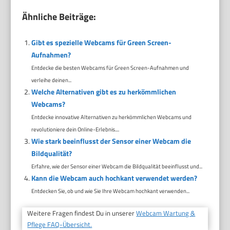
Ähnliche Beiträge:
Gibt es spezielle Webcams für Green Screen-
Aufnahmen?
Entdecke die besten Webcams für Green Screen-Aufnahmen und
verleihe deinen...
Welche Alternativen gibt es zu herkömmlichen
Webcams?
Entdecke innovative Alternativen zu herkömmlichen Webcams und
revolutioniere dein Online-Erlebnis....
Wie stark beeinflusst der Sensor einer Webcam die
Bildqualität?
Erfahre, wie der Sensor einer Webcam die Bildqualität beeinflusst und...
Kann die Webcam auch hochkant verwendet werden?
Entdecken Sie, ob und wie Sie Ihre Webcam hochkant verwenden...
Weitere Fragen findest Du in unserer
Webcam Wartung &
Pflege FAQ-Übersicht.