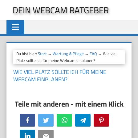
Zum
DEIN WEBCAM RATGEBER
Inhalt
springen
Du bist hier:
Start
→
Wartung & Pflege
→
FAQ
→ Wie viel
Platz sollte ich für meine Webcam einplanen?
WIE VIEL PLATZ SOLLTE ICH FÜR MEINE
WEBCAM EINPLANEN?
Facebook
Twitter
WhatsApp
Telegram
Pinterest
LinkedIn
Email