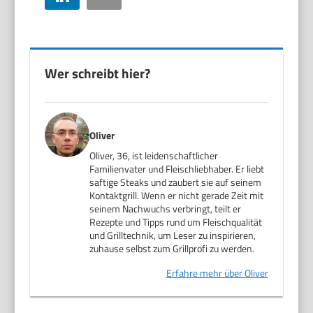
Wer schreibt hier?
Oliver
Oliver, 36, ist leidenschaftlicher
Familienvater und Fleischliebhaber. Er liebt
saftige Steaks und zaubert sie auf seinem
Kontaktgrill. Wenn er nicht gerade Zeit mit
seinem Nachwuchs verbringt, teilt er
Rezepte und Tipps rund um Fleischqualität
und Grilltechnik, um Leser zu inspirieren,
zuhause selbst zum Grillprofi zu werden.
Erfahre mehr über Oliver