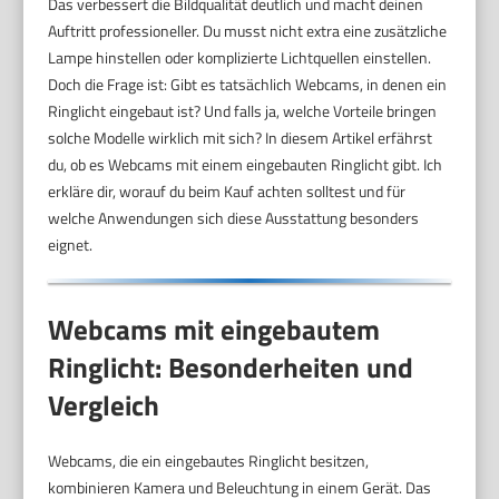
Das verbessert die Bildqualität deutlich und macht deinen
Auftritt professioneller. Du musst nicht extra eine zusätzliche
Lampe hinstellen oder komplizierte Lichtquellen einstellen.
Doch die Frage ist: Gibt es tatsächlich Webcams, in denen ein
Ringlicht eingebaut ist? Und falls ja, welche Vorteile bringen
solche Modelle wirklich mit sich? In diesem Artikel erfährst
du, ob es Webcams mit einem eingebauten Ringlicht gibt. Ich
erkläre dir, worauf du beim Kauf achten solltest und für
welche Anwendungen sich diese Ausstattung besonders
eignet.
Webcams mit eingebautem
Ringlicht: Besonderheiten und
Vergleich
Webcams, die ein eingebautes Ringlicht besitzen,
kombinieren Kamera und Beleuchtung in einem Gerät. Das