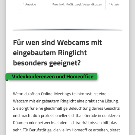
*
Anzeige
Preis inkl. MwSt., zzgl. Versandkosten
*
Anzeige
Für wen sind Webcams mit
eingebautem Ringlicht
besonders geeignet?
Videokonferenzen und Homeoffice
Wenn du oft an Online-Meetings teilnimmst, ist eine
Webcam mit eingebautem Ringlicht eine praktische Lösung.
Sie sorgt für eine gleichmäßige Beleuchtung deines Gesichts
und macht dich professioneller sichtbar. Gerade in dunkleren
Räumen oder bei wechselnden Lichtverhältnissen hilft das
sehr. Für Berufstätige, die viel im Homeoffice arbeiten, bietet