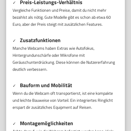
Preis-Leistungs-Verhältnis
✓
Vergleiche Funktionen und Preise, damit du nicht mehr
bezahlst als nötig. Gute Modelle gibt es schon ab etwa 60
Euro, aber der Preis steigt mit zusätzlichen Features.
Zusatzfunktionen
✓
Manche Webcams haben Extras wie Autofokus,
Hintergrundunschärfe oder Mikrofone mit
Geräuschunterdrückung. Diese können die Nutzererfahrung
deutlich verbessern.
Bauform und Mobilität
✓
Wenn du die Webcam oft transportierst, ist eine kompakte
und leichte Bauweise von Vorteil. Ein integriertes Ringlicht
erspart dir zusätzliches Equipment auf Reisen.
Montagemöglichkeiten
✓