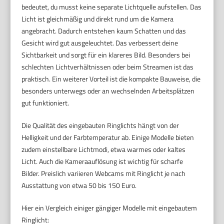
bedeutet, du musst keine separate Lichtquelle aufstellen. Das
Licht ist gleichmäßig und direkt rund um die Kamera
angebracht. Dadurch entstehen kaum Schatten und das
Gesicht wird gut ausgeleuchtet. Das verbessert deine
Sichtbarkeit und sorgt für ein klareres Bild. Besonders bei
schlechten Lichtverhältnissen oder beim Streamen ist das
praktisch. Ein weiterer Vorteil ist die kompakte Bauweise, die
besonders unterwegs oder an wechselnden Arbeitsplätzen
gut funktioniert.
Die Qualität des eingebauten Ringlichts hängt von der
Helligkeit und der Farbtemperatur ab. Einige Modelle bieten
zudem einstellbare Lichtmodi, etwa warmes oder kaltes
Licht. Auch die Kameraauflösung ist wichtig für scharfe
Bilder. Preislich variieren Webcams mit Ringlicht je nach
Ausstattung von etwa 50 bis 150 Euro.
Hier ein Vergleich einiger gängiger Modelle mit eingebautem
Ringlicht: