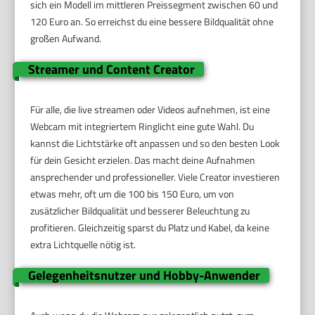
sich ein Modell im mittleren Preissegment zwischen 60 und
120 Euro an. So erreichst du eine bessere Bildqualität ohne
großen Aufwand.
Streamer und Content Creator
Für alle, die live streamen oder Videos aufnehmen, ist eine
Webcam mit integriertem Ringlicht eine gute Wahl. Du
kannst die Lichtstärke oft anpassen und so den besten Look
für dein Gesicht erzielen. Das macht deine Aufnahmen
ansprechender und professioneller. Viele Creator investieren
etwas mehr, oft um die 100 bis 150 Euro, um von
zusätzlicher Bildqualität und besserer Beleuchtung zu
profitieren. Gleichzeitig sparst du Platz und Kabel, da keine
extra Lichtquelle nötig ist.
Gelegenheitsnutzer und Hobby-Anwender