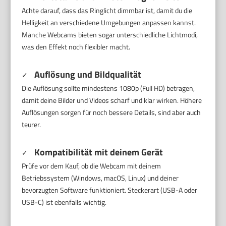
Achte darauf, dass das Ringlicht dimmbar ist, damit du die
Helligkeit an verschiedene Umgebungen anpassen kannst.
Manche Webcams bieten sogar unterschiedliche Lichtmodi,
was den Effekt noch flexibler macht.
Auflösung und Bildqualität
✓
Die Auflösung sollte mindestens 1080p (Full HD) betragen,
damit deine Bilder und Videos scharf und klar wirken. Höhere
Auflösungen sorgen für noch bessere Details, sind aber auch
teurer.
Kompatibilität mit deinem Gerät
✓
Prüfe vor dem Kauf, ob die Webcam mit deinem
Betriebssystem (Windows, macOS, Linux) und deiner
bevorzugten Software funktioniert. Steckerart (USB-A oder
USB-C) ist ebenfalls wichtig.