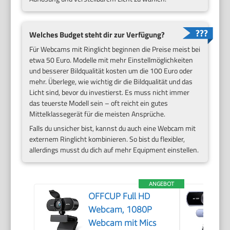
Welches Budget steht dir zur Verfügung?
Für Webcams mit Ringlicht beginnen die Preise meist bei
etwa 50 Euro. Modelle mit mehr Einstellmöglichkeiten
und besserer Bildqualität kosten um die 100 Euro oder
mehr. Überlege, wie wichtig dir die Bildqualität und das
Licht sind, bevor du investierst. Es muss nicht immer
das teuerste Modell sein – oft reicht ein gutes
Mittelklassegerät für die meisten Ansprüche.
Falls du unsicher bist, kannst du auch eine Webcam mit
externem Ringlicht kombinieren. So bist du flexibler,
allerdings musst du dich auf mehr Equipment einstellen.
ANGEBOT
OFFCUP Full HD
Webcam, 1080P
Webcam mit Mics