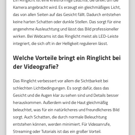
Kamera angebracht wird. Es erzeugt ein gleichmäßiges Licht,
das von allen Seiten auf das Gesicht fällt. Dadurch entstehen
keine harten Schatten oder dunkle Stellen. Das sorgt für eine
angenehme Ausleuchtung und lässt das Bild professioneller
wirken. Bei Webcams ist das Ringlicht meist als LED-Leiste
integriert, die sich oft in der Helligkeit regulieren lässt.
Welche Vorteile bringt ein Ringlicht bei
der Videografie?
Das Ringlicht verbessert vor allem die Sichtbarkeit bei
schlechten Lichtbedingungen. Es sorgt dafür, dass das
Gesicht und die Augen klar zu sehen sind und Details besser
herauskommen. Außerdem wird die Haut gleichmäßig
beleuchtet, was für ein natürlicheres und freundlicheres Bild
sorgt. Auch Schatten, die durch normale Beleuchtung
entstehen können, werden minimiert. Für Videoanrufe,
Streaming oder Tutorials ist das ein großer Vorteil.