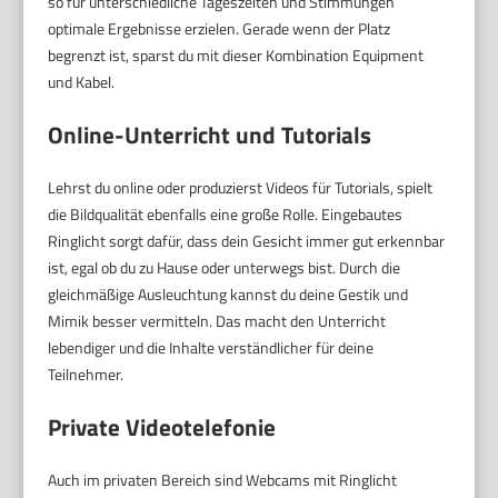
so für unterschiedliche Tageszeiten und Stimmungen
optimale Ergebnisse erzielen. Gerade wenn der Platz
begrenzt ist, sparst du mit dieser Kombination Equipment
und Kabel.
Online-Unterricht und Tutorials
Lehrst du online oder produzierst Videos für Tutorials, spielt
die Bildqualität ebenfalls eine große Rolle. Eingebautes
Ringlicht sorgt dafür, dass dein Gesicht immer gut erkennbar
ist, egal ob du zu Hause oder unterwegs bist. Durch die
gleichmäßige Ausleuchtung kannst du deine Gestik und
Mimik besser vermitteln. Das macht den Unterricht
lebendiger und die Inhalte verständlicher für deine
Teilnehmer.
Private Videotelefonie
Auch im privaten Bereich sind Webcams mit Ringlicht