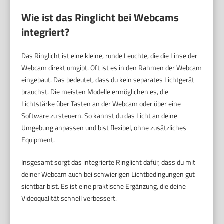
Wie ist das Ringlicht bei Webcams
integriert?
Das Ringlicht ist eine kleine, runde Leuchte, die die Linse der
Webcam direkt umgibt. Oft ist es in den Rahmen der Webcam
eingebaut. Das bedeutet, dass du kein separates Lichtgerät
brauchst. Die meisten Modelle ermöglichen es, die
Lichtstärke über Tasten an der Webcam oder über eine
Software zu steuern. So kannst du das Licht an deine
Umgebung anpassen und bist flexibel, ohne zusätzliches
Equipment.
Insgesamt sorgt das integrierte Ringlicht dafür, dass du mit
deiner Webcam auch bei schwierigen Lichtbedingungen gut
sichtbar bist. Es ist eine praktische Ergänzung, die deine
Videoqualität schnell verbessert.