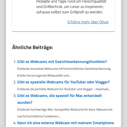
Rezepte und Tipps rund um Fleischqualität
und Grilltechnik, um Leser zu inspirieren,
zuhause selbst zum Grillprofi zu werden.
Erfahre mehr über Oliver
Ähnliche Beiträge:
Gibt es Webcams mit Gesichtserkennungsfunktion?
Entdecke innovative Webcams mit fortschrittlicher Gesichtserkennung.
Erlebe hervorragende Bildqualität und...
Gibt es spezielle Webcams für YouTuber oder Vlogger?
Entdecke die perfekte Webcam für YouTuber und Vlogger - maximale...
Gibt es Webcams, die speziell für Mac entwickelt
wurden?
Entdecke hochwertige Mac-kompatible Webcams für klare Videoanrufe
und fortschrittliche Funktionen....
Kann ich eine externe Webcam mit meinem Smartphone