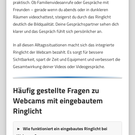
praktisch. Ob Familienvideoanrufe oder Gespräche mit
Freunden – gerade wenn du abends oder in dunkleren
Räumen videochattest, steigerst du durch das Ringlicht
deutlich die Bildqualität. Deine Gesprächspartner sehen dich
klarer und das Gespräch fühlt sich persönlicher an.
In all diesen Alltagssituationen macht sich das integrierte
Ringlicht der Webcam bezahlt. Es sorgt für bessere
Sichtbarkeit, spart dir Zeit und Equipment und verbessert die
Gesamtwirkung deiner Videos oder Videogespräche.
Häufig gestellte Fragen zu
Webcams mit eingebautem
Ringlicht
Wie funktioniert ein eingebautes Ringlicht bei