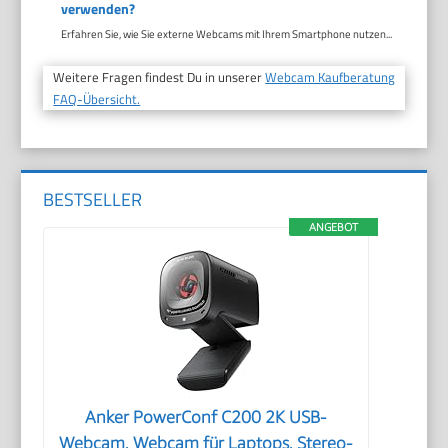
verwenden?
Erfahren Sie, wie Sie externe Webcams mit Ihrem Smartphone nutzen...
Weitere Fragen findest Du in unserer
Webcam Kaufberatung
FAQ-Übersicht.
BESTSELLER
ANGEBOT
Anker PowerConf C200 2K USB-
Webcam, Webcam für Laptops, Stereo-