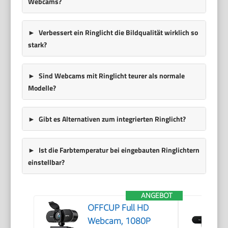
Webcams?
Verbessert ein Ringlicht die Bildqualität wirklich so
stark?
Sind Webcams mit Ringlicht teurer als normale
Modelle?
Gibt es Alternativen zum integrierten Ringlicht?
Ist die Farbtemperatur bei eingebauten Ringlichtern
einstellbar?
ANGEBOT
OFFCUP Full HD
Webcam, 1080P