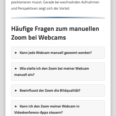
positionieren musst. Gerade bei wechselnden Aufnahmen
und Perspektiven zeigt sich der Vorteil.
Häufige Fragen zum manuellen
Zoom bei Webcams
Kann jede Webcam manuell gezoomt werden?
Wie stelle ich den Zoom bei meiner Webcam
manuell ein?
Beeinflusst der Zoom die Bildqualität?
Kann ich den Zoom meiner Webcam in
Videokonferenz-Apps steuern?