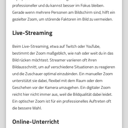
professioneller und du kannst besser im Fokus bleiben.
Gerade wenn mehrere Personen am Bildschirm sind, hilft ein
gezielter Zoom, um störende Faktoren im Bild zu vermeiden.
Live-Streaming
Beim Live-Streaming, etwa auf Twitch oder YouTube,
bestimmt der Zoom maßgeblich, wie nah oder weit du in das
Bild rücken möchtest. Streamer variieren oft ihren
Bildausschnitt, um auf verschiedene Situationen zu reagieren
und die Zuschauer optimal einzubinden. Ein manueller Zoom
unterstützt sie dabei, flexibel mit dem Raum oder dem
Geschehen vor der Kamera umzugehen. Ein digitaler Zoom
reicht hier nicht immer aus, weil die Bildqualität dabei leidet.
Ein optischer Zoom ist für ein professionelles Auftreten oft
die bessere Wahl.
Online-Unterricht