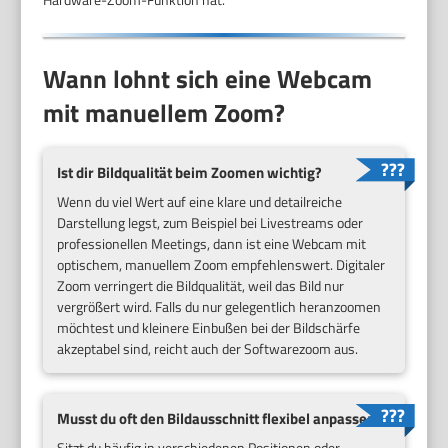
Wann lohnt sich eine Webcam
mit manuellem Zoom?
Ist dir Bildqualität beim Zoomen wichtig?
Wenn du viel Wert auf eine klare und detailreiche
Darstellung legst, zum Beispiel bei Livestreams oder
professionellen Meetings, dann ist eine Webcam mit
optischem, manuellem Zoom empfehlenswert. Digitaler
Zoom verringert die Bildqualität, weil das Bild nur
vergrößert wird. Falls du nur gelegentlich heranzoomen
möchtest und kleinere Einbußen bei der Bildschärfe
akzeptabel sind, reicht auch der Softwarezoom aus.
Musst du oft den Bildausschnitt flexibel anpassen?
Sitzt du häufig in verschiedenen Positionen oder