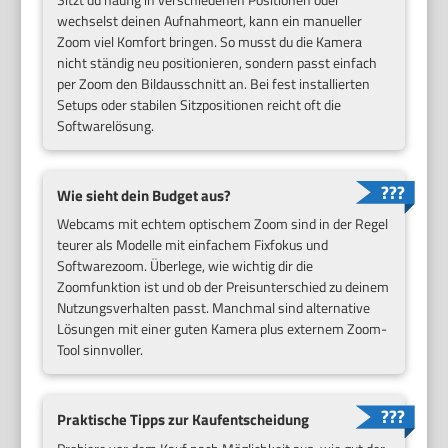
wechselst deinen Aufnahmeort, kann ein manueller
Zoom viel Komfort bringen. So musst du die Kamera
nicht ständig neu positionieren, sondern passt einfach
per Zoom den Bildausschnitt an. Bei fest installierten
Setups oder stabilen Sitzpositionen reicht oft die
Softwarelösung.
Wie sieht dein Budget aus?
Webcams mit echtem optischem Zoom sind in der Regel
teurer als Modelle mit einfachem Fixfokus und
Softwarezoom. Überlege, wie wichtig dir die
Zoomfunktion ist und ob der Preisunterschied zu deinem
Nutzungsverhalten passt. Manchmal sind alternative
Lösungen mit einer guten Kamera plus externem Zoom-
Tool sinnvoller.
Praktische Tipps zur Kaufentscheidung