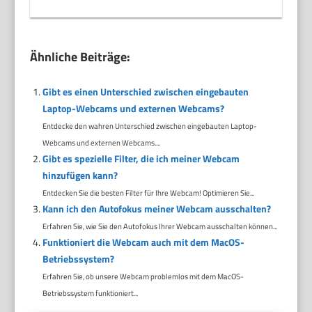
Ähnliche Beiträge:
Gibt es einen Unterschied zwischen eingebauten
Laptop-Webcams und externen Webcams?
Entdecke den wahren Unterschied zwischen eingebauten Laptop-
Webcams und externen Webcams....
Gibt es spezielle Filter, die ich meiner Webcam
hinzufügen kann?
Entdecken Sie die besten Filter für Ihre Webcam! Optimieren Sie...
Kann ich den Autofokus meiner Webcam ausschalten?
Erfahren Sie, wie Sie den Autofokus Ihrer Webcam ausschalten können...
Funktioniert die Webcam auch mit dem MacOS-
Betriebssystem?
Erfahren Sie, ob unsere Webcam problemlos mit dem MacOS-
Betriebssystem funktioniert...