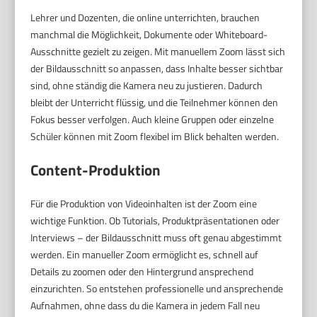
Lehrer und Dozenten, die online unterrichten, brauchen
manchmal die Möglichkeit, Dokumente oder Whiteboard-
Ausschnitte gezielt zu zeigen. Mit manuellem Zoom lässt sich
der Bildausschnitt so anpassen, dass Inhalte besser sichtbar
sind, ohne ständig die Kamera neu zu justieren. Dadurch
bleibt der Unterricht flüssig, und die Teilnehmer können den
Fokus besser verfolgen. Auch kleine Gruppen oder einzelne
Schüler können mit Zoom flexibel im Blick behalten werden.
Content-Produktion
Für die Produktion von Videoinhalten ist der Zoom eine
wichtige Funktion. Ob Tutorials, Produktpräsentationen oder
Interviews – der Bildausschnitt muss oft genau abgestimmt
werden. Ein manueller Zoom ermöglicht es, schnell auf
Details zu zoomen oder den Hintergrund ansprechend
einzurichten. So entstehen professionelle und ansprechende
Aufnahmen, ohne dass du die Kamera in jedem Fall neu