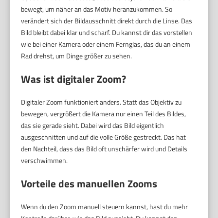
bewegt, um näher an das Motiv heranzukommen. So
verändert sich der Bildausschnitt direkt durch die Linse. Das
Bild bleibt dabei klar und scharf. Du kannst dir das vorstellen
wie bei einer Kamera oder einem Fernglas, das du an einem
Rad drehst, um Dinge größer zu sehen.
Was ist digitaler Zoom?
Digitaler Zoom funktioniert anders. Statt das Objektiv zu
bewegen, vergrößert die Kamera nur einen Teil des Bildes,
das sie gerade sieht. Dabei wird das Bild eigentlich
ausgeschnitten und auf die volle Größe gestreckt. Das hat
den Nachteil, dass das Bild oft unschärfer wird und Details
verschwimmen.
Vorteile des manuellen Zooms
Wenn du den Zoom manuell steuern kannst, hast du mehr