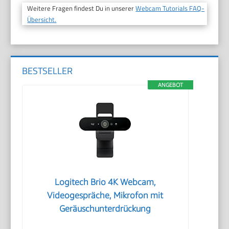
Weitere Fragen findest Du in unserer
Webcam Tutorials FAQ-
Übersicht.
BESTSELLER
ANGEBOT
Logitech Brio 4K Webcam,
Videogespräche, Mikrofon mit
Geräuschunterdrückung