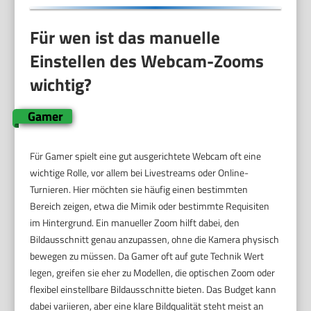
Für wen ist das manuelle
Einstellen des Webcam-Zooms
wichtig?
Gamer
Für Gamer spielt eine gut ausgerichtete Webcam oft eine
wichtige Rolle, vor allem bei Livestreams oder Online-
Turnieren. Hier möchten sie häufig einen bestimmten
Bereich zeigen, etwa die Mimik oder bestimmte Requisiten
im Hintergrund. Ein manueller Zoom hilft dabei, den
Bildausschnitt genau anzupassen, ohne die Kamera physisch
bewegen zu müssen. Da Gamer oft auf gute Technik Wert
legen, greifen sie eher zu Modellen, die optischen Zoom oder
flexibel einstellbare Bildausschnitte bieten. Das Budget kann
dabei variieren, aber eine klare Bildqualität steht meist an