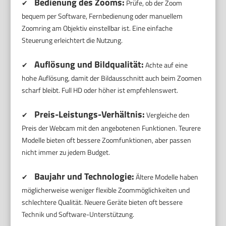
Bedienung des Zooms:
✔
Prüfe, ob der Zoom
bequem per Software, Fernbedienung oder manuellem
Zoomring am Objektiv einstellbar ist. Eine einfache
Steuerung erleichtert die Nutzung.
Auflösung und Bildqualität:
✔
Achte auf eine
hohe Auflösung, damit der Bildausschnitt auch beim Zoomen
scharf bleibt. Full HD oder höher ist empfehlenswert.
Preis-Leistungs-Verhältnis:
✔
Vergleiche den
Preis der Webcam mit den angebotenen Funktionen. Teurere
Modelle bieten oft bessere Zoomfunktionen, aber passen
nicht immer zu jedem Budget.
Baujahr und Technologie:
✔
Ältere Modelle haben
möglicherweise weniger flexible Zoommöglichkeiten und
schlechtere Qualität. Neuere Geräte bieten oft bessere
Technik und Software-Unterstützung.