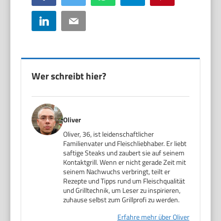
LinkedIn
Email
Wer schreibt hier?
Oliver
Oliver, 36, ist leidenschaftlicher
Familienvater und Fleischliebhaber. Er liebt
saftige Steaks und zaubert sie auf seinem
Kontaktgrill. Wenn er nicht gerade Zeit mit
seinem Nachwuchs verbringt, teilt er
Rezepte und Tipps rund um Fleischqualität
und Grilltechnik, um Leser zu inspirieren,
zuhause selbst zum Grillprofi zu werden.
Erfahre mehr über Oliver