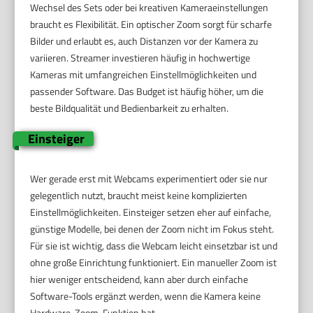
Wechsel des Sets oder bei kreativen Kameraeinstellungen
braucht es Flexibilität. Ein optischer Zoom sorgt für scharfe
Bilder und erlaubt es, auch Distanzen vor der Kamera zu
variieren. Streamer investieren häufig in hochwertige
Kameras mit umfangreichen Einstellmöglichkeiten und
passender Software. Das Budget ist häufig höher, um die
beste Bildqualität und Bedienbarkeit zu erhalten.
Einsteiger
Wer gerade erst mit Webcams experimentiert oder sie nur
gelegentlich nutzt, braucht meist keine komplizierten
Einstellmöglichkeiten. Einsteiger setzen eher auf einfache,
günstige Modelle, bei denen der Zoom nicht im Fokus steht.
Für sie ist wichtig, dass die Webcam leicht einsetzbar ist und
ohne große Einrichtung funktioniert. Ein manueller Zoom ist
hier weniger entscheidend, kann aber durch einfache
Software-Tools ergänzt werden, wenn die Kamera keine
Hardware-Zoom-Funktion hat.