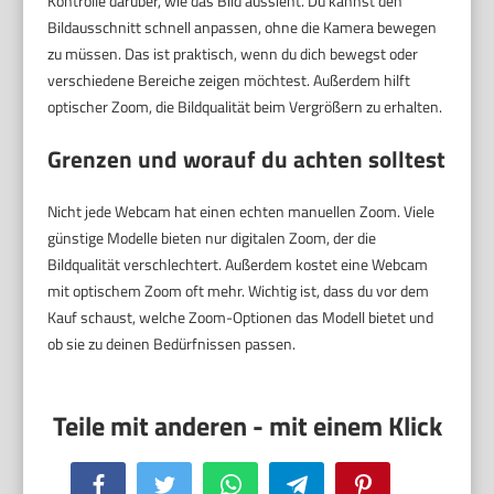
Kontrolle darüber, wie das Bild aussieht. Du kannst den
Bildausschnitt schnell anpassen, ohne die Kamera bewegen
zu müssen. Das ist praktisch, wenn du dich bewegst oder
verschiedene Bereiche zeigen möchtest. Außerdem hilft
optischer Zoom, die Bildqualität beim Vergrößern zu erhalten.
Grenzen und worauf du achten solltest
Nicht jede Webcam hat einen echten manuellen Zoom. Viele
günstige Modelle bieten nur digitalen Zoom, der die
Bildqualität verschlechtert. Außerdem kostet eine Webcam
mit optischem Zoom oft mehr. Wichtig ist, dass du vor dem
Kauf schaust, welche Zoom-Optionen das Modell bietet und
ob sie zu deinen Bedürfnissen passen.
Facebook
Twitter
WhatsApp
Telegram
Pinterest