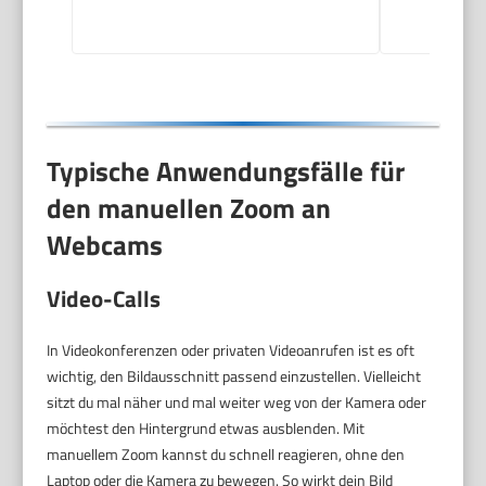
Typische Anwendungsfälle für
den manuellen Zoom an
Webcams
Video-Calls
In Videokonferenzen oder privaten Videoanrufen ist es oft
wichtig, den Bildausschnitt passend einzustellen. Vielleicht
sitzt du mal näher und mal weiter weg von der Kamera oder
möchtest den Hintergrund etwas ausblenden. Mit
manuellem Zoom kannst du schnell reagieren, ohne den
Laptop oder die Kamera zu bewegen. So wirkt dein Bild