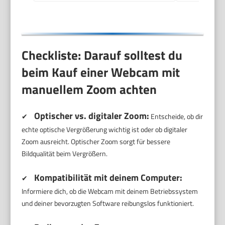
Checkliste: Darauf solltest du
beim Kauf einer Webcam mit
manuellem Zoom achten
Optischer vs. digitaler Zoom:
✔
Entscheide, ob dir
echte optische Vergrößerung wichtig ist oder ob digitaler
Zoom ausreicht. Optischer Zoom sorgt für bessere
Bildqualität beim Vergrößern.
Kompatibilität mit deinem Computer:
✔
Informiere dich, ob die Webcam mit deinem Betriebssystem
und deiner bevorzugten Software reibungslos funktioniert.