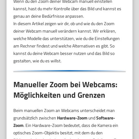
Wenn du den Zoom deiner Webcam manuell einstellen
kannst, hast du mehr Kontrolle über das Bild und kannst es
genau an deine Bedürfnisse anpassen.
In diesem Artikel zeigen wir dir, ob und wie du den Zoom
deiner Webcam manuell verändern kannst. Wir erklären,
welche Modelle das unterstützen, wie du die Einstellungen
am Rechner findest und welche Alternativen es gibt. So
kannst du deine Webcam besser nutzen und das Bild so
gestalten, wie du es willst.
Manueller Zoom bei Webcams:
Möglichkeiten und Grenzen
Beim manuellen Zoom an Webcams unterscheidet man
grundsätzlich zwischen
Hardware-Zoom
und
Software-
Zoom
. Ein Hardware-Zoom bedeutet, dass die Kamera ein
optisches Zoom-Objektiv besitzt, mit dem du den