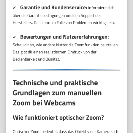
Garantie und Kundenservice:
✔
Informiere dich
über die Garantiebedingungen und den Support des
Herstellers. Das kann im Falle von Problemen wichtig sein.
Bewertungen und Nutzererfahrungen:
✔
Schau dir an, wie andere Nutzer die Zoomfunktion beurteilen.
Das gibt dir einen realistischen Eindruck von der
Bedienbarkeit und Qualität.
Technische und praktische
Grundlagen zum manuellen
Zoom bei Webcams
Wie funktioniert optischer Zoom?
Optischer Zoom bedeutet, dass das Objektiv der Kamera sich