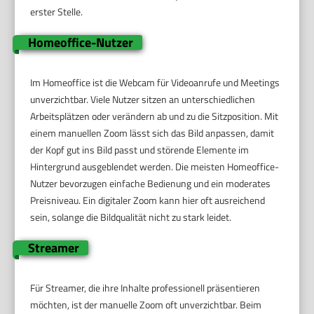
erster Stelle.
Homeoffice-Nutzer
Im Homeoffice ist die Webcam für Videoanrufe und Meetings
unverzichtbar. Viele Nutzer sitzen an unterschiedlichen
Arbeitsplätzen oder verändern ab und zu die Sitzposition. Mit
einem manuellen Zoom lässt sich das Bild anpassen, damit
der Kopf gut ins Bild passt und störende Elemente im
Hintergrund ausgeblendet werden. Die meisten Homeoffice-
Nutzer bevorzugen einfache Bedienung und ein moderates
Preisniveau. Ein digitaler Zoom kann hier oft ausreichend
sein, solange die Bildqualität nicht zu stark leidet.
Streamer
Für Streamer, die ihre Inhalte professionell präsentieren
möchten, ist der manuelle Zoom oft unverzichtbar. Beim