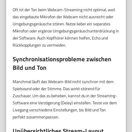
Oft ist der Ton beim Webcam-Streaming nicht optimal, weil
das eingebaute Mikrofon der Webcam nicht ausreicht oder
Umgebungsgeräusche stören. Nutze lieber ein separates
Mikrofon oder ergänze Umgebungsgeräuschunterdrückung in
der Software. Auch Kopfhörer können helfen, Echo und
Rückkopplungen zu vermeiden.
Synchronisationsprobleme zwischen
Bild und Ton
Manchmal läuft das Webcam-Bild nicht synchron mit dem
Spielsound oder der Stimme. Das wirkt störend für
Zuschauer. Um das zu beheben, kannst du in der Streaming-
Software eine Verzögerung (Delay) einstellen. Teste vor dem
Livegang verschiedene Einstellungen, bis Bild und Ton
perfekt zusammenpassen.
Unübersichtliches Stream-Layout