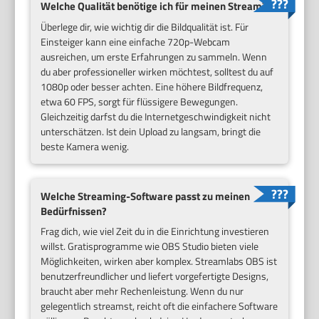
Welche Qualität benötige ich für meinen Stream?
Überlege dir, wie wichtig dir die Bildqualität ist. Für
Einsteiger kann eine einfache 720p-Webcam
ausreichen, um erste Erfahrungen zu sammeln. Wenn
du aber professioneller wirken möchtest, solltest du auf
1080p oder besser achten. Eine höhere Bildfrequenz,
etwa 60 FPS, sorgt für flüssigere Bewegungen.
Gleichzeitig darfst du die Internetgeschwindigkeit nicht
unterschätzen. Ist dein Upload zu langsam, bringt die
beste Kamera wenig.
Welche Streaming-Software passt zu meinen
Bedürfnissen?
Frag dich, wie viel Zeit du in die Einrichtung investieren
willst. Gratisprogramme wie OBS Studio bieten viele
Möglichkeiten, wirken aber komplex. Streamlabs OBS ist
benutzerfreundlicher und liefert vorgefertigte Designs,
braucht aber mehr Rechenleistung. Wenn du nur
gelegentlich streamst, reicht oft die einfachere Software