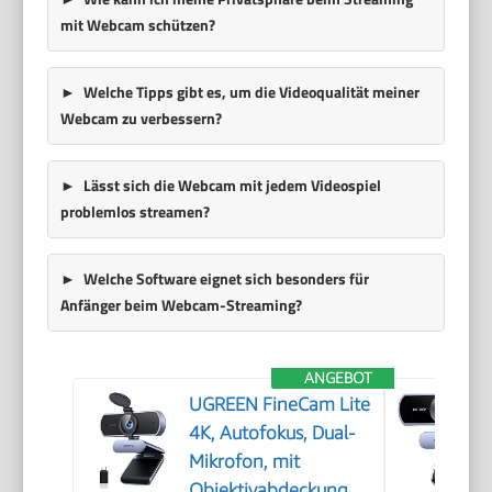
mit Webcam schützen?
Welche Tipps gibt es, um die Videoqualität meiner
Webcam zu verbessern?
Lässt sich die Webcam mit jedem Videospiel
problemlos streamen?
Welche Software eignet sich besonders für
Anfänger beim Webcam-Streaming?
ANGEBOT
UGREEN FineCam Lite
4K, Autofokus, Dual-
Mikrofon, mit
Objektivabdeckung