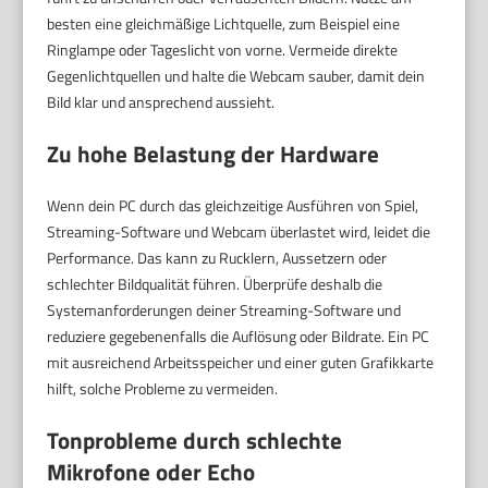
besten eine gleichmäßige Lichtquelle, zum Beispiel eine
Ringlampe oder Tageslicht von vorne. Vermeide direkte
Gegenlichtquellen und halte die Webcam sauber, damit dein
Bild klar und ansprechend aussieht.
Zu hohe Belastung der Hardware
Wenn dein PC durch das gleichzeitige Ausführen von Spiel,
Streaming-Software und Webcam überlastet wird, leidet die
Performance. Das kann zu Rucklern, Aussetzern oder
schlechter Bildqualität führen. Überprüfe deshalb die
Systemanforderungen deiner Streaming-Software und
reduziere gegebenenfalls die Auflösung oder Bildrate. Ein PC
mit ausreichend Arbeitsspeicher und einer guten Grafikkarte
hilft, solche Probleme zu vermeiden.
Tonprobleme durch schlechte
Mikrofone oder Echo