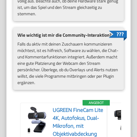
völlig aus. Beachte auch, ob deine Hardware stark genug
ist, um das Spiel und den Stream gleichzeitig zu
stemmen.
Wie wichtig ist mir die Community-Interaktion?
Falls du aktiv mit deinen Zuschauern kommunizieren
möchtest, ist es hilfreich, Software zu wählen, die Chat-
und Kommentarfunktionen integriert. Außerdem macht
eine gute Platzierung der Webcam den Stream
persönlicher. Überlege, ob du Overlays und Alerts nutzen
willst, die viele Programme mitbringen oder per Plugin
ergänzen.
ANGEBOT
UGREEN FineCam Lite
4K, Autofokus, Dual-
Mikrofon, mit
Objektivabdeckung