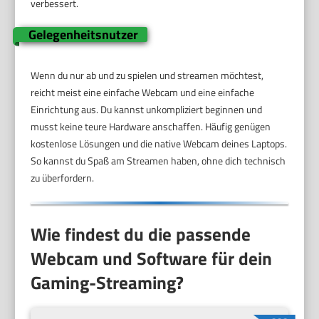
verbessert.
Gelegenheitsnutzer
Wenn du nur ab und zu spielen und streamen möchtest,
reicht meist eine einfache Webcam und eine einfache
Einrichtung aus. Du kannst unkompliziert beginnen und
musst keine teure Hardware anschaffen. Häufig genügen
kostenlose Lösungen und die native Webcam deines Laptops.
So kannst du Spaß am Streamen haben, ohne dich technisch
zu überfordern.
Wie findest du die passende
Webcam und Software für dein
Gaming-Streaming?