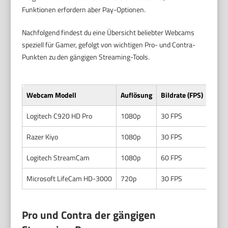
Funktionen erfordern aber Pay-Optionen.
Nachfolgend findest du eine Übersicht beliebter Webcams
speziell für Gamer, gefolgt von wichtigen Pro- und Contra-
Punkten zu den gängigen Streaming-Tools.
Webcam Modell
Auflösung
Bildrate (FPS)
Beso
Logitech C920 HD Pro
1080p
30 FPS
Autom
Razer Kiyo
1080p
30 FPS
Eing
Logitech StreamCam
1080p
60 FPS
Hohe 
Microsoft LifeCam HD-3000
720p
30 FPS
Preis
Pro und Contra der gängigen