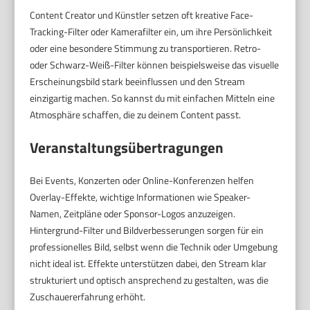
Content Creator und Künstler setzen oft kreative Face-
Tracking-Filter oder Kamerafilter ein, um ihre Persönlichkeit
oder eine besondere Stimmung zu transportieren. Retro-
oder Schwarz-Weiß-Filter können beispielsweise das visuelle
Erscheinungsbild stark beeinflussen und den Stream
einzigartig machen. So kannst du mit einfachen Mitteln eine
Atmosphäre schaffen, die zu deinem Content passt.
Veranstaltungsübertragungen
Bei Events, Konzerten oder Online-Konferenzen helfen
Overlay-Effekte, wichtige Informationen wie Speaker-
Namen, Zeitpläne oder Sponsor-Logos anzuzeigen.
Hintergrund-Filter und Bildverbesserungen sorgen für ein
professionelles Bild, selbst wenn die Technik oder Umgebung
nicht ideal ist. Effekte unterstützen dabei, den Stream klar
strukturiert und optisch ansprechend zu gestalten, was die
Zuschauererfahrung erhöht.