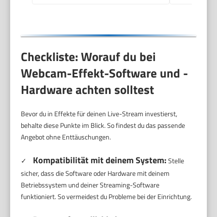
Spiel
Checkliste: Worauf du bei
Webcam-Effekt-Software und -
Hardware achten solltest
Bevor du in Effekte für deinen Live-Stream investierst,
behalte diese Punkte im Blick. So findest du das passende
Angebot ohne Enttäuschungen.
Kompatibilität mit deinem System:
✓
Stelle
sicher, dass die Software oder Hardware mit deinem
Betriebssystem und deiner Streaming-Software
funktioniert. So vermeidest du Probleme bei der Einrichtung.