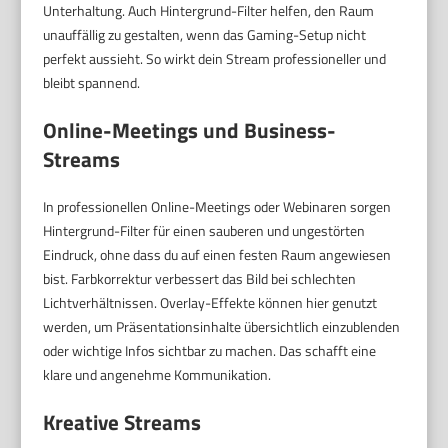
Unterhaltung. Auch Hintergrund-Filter helfen, den Raum
unauffällig zu gestalten, wenn das Gaming-Setup nicht
perfekt aussieht. So wirkt dein Stream professioneller und
bleibt spannend.
Online-Meetings und Business-
Streams
In professionellen Online-Meetings oder Webinaren sorgen
Hintergrund-Filter für einen sauberen und ungestörten
Eindruck, ohne dass du auf einen festen Raum angewiesen
bist. Farbkorrektur verbessert das Bild bei schlechten
Lichtverhältnissen. Overlay-Effekte können hier genutzt
werden, um Präsentationsinhalte übersichtlich einzublenden
oder wichtige Infos sichtbar zu machen. Das schafft eine
klare und angenehme Kommunikation.
Kreative Streams