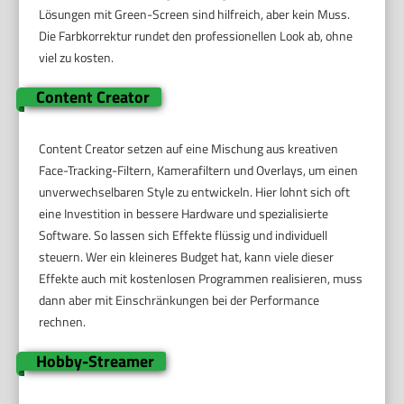
Lösungen mit Green-Screen sind hilfreich, aber kein Muss.
Die Farbkorrektur rundet den professionellen Look ab, ohne
viel zu kosten.
Content Creator
Content Creator setzen auf eine Mischung aus kreativen
Face-Tracking-Filtern, Kamerafiltern und Overlays, um einen
unverwechselbaren Style zu entwickeln. Hier lohnt sich oft
eine Investition in bessere Hardware und spezialisierte
Software. So lassen sich Effekte flüssig und individuell
steuern. Wer ein kleineres Budget hat, kann viele dieser
Effekte auch mit kostenlosen Programmen realisieren, muss
dann aber mit Einschränkungen bei der Performance
rechnen.
Hobby-Streamer