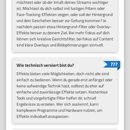
möchtest oder ob der Inhalt deines Streams wichtiger
ist. Möchtest du dich selbst mit lustigen Filtern oder
Face-Tracking-Effekten zeigen, oder soll der Hintergrund
und dein Geschehen besser zur Geltung kommen? Je
nachdem passen etwa Hintergrund-Filter oder Overlay-
Effekte besser zu deinem Ziel. Bei mehr Fokus auf dich
lohnen sich kreative Gesichtsfilter, bei fokus auf Content
sind klare Overlays und Bildoptimierungen sinnvoll.
Wie technisch versiert bist du?
Effekte bieten viele Möglichkeiten, doch nicht alle sind
einfach zu bedienen. Wenn du gerade erst anfängst oder
keine aufwendige Technik hast, solltest du eher auf
einfache und zuverlässige Effekte setzen. Kostenlose
Tools und vorgefertigte Filter helfen dir, schnell
Ergebnisse zu erzielen. Wer sich auskennt, kann
komplexere Programme und Hardware nutzen, um
Effekte individuell anzupassen.