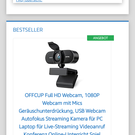
BESTSELLER
ANGEBOT
OFFCUP Full HD Webcam, 1080P
Webcam mit Mics
Geräuschunterdrückung, USB Webcam
Autofokus Streaming Kamera für PC
Laptop für Live-Streaming Videoanruf
Konferenz Online-Unterricht Spiel