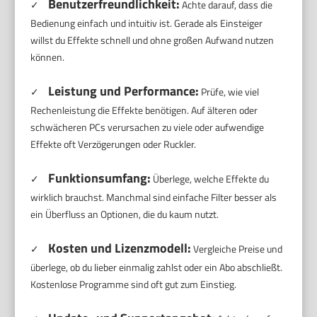
Benutzerfreundlichkeit:
✓
Achte darauf, dass die
Bedienung einfach und intuitiv ist. Gerade als Einsteiger
willst du Effekte schnell und ohne großen Aufwand nutzen
können.
Leistung und Performance:
✓
Prüfe, wie viel
Rechenleistung die Effekte benötigen. Auf älteren oder
schwächeren PCs verursachen zu viele oder aufwendige
Effekte oft Verzögerungen oder Ruckler.
Funktionsumfang:
✓
Überlege, welche Effekte du
wirklich brauchst. Manchmal sind einfache Filter besser als
ein Überfluss an Optionen, die du kaum nutzt.
Kosten und Lizenzmodell:
✓
Vergleiche Preise und
überlege, ob du lieber einmalig zahlst oder ein Abo abschließt.
Kostenlose Programme sind oft gut zum Einstieg.