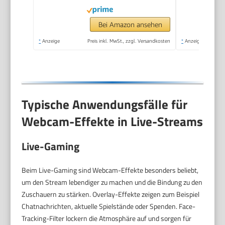
Bei Amazon ansehen
*
Anzeige
Preis inkl. MwSt., zzgl. Versandkosten
*
Anzeige
Typische Anwendungsfälle für
Webcam-Effekte in Live-Streams
Live-Gaming
Beim Live-Gaming sind Webcam-Effekte besonders beliebt,
um den Stream lebendiger zu machen und die Bindung zu den
Zuschauern zu stärken. Overlay-Effekte zeigen zum Beispiel
Chatnachrichten, aktuelle Spielstände oder Spenden. Face-
Tracking-Filter lockern die Atmosphäre auf und sorgen für