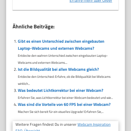
Erfahre mehr über Oliver
Ähnliche Beiträge:
Gibt es einen Unterschied zwischen eingebauten
Laptop-Webcams und externen Webcams?
Entdecke den wahren Unterschied zwischen eingebauten Laptop-
Webcams und externen Webcams....
Ist die Bildqualität bei allen Webcams gleich?
Entdecke den Unterschied: Erfahre, ob die Bildqualität bei Webcams
wirklich...
Was bedeutet Lichtkorrektur bei einer Webcam?
Erfahren Sie, was Lichtkorrektur bei einer Webcam bedeutet und wie...
Was sind die Vorteile von 60 FPS bei einer Webcam?
Machen Sie sich bereit für ein visuelles Upgrade! Erfahren Sie,...
Weitere Fragen findest Du in unserer
Webcam Inspiration
FAQ-Übersicht.