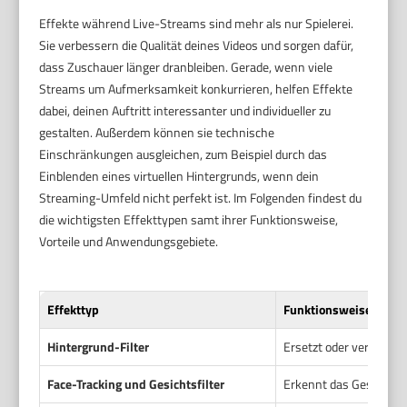
Effekte während Live-Streams sind mehr als nur Spielerei.
Sie verbessern die Qualität deines Videos und sorgen dafür,
dass Zuschauer länger dranbleiben. Gerade, wenn viele
Streams um Aufmerksamkeit konkurrieren, helfen Effekte
dabei, deinen Auftritt interessanter und individueller zu
gestalten. Außerdem können sie technische
Einschränkungen ausgleichen, zum Beispiel durch das
Einblenden eines virtuellen Hintergrunds, wenn dein
Streaming-Umfeld nicht perfekt ist. Im Folgenden findest du
die wichtigsten Effekttypen samt ihrer Funktionsweise,
Vorteile und Anwendungsgebiete.
Effekttyp
Funktionsweise
Hintergrund-Filter
Ersetzt oder verwischt
Face-Tracking und Gesichtsfilter
Erkennt das Gesicht un