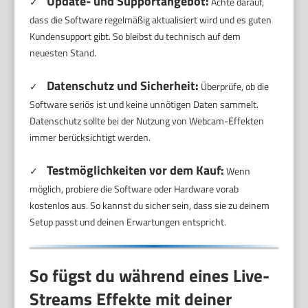
Update- und Supportangebot:
✓
Achte darauf,
dass die Software regelmäßig aktualisiert wird und es guten
Kundensupport gibt. So bleibst du technisch auf dem
neuesten Stand.
Datenschutz und Sicherheit:
✓
Überprüfe, ob die
Software seriös ist und keine unnötigen Daten sammelt.
Datenschutz sollte bei der Nutzung von Webcam-Effekten
immer berücksichtigt werden.
Testmöglichkeiten vor dem Kauf:
✓
Wenn
möglich, probiere die Software oder Hardware vorab
kostenlos aus. So kannst du sicher sein, dass sie zu deinem
Setup passt und deinen Erwartungen entspricht.
So fügst du während eines Live-
Streams Effekte mit deiner