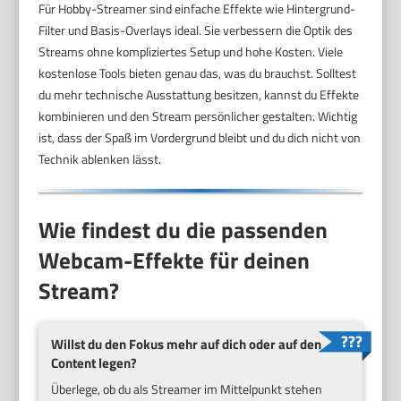
Für Hobby-Streamer sind einfache Effekte wie Hintergrund-
Filter und Basis-Overlays ideal. Sie verbessern die Optik des
Streams ohne kompliziertes Setup und hohe Kosten. Viele
kostenlose Tools bieten genau das, was du brauchst. Solltest
du mehr technische Ausstattung besitzen, kannst du Effekte
kombinieren und den Stream persönlicher gestalten. Wichtig
ist, dass der Spaß im Vordergrund bleibt und du dich nicht von
Technik ablenken lässt.
Wie findest du die passenden
Webcam-Effekte für deinen
Stream?
Willst du den Fokus mehr auf dich oder auf den
Content legen?
Überlege, ob du als Streamer im Mittelpunkt stehen