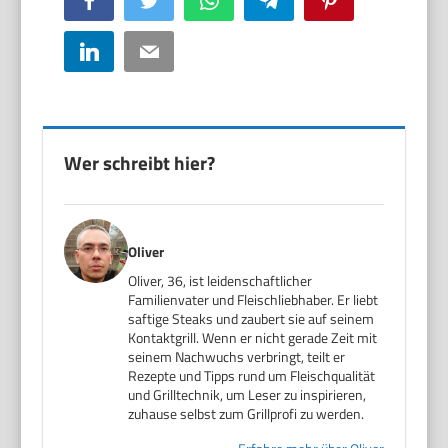
LinkedIn
Email
Wer schreibt hier?
Oliver
Oliver, 36, ist leidenschaftlicher
Familienvater und Fleischliebhaber. Er liebt
saftige Steaks und zaubert sie auf seinem
Kontaktgrill. Wenn er nicht gerade Zeit mit
seinem Nachwuchs verbringt, teilt er
Rezepte und Tipps rund um Fleischqualität
und Grilltechnik, um Leser zu inspirieren,
zuhause selbst zum Grillprofi zu werden.