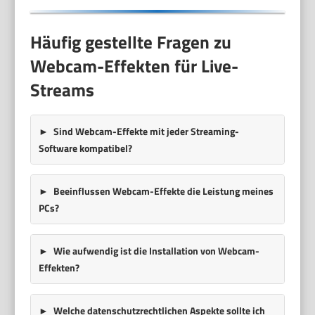
Häufig gestellte Fragen zu
Webcam-Effekten für Live-
Streams
Sind Webcam-Effekte mit jeder Streaming-
Software kompatibel?
Beeinflussen Webcam-Effekte die Leistung meines
PCs?
Wie aufwendig ist die Installation von Webcam-
Effekten?
Welche datenschutzrechtlichen Aspekte sollte ich