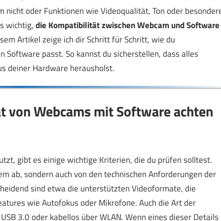
nicht oder Funktionen wie Videoqualität, Ton oder besonder
s wichtig,
die Kompatibilität zwischen Webcam und Software
sem Artikel zeige ich dir Schritt für Schritt, wie du
Software passt. So kannst du sicherstellen, dass alles
aus deiner Hardware herausholst.
tät von Webcams mit Software achten
, gibt es einige wichtige Kriterien, die du prüfen solltest.
tem ab, sondern auch von den technischen Anforderungen der
eidend sind etwa die unterstützten Videoformate, die
eatures wie Autofokus oder Mikrofone. Auch die Art der
 USB 3.0 oder kabellos über WLAN. Wenn eines dieser Details