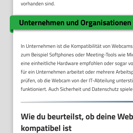
vorhanden sind.
Unternehmen und Organisationen
In Unternehmen ist die Kompatibilität von Webcams
zum Beispiel Softphones oder Meeting-Tools wie Mi
eine einheitliche Hardware empfohlen oder sogar v
für ein Unternehmen arbeitet oder mehrere Arbeitsp
prüfen, ob die Webcam von der IT-Abteilung unters
funktioniert. Auch Sicherheit und Datenschutz spiele
Wie du beurteilst, ob deine W
kompatibel ist