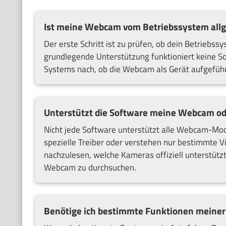
Ist meine Webcam vom Betriebssystem all
Der erste Schritt ist zu prüfen, ob dein Betriebs
grundlegende Unterstützung funktioniert keine So
Systems nach, ob die Webcam als Gerät aufgeführt 
Unterstützt die Software meine Webcam o
Nicht jede Software unterstützt alle Webcam-M
spezielle Treiber oder verstehen nur bestimmte V
nachzulesen, welche Kameras offiziell unterstütz
Webcam zu durchsuchen.
Benötige ich bestimmte Funktionen meiner