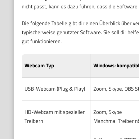
nicht passt, kann es dazu führen, dass die Software
Die folgende Tabelle gibt dir einen Überblick über 
typischerweise genutzter Software. Sie soll dir hel
gut funktionieren.
Webcam Typ
Windows-kompatibl
USB-Webcam (Plug & Play)
Zoom, Skype, OBS S
HD-Webcam mit speziellen
Zoom, Skype
Treibern
Manchmal Treiber n