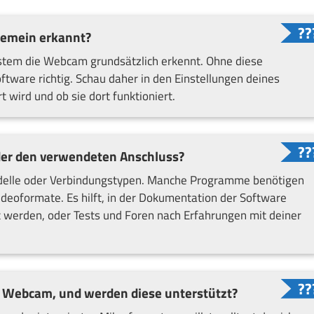
gemein erkannt?
system die Webcam grundsätzlich erkennt. Ohne diese
ftware richtig. Schau daher in den Einstellungen deines
wird und ob sie dort funktioniert.
der den verwendeten Anschluss?
odelle oder Verbindungstypen. Manche Programme benötigen
ideoformate. Es hilft, in der Dokumentation der Software
t werden, oder Tests und Foren nach Erfahrungen mit deiner
 Webcam, und werden diese unterstützt?