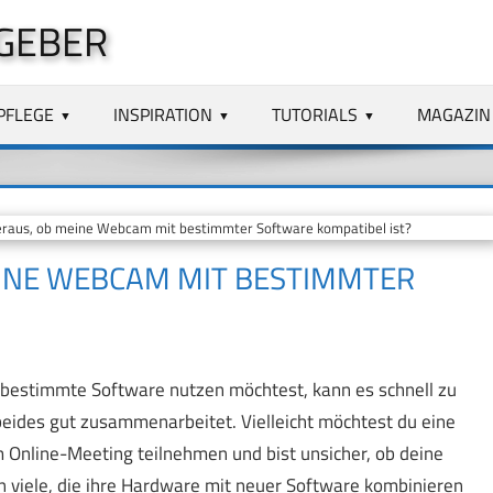
GEBER
PFLEGE
INSPIRATION
TUTORIALS
MAGAZIN
eraus, ob meine Webcam mit bestimmter Software kompatibel ist?
EINE WEBCAM MIT BESTIMMTER
bestimmte Software nutzen möchtest, kann es schnell zu
eides gut zusammenarbeitet. Vielleicht möchtest du eine
 Online-Meeting teilnehmen und bist unsicher, ob deine
 viele, die ihre Hardware mit neuer Software kombinieren