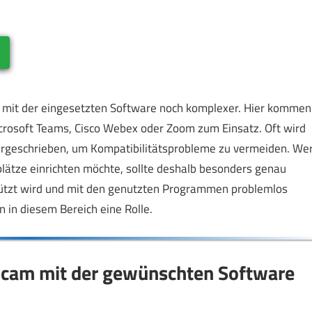
 mit der eingesetzten Software noch komplexer. Hier kommen
crosoft Teams, Cisco Webex oder Zoom zum Einsatz. Oft wird
orgeschrieben, um Kompatibilitätsprobleme zu vermeiden. We
lätze einrichten möchte, sollte deshalb besonders genau
tützt wird und mit den genutzten Programmen problemlos
n in diesem Bereich eine Rolle.
ebcam mit der gewünschten Software