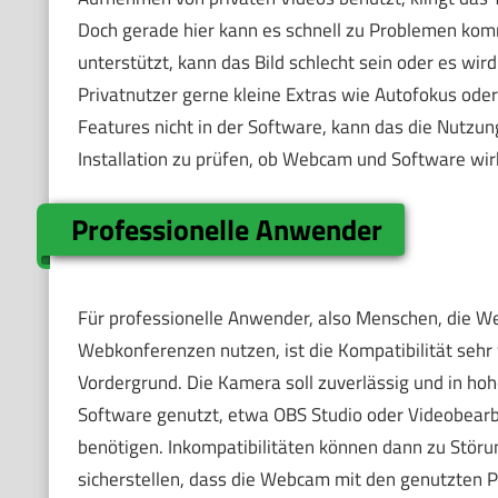
Doch gerade hier kann es schnell zu Problemen kom
unterstützt, kann das Bild schlecht sein oder es w
Privatnutzer gerne kleine Extras wie Autofokus oder
Features nicht in der Software, kann das die Nutzun
Installation zu prüfen, ob Webcam und Software wi
Professionelle Anwender
Für professionelle Anwender, also Menschen, die 
Webkonferenzen nutzen, ist die Kompatibilität sehr 
Vordergrund. Die Kamera soll zuverlässig und in hoh
Software genutzt, etwa OBS Studio oder Videobea
benötigen. Inkompatibilitäten können dann zu Störung
sicherstellen, dass die Webcam mit den genutzten 