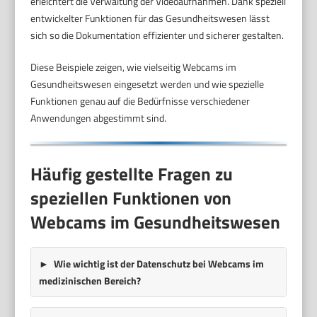
erleichtert die Verwaltung der Videoaufnahmen. Dank speziell
entwickelter Funktionen für das Gesundheitswesen lässt
sich so die Dokumentation effizienter und sicherer gestalten.
Diese Beispiele zeigen, wie vielseitig Webcams im
Gesundheitswesen eingesetzt werden und wie spezielle
Funktionen genau auf die Bedürfnisse verschiedener
Anwendungen abgestimmt sind.
Häufig gestellte Fragen zu
speziellen Funktionen von
Webcams im Gesundheitswesen
Wie wichtig ist der Datenschutz bei Webcams im
medizinischen Bereich?