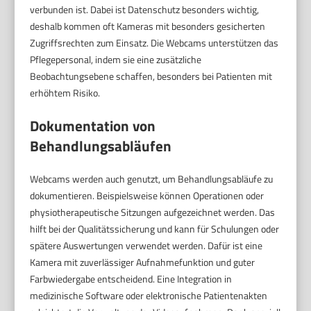
verbunden ist. Dabei ist Datenschutz besonders wichtig,
deshalb kommen oft Kameras mit besonders gesicherten
Zugriffsrechten zum Einsatz. Die Webcams unterstützen das
Pflegepersonal, indem sie eine zusätzliche
Beobachtungsebene schaffen, besonders bei Patienten mit
erhöhtem Risiko.
Dokumentation von
Behandlungsabläufen
Webcams werden auch genutzt, um Behandlungsabläufe zu
dokumentieren. Beispielsweise können Operationen oder
physiotherapeutische Sitzungen aufgezeichnet werden. Das
hilft bei der Qualitätssicherung und kann für Schulungen oder
spätere Auswertungen verwendet werden. Dafür ist eine
Kamera mit zuverlässiger Aufnahmefunktion und guter
Farbwiedergabe entscheidend. Eine Integration in
medizinische Software oder elektronische Patientenakten