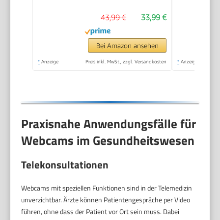
43,99 €
33,99 €
Bei Amazon ansehen
*
Anzeige
Preis inkl. MwSt., zzgl. Versandkosten
*
Anzeige
Praxisnahe Anwendungsfälle für
Webcams im Gesundheitswesen
Telekonsultationen
Webcams mit speziellen Funktionen sind in der Telemedizin
unverzichtbar. Ärzte können Patientengespräche per Video
führen, ohne dass der Patient vor Ort sein muss. Dabei