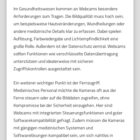
Im Gesundheitswesen kommen an Webcams besondere
Anforderungen zum Tragen. Die Bildqualität muss hoch sein,
um beispielsweise Hautveränderungen, Wundheilungen oder
andere medizinische Details klar zu erfassen. Dabei spielen
Auflösung, Farbwiedergabe und Lichtempfindlichkeit eine
große Rolle. Außerdem ist der Datenschutz zentral. Webcams
sollten Funktionen wie verschlüsselte Datenübertragung
unterstützen und idealerweise mit sicheren
Zugriffskontrollen ausgestattet sein.
Ein weiterer wichtiger Punkt ist der Fernzugriff.
Medizinisches Personal möchte die Kameras oft aus der
Ferne steuern oder auf die Bilddaten zugreifen, ohne
Kompromisse bei der Sicherheit einzugehen. Hier sind
Webcams mit integrierten Steuerungsfunktionen und guter
Softwarekompatibilität gefragt. Zudem müssen die Kameras
mit gängigen medizinischen Systemen und
Softwarelösungen kompatibel sein, um sich nahtlos in