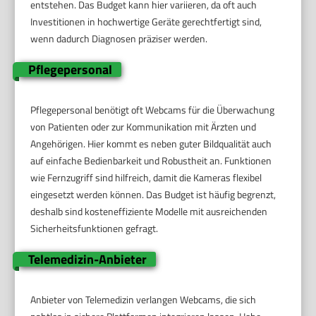
entstehen. Das Budget kann hier variieren, da oft auch
Investitionen in hochwertige Geräte gerechtfertigt sind,
wenn dadurch Diagnosen präziser werden.
Pflegepersonal
Pflegepersonal benötigt oft Webcams für die Überwachung
von Patienten oder zur Kommunikation mit Ärzten und
Angehörigen. Hier kommt es neben guter Bildqualität auch
auf einfache Bedienbarkeit und Robustheit an. Funktionen
wie Fernzugriff sind hilfreich, damit die Kameras flexibel
eingesetzt werden können. Das Budget ist häufig begrenzt,
deshalb sind kosteneffiziente Modelle mit ausreichenden
Sicherheitsfunktionen gefragt.
Telemedizin-Anbieter
Anbieter von Telemedizin verlangen Webcams, die sich