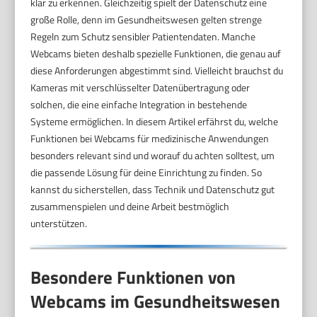
klar zu erkennen. Gleichzeitig spielt der Datenschutz eine
große Rolle, denn im Gesundheitswesen gelten strenge
Regeln zum Schutz sensibler Patientendaten. Manche
Webcams bieten deshalb spezielle Funktionen, die genau auf
diese Anforderungen abgestimmt sind. Vielleicht brauchst du
Kameras mit verschlüsselter Datenübertragung oder
solchen, die eine einfache Integration in bestehende
Systeme ermöglichen. In diesem Artikel erfährst du, welche
Funktionen bei Webcams für medizinische Anwendungen
besonders relevant sind und worauf du achten solltest, um
die passende Lösung für deine Einrichtung zu finden. So
kannst du sicherstellen, dass Technik und Datenschutz gut
zusammenspielen und deine Arbeit bestmöglich
unterstützen.
Besondere Funktionen von
Webcams im Gesundheitswesen