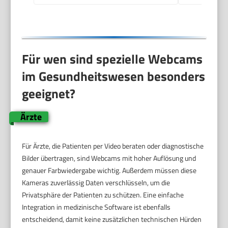
Für wen sind spezielle Webcams
im Gesundheitswesen besonders
geeignet?
Ärzte
Für Ärzte, die Patienten per Video beraten oder diagnostische
Bilder übertragen, sind Webcams mit hoher Auflösung und
genauer Farbwiedergabe wichtig. Außerdem müssen diese
Kameras zuverlässig Daten verschlüsseln, um die
Privatsphäre der Patienten zu schützen. Eine einfache
Integration in medizinische Software ist ebenfalls
entscheidend, damit keine zusätzlichen technischen Hürden