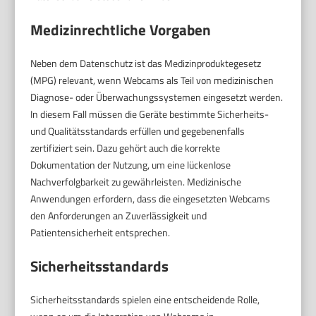
Medizinrechtliche Vorgaben
Neben dem Datenschutz ist das Medizinproduktegesetz
(MPG) relevant, wenn Webcams als Teil von medizinischen
Diagnose- oder Überwachungssystemen eingesetzt werden.
In diesem Fall müssen die Geräte bestimmte Sicherheits-
und Qualitätsstandards erfüllen und gegebenenfalls
zertifiziert sein. Dazu gehört auch die korrekte
Dokumentation der Nutzung, um eine lückenlose
Nachverfolgbarkeit zu gewährleisten. Medizinische
Anwendungen erfordern, dass die eingesetzten Webcams
den Anforderungen an Zuverlässigkeit und
Patientensicherheit entsprechen.
Sicherheitsstandards
Sicherheitsstandards spielen eine entscheidende Rolle,