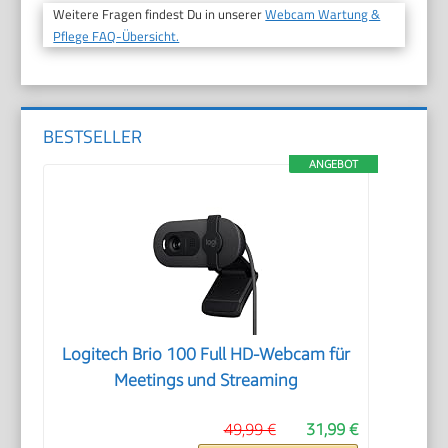
Weitere Fragen findest Du in unserer
Webcam Wartung &
Pflege FAQ-Übersicht.
BESTSELLER
ANGEBOT
Logitech Brio 100 Full HD-Webcam für
Meetings und Streaming
49,99 €
31,99 €