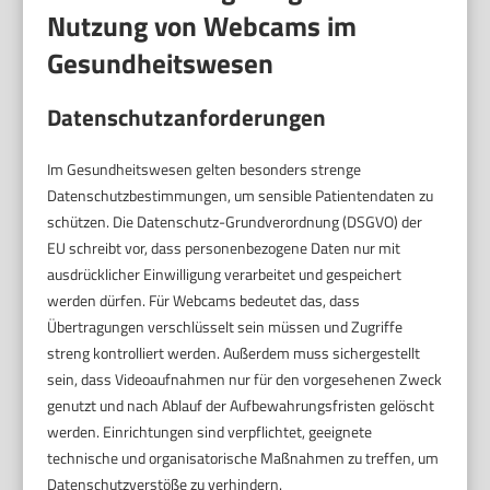
Nutzung von Webcams im
Gesundheitswesen
Datenschutzanforderungen
Im Gesundheitswesen gelten besonders strenge
Datenschutzbestimmungen, um sensible Patientendaten zu
schützen. Die Datenschutz-Grundverordnung (DSGVO) der
EU schreibt vor, dass personenbezogene Daten nur mit
ausdrücklicher Einwilligung verarbeitet und gespeichert
werden dürfen. Für Webcams bedeutet das, dass
Übertragungen verschlüsselt sein müssen und Zugriffe
streng kontrolliert werden. Außerdem muss sichergestellt
sein, dass Videoaufnahmen nur für den vorgesehenen Zweck
genutzt und nach Ablauf der Aufbewahrungsfristen gelöscht
werden. Einrichtungen sind verpflichtet, geeignete
technische und organisatorische Maßnahmen zu treffen, um
Datenschutzverstöße zu verhindern.