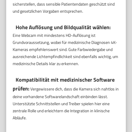
sicherstellen, dass sensible Patientendaten geschützt sind
und gesetzlichen Vorgaben entsprechen.
Hohe Auflösung und Bildqualität wählen:
Eine Webcam mit mindestens HD-Auflösung ist
Grundvoraussetzung, wobei für medizinische Diagnosen 4K-
Kameras empfehlenswert sind. Gute Farbwiedergabe und
ausreichende Lichtempfindlichkeit sind ebenfalls wichtig, um
medizinische Details klar zu erkennen.
Kompatibilität mit medizinischer Software
prüfen:
Vergewissere dich, dass die Kamera sich nahtlos in
deine vorhandene Softwarelandschaft einbinden lässt.
Unterstützte Schnittstellen und Treiber spielen hier eine
zentrale Rolle und erleichtern die Integration in klinische
Abläufe.