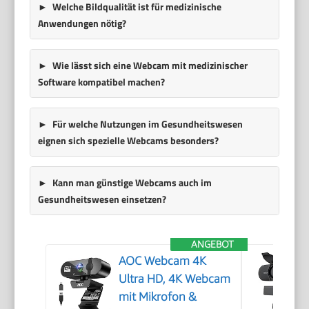
Welche Bildqualität ist für medizinische
Anwendungen nötig?
Wie lässt sich eine Webcam mit medizinischer
Software kompatibel machen?
Für welche Nutzungen im Gesundheitswesen
eignen sich spezielle Webcams besonders?
Kann man günstige Webcams auch im
Gesundheitswesen einsetzen?
ANGEBOT
AOC Webcam 4K
Ultra HD, 4K Webcam
mit Mikrofon &