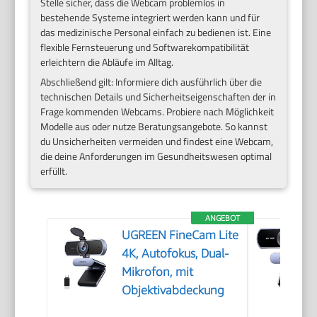
Stelle sicher, dass die Webcam problemlos in
bestehende Systeme integriert werden kann und für
das medizinische Personal einfach zu bedienen ist. Eine
flexible Fernsteuerung und Softwarekompatibilität
erleichtern die Abläufe im Alltag.
Abschließend gilt: Informiere dich ausführlich über die
technischen Details und Sicherheitseigenschaften der in
Frage kommenden Webcams. Probiere nach Möglichkeit
Modelle aus oder nutze Beratungsangebote. So kannst
du Unsicherheiten vermeiden und findest eine Webcam,
die deine Anforderungen im Gesundheitswesen optimal
erfüllt.
ANGEBOT
UGREEN FineCam Lite
4K, Autofokus, Dual-
Mikrofon, mit
Objektivabdeckung