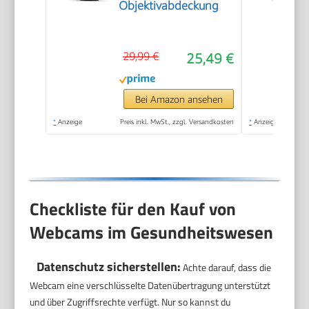
Objektivabdeckung
29,99 €
25,49 €
Bei Amazon ansehen
*
Anzeige
Preis inkl. MwSt., zzgl. Versandkosten
*
Anzeige
Checkliste für den Kauf von
Webcams im Gesundheitswesen
Datenschutz sicherstellen:
Achte darauf, dass die
Webcam eine verschlüsselte Datenübertragung unterstützt
und über Zugriffsrechte verfügt. Nur so kannst du