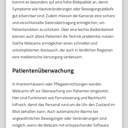
kommt es besonders auf eine hohe Bildqualität an, damit
Symptome wie Hautveränderungen oder Bewegungsabläufe
gut erkennbar sind. Zudem müssen die Kameras eine sichere
und verschlüsselte Datenübertragung ermöglichen, um
Patientendaten zu schützen. Über eine leichte Bedienbarkeit
können auch ältere Patienten die Technik problemlos nutzen.
Solche Webcams ermöglichen einen schnellen und
unkomplizierten Austausch, der auch in ländlichen Regionen
eine medizinische Versorgung verbessert.
Patientenüberwachung
In Krankenhäusern oder Pflegeeinrichtungen werden
Webcams oft zur Überwachung von Patienten eingesetzt.
Hier sind Funktionen wie Fernsteuerung und Nachtsicht
hilfreich, damit das Personal rund um die Uhr den Zustand im
Blick behalten kann. Auch automatische Alarme bei
ungewöhnlichen Bewegungen oder Veränderungen sind
möglich, wenn die Webcam mit entsprechender Software