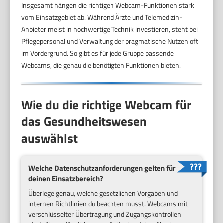
Insgesamt hängen die richtigen Webcam-Funktionen stark
vom Einsatzgebiet ab. Während Ärzte und Telemedizin-
Anbieter meist in hochwertige Technik investieren, steht bei
Pflegepersonal und Verwaltung der pragmatische Nutzen oft
im Vordergrund. So gibt es für jede Gruppe passende
Webcams, die genau die benötigten Funktionen bieten.
Wie du die richtige Webcam für
das Gesundheitswesen
auswählst
Welche Datenschutzanforderungen gelten für
deinen Einsatzbereich?
Überlege genau, welche gesetzlichen Vorgaben und
internen Richtlinien du beachten musst. Webcams mit
verschlüsselter Übertragung und Zugangskontrollen