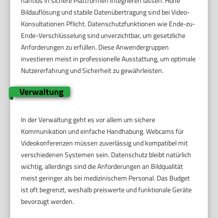
nahtlos in sichere Plattformen integrieren lassen. Hohe
Bildauflösung und stabile Datenübertragung sind bei Video-
Konsultationen Pflicht. Datenschutzfunktionen wie Ende-zu-
Ende-Verschlüsselung sind unverzichtbar, um gesetzliche
Anforderungen zu erfüllen. Diese Anwendergruppen
investieren meist in professionelle Ausstattung, um optimale
Nutzererfahrung und Sicherheit zu gewährleisten.
Verwaltung
In der Verwaltung geht es vor allem um sichere
Kommunikation und einfache Handhabung. Webcams für
Videokonferenzen müssen zuverlässig und kompatibel mit
verschiedenen Systemen sein. Datenschutz bleibt natürlich
wichtig, allerdings sind die Anforderungen an Bildqualität
meist geringer als bei medizinischem Personal. Das Budget
ist oft begrenzt, weshalb preiswerte und funktionale Geräte
bevorzugt werden.