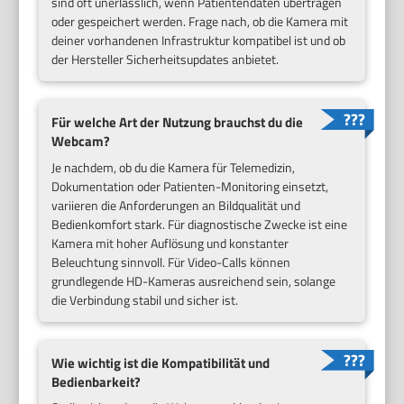
sind oft unerlässlich, wenn Patientendaten übertragen
oder gespeichert werden. Frage nach, ob die Kamera mit
deiner vorhandenen Infrastruktur kompatibel ist und ob
der Hersteller Sicherheitsupdates anbietet.
Für welche Art der Nutzung brauchst du die
Webcam?
Je nachdem, ob du die Kamera für Telemedizin,
Dokumentation oder Patienten-Monitoring einsetzt,
variieren die Anforderungen an Bildqualität und
Bedienkomfort stark. Für diagnostische Zwecke ist eine
Kamera mit hoher Auflösung und konstanter
Beleuchtung sinnvoll. Für Video-Calls können
grundlegende HD-Kameras ausreichend sein, solange
die Verbindung stabil und sicher ist.
Wie wichtig ist die Kompatibilität und
Bedienbarkeit?