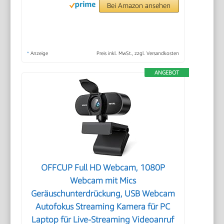
Bei Amazon ansehen
*
Anzeige
Preis inkl. MwSt., zzgl. Versandkosten
ANGEBOT
OFFCUP Full HD Webcam, 1080P
Webcam mit Mics
Geräuschunterdrückung, USB Webcam
Autofokus Streaming Kamera für PC
Laptop für Live-Streaming Videoanruf