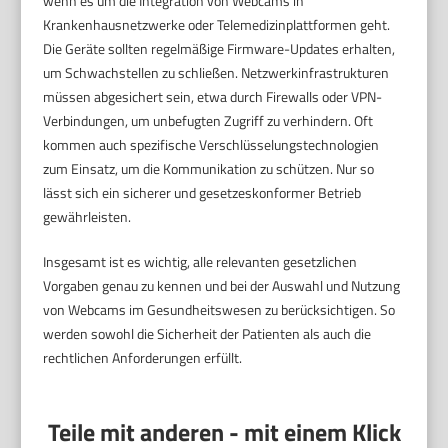
wenn es um die Integration von Webcams in
Krankenhausnetzwerke oder Telemedizinplattformen geht.
Die Geräte sollten regelmäßige Firmware-Updates erhalten,
um Schwachstellen zu schließen. Netzwerkinfrastrukturen
müssen abgesichert sein, etwa durch Firewalls oder VPN-
Verbindungen, um unbefugten Zugriff zu verhindern. Oft
kommen auch spezifische Verschlüsselungstechnologien
zum Einsatz, um die Kommunikation zu schützen. Nur so
lässt sich ein sicherer und gesetzeskonformer Betrieb
gewährleisten.
Insgesamt ist es wichtig, alle relevanten gesetzlichen
Vorgaben genau zu kennen und bei der Auswahl und Nutzung
von Webcams im Gesundheitswesen zu berücksichtigen. So
werden sowohl die Sicherheit der Patienten als auch die
rechtlichen Anforderungen erfüllt.