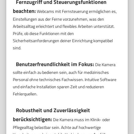
Fernzugriff und Steuerungsfunktionen
beachten:
Webcams mit Fernsteuerung ermöglichen es,
Einstellungen aus der Ferne vorzunehmen, was den
Arbeitsalltag erleichtert und flexibles Arbeiten unterstützt.
Prüfe, ob diese Funktionen mit den
Sicherheitsanforderungen deiner Einrichtung kompatibel
sind.
Benutzerfreundlichkeit im Fokus:
Die Kamera
sollte einfach zu bedienen sein, auch für medizinisches
Personal ohne technisches Fachwissen. Intuitive Software
und einfache Installation sparen Zeit und reduzieren
Fehlerquellen.
Robustheit und Zuverlässigkeit
berücksichtigen:
Die Kamera muss im Klinik- oder
Pflegealltag belastbar sein. Achte auf hochwertige