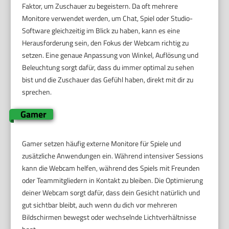
Faktor, um Zuschauer zu begeistern. Da oft mehrere
Monitore verwendet werden, um Chat, Spiel oder Studio-
Software gleichzeitig im Blick zu haben, kann es eine
Herausforderung sein, den Fokus der Webcam richtig zu
setzen. Eine genaue Anpassung von Winkel, Auflösung und
Beleuchtung sorgt dafür, dass du immer optimal zu sehen
bist und die Zuschauer das Gefühl haben, direkt mit dir zu
sprechen.
Gamer
Gamer setzen häufig externe Monitore für Spiele und
zusätzliche Anwendungen ein. Während intensiver Sessions
kann die Webcam helfen, während des Spiels mit Freunden
oder Teammitgliedern in Kontakt zu bleiben. Die Optimierung
deiner Webcam sorgt dafür, dass dein Gesicht natürlich und
gut sichtbar bleibt, auch wenn du dich vor mehreren
Bildschirmen bewegst oder wechselnde Lichtverhältnisse