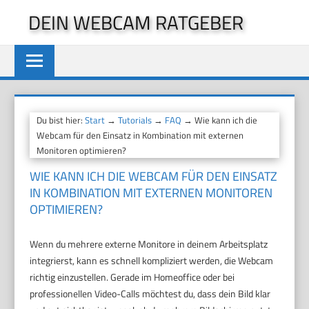
Zum
DEIN WEBCAM RATGEBER
Inhalt
springen
Du bist hier:
Start
→
Tutorials
→
FAQ
→ Wie kann ich die
Webcam für den Einsatz in Kombination mit externen
Monitoren optimieren?
WIE KANN ICH DIE WEBCAM FÜR DEN EINSATZ
IN KOMBINATION MIT EXTERNEN MONITOREN
OPTIMIEREN?
Wenn du mehrere externe Monitore in deinem Arbeitsplatz
integrierst, kann es schnell kompliziert werden, die Webcam
richtig einzustellen. Gerade im Homeoffice oder bei
professionellen Video-Calls möchtest du, dass dein Bild klar