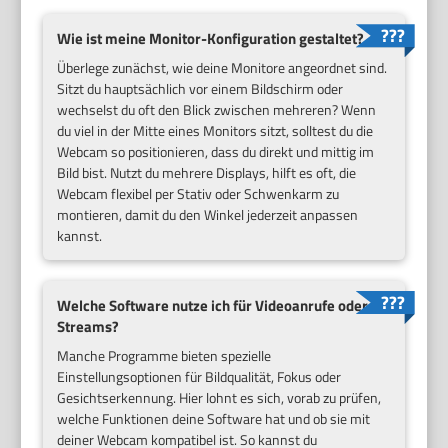
Wie ist meine Monitor-Konfiguration gestaltet?
Überlege zunächst, wie deine Monitore angeordnet sind.
Sitzt du hauptsächlich vor einem Bildschirm oder
wechselst du oft den Blick zwischen mehreren? Wenn
du viel in der Mitte eines Monitors sitzt, solltest du die
Webcam so positionieren, dass du direkt und mittig im
Bild bist. Nutzt du mehrere Displays, hilft es oft, die
Webcam flexibel per Stativ oder Schwenkarm zu
montieren, damit du den Winkel jederzeit anpassen
kannst.
Welche Software nutze ich für Videoanrufe oder
Streams?
Manche Programme bieten spezielle
Einstellungsoptionen für Bildqualität, Fokus oder
Gesichtserkennung. Hier lohnt es sich, vorab zu prüfen,
welche Funktionen deine Software hat und ob sie mit
deiner Webcam kompatibel ist. So kannst du