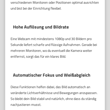
verschiedenen Monitoren oder Positionen optimal ausrichten
und bist bei der Einrichtung flexibel.
Hohe Auflösung und Bildrate
Eine Webcam mit mindestens 1080p und 30 Bildern pro
Sekunde liefert scharfe und flüssige Aufnahmen. Gerade bei
mehreren Monitoren, wo du eventuell die Kamera weiter
entfernst, sorgt das für ein klares Bild.
Automatischer Fokus und Weißabgleich
Diese Funktionen helfen dabei, das Bild automatisch an
veränderte Lichtverhältnisse und Bewegungen anzupassen.
So bleibt dein Bild stabil und natürlich, ohne dass du ständig
nachjustieren musst.