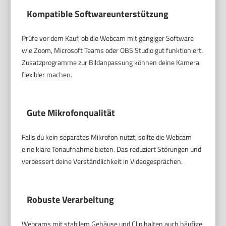
Kompatible Softwareunterstützung
Prüfe vor dem Kauf, ob die Webcam mit gängiger Software
wie Zoom, Microsoft Teams oder OBS Studio gut funktioniert.
Zusatzprogramme zur Bildanpassung können deine Kamera
flexibler machen.
Gute Mikrofonqualität
Falls du kein separates Mikrofon nutzt, sollte die Webcam
eine klare Tonaufnahme bieten. Das reduziert Störungen und
verbessert deine Verständlichkeit in Videogesprächen.
Robuste Verarbeitung
Webcams mit stabilem Gehäuse und Clip halten auch häufige