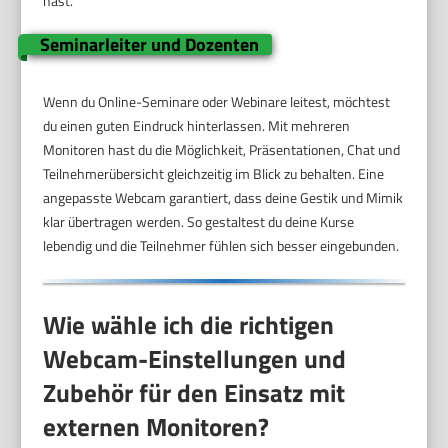
hast.
Seminarleiter und Dozenten
Wenn du Online-Seminare oder Webinare leitest, möchtest
du einen guten Eindruck hinterlassen. Mit mehreren
Monitoren hast du die Möglichkeit, Präsentationen, Chat und
Teilnehmerübersicht gleichzeitig im Blick zu behalten. Eine
angepasste Webcam garantiert, dass deine Gestik und Mimik
klar übertragen werden. So gestaltest du deine Kurse
lebendig und die Teilnehmer fühlen sich besser eingebunden.
Wie wähle ich die richtigen
Webcam-Einstellungen und
Zubehör für den Einsatz mit
externen Monitoren?