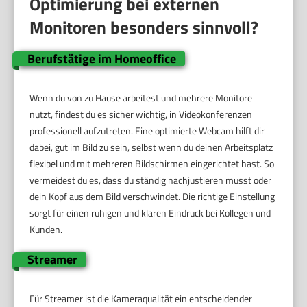
Optimierung bei externen
Monitoren besonders sinnvoll?
Berufstätige im Homeoffice
Wenn du von zu Hause arbeitest und mehrere Monitore
nutzt, findest du es sicher wichtig, in Videokonferenzen
professionell aufzutreten. Eine optimierte Webcam hilft dir
dabei, gut im Bild zu sein, selbst wenn du deinen Arbeitsplatz
flexibel und mit mehreren Bildschirmen eingerichtet hast. So
vermeidest du es, dass du ständig nachjustieren musst oder
dein Kopf aus dem Bild verschwindet. Die richtige Einstellung
sorgt für einen ruhigen und klaren Eindruck bei Kollegen und
Kunden.
Streamer
Für Streamer ist die Kameraqualität ein entscheidender