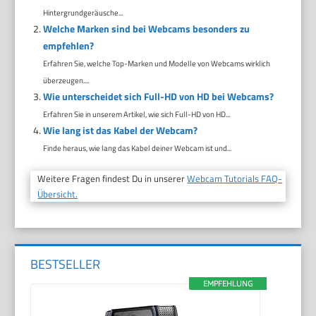
Hintergrundgeräusche...
Welche Marken sind bei Webcams besonders zu
empfehlen?
Erfahren Sie, welche Top-Marken und Modelle von Webcams wirklich
überzeugen....
Wie unterscheidet sich Full-HD von HD bei Webcams?
Erfahren Sie in unserem Artikel, wie sich Full-HD von HD...
Wie lang ist das Kabel der Webcam?
Finde heraus, wie lang das Kabel deiner Webcam ist und...
Weitere Fragen findest Du in unserer
Webcam Tutorials FAQ-
Übersicht.
BESTSELLER
EMPFEHLUNG