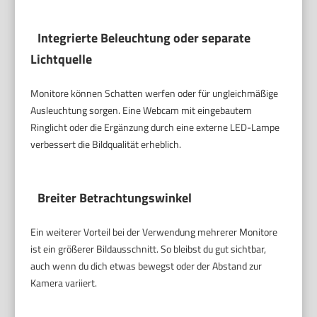
Integrierte Beleuchtung oder separate
Lichtquelle
Monitore können Schatten werfen oder für ungleichmäßige
Ausleuchtung sorgen. Eine Webcam mit eingebautem
Ringlicht oder die Ergänzung durch eine externe LED-Lampe
verbessert die Bildqualität erheblich.
Breiter Betrachtungswinkel
Ein weiterer Vorteil bei der Verwendung mehrerer Monitore
ist ein größerer Bildausschnitt. So bleibst du gut sichtbar,
auch wenn du dich etwas bewegst oder der Abstand zur
Kamera variiert.