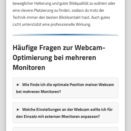
beweglicher Halterung und guter Bildqualität zu wählen oder
eine clevere Platzierung zu finden, sodass du trotz der
Technik immer den besten Blickkontakt hast. Auch gutes
Licht unterstützt eine professionelle Wirkung.
Häufige Fragen zur Webcam-
Optimierung bei mehreren
Monitoren
Wie finde ich die optimale Position meiner Webcam
bei mehreren Monitoren?
Welche Einstellungen an der Webcam sollte ich für
den Einsatz mit externen Monitoren anpassen?