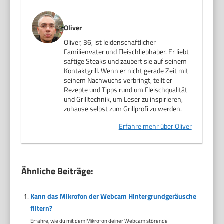
Oliver
Oliver, 36, ist leidenschaftlicher
Familienvater und Fleischliebhaber. Er liebt
saftige Steaks und zaubert sie auf seinem
Kontaktgrill. Wenn er nicht gerade Zeit mit
seinem Nachwuchs verbringt, teilt er
Rezepte und Tipps rund um Fleischqualität
und Grilltechnik, um Leser zu inspirieren,
zuhause selbst zum Grillprofi zu werden.
Erfahre mehr über Oliver
Ähnliche Beiträge:
Kann das Mikrofon der Webcam Hintergrundgeräusche
filtern?
Erfahre, wie du mit dem Mikrofon deiner Webcam störende