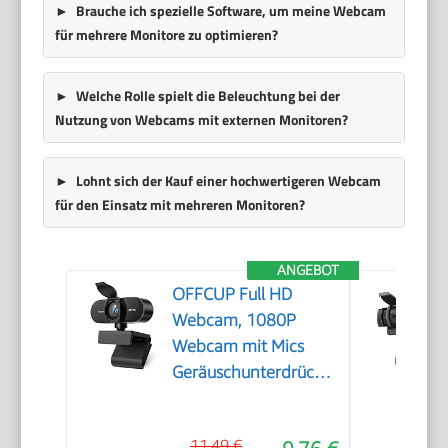
Brauche ich spezielle Software, um meine Webcam
für mehrere Monitore zu optimieren?
Welche Rolle spielt die Beleuchtung bei der
Nutzung von Webcams mit externen Monitoren?
Lohnt sich der Kauf einer hochwertigeren Webcam
für den Einsatz mit mehreren Monitoren?
ANGEBOT
OFFCUP Full HD
Webcam, 1080P
Webcam mit Mics
Geräuschunterdrückung,
USB Webcam
Autofokus Streaming
11,49 €