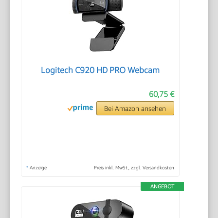
Logitech C920 HD PRO Webcam
60,75 €
Bei Amazon ansehen
*
Anzeige
Preis inkl. MwSt., zzgl. Versandkosten
ANGEBOT