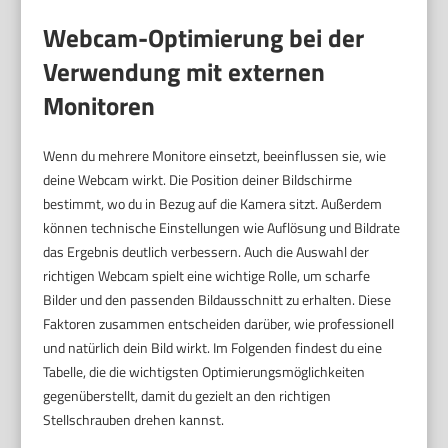
Webcam-Optimierung bei der
Verwendung mit externen
Monitoren
Wenn du mehrere Monitore einsetzt, beeinflussen sie, wie
deine Webcam wirkt. Die Position deiner Bildschirme
bestimmt, wo du in Bezug auf die Kamera sitzt. Außerdem
können technische Einstellungen wie Auflösung und Bildrate
das Ergebnis deutlich verbessern. Auch die Auswahl der
richtigen Webcam spielt eine wichtige Rolle, um scharfe
Bilder und den passenden Bildausschnitt zu erhalten. Diese
Faktoren zusammen entscheiden darüber, wie professionell
und natürlich dein Bild wirkt. Im Folgenden findest du eine
Tabelle, die die wichtigsten Optimierungsmöglichkeiten
gegenüberstellt, damit du gezielt an den richtigen
Stellschrauben drehen kannst.