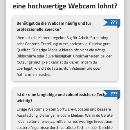
eine hochwertige Webcam lohnt?
Benötigst du die Webcam häufig und für
professionelle Zwecke?
Wenn du die Kamera regelmäßig für Arbeit, Streaming
oder Content-Erstellung nutzt, spricht viel für eine gute
Qualität. Günstige Modelle bieten oft nicht die nötige
Bildschärfe oder Zuverlässigkeit. Unsicherheiten bei der
Nutzungshäufigkeit kannst du klären, indem du
überlegst, wie oft du tatsächlich Videoanrufe oder
Aufnahmen machst.
Ist dir eine langlebige und zukunftssichere Technik
wichtig?
Einige Webcams bieten Software-Updates und bessere
Ausstattung, die länger modern bleiben. Wenn du Geräte
lieber seltener ersetzt, hilft eine hochwertige Investition,
spätere Ärgernisse durch veraltete Technik oder Defekte