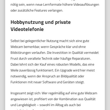
nötig sein, wenn neue Lernformate höhere Videoauflösungen
oder zusätzliche Features verlangen.
Hobbynutzung und private
Videotelefonie
Selbst bei gelegentlicher Nutzung macht sich eine gute
Webcam bemerkbar, wenn Gespräche klar und ohne
Bildstörungen verlaufen. Die Investition in Qualität vermeidet
Frust durch veraltete Technik oder häufige Reparaturen.
Dabei lohnt sich der Kauf eines robusten Modells, das eine
Weile zuverlässig funktioniert. Ein Upgrade wird hier meist
notwendig, wenn der Anspruch an Bildqualität oder
Funktionen mit neuer Software und Geräten steigt.
Insgesamt zeigt sich: Wer regelmäßig auf eine gute Webcam
angewiesen ist, profitiert von der Kombination aus Qualität
und Langlebigkeit – sowohl im Alltag als auch bei