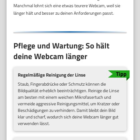
Manchmal lohnt sich eine etwas teurere Webcam, weil sie
länger hält und besser zu deinen Anforderungen passt.
Pflege und Wartung: So hält
deine Webcam länger
Regelmäßige Reinigung der Linse
Staub, Fingerabdrücke oder Schmutz können die
Bildqualität erheblich beeinträchtigen. Reinige die Linse
am besten mit einem weichen Mikrofasertuch und
vermeide aggressive Reinigungsmittel, um Kratzer oder
Beschädigungen zu verhindern. Damit bleibt dein Bild
klar und scharf, wodurch sich deine Webcam länger gut
verwenden lässt.