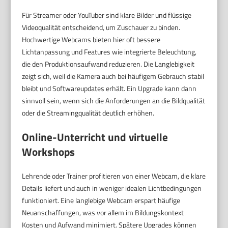
Für Streamer oder YouTuber sind klare Bilder und flüssige
Videoqualität entscheidend, um Zuschauer zu binden.
Hochwertige Webcams bieten hier oft bessere
Lichtanpassung und Features wie integrierte Beleuchtung,
die den Produktionsaufwand reduzieren. Die Langlebigkeit
zeigt sich, weil die Kamera auch bei häufigem Gebrauch stabil
bleibt und Softwareupdates erhält. Ein Upgrade kann dann
sinnvoll sein, wenn sich die Anforderungen an die Bildqualität
oder die Streamingqualität deutlich erhöhen.
Online-Unterricht und virtuelle
Workshops
Lehrende oder Trainer profitieren von einer Webcam, die klare
Details liefert und auch in weniger idealen Lichtbedingungen
funktioniert. Eine langlebige Webcam erspart häufige
Neuanschaffungen, was vor allem im Bildungskontext
Kosten und Aufwand minimiert. Spätere Upgrades können