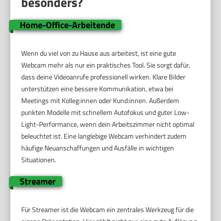
besonders?
Home-Office-Arbeitende
Wenn du viel von zu Hause aus arbeitest, ist eine gute
Webcam mehr als nur ein praktisches Tool. Sie sorgt dafür,
dass deine Videoanrufe professionell wirken. Klare Bilder
unterstützen eine bessere Kommunikation, etwa bei
Meetings mit Kolleg:innen oder Kund:innen. Außerdem
punkten Modelle mit schnellem Autofokus und guter Low-
Light-Performance, wenn dein Arbeitszimmer nicht optimal
beleuchtet ist. Eine langlebige Webcam verhindert zudem
häufige Neuanschaffungen und Ausfälle in wichtigen
Situationen.
Streamer
Für Streamer ist die Webcam ein zentrales Werkzeug für die