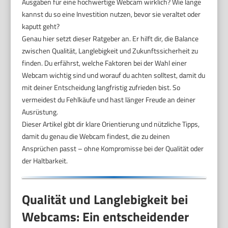
Ausgaben für eine hochwertige Webcam wirklich? Wie lange
kannst du so eine Investition nutzen, bevor sie veraltet oder
kaputt geht?
Genau hier setzt dieser Ratgeber an. Er hilft dir, die Balance
zwischen Qualität, Langlebigkeit und Zukunftssicherheit zu
finden. Du erfährst, welche Faktoren bei der Wahl einer
Webcam wichtig sind und worauf du achten solltest, damit du
mit deiner Entscheidung langfristig zufrieden bist. So
vermeidest du Fehlkäufe und hast länger Freude an deiner
Ausrüstung.
Dieser Artikel gibt dir klare Orientierung und nützliche Tipps,
damit du genau die Webcam findest, die zu deinen
Ansprüchen passt – ohne Kompromisse bei der Qualität oder
der Haltbarkeit.
Qualität und Langlebigkeit bei
Webcams: Ein entscheidender