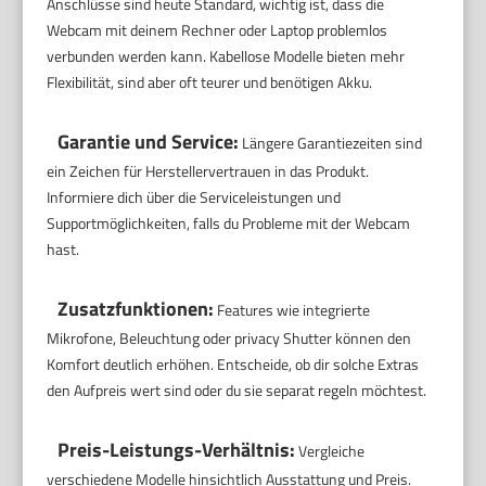
Anschlüsse sind heute Standard, wichtig ist, dass die
Webcam mit deinem Rechner oder Laptop problemlos
verbunden werden kann. Kabellose Modelle bieten mehr
Flexibilität, sind aber oft teurer und benötigen Akku.
Garantie und Service:
Längere Garantiezeiten sind
ein Zeichen für Herstellervertrauen in das Produkt.
Informiere dich über die Serviceleistungen und
Supportmöglichkeiten, falls du Probleme mit der Webcam
hast.
Zusatzfunktionen:
Features wie integrierte
Mikrofone, Beleuchtung oder privacy Shutter können den
Komfort deutlich erhöhen. Entscheide, ob dir solche Extras
den Aufpreis wert sind oder du sie separat regeln möchtest.
Preis-Leistungs-Verhältnis:
Vergleiche
verschiedene Modelle hinsichtlich Ausstattung und Preis.