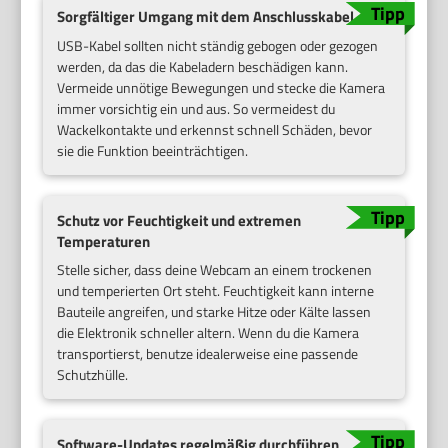
Sorgfältiger Umgang mit dem Anschlusskabel
USB-Kabel sollten nicht ständig gebogen oder gezogen
werden, da das die Kabeladern beschädigen kann.
Vermeide unnötige Bewegungen und stecke die Kamera
immer vorsichtig ein und aus. So vermeidest du
Wackelkontakte und erkennst schnell Schäden, bevor
sie die Funktion beeinträchtigen.
Schutz vor Feuchtigkeit und extremen
Temperaturen
Stelle sicher, dass deine Webcam an einem trockenen
und temperierten Ort steht. Feuchtigkeit kann interne
Bauteile angreifen, und starke Hitze oder Kälte lassen
die Elektronik schneller altern. Wenn du die Kamera
transportierst, benutze idealerweise eine passende
Schutzhülle.
Software-Updates regelmäßig durchführen