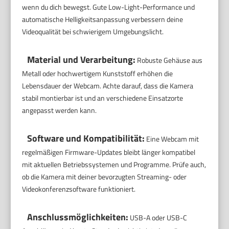
wenn du dich bewegst. Gute Low-Light-Performance und
automatische Helligkeitsanpassung verbessern deine
Videoqualität bei schwierigem Umgebungslicht.
Material und Verarbeitung:
Robuste Gehäuse aus
Metall oder hochwertigem Kunststoff erhöhen die
Lebensdauer der Webcam. Achte darauf, dass die Kamera
stabil montierbar ist und an verschiedene Einsatzorte
angepasst werden kann.
Software und Kompatibilität:
Eine Webcam mit
regelmäßigen Firmware-Updates bleibt länger kompatibel
mit aktuellen Betriebssystemen und Programme. Prüfe auch,
ob die Kamera mit deiner bevorzugten Streaming- oder
Videokonferenzsoftware funktioniert.
Anschlussmöglichkeiten:
USB-A oder USB-C