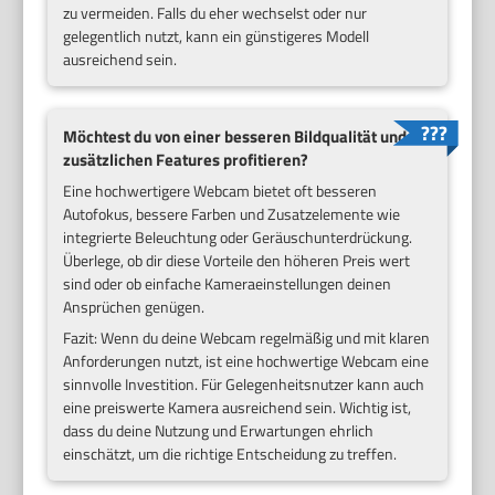
zu vermeiden. Falls du eher wechselst oder nur
gelegentlich nutzt, kann ein günstigeres Modell
ausreichend sein.
Möchtest du von einer besseren Bildqualität und
zusätzlichen Features profitieren?
Eine hochwertigere Webcam bietet oft besseren
Autofokus, bessere Farben und Zusatzelemente wie
integrierte Beleuchtung oder Geräuschunterdrückung.
Überlege, ob dir diese Vorteile den höheren Preis wert
sind oder ob einfache Kameraeinstellungen deinen
Ansprüchen genügen.
Fazit: Wenn du deine Webcam regelmäßig und mit klaren
Anforderungen nutzt, ist eine hochwertige Webcam eine
sinnvolle Investition. Für Gelegenheitsnutzer kann auch
eine preiswerte Kamera ausreichend sein. Wichtig ist,
dass du deine Nutzung und Erwartungen ehrlich
einschätzt, um die richtige Entscheidung zu treffen.