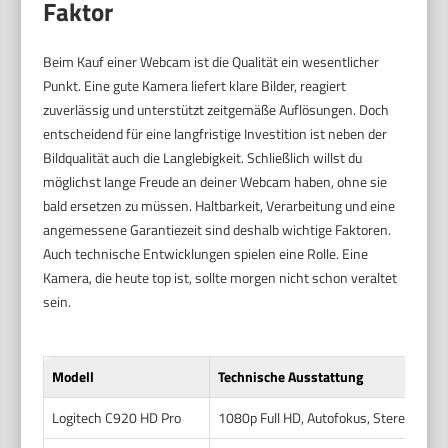
Faktor
Beim Kauf einer Webcam ist die Qualität ein wesentlicher
Punkt. Eine gute Kamera liefert klare Bilder, reagiert
zuverlässig und unterstützt zeitgemäße Auflösungen. Doch
entscheidend für eine langfristige Investition ist neben der
Bildqualität auch die Langlebigkeit. Schließlich willst du
möglichst lange Freude an deiner Webcam haben, ohne sie
bald ersetzen zu müssen. Haltbarkeit, Verarbeitung und eine
angemessene Garantiezeit sind deshalb wichtige Faktoren.
Auch technische Entwicklungen spielen eine Rolle. Eine
Kamera, die heute top ist, sollte morgen nicht schon veraltet
sein.
Modell
Technische Ausstattung
Logitech C920 HD Pro
1080p Full HD, Autofokus, Stereo-Mik