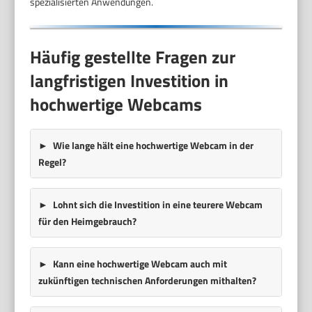
spezialisierten Anwendungen.
Häufig gestellte Fragen zur
langfristigen Investition in
hochwertige Webcams
Wie lange hält eine hochwertige Webcam in der
Regel?
Lohnt sich die Investition in eine teurere Webcam
für den Heimgebrauch?
Kann eine hochwertige Webcam auch mit
zukünftigen technischen Anforderungen mithalten?