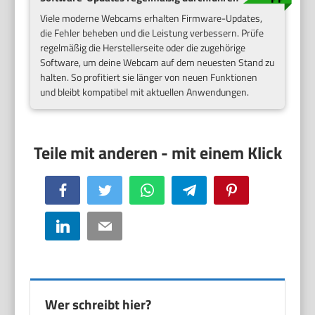
Viele moderne Webcams erhalten Firmware-Updates,
die Fehler beheben und die Leistung verbessern. Prüfe
regelmäßig die Herstellerseite oder die zugehörige
Software, um deine Webcam auf dem neuesten Stand zu
halten. So profitiert sie länger von neuen Funktionen
und bleibt kompatibel mit aktuellen Anwendungen.
Facebook
Twitter
WhatsApp
Telegram
Pinterest
LinkedIn
Email
Wer schreibt hier?