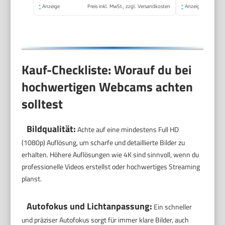
*
Anzeige
Preis inkl. MwSt., zzgl. Versandkosten
*
Anzeige
Kauf-Checkliste: Worauf du bei
hochwertigen Webcams achten
solltest
Bildqualität:
Achte auf eine mindestens Full HD
(1080p) Auflösung, um scharfe und detaillierte Bilder zu
erhalten. Höhere Auflösungen wie 4K sind sinnvoll, wenn du
professionelle Videos erstellst oder hochwertiges Streaming
planst.
Autofokus und Lichtanpassung:
Ein schneller
und präziser Autofokus sorgt für immer klare Bilder, auch