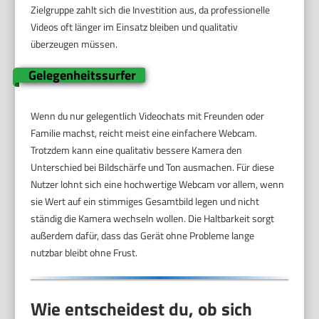
Zielgruppe zahlt sich die Investition aus, da professionelle
Videos oft länger im Einsatz bleiben und qualitativ
überzeugen müssen.
Gelegenheitssurfer
Wenn du nur gelegentlich Videochats mit Freunden oder
Familie machst, reicht meist eine einfachere Webcam.
Trotzdem kann eine qualitativ bessere Kamera den
Unterschied bei Bildschärfe und Ton ausmachen. Für diese
Nutzer lohnt sich eine hochwertige Webcam vor allem, wenn
sie Wert auf ein stimmiges Gesamtbild legen und nicht
ständig die Kamera wechseln wollen. Die Haltbarkeit sorgt
außerdem dafür, dass das Gerät ohne Probleme lange
nutzbar bleibt ohne Frust.
Wie entscheidest du, ob sich