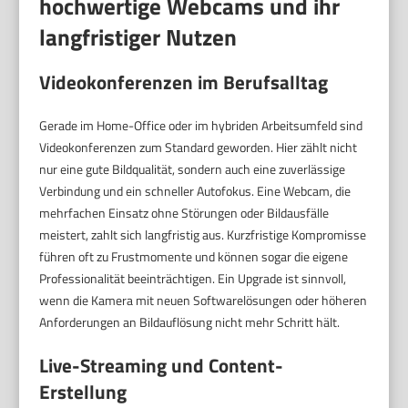
hochwertige Webcams und ihr
langfristiger Nutzen
Videokonferenzen im Berufsalltag
Gerade im Home-Office oder im hybriden Arbeitsumfeld sind
Videokonferenzen zum Standard geworden. Hier zählt nicht
nur eine gute Bildqualität, sondern auch eine zuverlässige
Verbindung und ein schneller Autofokus. Eine Webcam, die
mehrfachen Einsatz ohne Störungen oder Bildausfälle
meistert, zahlt sich langfristig aus. Kurzfristige Kompromisse
führen oft zu Frustmomente und können sogar die eigene
Professionalität beeinträchtigen. Ein Upgrade ist sinnvoll,
wenn die Kamera mit neuen Softwarelösungen oder höheren
Anforderungen an Bildauflösung nicht mehr Schritt hält.
Live-Streaming und Content-
Erstellung