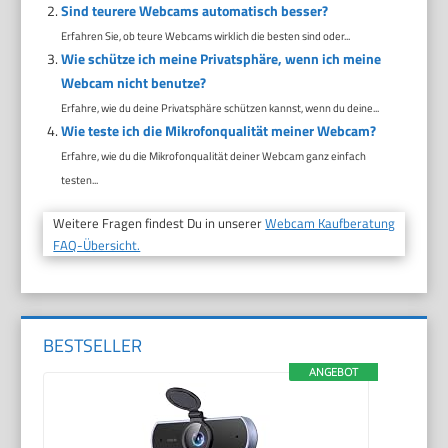
Sind teurere Webcams automatisch besser?
Erfahren Sie, ob teure Webcams wirklich die besten sind oder...
Wie schütze ich meine Privatsphäre, wenn ich meine
Webcam nicht benutze?
Erfahre, wie du deine Privatsphäre schützen kannst, wenn du deine...
Wie teste ich die Mikrofonqualität meiner Webcam?
Erfahre, wie du die Mikrofonqualität deiner Webcam ganz einfach
testen...
Weitere Fragen findest Du in unserer
Webcam Kaufberatung
FAQ-Übersicht.
BESTSELLER
ANGEBOT