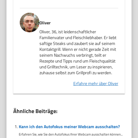
Oliver
Oliver, 36, ist leidenschaftlicher
Familienvater und Fleischliebhaber. Er liebt
saftige Steaks und zaubert sie auf seinem
Kontaktgrill. Wenn er nicht gerade Zeit mit
seinem Nachwuchs verbringt, teilt er
Rezepte und Tipps rund um Fleischqualität
und Grilltechnik, um Leser zu inspirieren,
zuhause selbst zum Grillprofi zu werden.
Erfahre mehr über Oliver
Ähnliche Beiträge:
Kann ich den Autofokus meiner Webcam ausschalten?
Erfahren Sie, wie Sie den Autofokus Ihrer Webcam ausschalten können...