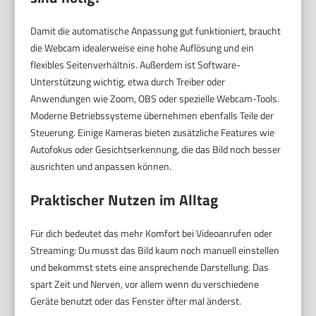
Damit die automatische Anpassung gut funktioniert, braucht
die Webcam idealerweise eine hohe Auflösung und ein
flexibles Seitenverhältnis. Außerdem ist Software-
Unterstützung wichtig, etwa durch Treiber oder
Anwendungen wie Zoom, OBS oder spezielle Webcam-Tools.
Moderne Betriebssysteme übernehmen ebenfalls Teile der
Steuerung. Einige Kameras bieten zusätzliche Features wie
Autofokus oder Gesichtserkennung, die das Bild noch besser
ausrichten und anpassen können.
Praktischer Nutzen im Alltag
Für dich bedeutet das mehr Komfort bei Videoanrufen oder
Streaming: Du musst das Bild kaum noch manuell einstellen
und bekommst stets eine ansprechende Darstellung. Das
spart Zeit und Nerven, vor allem wenn du verschiedene
Geräte benutzt oder das Fenster öfter mal änderst.