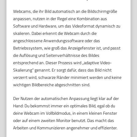
Webcams, die ihr Bild automatisch an die Bildschirmgröße
anpassen, nutzen in der Regel eine Kombination aus
Software und Hardware, um das Videoformat dynamisch zu
skalieren. Dabei erkennt die Webcam durch die
angeschlossene Anwendungssoftware oder das
Betriebssystem, wie groß das Anzeigefenster ist, und passt
die Auflösung und Seitenverhältnisse des Bildes
entsprechend an. Dieser Prozess wird „adaptive Video-
Skalierung“ genannt. Er sorgt dafür, dass das Bild nicht
verzerrt wird, schwarze Ränder minimiert werden und keine
wichtigen Bildbereiche abgeschnitten sind.
Der Nutzen der automatischen Anpassung liegt klar auf der
Hand: Du bekommst immer ein optimales Bild, egal ob du
deine Webcam im Vollbildmodus, in einem kleinen Fenster
oder auf einem zweiten Monitor benutzt. Das macht das
Arbeiten und Kommunizieren angenehmer und effizienter.