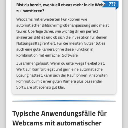
Bist du bereit, eventuell etwas mehr in die Webcam
zu investieren?
Webcams mit erweiterten Funktionen wie
automatischer Bildschirmgrößenanpassung sind meist
teurer. Überlege daher, wie wichtig dir ein perfekt
skaliertes Bild ist und ob sich die Investition für deinen
Nutzungsalltag rentiert. Für die meisten Nutzer tut es
auch eine gute Kamera ohne diese Funktion in
Kombination mit einfacher Software.
Zusammengefasst: Wenn du unterwegs flexibel bist,
Wert auf Komfort legst und gern eine automatische
Lösung hättest, kann sich der Kauf lohnen. Ansonsten
kommst du mit einer guten Kamera plus passender
Software oft ebenso gut klar.
Typische Anwendungsfälle für
Webcams mit automatischer