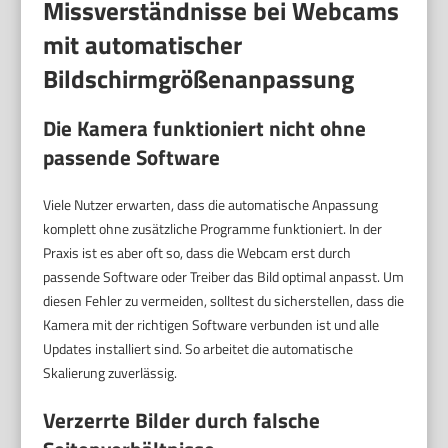
Missverständnisse bei Webcams
mit automatischer
Bildschirmgrößenanpassung
Die Kamera funktioniert nicht ohne
passende Software
Viele Nutzer erwarten, dass die automatische Anpassung
komplett ohne zusätzliche Programme funktioniert. In der
Praxis ist es aber oft so, dass die Webcam erst durch
passende Software oder Treiber das Bild optimal anpasst. Um
diesen Fehler zu vermeiden, solltest du sicherstellen, dass die
Kamera mit der richtigen Software verbunden ist und alle
Updates installiert sind. So arbeitet die automatische
Skalierung zuverlässig.
Verzerrte Bilder durch falsche