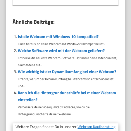
Ähnliche Beiträge:
Ist die Webcam mit Windows 10 kompatibel?
Finde heraus, ob deine Webcam mit Windows 10 kompatibel ist...
Welche Software wird mit der Webcam geliefert?
Entdecke die neueste Webcam-Software: Optimiere deine Videoqualität,
nimm Videos auf...
Wie wichtig ist der Dynamikumfang bei einer Webcam?
Erfahre, warum der Dynamikumfang bei Webcams so entscheidend ist
und...
Kann ich die Hintergrundunschärfe bei meiner Webcam
einstellen?
Verbessere deine Videoqualität! Entdecke, wie du die
Hintergrundunschärfe deiner Webcam...
Weitere Fragen findest Du in unserer
Webcam Kaufberatung