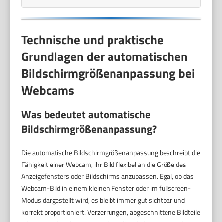
Technische und praktische
Grundlagen der automatischen
Bildschirmgrößenanpassung bei
Webcams
Was bedeutet automatische
Bildschirmgrößenanpassung?
Die automatische Bildschirmgrößenanpassung beschreibt die
Fähigkeit einer Webcam, ihr Bild flexibel an die Größe des
Anzeigefensters oder Bildschirms anzupassen. Egal, ob das
Webcam-Bild in einem kleinen Fenster oder im fullscreen-
Modus dargestellt wird, es bleibt immer gut sichtbar und
korrekt proportioniert. Verzerrungen, abgeschnittene Bildteile