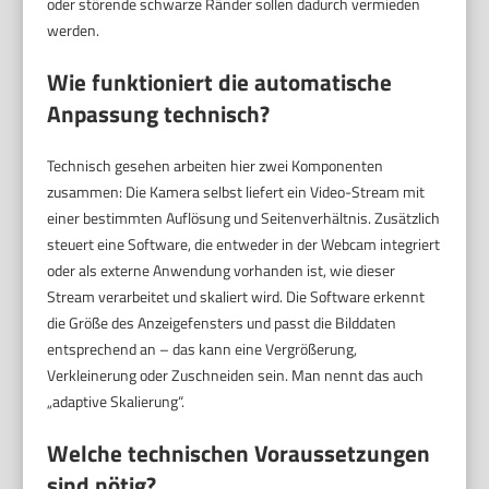
oder störende schwarze Ränder sollen dadurch vermieden
werden.
Wie funktioniert die automatische
Anpassung technisch?
Technisch gesehen arbeiten hier zwei Komponenten
zusammen: Die Kamera selbst liefert ein Video-Stream mit
einer bestimmten Auflösung und Seitenverhältnis. Zusätzlich
steuert eine Software, die entweder in der Webcam integriert
oder als externe Anwendung vorhanden ist, wie dieser
Stream verarbeitet und skaliert wird. Die Software erkennt
die Größe des Anzeigefensters und passt die Bilddaten
entsprechend an – das kann eine Vergrößerung,
Verkleinerung oder Zuschneiden sein. Man nennt das auch
„adaptive Skalierung“.
Welche technischen Voraussetzungen
sind nötig?