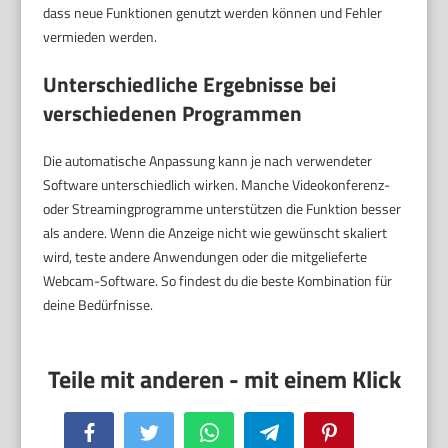
dass neue Funktionen genutzt werden können und Fehler
vermieden werden.
Unterschiedliche Ergebnisse bei
verschiedenen Programmen
Die automatische Anpassung kann je nach verwendeter
Software unterschiedlich wirken. Manche Videokonferenz-
oder Streamingprogramme unterstützen die Funktion besser
als andere. Wenn die Anzeige nicht wie gewünscht skaliert
wird, teste andere Anwendungen oder die mitgelieferte
Webcam-Software. So findest du die beste Kombination für
deine Bedürfnisse.
Facebook
Twitter
WhatsApp
Telegram
Pinterest