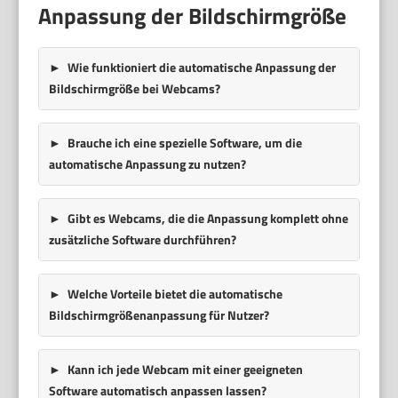
Anpassung der Bildschirmgröße
Wie funktioniert die automatische Anpassung der
Bildschirmgröße bei Webcams?
Brauche ich eine spezielle Software, um die
automatische Anpassung zu nutzen?
Gibt es Webcams, die die Anpassung komplett ohne
zusätzliche Software durchführen?
Welche Vorteile bietet die automatische
Bildschirmgrößenanpassung für Nutzer?
Kann ich jede Webcam mit einer geeigneten
Software automatisch anpassen lassen?