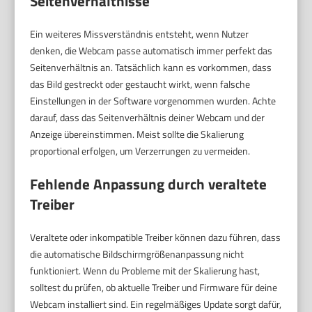
Seitenverhältnisse
Ein weiteres Missverständnis entsteht, wenn Nutzer
denken, die Webcam passe automatisch immer perfekt das
Seitenverhältnis an. Tatsächlich kann es vorkommen, dass
das Bild gestreckt oder gestaucht wirkt, wenn falsche
Einstellungen in der Software vorgenommen wurden. Achte
darauf, dass das Seitenverhältnis deiner Webcam und der
Anzeige übereinstimmen. Meist sollte die Skalierung
proportional erfolgen, um Verzerrungen zu vermeiden.
Fehlende Anpassung durch veraltete
Treiber
Veraltete oder inkompatible Treiber können dazu führen, dass
die automatische Bildschirmgrößenanpassung nicht
funktioniert. Wenn du Probleme mit der Skalierung hast,
solltest du prüfen, ob aktuelle Treiber und Firmware für deine
Webcam installiert sind. Ein regelmäßiges Update sorgt dafür,