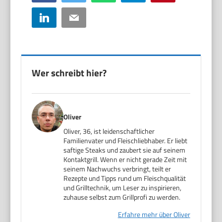
LinkedIn
Email
Wer schreibt hier?
Oliver
Oliver, 36, ist leidenschaftlicher
Familienvater und Fleischliebhaber. Er liebt
saftige Steaks und zaubert sie auf seinem
Kontaktgrill. Wenn er nicht gerade Zeit mit
seinem Nachwuchs verbringt, teilt er
Rezepte und Tipps rund um Fleischqualität
und Grilltechnik, um Leser zu inspirieren,
zuhause selbst zum Grillprofi zu werden.
Erfahre mehr über Oliver