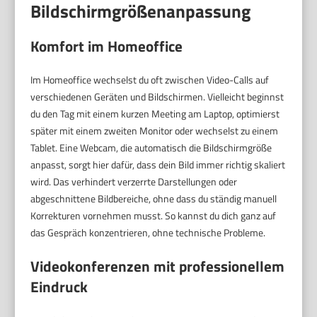
Bildschirmgrößenanpassung
Komfort im Homeoffice
Im Homeoffice wechselst du oft zwischen Video-Calls auf
verschiedenen Geräten und Bildschirmen. Vielleicht beginnst
du den Tag mit einem kurzen Meeting am Laptop, optimierst
später mit einem zweiten Monitor oder wechselst zu einem
Tablet. Eine Webcam, die automatisch die Bildschirmgröße
anpasst, sorgt hier dafür, dass dein Bild immer richtig skaliert
wird. Das verhindert verzerrte Darstellungen oder
abgeschnittene Bildbereiche, ohne dass du ständig manuell
Korrekturen vornehmen musst. So kannst du dich ganz auf
das Gespräch konzentrieren, ohne technische Probleme.
Videokonferenzen mit professionellem
Eindruck