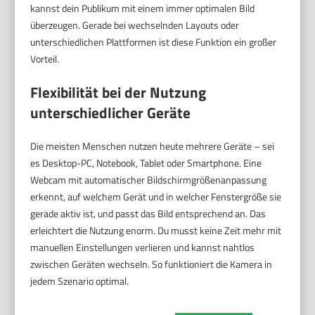
kannst dein Publikum mit einem immer optimalen Bild
überzeugen. Gerade bei wechselnden Layouts oder
unterschiedlichen Plattformen ist diese Funktion ein großer
Vorteil.
Flexibilität bei der Nutzung
unterschiedlicher Geräte
Die meisten Menschen nutzen heute mehrere Geräte – sei
es Desktop-PC, Notebook, Tablet oder Smartphone. Eine
Webcam mit automatischer Bildschirmgrößenanpassung
erkennt, auf welchem Gerät und in welcher Fenstergröße sie
gerade aktiv ist, und passt das Bild entsprechend an. Das
erleichtert die Nutzung enorm. Du musst keine Zeit mehr mit
manuellen Einstellungen verlieren und kannst nahtlos
zwischen Geräten wechseln. So funktioniert die Kamera in
jedem Szenario optimal.