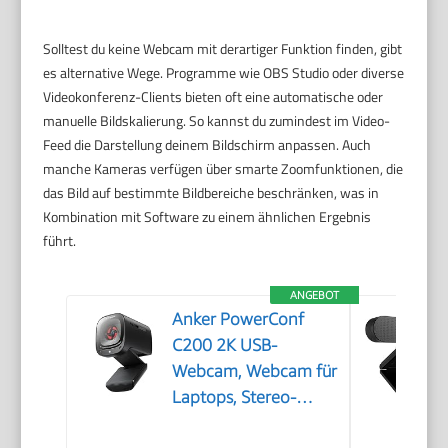
Solltest du keine Webcam mit derartiger Funktion finden, gibt
es alternative Wege. Programme wie OBS Studio oder diverse
Videokonferenz-Clients bieten oft eine automatische oder
manuelle Bildskalierung. So kannst du zumindest im Video-
Feed die Darstellung deinem Bildschirm anpassen. Auch
manche Kameras verfügen über smarte Zoomfunktionen, die
das Bild auf bestimmte Bildbereiche beschränken, was in
Kombination mit Software zu einem ähnlichen Ergebnis
führt.
ANGEBOT
Anker PowerConf
C200 2K USB-
Webcam, Webcam für
Laptops, Stereo-
Mikrofone