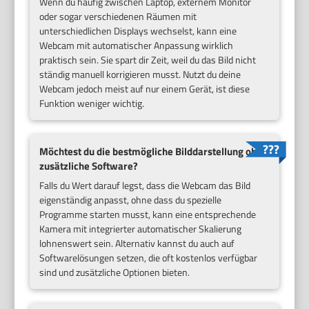
Wenn du häufig zwischen Laptop, externem Monitor
oder sogar verschiedenen Räumen mit
unterschiedlichen Displays wechselst, kann eine
Webcam mit automatischer Anpassung wirklich
praktisch sein. Sie spart dir Zeit, weil du das Bild nicht
ständig manuell korrigieren musst. Nutzt du deine
Webcam jedoch meist auf nur einem Gerät, ist diese
Funktion weniger wichtig.
Möchtest du die bestmögliche Bilddarstellung ohne
zusätzliche Software?
Falls du Wert darauf legst, dass die Webcam das Bild
eigenständig anpasst, ohne dass du spezielle
Programme starten musst, kann eine entsprechende
Kamera mit integrierter automatischer Skalierung
lohnenswert sein. Alternativ kannst du auch auf
Softwarelösungen setzen, die oft kostenlos verfügbar
sind und zusätzliche Optionen bieten.