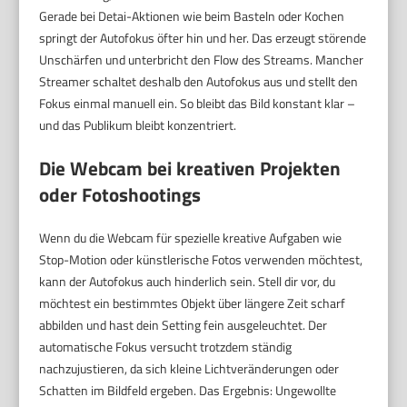
Gerade bei Detai-Aktionen wie beim Basteln oder Kochen
springt der Autofokus öfter hin und her. Das erzeugt störende
Unschärfen und unterbricht den Flow des Streams. Mancher
Streamer schaltet deshalb den Autofokus aus und stellt den
Fokus einmal manuell ein. So bleibt das Bild konstant klar –
und das Publikum bleibt konzentriert.
Die Webcam bei kreativen Projekten
oder Fotoshootings
Wenn du die Webcam für spezielle kreative Aufgaben wie
Stop-Motion oder künstlerische Fotos verwenden möchtest,
kann der Autofokus auch hinderlich sein. Stell dir vor, du
möchtest ein bestimmtes Objekt über längere Zeit scharf
abbilden und hast dein Setting fein ausgeleuchtet. Der
automatische Fokus versucht trotzdem ständig
nachzujustieren, da sich kleine Lichtveränderungen oder
Schatten im Bildfeld ergeben. Das Ergebnis: Ungewollte