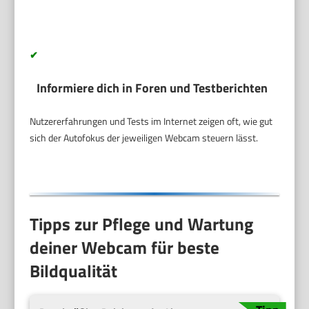
✔
Informiere dich in Foren und Testberichten
Nutzererfahrungen und Tests im Internet zeigen oft, wie gut
sich der Autofokus der jeweiligen Webcam steuern lässt.
Tipps zur Pflege und Wartung
deiner Webcam für beste
Bildqualität