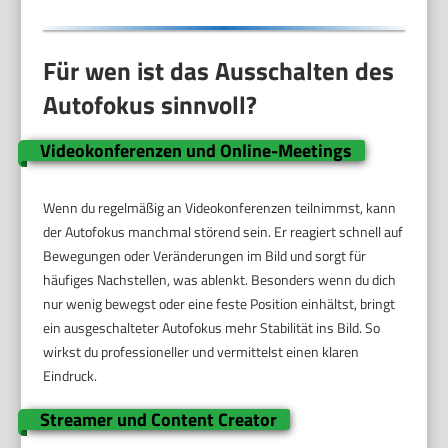
Für wen ist das Ausschalten des
Autofokus sinnvoll?
Videokonferenzen und Online-Meetings
Wenn du regelmäßig an Videokonferenzen teilnimmst, kann
der Autofokus manchmal störend sein. Er reagiert schnell auf
Bewegungen oder Veränderungen im Bild und sorgt für
häufiges Nachstellen, was ablenkt. Besonders wenn du dich
nur wenig bewegst oder eine feste Position einhältst, bringt
ein ausgeschalteter Autofokus mehr Stabilität ins Bild. So
wirkst du professioneller und vermittelst einen klaren
Eindruck.
Streamer und Content Creator