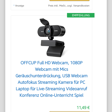
*
Anzeige
Preis inkl. MwSt., zzgl. Versandkosten
EMPFEHLUNG
OFFCUP Full HD Webcam, 1080P
Webcam mit Mics
Geräuschunterdrückung, USB Webcam
Autofokus Streaming Kamera für PC
Laptop für Live-Streaming Videoanruf
Konferenz Online-Unterricht Spiel
11,49 €