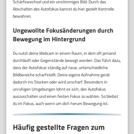
Schärfewechsel und ein unstimmiges Bild. Durch das
Abschalten des Autofokus kannst du hier gezielt Kontrolle
bewahren.
Ungewollte Fokusänderungen durch
Bewegung im Hintergrund
Du nutzt deine Webcam in einem Raum, in dem oft jemand
durchläuft oder Gegenstände bewegt werden. Das führt dazu,
dass der Autofokus ständig auf neue, unterschiedliche
Bildbereiche scharfstellt. Deine eigene Aufnahme gerät
dadurch ins Stocken oder wird unscharf. Besonders in
unruhigen Umgebungen lohnt es sich, den Autofokus
auszuschalten und einen festen Fokus zu wählen. So bleibst
du im Fokus, auch wenn um dich herum Bewegung ist.
Häufig gestellte Fragen zum