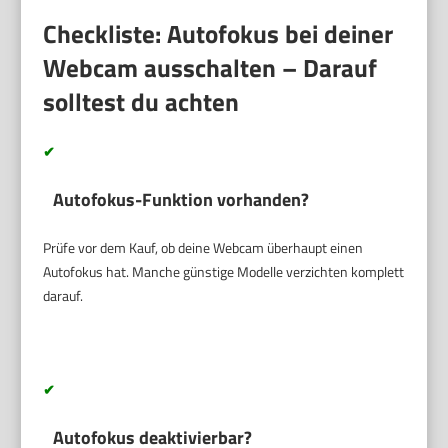
Checkliste: Autofokus bei deiner
Webcam ausschalten – Darauf
solltest du achten
✔
Autofokus-Funktion vorhanden?
Prüfe vor dem Kauf, ob deine Webcam überhaupt einen
Autofokus hat. Manche günstige Modelle verzichten komplett
darauf.
✔
Autofokus deaktivierbar?