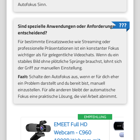
Autofokus Sinn.
Sind spezielle Anwendungen oder Anforderungen
entscheidend?
Für bestimmte Einsatzzwecke wie Streaming oder
professionelle Präsentationen ist ein konstanter Fokus
wichtiger als für gelegentliche Videochats. Wenn du ein
stabiles Bild ohne plötzliche Sprünge brauchst, lohnt sich
der Griff zur manuellen Einstellung.
Fazit:
Schalte den Autofokus aus, wenn er für dich eher
ein Problem darstellt und du bereit bist, manuell
einzustellen. Für alle anderen bleibt der automatische
Fokus eine praktische Lösung, die viel Arbeit abnimmt.
EMPFEHLUNG
EMEET Full HD
Webcam - C960