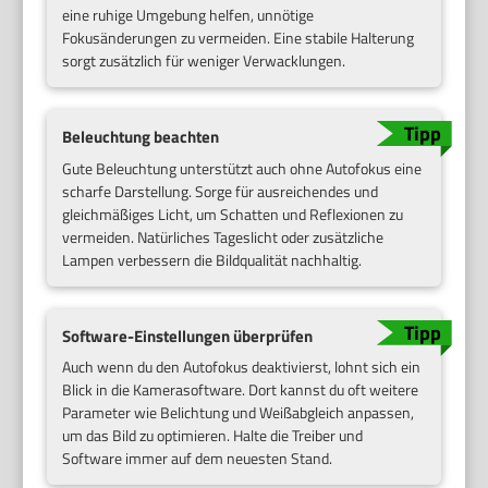
eine ruhige Umgebung helfen, unnötige
Fokusänderungen zu vermeiden. Eine stabile Halterung
sorgt zusätzlich für weniger Verwacklungen.
Beleuchtung beachten
Gute Beleuchtung unterstützt auch ohne Autofokus eine
scharfe Darstellung. Sorge für ausreichendes und
gleichmäßiges Licht, um Schatten und Reflexionen zu
vermeiden. Natürliches Tageslicht oder zusätzliche
Lampen verbessern die Bildqualität nachhaltig.
Software-Einstellungen überprüfen
Auch wenn du den Autofokus deaktivierst, lohnt sich ein
Blick in die Kamerasoftware. Dort kannst du oft weitere
Parameter wie Belichtung und Weißabgleich anpassen,
um das Bild zu optimieren. Halte die Treiber und
Software immer auf dem neuesten Stand.