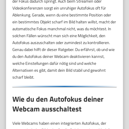
der Fokus dadurch springt. Auch beim Streamen oder
Videokonferenzen sorgt ein unruhiger Autofokus oft für
Ablenkung. Gerade, wenn du eine bestimmte Position oder
ein bestimmtes Objekt scharf im Bild halten willst, macht der
automatische Fokus manchmal nicht, was du möchtest. In
solchen Fällen wünscht man sich eine Möglichkeit, den
Autofokus auszuschalten oder zumindest zu kontrollieren.
Genau dabei hilft dir dieser Ratgeber. Du erfährst, ob und wie
du den Autofokus deiner Webcam deaktivieren kannst,
welche Einstellungen dafür nötig sind und welche
Alternativen es gibt, damit dein Bild stabil und gewohnt
scharf bleibt.
Wie du den Autofokus deiner
Webcam ausschaltest
Viele Webcams haben einen integrierten Autofokus, der