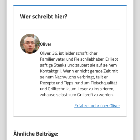
Wer schreibt hier?
Oliver
Oliver, 36, ist leidenschaftlicher
Familienvater und Fleischliebhaber. Er liebt
saftige Steaks und zaubert sie auf seinem
Kontaktgrill. Wenn er nicht gerade Zeit mit
seinem Nachwuchs verbringt, teilt er
Rezepte und Tipps rund um Fleischqualität
und Grilltechnik, um Leser zu inspirieren,
zuhause selbst zum Grillprofi zu werden.
Erfahre mehr über Oliver
Ähnliche Beiträge: