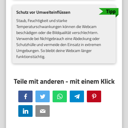
Schutz vor Umwelteinflüssen
Staub, Feuchtigkeit und starke
Temperaturschwankungen können die Webcam
beschädigen oder die Bildqualität verschlechtern.
Verwende bei Nichtgebrauch eine Abdeckung oder
Schutzhülle und vermeide den Einsatz in extremen
Umgebungen. So bleibt deine Webcam länger
funktionstüchtig.
Facebook
Twitter
WhatsApp
Telegram
Pinterest
LinkedIn
Email