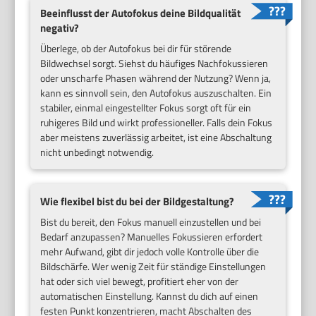
Beeinflusst der Autofokus deine Bildqualität
negativ?
Überlege, ob der Autofokus bei dir für störende
Bildwechsel sorgt. Siehst du häufiges Nachfokussieren
oder unscharfe Phasen während der Nutzung? Wenn ja,
kann es sinnvoll sein, den Autofokus auszuschalten. Ein
stabiler, einmal eingestellter Fokus sorgt oft für ein
ruhigeres Bild und wirkt professioneller. Falls dein Fokus
aber meistens zuverlässig arbeitet, ist eine Abschaltung
nicht unbedingt notwendig.
Wie flexibel bist du bei der Bildgestaltung?
Bist du bereit, den Fokus manuell einzustellen und bei
Bedarf anzupassen? Manuelles Fokussieren erfordert
mehr Aufwand, gibt dir jedoch volle Kontrolle über die
Bildschärfe. Wer wenig Zeit für ständige Einstellungen
hat oder sich viel bewegt, profitiert eher von der
automatischen Einstellung. Kannst du dich auf einen
festen Punkt konzentrieren, macht Abschalten des