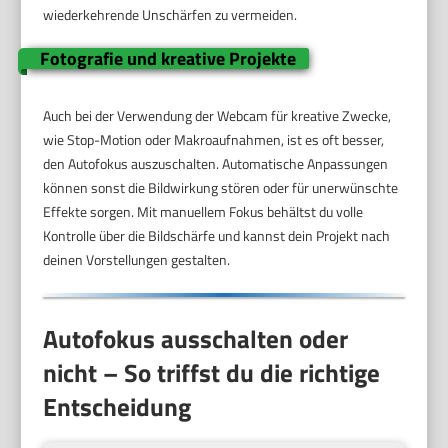
wiederkehrende Unschärfen zu vermeiden.
Fotografie und kreative Projekte
Auch bei der Verwendung der Webcam für kreative Zwecke,
wie Stop-Motion oder Makroaufnahmen, ist es oft besser,
den Autofokus auszuschalten. Automatische Anpassungen
können sonst die Bildwirkung stören oder für unerwünschte
Effekte sorgen. Mit manuellem Fokus behältst du volle
Kontrolle über die Bildschärfe und kannst dein Projekt nach
deinen Vorstellungen gestalten.
Autofokus ausschalten oder
nicht – So triffst du die richtige
Entscheidung