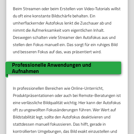
Beim Streamen oder beim Erstellen von Video-Tutorials willst
du oft eine konstante Bildschärfe behalten. Ein
umherflackernder Autofokus lenkt die Zuschauer ab und
nimmt die Aufmerksamkeit vom eigentlichen Inhalt.
Deswegen schalten viele Streamer den Autofokus aus und
stellen den Fokus manuell ein. Das sorgt für ein ruhiges Bild
und besseren Fokus auf das, was präsentiert wird.
Professionelle Anwendungen und
Aufnahmen
In professionellen Bereichen wie Online-Unterricht,
Produktpräsentationen oder auch bei Remote-Beratungen ist
eine verlässliche Bildqualität wichtig. Hier kann der Autofokus
oft zu ungewollten Fokusänderungen führen. Wer Wert auf
Bildstabilität legt, sollte den Autofokus deaktivieren und
stattdessen manuell fokussieren. Das hilft, gerade in
kontrollierten Umgebungen, das Bild exakt einzustellen und