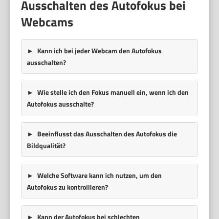
Ausschalten des Autofokus bei
Webcams
Kann ich bei jeder Webcam den Autofokus
ausschalten?
Wie stelle ich den Fokus manuell ein, wenn ich den
Autofokus ausschalte?
Beeinflusst das Ausschalten des Autofokus die
Bildqualität?
Welche Software kann ich nutzen, um den
Autofokus zu kontrollieren?
Kann der Autofokus bei schlechten