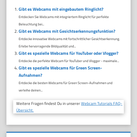
Gibt es Webcams mit eingebautem Ringlicht?
Entdecken Sie Webcams mit integriertem Ringlicht für perfekte
Beleuchtung bei...
Gibt es Webcams mit Gesichtserkennungsfunktion?
Entdecke innovative Webcams mit fortschrittlicher Gesichtserkennung.
Erlebe hervorragende Bildqualität und...
Gibt es spezielle Webcams für YouTuber oder Vlogger?
Entdecke die perfekte Webcam für YouTuber und Vlogger - maximale...
Gibt es spezielle Webcams für Green Screen-
Aufnahmen?
Entdecke die besten Webcams für Green Screen-Aufnahmen und
verleihe deinen...
Weitere Fragen findest Du in unserer
Webcam Tutorials FAQ-
Übersicht.