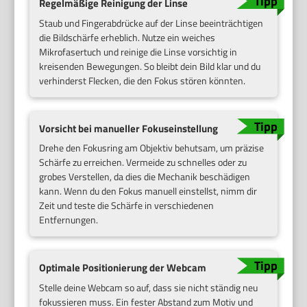
Regelmäßige Reinigung der Linse
Staub und Fingerabdrücke auf der Linse beeinträchtigen
die Bildschärfe erheblich. Nutze ein weiches
Mikrofasertuch und reinige die Linse vorsichtig in
kreisenden Bewegungen. So bleibt dein Bild klar und du
verhinderst Flecken, die den Fokus stören könnten.
Vorsicht bei manueller Fokuseinstellung
Drehe den Fokusring am Objektiv behutsam, um präzise
Schärfe zu erreichen. Vermeide zu schnelles oder zu
grobes Verstellen, da dies die Mechanik beschädigen
kann. Wenn du den Fokus manuell einstellst, nimm dir
Zeit und teste die Schärfe in verschiedenen
Entfernungen.
Optimale Positionierung der Webcam
Stelle deine Webcam so auf, dass sie nicht ständig neu
fokussieren muss. Ein fester Abstand zum Motiv und