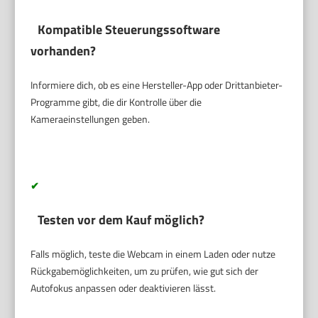
Kompatible Steuerungssoftware
vorhanden?
Informiere dich, ob es eine Hersteller-App oder Drittanbieter-
Programme gibt, die dir Kontrolle über die
Kameraeinstellungen geben.
✔
Testen vor dem Kauf möglich?
Falls möglich, teste die Webcam in einem Laden oder nutze
Rückgabemöglichkeiten, um zu prüfen, wie gut sich der
Autofokus anpassen oder deaktivieren lässt.