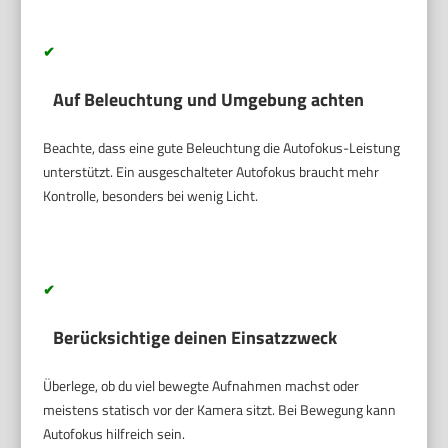
✔
Auf Beleuchtung und Umgebung achten
Beachte, dass eine gute Beleuchtung die Autofokus-Leistung
unterstützt. Ein ausgeschalteter Autofokus braucht mehr
Kontrolle, besonders bei wenig Licht.
✔
Berücksichtige deinen Einsatzzweck
Überlege, ob du viel bewegte Aufnahmen machst oder
meistens statisch vor der Kamera sitzt. Bei Bewegung kann
Autofokus hilfreich sein.