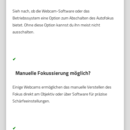
Sieh nach, ob die Webcam-Software oder das
Betriebssystem eine Option zum Abschalten des Autofokus
bietet. Ohne diese Option kannst du ihn meist nicht
ausschalten.
✔
Manuelle Fokussierung möglich?
Einige Webcams ermöglichen das manuelle Verstellen des
Fokus direkt am Objektiv oder über Software für präzise
Schärfeeinstellungen.
✔