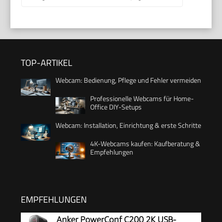
TOP-ARTIKEL
Webcam: Bedienung, Pflege und Fehler vermeiden
Professionelle Webcams für Home-
Office DIY-Setups
Webcam: Installation, Einrichtung & erste Schritte
4K-Webcams kaufen: Kaufberatung &
Empfehlungen
EMPFEHLUNGEN
Anker PowerConf C200 2K USB-