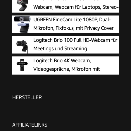
Webcam, Webcam für Laptops, Stereo-
Mikrofone
UGREEN FineCam Lite 1080P, Dual-
Mikrofon, Fixfokus, mit Privacy Cover
Logitech Brio 100 Full HD-Webcam für
Meetings und Streaming
Logitech Brio 4K Webcam,
Videogespräche, Mikrofon mit
Geräuschunterdrückung
HERSTELLER
AFFILIATELINKS