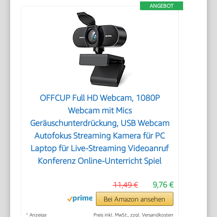
ANGEBOT
OFFCUP Full HD Webcam, 1080P
Webcam mit Mics
Geräuschunterdrückung, USB Webcam
Autofokus Streaming Kamera für PC
Laptop für Live-Streaming Videoanruf
Konferenz Online-Unterricht Spiel
11,49 €
9,76 €
Bei Amazon ansehen
*
Anzeige
Preis inkl. MwSt., zzgl. Versandkosten