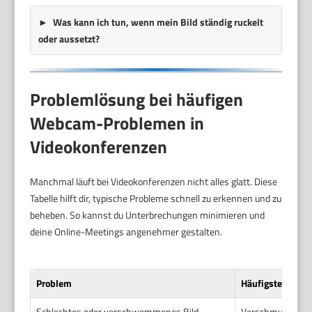
Was kann ich tun, wenn mein Bild ständig ruckelt
oder aussetzt?
Problemlösung bei häufigen
Webcam-Problemen in
Videokonferenzen
Manchmal läuft bei Videokonferenzen nicht alles glatt. Diese
Tabelle hilft dir, typische Probleme schnell zu erkennen und zu
beheben. So kannst du Unterbrechungen minimieren und
deine Online-Meetings angenehmer gestalten.
Problem
Häufigste Ursac
Schlechtes oder verschwommenes Bild
Verschmutzte Lin