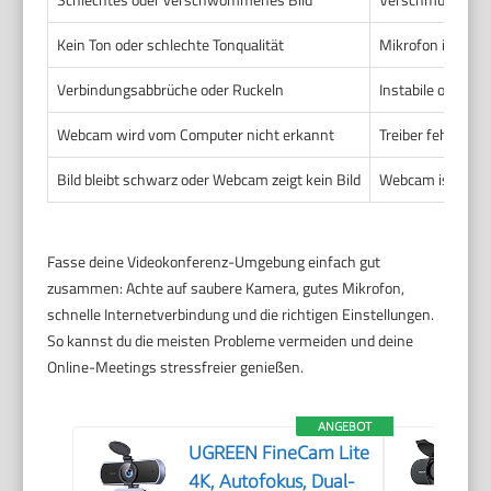
Kein Ton oder schlechte Tonqualität
Mikrofon ist stu
Verbindungsabbrüche oder Ruckeln
Instabile oder l
Webcam wird vom Computer nicht erkannt
Treiber fehlen od
Bild bleibt schwarz oder Webcam zeigt kein Bild
Webcam ist deakt
Fasse deine Videokonferenz-Umgebung einfach gut
zusammen: Achte auf saubere Kamera, gutes Mikrofon,
schnelle Internetverbindung und die richtigen Einstellungen.
So kannst du die meisten Probleme vermeiden und deine
Online-Meetings stressfreier genießen.
ANGEBOT
UGREEN FineCam Lite
4K, Autofokus, Dual-