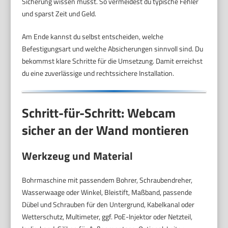
Sicherung wissen musst. So vermeidest du typische Fehler
und sparst Zeit und Geld.
Am Ende kannst du selbst entscheiden, welche
Befestigungsart und welche Absicherungen sinnvoll sind. Du
bekommst klare Schritte für die Umsetzung. Damit erreichst
du eine zuverlässige und rechtssichere Installation.
Schritt-für-Schritt: Webcam
sicher an der Wand montieren
Werkzeug und Material
Bohrmaschine mit passendem Bohrer, Schraubendreher,
Wasserwaage oder Winkel, Bleistift, Maßband, passende
Dübel und Schrauben für den Untergrund, Kabelkanal oder
Wetterschutz, Multimeter, ggf. PoE-Injektor oder Netzteil,