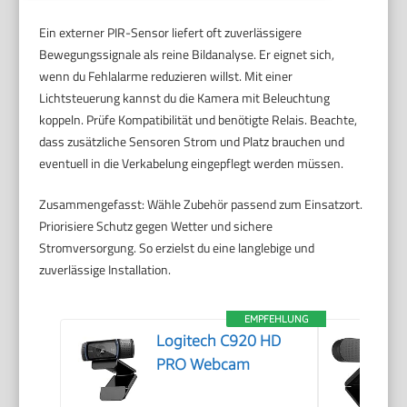
Ein externer PIR-Sensor liefert oft zuverlässigere
Bewegungssignale als reine Bildanalyse. Er eignet sich,
wenn du Fehlalarme reduzieren willst. Mit einer
Lichtsteuerung kannst du die Kamera mit Beleuchtung
koppeln. Prüfe Kompatibilität und benötigte Relais. Beachte,
dass zusätzliche Sensoren Strom und Platz brauchen und
eventuell in die Verkabelung eingepflegt werden müssen.
Zusammengefasst: Wähle Zubehör passend zum Einsatzort.
Priorisiere Schutz gegen Wetter und sichere
Stromversorgung. So erzielst du eine langlebige und
zuverlässige Installation.
EMPFEHLUNG
Logitech C920 HD
PRO Webcam