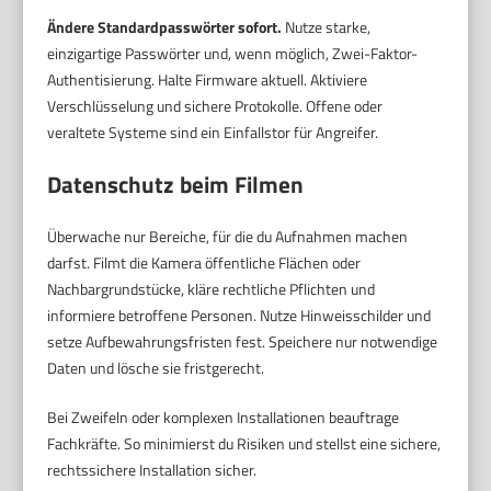
Ändere Standardpasswörter sofort.
Nutze starke,
einzigartige Passwörter und, wenn möglich, Zwei-Faktor-
Authentisierung. Halte Firmware aktuell. Aktiviere
Verschlüsselung und sichere Protokolle. Offene oder
veraltete Systeme sind ein Einfallstor für Angreifer.
Datenschutz beim Filmen
Überwache nur Bereiche, für die du Aufnahmen machen
darfst. Filmt die Kamera öffentliche Flächen oder
Nachbargrundstücke, kläre rechtliche Pflichten und
informiere betroffene Personen. Nutze Hinweisschilder und
setze Aufbewahrungsfristen fest. Speichere nur notwendige
Daten und lösche sie fristgerecht.
Bei Zweifeln oder komplexen Installationen beauftrage
Fachkräfte. So minimierst du Risiken und stellst eine sichere,
rechtssichere Installation sicher.