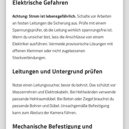
Elektrische Gefahren
Achtung: Strom ist lebensgefährlich.
Schalte vor Arbeiten
an festen Leitungen die Sicherung aus. Prüfe mit einem
Spannungsprüfer, ob die Leitung wirklich spannungsfrei ist.
Wenn du unsicher bist, lass die Anschlüsse von einem
Elektriker ausführen. Vermeide provisorische Lösungen mit
offenen Klemmen oder nicht zugelassenen
Steckverbindungen.
Leitungen und Untergrund prüfen
Nutze einen Leitungssucher, bevor du bohrst. Das schützt vor
Wasserrohren und Elektrokabeln. Bei Hohlwänden verwende
passende Hohlraumdübel. Bei Beton oder Ziegel brauchst du
passende Bohrer und Dübel. Unsachgemäße Befestigung
kann zum Absturz der Kamera führen.
Mechanische Befestigung und