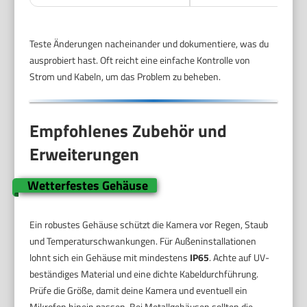
Teste Änderungen nacheinander und dokumentiere, was du
ausprobiert hast. Oft reicht eine einfache Kontrolle von
Strom und Kabeln, um das Problem zu beheben.
Empfohlenes Zubehör und
Erweiterungen
Wetterfestes Gehäuse
Ein robustes Gehäuse schützt die Kamera vor Regen, Staub
und Temperaturschwankungen. Für Außeninstallationen
lohnt sich ein Gehäuse mit mindestens
IP65
. Achte auf UV-
beständiges Material und eine dichte Kabeldurchführung.
Prüfe die Größe, damit deine Kamera und eventuell ein
Mikrofon hinein passen. Bei Metallgehäusen sollten die