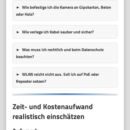
Wie befestige ich die Kamera an Gipskarton, Beton
oder Holz?
Wie verlege ich Kabel sauber und sicher?
Was muss ich rechtlich und beim Datenschutz
beachten?
WLAN reicht nicht aus. Soll ich auf PoE oder
Repeater setzen?
Zeit- und Kostenaufwand
realistisch einschätzen