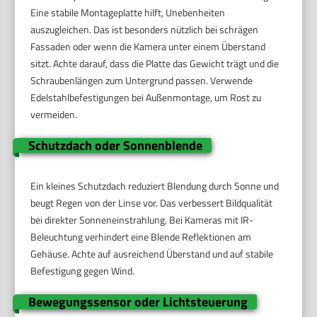
Eine stabile Montageplatte hilft, Unebenheiten
auszugleichen. Das ist besonders nützlich bei schrägen
Fassaden oder wenn die Kamera unter einem Überstand
sitzt. Achte darauf, dass die Platte das Gewicht trägt und die
Schraubenlängen zum Untergrund passen. Verwende
Edelstahlbefestigungen bei Außenmontage, um Rost zu
vermeiden.
Schutzdach oder Sonnenblende
Ein kleines Schutzdach reduziert Blendung durch Sonne und
beugt Regen von der Linse vor. Das verbessert Bildqualität
bei direkter Sonneneinstrahlung. Bei Kameras mit IR-
Beleuchtung verhindert eine Blende Reflektionen am
Gehäuse. Achte auf ausreichend Überstand und auf stabile
Befestigung gegen Wind.
Bewegungssensor oder Lichtsteuerung