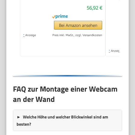
56,92 €
Bei Amazon ansehen
*
Anzeige
Preis inkl. MwSt., zzgl. Versandkosten
*
Anzeige
FAQ zur Montage einer Webcam
an der Wand
Welche Höhe und welcher Blickwinkel sind am
besten?