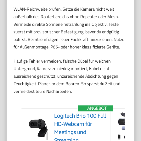
WLAN-Reichweite prüfen. Setze die Kamera nicht weit
außerhalb des Routerbereichs ohne Repeater oder Mesh.
Vermeide direkte Sonneneinstrahlung ins Objektiv. Teste
zuerst mit provisorischer Befestigung, bevor du endgültig
bohrst. Bei Stromfragen lieber Fachkraft hinzuziehen. Nutze
für Außenmontage IP65- oder höher klassifizierte Geräte.
Häufige Fehler vermeiden: falsche Dübel für weichen
Untergrund, Kamera zu niedrig montiert, Kabel nicht
ausreichend geschützt, unzureichende Abdichtung gegen
Feuchtigkeit. Plane vor dem Bohren. So sparst du Zeit und
vermeidest teure Nacharbeiten.
ANGEBOT
Logitech Brio 100 Full
HD-Webcam für
Meetings und
Streaming