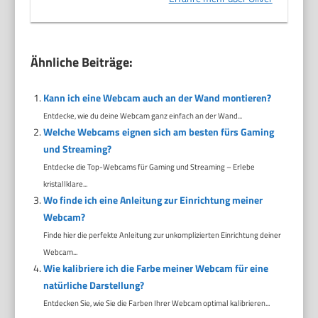
Ähnliche Beiträge:
Kann ich eine Webcam auch an der Wand montieren?
Entdecke, wie du deine Webcam ganz einfach an der Wand...
Welche Webcams eignen sich am besten fürs Gaming
und Streaming?
Entdecke die Top-Webcams für Gaming und Streaming – Erlebe
kristallklare...
Wo finde ich eine Anleitung zur Einrichtung meiner
Webcam?
Finde hier die perfekte Anleitung zur unkomplizierten Einrichtung deiner
Webcam...
Wie kalibriere ich die Farbe meiner Webcam für eine
natürliche Darstellung?
Entdecken Sie, wie Sie die Farben Ihrer Webcam optimal kalibrieren...