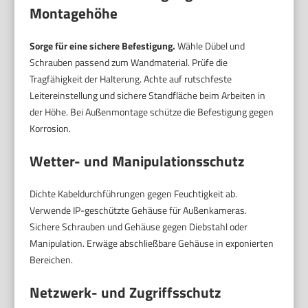
Montagehöhe
Sorge für eine sichere Befestigung.
Wähle Dübel und
Schrauben passend zum Wandmaterial. Prüfe die
Tragfähigkeit der Halterung. Achte auf rutschfeste
Leitereinstellung und sichere Standfläche beim Arbeiten in
der Höhe. Bei Außenmontage schütze die Befestigung gegen
Korrosion.
Wetter- und Manipulationsschutz
Dichte Kabeldurchführungen gegen Feuchtigkeit ab.
Verwende IP-geschützte Gehäuse für Außenkameras.
Sichere Schrauben und Gehäuse gegen Diebstahl oder
Manipulation. Erwäge abschließbare Gehäuse in exponierten
Bereichen.
Netzwerk- und Zugriffsschutz