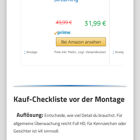
49,99 €
31,99 €
Bei Amazon ansehen
*
Anzeige
Preis inkl. MwSt., zzgl. Versandkosten
*
Anzeige
Kauf-Checkliste vor der Montage
Auflösung:
Entscheide, wie viel Detail du brauchst. Für
allgemeine Überwachung reicht Full HD, für Kennzeichen oder
Gesichter ist 4K sinnvoll.