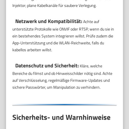
Injektor; plane Kabelkanäle für saubere Verlegung.
Netzwerk und Kompatibilität:
Achte auf
unterstützte Protokolle wie ONVIF oder RTSP, wenn du sie in
ein bestehendes System integrieren willst. Prüfe zudem die
App-Unterstützung und die WLAN-Reichweite, falls du
kabellos arbeiten willst.
Datenschutz und Sicherheit:
Kläre, welche
Bereiche du filmst und ob Hinweisschilder nötig sind. Achte
auf Verschlüsselung, regelmäßige Firmware-Updates und
sichere Passwörter, um Manipulation zu verhindern.
Sicherheits- und Warnhinweise