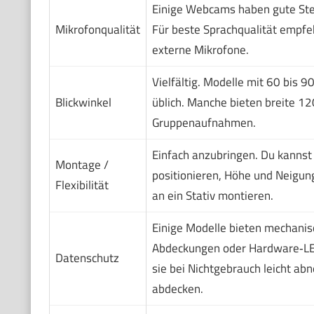
Einige Webcams haben gute Ste
Mikrofonqualität
Für beste Sprachqualität empfe
externe Mikrofone.
Vielfältig. Modelle mit 60 bis 9
Blickwinkel
üblich. Manche bieten breite 12
Gruppenaufnahmen.
Einfach anzubringen. Du kannst
Montage /
positionieren, Höhe und Neigun
Flexibilität
an ein Stativ montieren.
Einige Modelle bieten mechanis
Abdeckungen oder Hardware‑LE
Datenschutz
sie bei Nichtgebrauch leicht a
abdecken.