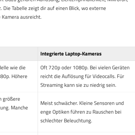
 Die Tabelle zeigt dir auf einen Blick, wo externe
 Kamera ausreicht.
Integrierte Laptop‑Kameras
elle wie die
Oft 720p oder 1080p. Bei vielen Geräten
080p. Höhere
reicht die Auflösung für Videocalls. Für
Streaming kann sie zu niedrig sein.
h größere
Meist schwächer. Kleine Sensoren und
tung. Manche
enge Optiken führen zu Rauschen bei
schlechter Beleuchtung.