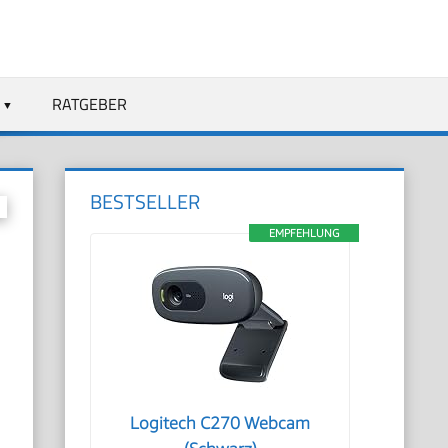
RATGEBER
BESTSELLER
EMPFEHLUNG
Logitech C270 Webcam