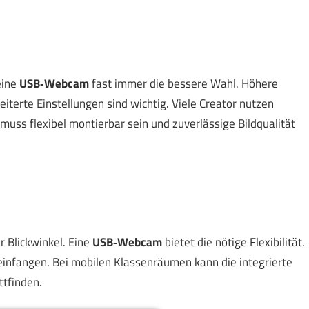
eine
USB‑Webcam
fast immer die bessere Wahl. Höhere
terte Einstellungen sind wichtig. Viele Creator nutzen
muss flexibel montierbar sein und zuverlässige Bildqualität
r Blickwinkel. Eine
USB‑Webcam
bietet die nötige Flexibilität.
infangen. Bei mobilen Klassenräumen kann die integrierte
tfinden.