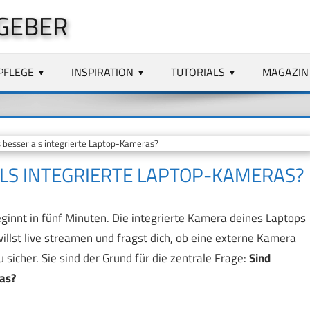
GEBER
PFLEGE
INSPIRATION
TUTORIALS
MAGAZIN
esser als integrierte Laptop-Kameras?
LS INTEGRIERTE LAPTOP-KAMERAS?
ginnt in fünf Minuten. Die integrierte Kamera deines Laptops
willst live streamen und fragst dich, ob eine externe Kamera
sicher. Sie sind der Grund für die zentrale Frage:
Sind
as?