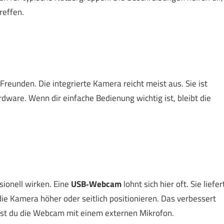
reffen.
Freunden. Die integrierte Kamera reicht meist aus. Sie ist
dware. Wenn dir einfache Bedienung wichtig ist, bleibt die
sionell wirken. Eine
USB‑Webcam
lohnt sich hier oft. Sie liefer
die Kamera höher oder seitlich positionieren. Das verbessert
erst du die Webcam mit einem externen Mikrofon.