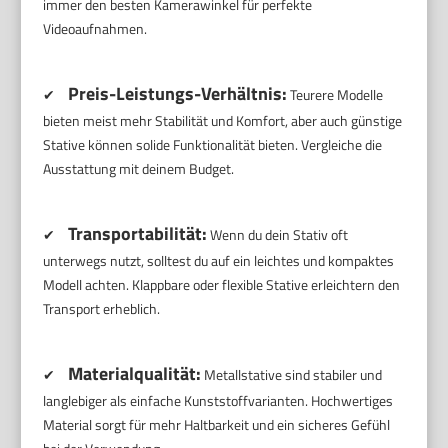
immer den besten Kamerawinkel für perfekte
Videoaufnahmen.
Preis-Leistungs-Verhältnis:
✔
Teurere Modelle
bieten meist mehr Stabilität und Komfort, aber auch günstige
Stative können solide Funktionalität bieten. Vergleiche die
Ausstattung mit deinem Budget.
Transportabilität:
✔
Wenn du dein Stativ oft
unterwegs nutzt, solltest du auf ein leichtes und kompaktes
Modell achten. Klappbare oder flexible Stative erleichtern den
Transport erheblich.
Materialqualität:
✔
Metallstative sind stabiler und
langlebiger als einfache Kunststoffvarianten. Hochwertiges
Material sorgt für mehr Haltbarkeit und ein sicheres Gefühl