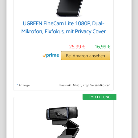
UGREEN FineCam Lite 1080P, Dual-
Mikrofon, Fixfokus, mit Privacy Cover
25,99 €
16,99 €
Bei Amazon ansehen
*
Anzeige
Preis inkl. MwSt., zzgl. Versandkosten
EMPFEHLUNG