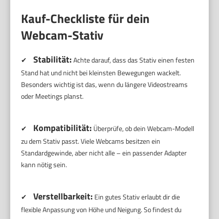
Kauf-Checkliste für dein
Webcam-Stativ
Stabilität:
✔
Achte darauf, dass das Stativ einen festen
Stand hat und nicht bei kleinsten Bewegungen wackelt.
Besonders wichtig ist das, wenn du längere Videostreams
oder Meetings planst.
Kompatibilität:
✔
Überprüfe, ob dein Webcam-Modell
zu dem Stativ passt. Viele Webcams besitzen ein
Standardgewinde, aber nicht alle – ein passender Adapter
kann nötig sein.
Verstellbarkeit:
✔
Ein gutes Stativ erlaubt dir die
flexible Anpassung von Höhe und Neigung. So findest du