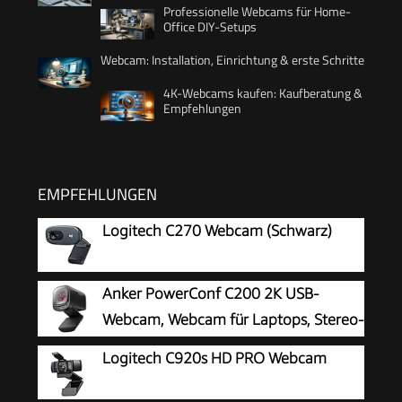
Professionelle Webcams für Home-
Office DIY-Setups
Webcam: Installation, Einrichtung & erste Schritte
4K-Webcams kaufen: Kaufberatung &
Empfehlungen
EMPFEHLUNGEN
Logitech C270 Webcam (Schwarz)
Anker PowerConf C200 2K USB-
Webcam, Webcam für Laptops, Stereo-
Mikrofone
Logitech C920s HD PRO Webcam