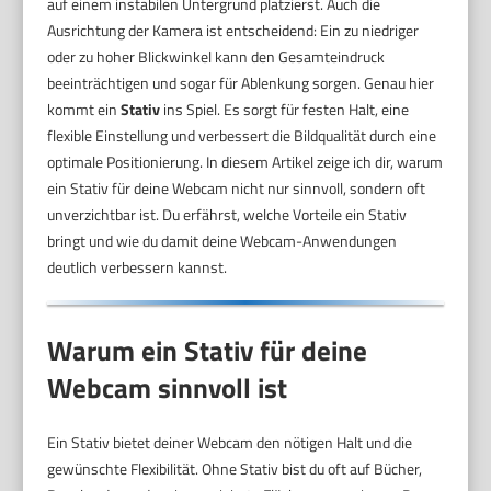
auf einem instabilen Untergrund platzierst. Auch die
Ausrichtung der Kamera ist entscheidend: Ein zu niedriger
oder zu hoher Blickwinkel kann den Gesamteindruck
beeinträchtigen und sogar für Ablenkung sorgen. Genau hier
kommt ein
Stativ
ins Spiel. Es sorgt für festen Halt, eine
flexible Einstellung und verbessert die Bildqualität durch eine
optimale Positionierung. In diesem Artikel zeige ich dir, warum
ein Stativ für deine Webcam nicht nur sinnvoll, sondern oft
unverzichtbar ist. Du erfährst, welche Vorteile ein Stativ
bringt und wie du damit deine Webcam-Anwendungen
deutlich verbessern kannst.
Warum ein Stativ für deine
Webcam sinnvoll ist
Ein Stativ bietet deiner Webcam den nötigen Halt und die
gewünschte Flexibilität. Ohne Stativ bist du oft auf Bücher,