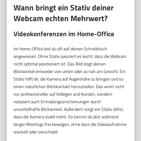
Wann bringt ein Stativ deiner
Webcam echten Mehrwert?
Videokonferenzen im Home-Office
Im Home-Office bist du oft auf deinen Schreibtisch
angewiesen. Ohne Stativ passiert es leicht, dass die Webcam
nicht optimal positioniert ist. Das Bild zeigt deinen
Blickwinkel entweder von unten oder zu nah am Gesicht. Ein
Stativ hilft dir, die Kamera auf Augenhöhe zu bringen und so
einen natürlichen Blickkontakt herzustellen. Das wirkt nicht
nur professioneller auf Kollegen und Kunden, sondern
reduziert auch Ermüdungserscheinungen durch
unvorteilhafte Blickwinkel. Außerdem sorgt ein Stativ dafür,
dass die Kamera stabil steht. So kannst du dich während
langer Meetings frei bewegen, ohne dass die Videoaufnahme
wackelt oder verschiebt.