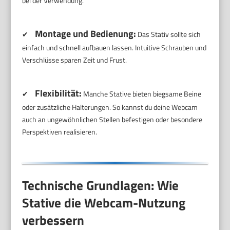
bei der Verwendung.
Montage und Bedienung:
✔
Das Stativ sollte sich
einfach und schnell aufbauen lassen. Intuitive Schrauben und
Verschlüsse sparen Zeit und Frust.
Flexibilität:
✔
Manche Stative bieten biegsame Beine
oder zusätzliche Halterungen. So kannst du deine Webcam
auch an ungewöhnlichen Stellen befestigen oder besondere
Perspektiven realisieren.
Technische Grundlagen: Wie
Stative die Webcam-Nutzung
verbessern