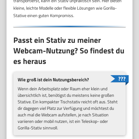
transportierst, kann ein Stativ unpraktisch sein. Hier bieten
kleine, leichte Modelle oder flexible Lösungen wie Gorilla-
Stative einen guten Kompromiss.
Passt ein Stativ zu meiner
Webcam-Nutzung? So findest du
es heraus
Wie groß ist dein Nutzungsbereich?
Wenn dein Arbeitsplatz oder Raum eher klein und
übersichtlich ist, benötigst du meistens keine großen
Stative. Ein kompakter Tischstativ reicht oft aus. Steht
dir dagegen viel Platz zur Verfügung und möchtest du
auch mal die Webcam aufstellen, je nach Situation
variieren oder mobil nutzen, ist ein Teleskop- oder
Gorilla-Stativ sinnvoll.