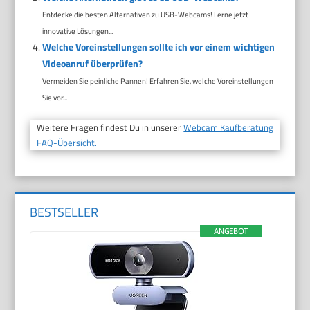
Entdecke die besten Alternativen zu USB-Webcams! Lerne jetzt
innovative Lösungen...
Welche Voreinstellungen sollte ich vor einem wichtigen
Videoanruf überprüfen?
Vermeiden Sie peinliche Pannen! Erfahren Sie, welche Voreinstellungen
Sie vor...
Weitere Fragen findest Du in unserer
Webcam Kaufberatung
FAQ-Übersicht.
BESTSELLER
ANGEBOT