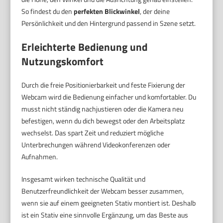
So findest du den
perfekten Blickwinkel
, der deine
Persönlichkeit und den Hintergrund passend in Szene setzt.
Erleichterte Bedienung und
Nutzungskomfort
Durch die freie Positionierbarkeit und feste Fixierung der
Webcam wird die Bedienung einfacher und komfortabler. Du
musst nicht ständig nachjustieren oder die Kamera neu
befestigen, wenn du dich bewegst oder den Arbeitsplatz
wechselst. Das spart Zeit und reduziert mögliche
Unterbrechungen während Videokonferenzen oder
Aufnahmen.
Insgesamt wirken technische Qualität und
Benutzerfreundlichkeit der Webcam besser zusammen,
wenn sie auf einem geeigneten Stativ montiert ist. Deshalb
ist ein Stativ eine sinnvolle Ergänzung, um das Beste aus