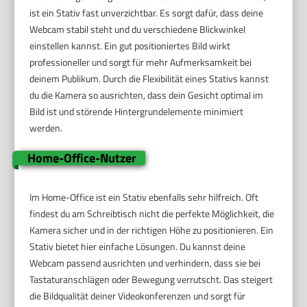
ist ein Stativ fast unverzichtbar. Es sorgt dafür, dass deine
Webcam stabil steht und du verschiedene Blickwinkel
einstellen kannst. Ein gut positioniertes Bild wirkt
professioneller und sorgt für mehr Aufmerksamkeit bei
deinem Publikum. Durch die Flexibilität eines Stativs kannst
du die Kamera so ausrichten, dass dein Gesicht optimal im
Bild ist und störende Hintergrundelemente minimiert
werden.
Home-Office-Nutzer
Im Home-Office ist ein Stativ ebenfalls sehr hilfreich. Oft
findest du am Schreibtisch nicht die perfekte Möglichkeit, die
Kamera sicher und in der richtigen Höhe zu positionieren. Ein
Stativ bietet hier einfache Lösungen. Du kannst deine
Webcam passend ausrichten und verhindern, dass sie bei
Tastaturanschlägen oder Bewegung verrutscht. Das steigert
die Bildqualität deiner Videokonferenzen und sorgt für