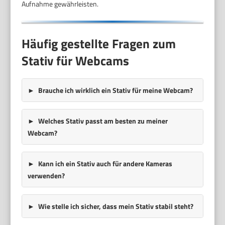
Aufnahme gewährleisten.
Häufig gestellte Fragen zum
Stativ für Webcams
Brauche ich wirklich ein Stativ für meine Webcam?
Welches Stativ passt am besten zu meiner
Webcam?
Kann ich ein Stativ auch für andere Kameras
verwenden?
Wie stelle ich sicher, dass mein Stativ stabil steht?