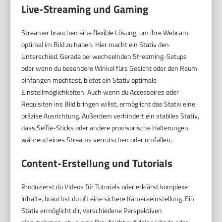
Live-Streaming und Gaming
Streamer brauchen eine flexible Lösung, um ihre Webcam
optimal im Bild zu haben. Hier macht ein Stativ den
Unterschied. Gerade bei wechselnden Streaming-Setups
oder wenn du besondere Winkel fürs Gesicht oder den Raum
einfangen möchtest, bietet ein Stativ optimale
Einstellmöglichkeiten. Auch wenn du Accessoires oder
Requisiten ins Bild bringen willst, ermöglicht das Stativ eine
präzise Ausrichtung. Außerdem verhindert ein stabiles Stativ,
dass Selfie-Sticks oder andere provisorische Halterungen
während eines Streams verrutschen oder umfallen.
Content-Erstellung und Tutorials
Produzierst du Videos für Tutorials oder erklärst komplexe
Inhalte, brauchst du oft eine sichere Kameraeinstellung. Ein
Stativ ermöglicht dir, verschiedene Perspektiven