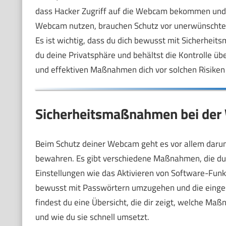
dass Hacker Zugriff auf die Webcam bekommen und se
Webcam nutzen, brauchen Schutz vor unerwünschten Z
Es ist wichtig, dass du dich bewusst mit Sicherhe
du deine Privatsphäre und behältst die Kontrolle übe
und effektiven Maßnahmen dich vor solchen Risiken
Sicherheitsmaßnahmen bei der
Beim Schutz deiner Webcam geht es vor allem darum
bewahren. Es gibt verschiedene Maßnahmen, die du 
Einstellungen wie das Aktivieren von Software-Funk
bewusst mit Passwörtern umzugehen und die einges
findest du eine Übersicht, die dir zeigt, welche Ma
und wie du sie schnell umsetzt.