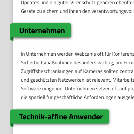
Updates und ein guter Virenschutz gehören ebenfalls
Geräte zu sichern und ihnen den verantwortungsvo
Unternehmen
In Unternehmen werden Webcams oft für Konferenze
Sicherheitsmaßnahmen besonders wichtig, um Firme
Zugriffsbeschränkungen auf Kameras sollten zentra
und geschützten Netzwerken ist relevant. Mitarbeit
Software umgehen. Unternehmen setzen oft auf prof
die speziell für geschäftliche Anforderungen ausgele
Technik-affine Anwender