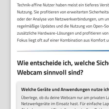
Technik-affine Nutzer haben meist ein tieferes Vers
Nutzung. Sie profitieren von erweiterten Sicherhe
oder der Analyse von Netzwerkverbindungen, um ung
regelmäßige Updates und die Nutzung von Open-Sou
zusätzliche Hardware-Lösungen und profitieren von 
Fokus liegt oft auf einer Kombination aus Komfort 
Wie entscheide ich, welche Si
Webcam sinnvoll sind?
Welche Geräte und Anwendungen nutze ic
Überlege, ob du deine Webcam nur am privaten L
Netzwerkgeräte im Einsatz hast. Für einfache L