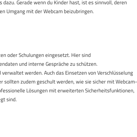
 dazu. Gerade wenn du Kinder hast, ist es sinnvoll, deren
llen Umgang mit der Webcam beizubringen.
n oder Schulungen eingesetzt. Hier sind
ndaten und interne Gespräche zu schützen.
l verwaltet werden. Auch das Einsetzen von Verschlüsselung
er sollten zudem geschult werden, wie sie sicher mit Webcam-
essionelle Lösungen mit erweiterten Sicherheitsfunktionen,
gt sind.