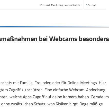
Preis inkl. MwSt., zzgl. Versandkosten
*
Anzeige
itsmaßnahmen bei Webcams besonders
ochats mit Familie, Freunden oder für Online-Meetings. Hier
gtem Zugriff zu schützen. Eine einfache Webcam-Abdeckung
achten, welche Apps Zugriff auf deine Kamera haben. Gerade im
ohne zusätzlichen Schutz, was Risiken birgt. Regelmäßige