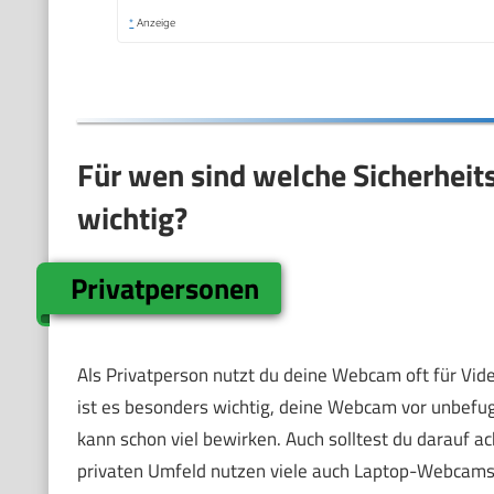
*
Anzeige
Für wen sind welche Sicherhe
wichtig?
Privatpersonen
Als Privatperson nutzt du deine Webcam oft für Vide
ist es besonders wichtig, deine Webcam vor unbefu
kann schon viel bewirken. Auch solltest du darauf 
privaten Umfeld nutzen viele auch Laptop-Webcams 