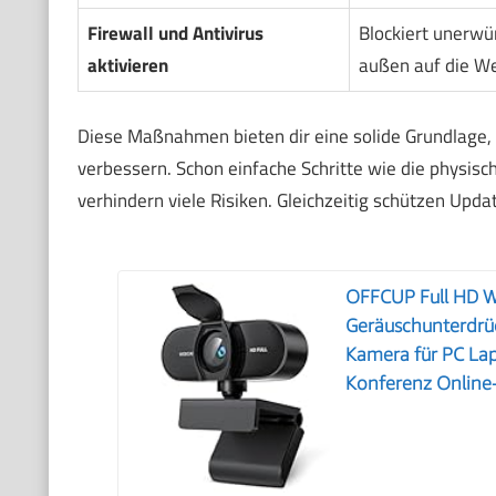
Firewall und Antivirus
Blockiert unerwü
aktivieren
außen auf die 
Diese Maßnahmen bieten dir eine solide Grundlage,
verbessern. Schon einfache Schritte wie die physis
verhindern viele Risiken. Gleichzeitig schützen Upd
OFFCUP Full HD 
Geräuschunterdr
Kamera für PC Lap
Konferenz Online-