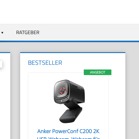
RATGEBER
BESTSELLER
ANGEBOT
Anker PowerConf C200 2K