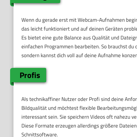
Wenn du gerade erst mit Webcam-Aufnahmen beginnst,
das leicht funktioniert und auf deinen Geräten probl
Es bietet eine gute Balance aus Qualität und Dateigr
einfachen Programmen bearbeiten. So brauchst du di
sondern kannst dich voll auf deine Aufnahme konzen
Profis
Als technikaffiner Nutzer oder Profi sind deine Anf
Bildqualität und möchtest flexible Bearbeitungsmög
interessant sein. Sie speichern Videos oft nahezu v
Diese Formate erzeugen allerdings größere Dateien
Schnittsoftware.