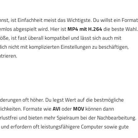
 ist Einfachheit meist das Wichtigste. Du willst ein Format
emlos abgespielt wird. Hier ist
MP4 mit H.264
die beste Wahl.
öße, ist fast überall kompatibel und lässt sich auch mit
ch nicht mit komplizierten Einstellungen zu beschäftigen,
trieren.
orderungen oft höher. Du legst Wert auf die bestmögliche
lichkeiten. Formate wie
AVI
oder
MOV
können dann
erlustfrei und bieten mehr Spielraum bei der Nachbearbeitung.
 und erfordern oft leistungsfähigere Computer sowie gute