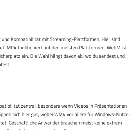
 und Kompatibilität mit Streaming-Plattformen. Hier sind
tet. MP4 funktioniert auf den meisten Plattformen, WebM ist
icherplatz ein. Die Wahl hängt davon ab, wo du sendest und
test.
atibilität zentral, besonders wenn Videos in Präsentationen
ignen sich hier gut, wobei WMV vor allem für Windows-Nutze
ietet. Geschäftliche Anwender brauchen meist keine extrem