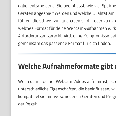
dabei entscheidend. Sie beeinflusst, wie viel Speich
Geräten abgespielt werden und welche Qualität am E
führen, die schwer zu handhaben sind – oder zu minde
welches Format für deine Webcam-Aufnahmen wirklich 
Anforderungen gerecht wird, ohne Kompromisse bei d
gemeinsam das passende Format für dich finden.
Welche Aufnahmeformate gibt e
Wenn du mit deiner Webcam Videos aufnimmst, ist 
unterschiedliche Eigenschaften, die beeinflussen, wi
kompatibel sie mit verschiedenen Geräten und Progr
der Regel: