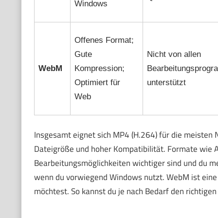
Windows
Offenes Format;
Gute
Nicht von allen
WebM
Kompression;
Bearbeitungsprog
Optimiert für
unterstützt
Web
Insgesamt eignet sich MP4 (H.264) für die meisten N
Dateigröße und hoher Kompatibilität. Formate wie AV
Bearbeitungsmöglichkeiten wichtiger sind und du me
wenn du vorwiegend Windows nutzt. WebM ist eine 
möchtest. So kannst du je nach Bedarf den richti