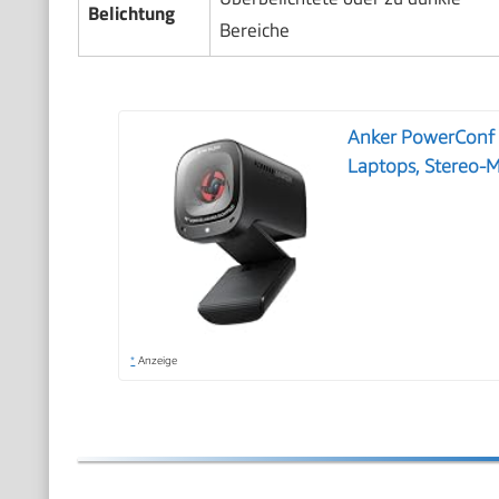
Belichtung
Bereiche
Anker PowerConf
Laptops, Stereo-
*
Anzeige