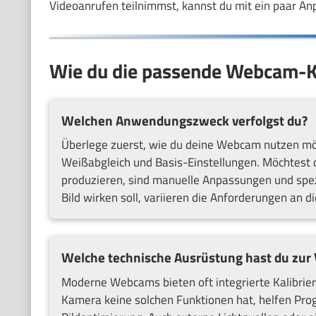
Videoanrufen teilnimmst, kannst du mit ein paar Anp
Wie du die passende Webcam-K
Welchen Anwendungszweck verfolgst du?
Überlege zuerst, wie du deine Webcam nutzen möch
Weißabgleich und Basis-Einstellungen. Möchtest
produzieren, sind manuelle Anpassungen und spezi
Bild wirken soll, variieren die Anforderungen an di
Welche technische Ausrüstung hast du zur
Moderne Webcams bieten oft integrierte Kalibrieru
Kamera keine solchen Funktionen hat, helfen Pro