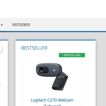
RATGEBER
BESTSELLER
EMPFEHLUNG
.
Logitech C270 Webcam