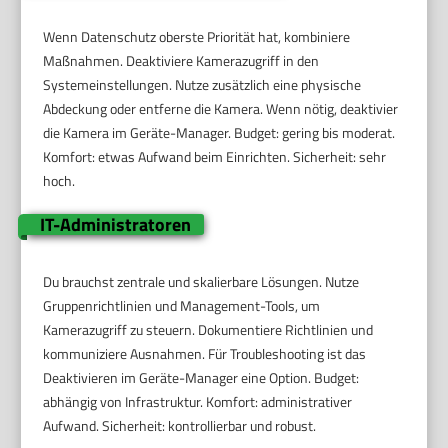
Wenn Datenschutz oberste Priorität hat, kombiniere
Maßnahmen. Deaktiviere Kamerazugriff in den
Systemeinstellungen. Nutze zusätzlich eine physische
Abdeckung oder entferne die Kamera. Wenn nötig, deaktivier
die Kamera im Geräte-Manager. Budget: gering bis moderat.
Komfort: etwas Aufwand beim Einrichten. Sicherheit: sehr
hoch.
IT-Administratoren
Du brauchst zentrale und skalierbare Lösungen. Nutze
Gruppenrichtlinien und Management-Tools, um
Kamerazugriff zu steuern. Dokumentiere Richtlinien und
kommuniziere Ausnahmen. Für Troubleshooting ist das
Deaktivieren im Geräte-Manager eine Option. Budget:
abhängig von Infrastruktur. Komfort: administrativer
Aufwand. Sicherheit: kontrollierbar und robust.