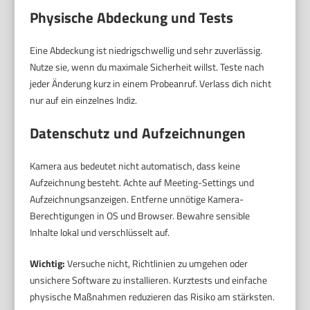
Physische Abdeckung und Tests
Eine Abdeckung ist niedrigschwellig und sehr zuverlässig.
Nutze sie, wenn du maximale Sicherheit willst. Teste nach
jeder Änderung kurz in einem Probeanruf. Verlass dich nicht
nur auf ein einzelnes Indiz.
Datenschutz und Aufzeichnungen
Kamera aus bedeutet nicht automatisch, dass keine
Aufzeichnung besteht. Achte auf Meeting-Settings und
Aufzeichnungsanzeigen. Entferne unnötige Kamera-
Berechtigungen in OS und Browser. Bewahre sensible
Inhalte lokal und verschlüsselt auf.
Wichtig:
Versuche nicht, Richtlinien zu umgehen oder
unsichere Software zu installieren. Kurztests und einfache
physische Maßnahmen reduzieren das Risiko am stärksten.