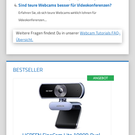
Sind teure Webcams besser für Videokonferenzen?
Erfahren Sie, ob sich teure Webcams wirklich lohnen für
Videokonferenzen....
Weitere Fragen findest Du in unserer
Webcam Tutorials FAQ-
Übersicht.
BESTSELLER
ANGEBOT