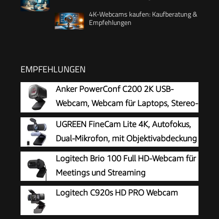
4K-Webcams kaufen: Kaufberatung &
Empfehlungen
EMPFEHLUNGEN
Anker PowerConf C200 2K USB-
Webcam, Webcam für Laptops, Stereo-
Mikrofone
UGREEN FineCam Lite 4K, Autofokus,
Dual-Mikrofon, mit Objektivabdeckung
Logitech Brio 100 Full HD-Webcam für
Meetings und Streaming
Logitech C920s HD PRO Webcam