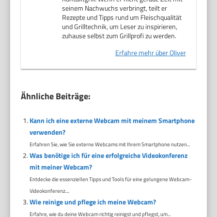
seinem Nachwuchs verbringt, teilt er
Rezepte und Tipps rund um Fleischqualität
und Grilltechnik, um Leser zu inspirieren,
zuhause selbst zum Grillprofi zu werden.
Erfahre mehr über Oliver
Ähnliche Beiträge:
Kann ich eine externe Webcam mit meinem Smartphone
verwenden?
Erfahren Sie, wie Sie externe Webcams mit Ihrem Smartphone nutzen...
Was benötige ich für eine erfolgreiche Videokonferenz
mit meiner Webcam?
Entdecke die essenziellen Tipps und Tools für eine gelungene Webcam-
Videokonferenz....
Wie reinige und pflege ich meine Webcam?
Erfahre, wie du deine Webcam richtig reinigst und pflegst, um...