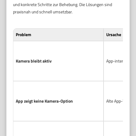
und konkrete Schritte zur Behebung. Die Lösungen sind
praxisnah und schnell umsetzbar.
Problem
Ursache
Kamera bleibt aktiv
App-internes Aus
App zeigt keine Kamera-Option
Alte App-Versio