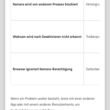
Kamera wird von anderem Prozess blockiert
Hintergrundprog
Webcam wird nach Deaktivieren nicht erkannt
Treiberprobleme
Browser ignoriert Kamera-Berechtigung
Seitenberechtigu
Wenn ein Problem weiter besteht, teste mit einer anderen
App oder mit einem anderen Benutzerkonto, um