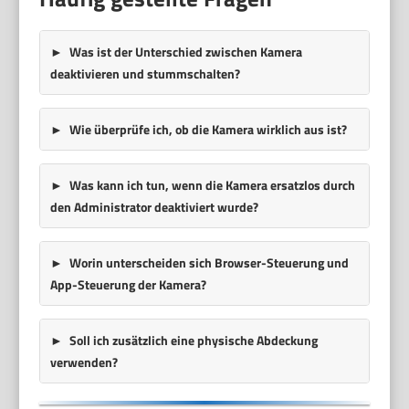
Was ist der Unterschied zwischen
Kamera
deaktivieren
und
stummschalten
?
Wie überprüfe ich, ob die Kamera wirklich aus ist?
Was kann ich tun, wenn die Kamera ersatzlos durch
den Administrator deaktiviert wurde?
Worin unterscheiden sich Browser-Steuerung und
App-Steuerung der Kamera?
Soll ich zusätzlich eine physische Abdeckung
verwenden?