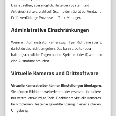
Das ist selten, aber möglich. Halte dein System und
Antivirus-Software aktuell. Scanne dein Gerät bei Verdacht.
Prüfe verdächtige Prozesse im Task-Manager.
Administrative Einschränkungen
Wenn ein Administrator Kamerazugriff per Richtlinie sperrt,
darfst du das nicht umgehen. Das kann arbeits- oder
haftungsrechtliche Folgen haben. Sprich mit der IT, wenn du
eine Ausnahme brauchst.
Virtuelle Kameras und Drittsoftware
Virtuelle Kameratreiber können Einstellungen überlagern
.
Sie können Bilddaten weiterleiten oder ersetzen. Installiere
nur vertrauenswürdige Tools. Deaktiviere virtuelle Kameras
bei Problemen. Teste die gewählte Lösung in einer sicheren
Umgebung.