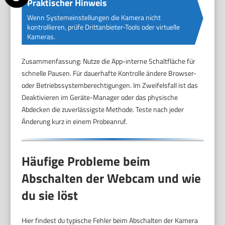
Praktischer Hinweis
Wenn Systemeinstellungen die Kamera nicht
kontrollieren, prüfe Drittanbieter-Tools oder virtuelle
Kameras.
Zusammenfassung: Nutze die App-interne Schaltfläche für
schnelle Pausen. Für dauerhafte Kontrolle ändere Browser-
oder Betriebssystemberechtigungen. Im Zweifelsfall ist das
Deaktivieren im Geräte-Manager oder das physische
Abdecken die zuverlässigste Methode. Teste nach jeder
Änderung kurz in einem Probeanruf.
Häufige Probleme beim
Abschalten der Webcam und wie
du sie löst
Hier findest du typische Fehler beim Abschalten der Kamera