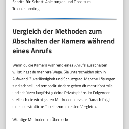
Schritt-für-Schritt-Anleitungen und Tipps zum
Troubleshooting.
Vergleich der Methoden zum
Abschalten der Kamera während
eines Anrufs
Wenn du die Kamera während eines Anrufs ausschalten
willst, hast du mehrere Wege. Sie unterscheiden sich in
Aufwand, Zuverlässigkeit und Schutzgrad. Manche Lösungen
sind schnell und temporär. Andere geben dir mehr Kontrolle
und schützen langfristig deine Privatsphäre. Im Folgenden
stelle ich die wichtigsten Methoden kurz vor. Danach folgt
eine übersichtliche Tabelle zum direkten Vergleich.
Wichtige Methoden im Überblick: