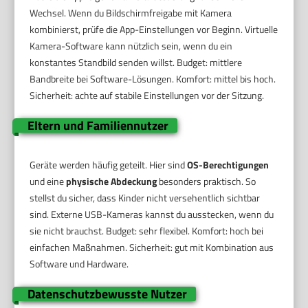
Wechsel. Wenn du Bildschirmfreigabe mit Kamera
kombinierst, prüfe die App-Einstellungen vor Beginn. Virtuelle
Kamera-Software kann nützlich sein, wenn du ein
konstantes Standbild senden willst. Budget: mittlere
Bandbreite bei Software-Lösungen. Komfort: mittel bis hoch.
Sicherheit: achte auf stabile Einstellungen vor der Sitzung.
Eltern und Familiennutzer
Geräte werden häufig geteilt. Hier sind
OS-Berechtigungen
und eine
physische Abdeckung
besonders praktisch. So
stellst du sicher, dass Kinder nicht versehentlich sichtbar
sind. Externe USB-Kameras kannst du ausstecken, wenn du
sie nicht brauchst. Budget: sehr flexibel. Komfort: hoch bei
einfachen Maßnahmen. Sicherheit: gut mit Kombination aus
Software und Hardware.
Datenschutzbewusste Nutzer