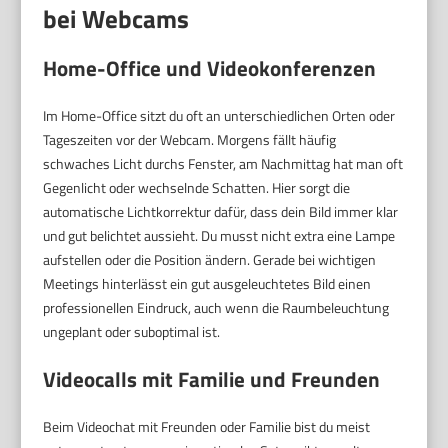
bei Webcams
Home-Office und Videokonferenzen
Im Home-Office sitzt du oft an unterschiedlichen Orten oder
Tageszeiten vor der Webcam. Morgens fällt häufig
schwaches Licht durchs Fenster, am Nachmittag hat man oft
Gegenlicht oder wechselnde Schatten. Hier sorgt die
automatische Lichtkorrektur dafür, dass dein Bild immer klar
und gut belichtet aussieht. Du musst nicht extra eine Lampe
aufstellen oder die Position ändern. Gerade bei wichtigen
Meetings hinterlässt ein gut ausgeleuchtetes Bild einen
professionellen Eindruck, auch wenn die Raumbeleuchtung
ungeplant oder suboptimal ist.
Videocalls mit Familie und Freunden
Beim Videochat mit Freunden oder Familie bist du meist