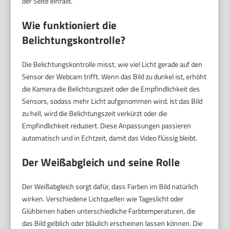
der Seite einfällt.
Wie funktioniert die
Belichtungskontrolle?
Die Belichtungskontrolle misst, wie viel Licht gerade auf den
Sensor der Webcam trifft. Wenn das Bild zu dunkel ist, erhöht
die Kamera die Belichtungszeit oder die Empfindlichkeit des
Sensors, sodass mehr Licht aufgenommen wird. Ist das Bild
zu hell, wird die Belichtungszeit verkürzt oder die
Empfindlichkeit reduziert. Diese Anpassungen passieren
automatisch und in Echtzeit, damit das Video flüssig bleibt.
Der Weißabgleich und seine Rolle
Der Weißabgleich sorgt dafür, dass Farben im Bild natürlich
wirken. Verschiedene Lichtquellen wie Tageslicht oder
Glühbirnen haben unterschiedliche Farbtemperaturen, die
das Bild gelblich oder bläulich erscheinen lassen können. Die