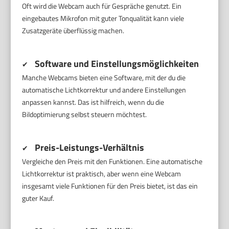
Oft wird die Webcam auch für Gespräche genutzt. Ein
eingebautes Mikrofon mit guter Tonqualität kann viele
Zusatzgeräte überflüssig machen.
Software und Einstellungsmöglichkeiten
✔
Manche Webcams bieten eine Software, mit der du die
automatische Lichtkorrektur und andere Einstellungen
anpassen kannst. Das ist hilfreich, wenn du die
Bildoptimierung selbst steuern möchtest.
Preis-Leistungs-Verhältnis
✔
Vergleiche den Preis mit den Funktionen. Eine automatische
Lichtkorrektur ist praktisch, aber wenn eine Webcam
insgesamt viele Funktionen für den Preis bietet, ist das ein
guter Kauf.