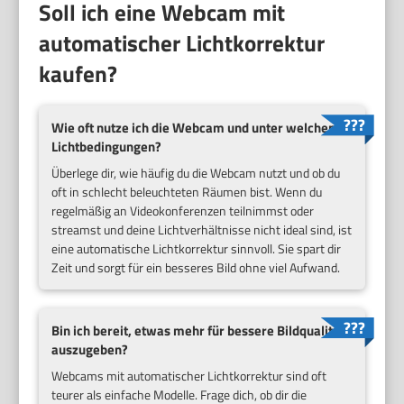
Soll ich eine Webcam mit
automatischer Lichtkorrektur
kaufen?
Wie oft nutze ich die Webcam und unter welchen
Lichtbedingungen?
Überlege dir, wie häufig du die Webcam nutzt und ob du
oft in schlecht beleuchteten Räumen bist. Wenn du
regelmäßig an Videokonferenzen teilnimmst oder
streamst und deine Lichtverhältnisse nicht ideal sind, ist
eine automatische Lichtkorrektur sinnvoll. Sie spart dir
Zeit und sorgt für ein besseres Bild ohne viel Aufwand.
Bin ich bereit, etwas mehr für bessere Bildqualität
auszugeben?
Webcams mit automatischer Lichtkorrektur sind oft
teurer als einfache Modelle. Frage dich, ob dir die