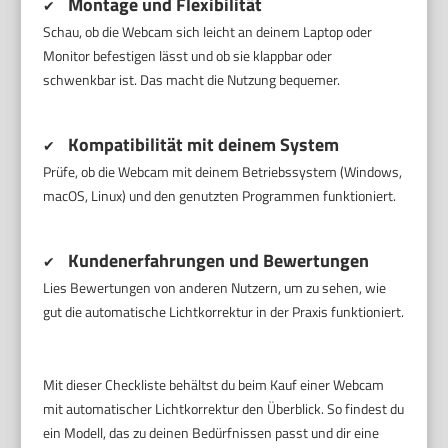
Montage und Flexibilität
✔
Schau, ob die Webcam sich leicht an deinem Laptop oder
Monitor befestigen lässt und ob sie klappbar oder
schwenkbar ist. Das macht die Nutzung bequemer.
Kompatibilität mit deinem System
✔
Prüfe, ob die Webcam mit deinem Betriebssystem (Windows,
macOS, Linux) und den genutzten Programmen funktioniert.
Kundenerfahrungen und Bewertungen
✔
Lies Bewertungen von anderen Nutzern, um zu sehen, wie
gut die automatische Lichtkorrektur in der Praxis funktioniert.
Mit dieser Checkliste behältst du beim Kauf einer Webcam
mit automatischer Lichtkorrektur den Überblick. So findest du
ein Modell, das zu deinen Bedürfnissen passt und dir eine