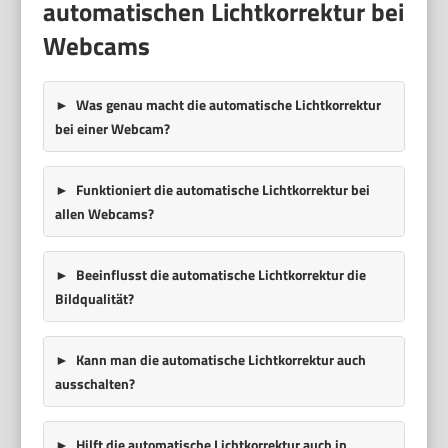
automatischen Lichtkorrektur bei
Webcams
Was genau macht die automatische Lichtkorrektur
bei einer Webcam?
Funktioniert die automatische Lichtkorrektur bei
allen Webcams?
Beeinflusst die automatische Lichtkorrektur die
Bildqualität?
Kann man die automatische Lichtkorrektur auch
ausschalten?
Hilft die automatische Lichtkorrektur auch in