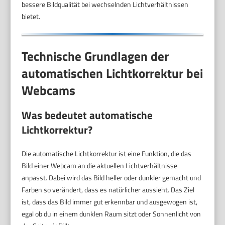
bessere Bildqualität bei wechselnden Lichtverhältnissen
bietet.
Technische Grundlagen der
automatischen Lichtkorrektur bei
Webcams
Was bedeutet automatische
Lichtkorrektur?
Die automatische Lichtkorrektur ist eine Funktion, die das
Bild einer Webcam an die aktuellen Lichtverhältnisse
anpasst. Dabei wird das Bild heller oder dunkler gemacht und
Farben so verändert, dass es natürlicher aussieht. Das Ziel
ist, dass das Bild immer gut erkennbar und ausgewogen ist,
egal ob du in einem dunklen Raum sitzt oder Sonnenlicht von