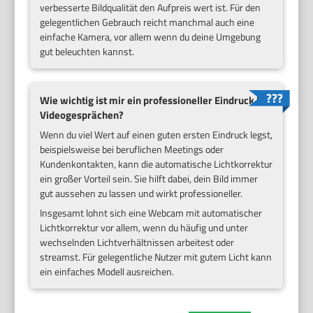
verbesserte Bildqualität den Aufpreis wert ist. Für den
gelegentlichen Gebrauch reicht manchmal auch eine
einfache Kamera, vor allem wenn du deine Umgebung
gut beleuchten kannst.
Wie wichtig ist mir ein professioneller Eindruck bei
Videogesprächen?
Wenn du viel Wert auf einen guten ersten Eindruck legst,
beispielsweise bei beruflichen Meetings oder
Kundenkontakten, kann die automatische Lichtkorrektur
ein großer Vorteil sein. Sie hilft dabei, dein Bild immer
gut aussehen zu lassen und wirkt professioneller.
Insgesamt lohnt sich eine Webcam mit automatischer
Lichtkorrektur vor allem, wenn du häufig und unter
wechselnden Lichtverhältnissen arbeitest oder
streamst. Für gelegentliche Nutzer mit gutem Licht kann
ein einfaches Modell ausreichen.