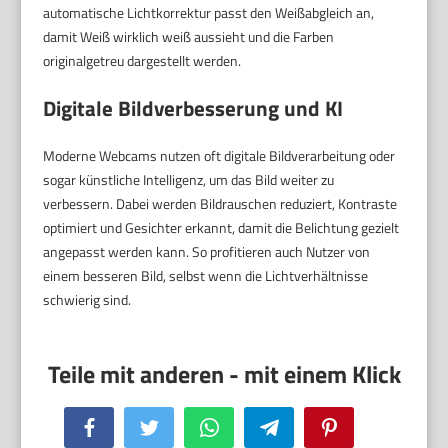
automatische Lichtkorrektur passt den Weißabgleich an,
damit Weiß wirklich weiß aussieht und die Farben
originalgetreu dargestellt werden.
Digitale Bildverbesserung und KI
Moderne Webcams nutzen oft digitale Bildverarbeitung oder
sogar künstliche Intelligenz, um das Bild weiter zu
verbessern. Dabei werden Bildrauschen reduziert, Kontraste
optimiert und Gesichter erkannt, damit die Belichtung gezielt
angepasst werden kann. So profitieren auch Nutzer von
einem besseren Bild, selbst wenn die Lichtverhältnisse
schwierig sind.
Facebook
Twitter
WhatsApp
Telegram
Pinterest