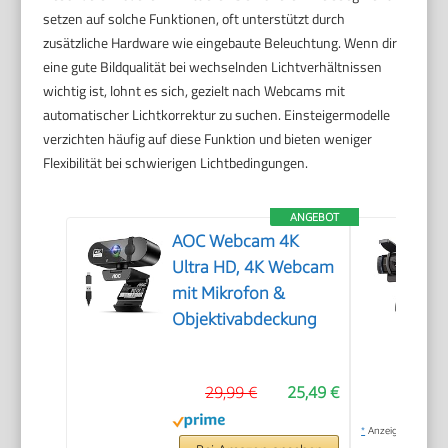
setzen auf solche Funktionen, oft unterstützt durch
zusätzliche Hardware wie eingebaute Beleuchtung. Wenn dir
eine gute Bildqualität bei wechselnden Lichtverhältnissen
wichtig ist, lohnt es sich, gezielt nach Webcams mit
automatischer Lichtkorrektur zu suchen. Einsteigermodelle
verzichten häufig auf diese Funktion und bieten weniger
Flexibilität bei schwierigen Lichtbedingungen.
ANGEBOT
AOC Webcam 4K
Ultra HD, 4K Webcam
mit Mikrofon &
Objektivabdeckung
29,99 €
25,49 €
*
Anzeige