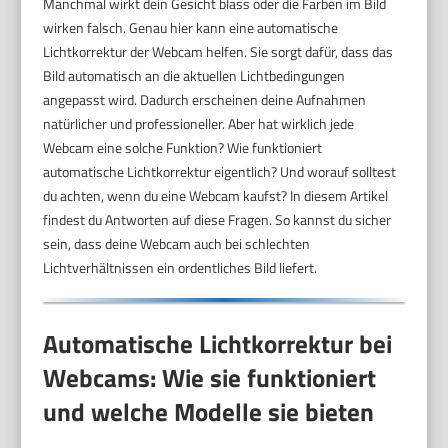
Manchmal wirkt dein Gesicht blass oder die Farben im Bild
wirken falsch. Genau hier kann eine automatische
Lichtkorrektur der Webcam helfen. Sie sorgt dafür, dass das
Bild automatisch an die aktuellen Lichtbedingungen
angepasst wird. Dadurch erscheinen deine Aufnahmen
natürlicher und professioneller. Aber hat wirklich jede
Webcam eine solche Funktion? Wie funktioniert
automatische Lichtkorrektur eigentlich? Und worauf solltest
du achten, wenn du eine Webcam kaufst? In diesem Artikel
findest du Antworten auf diese Fragen. So kannst du sicher
sein, dass deine Webcam auch bei schlechten
Lichtverhältnissen ein ordentliches Bild liefert.
Automatische Lichtkorrektur bei
Webcams: Wie sie funktioniert
und welche Modelle sie bieten