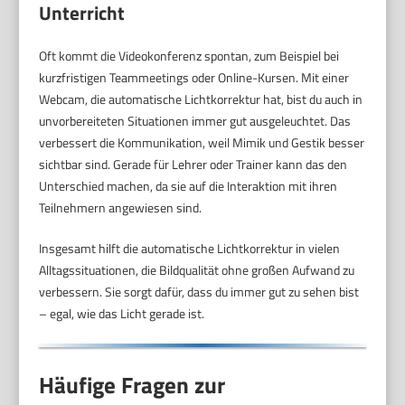
Unterricht
Oft kommt die Videokonferenz spontan, zum Beispiel bei
kurzfristigen Teammeetings oder Online-Kursen. Mit einer
Webcam, die automatische Lichtkorrektur hat, bist du auch in
unvorbereiteten Situationen immer gut ausgeleuchtet. Das
verbessert die Kommunikation, weil Mimik und Gestik besser
sichtbar sind. Gerade für Lehrer oder Trainer kann das den
Unterschied machen, da sie auf die Interaktion mit ihren
Teilnehmern angewiesen sind.
Insgesamt hilft die automatische Lichtkorrektur in vielen
Alltagssituationen, die Bildqualität ohne großen Aufwand zu
verbessern. Sie sorgt dafür, dass du immer gut zu sehen bist
– egal, wie das Licht gerade ist.
Häufige Fragen zur