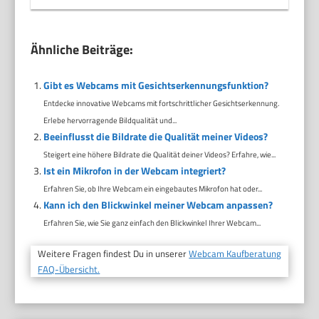
Ähnliche Beiträge:
Gibt es Webcams mit Gesichtserkennungsfunktion?
Entdecke innovative Webcams mit fortschrittlicher Gesichtserkennung.
Erlebe hervorragende Bildqualität und...
Beeinflusst die Bildrate die Qualität meiner Videos?
Steigert eine höhere Bildrate die Qualität deiner Videos? Erfahre, wie...
Ist ein Mikrofon in der Webcam integriert?
Erfahren Sie, ob Ihre Webcam ein eingebautes Mikrofon hat oder...
Kann ich den Blickwinkel meiner Webcam anpassen?
Erfahren Sie, wie Sie ganz einfach den Blickwinkel Ihrer Webcam...
Weitere Fragen findest Du in unserer
Webcam Kaufberatung
FAQ-Übersicht.