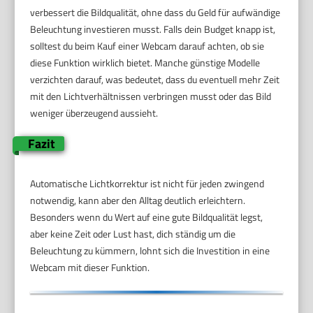
verbessert die Bildqualität, ohne dass du Geld für aufwändige
Beleuchtung investieren musst. Falls dein Budget knapp ist,
solltest du beim Kauf einer Webcam darauf achten, ob sie
diese Funktion wirklich bietet. Manche günstige Modelle
verzichten darauf, was bedeutet, dass du eventuell mehr Zeit
mit den Lichtverhältnissen verbringen musst oder das Bild
weniger überzeugend aussieht.
Fazit
Automatische Lichtkorrektur ist nicht für jeden zwingend
notwendig, kann aber den Alltag deutlich erleichtern.
Besonders wenn du Wert auf eine gute Bildqualität legst,
aber keine Zeit oder Lust hast, dich ständig um die
Beleuchtung zu kümmern, lohnt sich die Investition in eine
Webcam mit dieser Funktion.