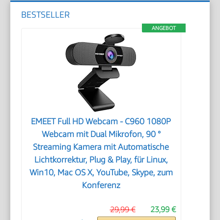
BESTSELLER
ANGEBOT
EMEET Full HD Webcam - C960 1080P
Webcam mit Dual Mikrofon, 90 °
Streaming Kamera mit Automatische
Lichtkorrektur, Plug & Play, für Linux,
Win10, Mac OS X, YouTube, Skype, zum
Konferenz
29,99 €
23,99 €