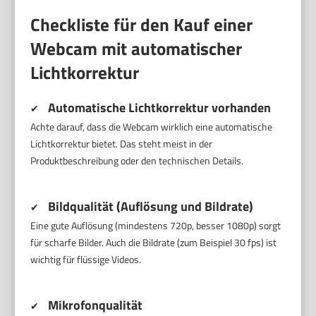
Checkliste für den Kauf einer
Webcam mit automatischer
Lichtkorrektur
Automatische Lichtkorrektur vorhanden
✔
Achte darauf, dass die Webcam wirklich eine automatische
Lichtkorrektur bietet. Das steht meist in der
Produktbeschreibung oder den technischen Details.
Bildqualität (Auflösung und Bildrate)
✔
Eine gute Auflösung (mindestens 720p, besser 1080p) sorgt
für scharfe Bilder. Auch die Bildrate (zum Beispiel 30 fps) ist
wichtig für flüssige Videos.
Mikrofonqualität
✔