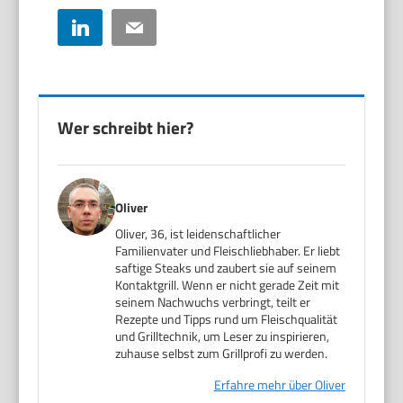
LinkedIn
Email
Wer schreibt hier?
Oliver
Oliver, 36, ist leidenschaftlicher
Familienvater und Fleischliebhaber. Er liebt
saftige Steaks und zaubert sie auf seinem
Kontaktgrill. Wenn er nicht gerade Zeit mit
seinem Nachwuchs verbringt, teilt er
Rezepte und Tipps rund um Fleischqualität
und Grilltechnik, um Leser zu inspirieren,
zuhause selbst zum Grillprofi zu werden.
Erfahre mehr über Oliver