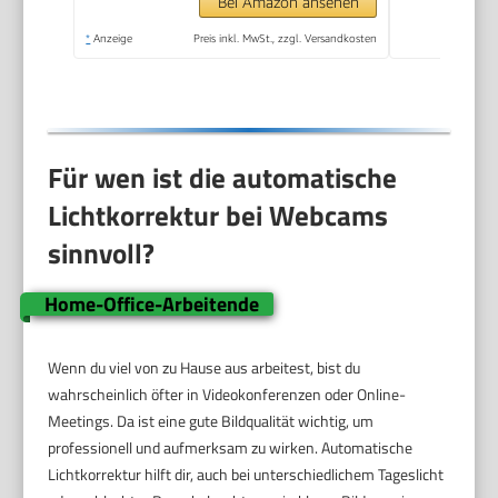
Bei Amazon ansehen
*
Anzeige
Preis inkl. MwSt., zzgl. Versandkosten
Für wen ist die automatische
Lichtkorrektur bei Webcams
sinnvoll?
Home-Office-Arbeitende
Wenn du viel von zu Hause aus arbeitest, bist du
wahrscheinlich öfter in Videokonferenzen oder Online-
Meetings. Da ist eine gute Bildqualität wichtig, um
professionell und aufmerksam zu wirken. Automatische
Lichtkorrektur hilft dir, auch bei unterschiedlichem Tageslicht