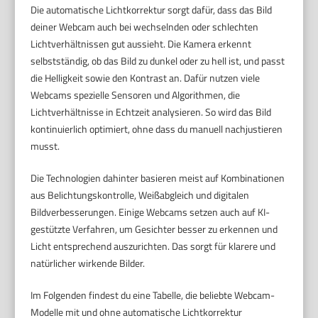
Die automatische Lichtkorrektur sorgt dafür, dass das Bild
deiner Webcam auch bei wechselnden oder schlechten
Lichtverhältnissen gut aussieht. Die Kamera erkennt
selbstständig, ob das Bild zu dunkel oder zu hell ist, und passt
die Helligkeit sowie den Kontrast an. Dafür nutzen viele
Webcams spezielle Sensoren und Algorithmen, die
Lichtverhältnisse in Echtzeit analysieren. So wird das Bild
kontinuierlich optimiert, ohne dass du manuell nachjustieren
musst.
Die Technologien dahinter basieren meist auf Kombinationen
aus Belichtungskontrolle, Weißabgleich und digitalen
Bildverbesserungen. Einige Webcams setzen auch auf KI-
gestützte Verfahren, um Gesichter besser zu erkennen und
Licht entsprechend auszurichten. Das sorgt für klarere und
natürlicher wirkende Bilder.
Im Folgenden findest du eine Tabelle, die beliebte Webcam-
Modelle mit und ohne automatische Lichtkorrektur