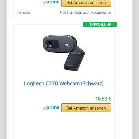
Bei Amazon ansehen
*
Anzeige
Preis inkl. MwSt., zzgl. Versandkosten
EMPFEHLUNG
Logitech C270 Webcam (Schwarz)
16,89 €
Bei Amazon ansehen