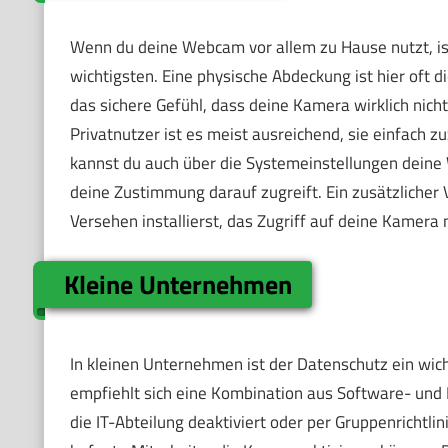
Wenn du deine Webcam vor allem zu Hause nutzt, ist
wichtigsten. Eine physische Abdeckung ist hier oft di
das sichere Gefühl, dass deine Kamera wirklich nicht 
Privatnutzer ist es meist ausreichend, sie einfach 
kannst du auch über die Systemeinstellungen deine
deine Zustimmung darauf zugreift. Ein zusätzlicher 
Versehen installierst, das Zugriff auf deine Kamera
Kleine Unternehmen
In kleinen Unternehmen ist der Datenschutz ein wich
empfiehlt sich eine Kombination aus Software- un
die IT-Abteilung deaktiviert oder per Gruppenrichtlin