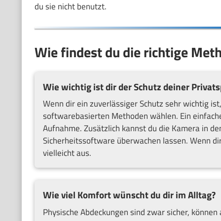
du sie nicht benutzt.
Wie findest du die richtige Me
Wie wichtig ist dir der Schutz deiner Privat
Wenn dir ein zuverlässiger Schutz sehr wichtig is
softwarebasierten Methoden wählen. Ein einfach
Aufnahme. Zusätzlich kannst du die Kamera in de
Sicherheitssoftware überwachen lassen. Wenn dir 
vielleicht aus.
Wie viel Komfort wünscht du dir im Alltag?
Physische Abdeckungen sind zwar sicher, können 