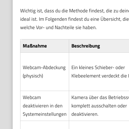
Wichtig ist, dass du die Methode findest, die zu dei
ideal ist. Im Folgenden findest du eine Übersicht, di
welche Vor- und Nachteile sie haben.
Maßnahme
Beschreibung
Webcam-Abdeckung
Ein kleines Schieber- oder
(physisch)
Klebeelement verdeckt die 
Webcam
Kamera über das Betriebs
deaktivieren in den
komplett ausschalten oder
Systemeinstellungen
deaktivieren.