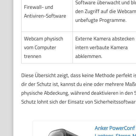
Software überwacht und blo
Firewall- und
den Zugriff auf die Webcam
Antiviren-Software
unbefugte Programme.
Webcam physisch
Externe Kamera abstecken 
vom Computer
intern verbaute Kamera
trennen
abklemmen.
Diese Übersicht zeigt, dass keine Methode perfekt i
dir der Schutz ist, kannst du eine oder mehrere Maß
physische Abdeckung, während deaktivieren in den 
Schutz lohnt sich der Einsatz von Sicherheitssoftwar
Anker PowerConf