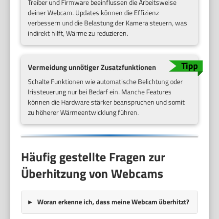
Treiber und Firmware beeinflussen die Arbeitsweise
deiner Webcam. Updates können die Effizienz
verbessern und die Belastung der Kamera steuern, was
indirekt hilft, Wärme zu reduzieren.
Vermeidung unnötiger Zusatzfunktionen
Schalte Funktionen wie automatische Belichtung oder
Irissteuerung nur bei Bedarf ein. Manche Features
können die Hardware stärker beanspruchen und somit
zu höherer Wärmeentwicklung führen.
Häufig gestellte Fragen zur
Überhitzung von Webcams
Woran erkenne ich, dass meine Webcam überhitzt?