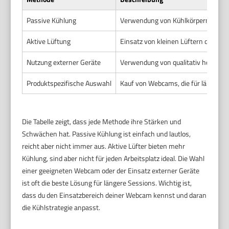
Passive Kühlung
Verwendung von Kühlkörpern oder 
Aktive Lüftung
Einsatz von kleinen Lüftern oder 
Nutzung externer Geräte
Verwendung von qualitativ hochwer
Produktspezifische Auswahl
Kauf von Webcams, die für längeren 
Die Tabelle zeigt, dass jede Methode ihre Stärken und
Schwächen hat. Passive Kühlung ist einfach und lautlos,
reicht aber nicht immer aus. Aktive Lüfter bieten mehr
Kühlung, sind aber nicht für jeden Arbeitsplatz ideal. Die Wahl
einer geeigneten Webcam oder der Einsatz externer Geräte
ist oft die beste Lösung für längere Sessions. Wichtig ist,
dass du den Einsatzbereich deiner Webcam kennst und daran
die Kühlstrategie anpasst.