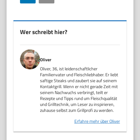
Wer schreibt hier?
Oliver
Oliver, 36, ist leidenschaftlicher
Familienvater und Fleischliebhaber. Er liebt
saftige Steaks und zaubert sie auf seinem
Kontaktgrill. Wenn er nicht gerade Zeit mit
seinem Nachwuchs verbringt, teilt er
Rezepte und Tipps rund um Fleischqualität
und Grilltechnik, um Leser zu inspirieren,
zuhause selbst zum Grillprofi zu werden.
Erfahre mehr über Oliver