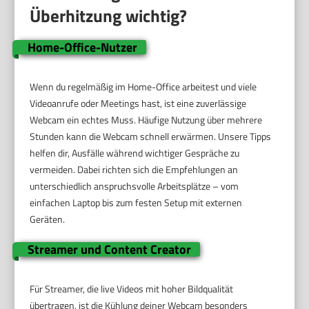
Überhitzung wichtig?
Home-Office-Nutzer
Wenn du regelmäßig im Home-Office arbeitest und viele
Videoanrufe oder Meetings hast, ist eine zuverlässige
Webcam ein echtes Muss. Häufige Nutzung über mehrere
Stunden kann die Webcam schnell erwärmen. Unsere Tipps
helfen dir, Ausfälle während wichtiger Gespräche zu
vermeiden. Dabei richten sich die Empfehlungen an
unterschiedlich anspruchsvolle Arbeitsplätze – vom
einfachen Laptop bis zum festen Setup mit externen
Geräten.
Streamer und Content Creator
Für Streamer, die live Videos mit hoher Bildqualität
übertragen, ist die Kühlung deiner Webcam besonders