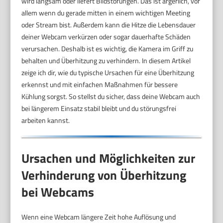
wird langsam oder liefert Bildstörungen. Das ist ärgerlich, vor
allem wenn du gerade mitten in einem wichtigen Meeting
oder Stream bist. Außerdem kann die Hitze die Lebensdauer
deiner Webcam verkürzen oder sogar dauerhafte Schäden
verursachen. Deshalb ist es wichtig, die Kamera im Griff zu
behalten und Überhitzung zu verhindern. In diesem Artikel
zeige ich dir, wie du typische Ursachen für eine Überhitzung
erkennst und mit einfachen Maßnahmen für bessere
Kühlung sorgst. So stellst du sicher, dass deine Webcam auch
bei längerem Einsatz stabil bleibt und du störungsfrei
arbeiten kannst.
Ursachen und Möglichkeiten zur
Verhinderung von Überhitzung
bei Webcams
Wenn eine Webcam längere Zeit hohe Auflösung und