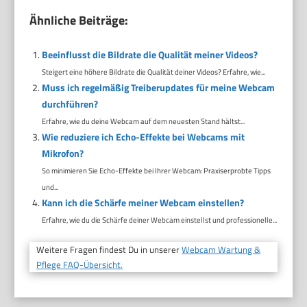
Ähnliche Beiträge:
Beeinflusst die Bildrate die Qualität meiner Videos?
Steigert eine höhere Bildrate die Qualität deiner Videos? Erfahre, wie...
Muss ich regelmäßig Treiberupdates für meine Webcam
durchführen?
Erfahre, wie du deine Webcam auf dem neuesten Stand hältst...
Wie reduziere ich Echo-Effekte bei Webcams mit
Mikrofon?
So minimieren Sie Echo-Effekte bei Ihrer Webcam: Praxiserprobte Tipps
und...
Kann ich die Schärfe meiner Webcam einstellen?
Erfahre, wie du die Schärfe deiner Webcam einstellst und professionelle...
Weitere Fragen findest Du in unserer
Webcam Wartung &
Pflege FAQ-Übersicht.