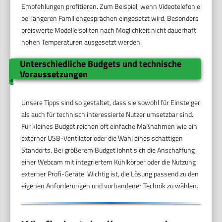
Empfehlungen profitieren. Zum Beispiel, wenn Videotelefonie
bei längeren Familiengesprächen eingesetzt wird. Besonders
preiswerte Modelle sollten nach Möglichkeit nicht dauerhaft
hohen Temperaturen ausgesetzt werden.
Unterschiedliche Budgets und technische
Voraussetzungen
Unsere Tipps sind so gestaltet, dass sie sowohl für Einsteiger
als auch für technisch interessierte Nutzer umsetzbar sind.
Für kleines Budget reichen oft einfache Maßnahmen wie ein
externer USB-Ventilator oder die Wahl eines schattigen
Standorts. Bei größerem Budget lohnt sich die Anschaffung
einer Webcam mit integriertem Kühlkörper oder die Nutzung
externer Profi-Geräte. Wichtig ist, die Lösung passend zu den
eigenen Anforderungen und vorhandener Technik zu wählen.