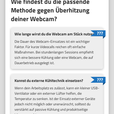
Wie findest du die passende
Methode gegen Überhitzung
deiner Webcam?
Wie lange wirst du die Webcam am Stück nutzen?
Die Dauer des Webcam-Einsatzes ist ein wichtiger
Faktor. Für kurze Videocalls reichen oft einfache
Maßnahmen. Bei stundenlangen Sessions empfiehlt
sich eine bessere Kühlung oder eine Webcam, die auf
Dauerbetrieb ausgelegt ist.
Kannst du externe Kühltechnik einsetzen?
Wenn dein Arbeitsplatz es zulässt, kann ein kleiner USB-
Ventilator oder ein externer Lüfter helfen, die
Temperatur zu senken. Ist der Einsatz externer Geräte
jedoch nicht möglich oder unerwünscht, solltest du
verstärkt auf passive Kühlung und produktseitige