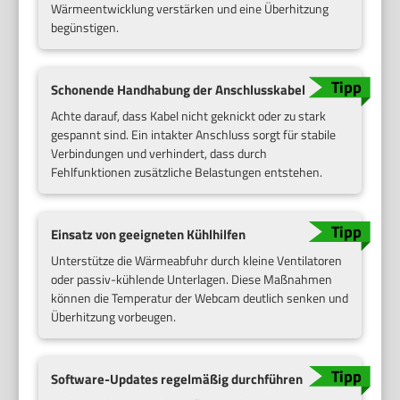
Wärmeentwicklung verstärken und eine Überhitzung
begünstigen.
Schonende Handhabung der Anschlusskabel
Achte darauf, dass Kabel nicht geknickt oder zu stark
gespannt sind. Ein intakter Anschluss sorgt für stabile
Verbindungen und verhindert, dass durch
Fehlfunktionen zusätzliche Belastungen entstehen.
Einsatz von geeigneten Kühlhilfen
Unterstütze die Wärmeabfuhr durch kleine Ventilatoren
oder passiv-kühlende Unterlagen. Diese Maßnahmen
können die Temperatur der Webcam deutlich senken und
Überhitzung vorbeugen.
Software-Updates regelmäßig durchführen