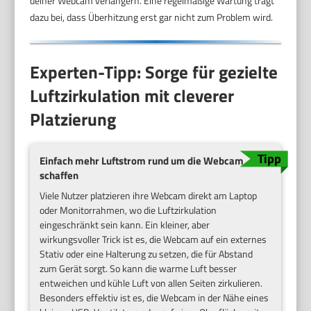
deiner Webcam verlängern. Eine regelmäßige Wartung trägt
dazu bei, dass Überhitzung erst gar nicht zum Problem wird.
Experten-Tipp: Sorge für gezielte
Luftzirkulation mit cleverer
Platzierung
Einfach mehr Luftstrom rund um die Webcam
schaffen
Viele Nutzer platzieren ihre Webcam direkt am Laptop
oder Monitorrahmen, wo die Luftzirkulation
eingeschränkt sein kann. Ein kleiner, aber
wirkungsvoller Trick ist es, die Webcam auf ein externes
Stativ oder eine Halterung zu setzen, die für Abstand
zum Gerät sorgt. So kann die warme Luft besser
entweichen und kühle Luft von allen Seiten zirkulieren.
Besonders effektiv ist es, die Webcam in der Nähe eines