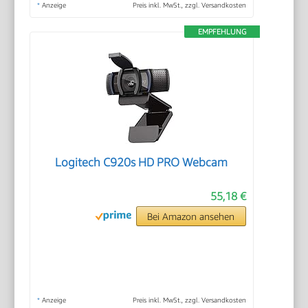
*
Anzeige
Preis inkl. MwSt., zzgl. Versandkosten
EMPFEHLUNG
Logitech C920s HD PRO Webcam
55,18 €
Bei Amazon ansehen
*
Anzeige
Preis inkl. MwSt., zzgl. Versandkosten