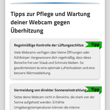
Tipps zur Pflege und Wartung
deiner Webcam gegen
Überhitzung
Regelmäßige Kontrolle der Lüftungsschlitze
Viele Webcams verfügen über kleine Öffnungen oder
Kühlkörper. Vergewissere dich regelmäßig, dass diese
Bereiche frei von Staub und Schmutz bleiben. So
gewährleistest du eine optimale Luftzirkulation und eine
bessere Wärmeableitung.
Vermeidung von direkter Sonneneinstrahlung
Setze deine Webcam nicht in Bereiche, die stark von der
Sonne aufgeheizt werden. Erhöhte
Umgebungstemperaturen können die interne