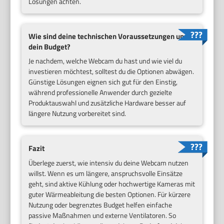
Lösungen achten.
Wie sind deine technischen Voraussetzungen und
dein Budget?
Je nachdem, welche Webcam du hast und wie viel du
investieren möchtest, solltest du die Optionen abwägen.
Günstige Lösungen eignen sich gut für den Einstig,
während professionelle Anwender durch gezielte
Produktauswahl und zusätzliche Hardware besser auf
längere Nutzung vorbereitet sind.
Fazit
Überlege zuerst, wie intensiv du deine Webcam nutzen
willst. Wenn es um längere, anspruchsvolle Einsätze
geht, sind aktive Kühlung oder hochwertige Kameras mit
guter Wärmeableitung die besten Optionen. Für kürzere
Nutzung oder begrenztes Budget helfen einfache
passive Maßnahmen und externe Ventilatoren. So