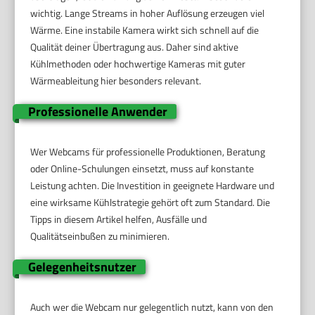
wichtig. Lange Streams in hoher Auflösung erzeugen viel
Wärme. Eine instabile Kamera wirkt sich schnell auf die
Qualität deiner Übertragung aus. Daher sind aktive
Kühlmethoden oder hochwertige Kameras mit guter
Wärmeableitung hier besonders relevant.
Professionelle Anwender
Wer Webcams für professionelle Produktionen, Beratung
oder Online-Schulungen einsetzt, muss auf konstante
Leistung achten. Die Investition in geeignete Hardware und
eine wirksame Kühlstrategie gehört oft zum Standard. Die
Tipps in diesem Artikel helfen, Ausfälle und
Qualitätseinbußen zu minimieren.
Gelegenheitsnutzer
Auch wer die Webcam nur gelegentlich nutzt, kann von den