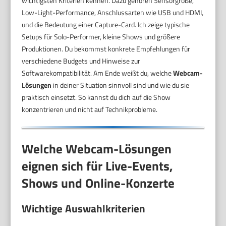
wichtigsten Kriterien kennen. Dazu gehören Sensorgröße,
Low-Light-Performance, Anschlussarten wie USB und HDMI,
und die Bedeutung einer Capture-Card. Ich zeige typische
Setups für Solo-Performer, kleine Shows und größere
Produktionen. Du bekommst konkrete Empfehlungen für
verschiedene Budgets und Hinweise zur
Softwarekompatibilität. Am Ende weißt du, welche
Webcam-
Lösungen
in deiner Situation sinnvoll sind und wie du sie
praktisch einsetzt. So kannst du dich auf die Show
konzentrieren und nicht auf Technikprobleme.
Welche Webcam-Lösungen
eignen sich für Live-Events,
Shows und Online-Konzerte
Wichtige Auswahlkriterien