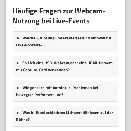
Häufige Fragen zur Webcam-
Nutzung bei Live-Events
Welche Auflösung und Framerate sind sinnvoll für
Live-Konzerte?
Soll ich eine USB-Webcam oder eine HDMI-Kamera
mit Capture-Card verwenden?
Wie gehe ich mit Autofokus-Problemen bei
bewegten Performern um?
Was hilft bei schlechten Lichtverhältnissen auf der
Bühne?