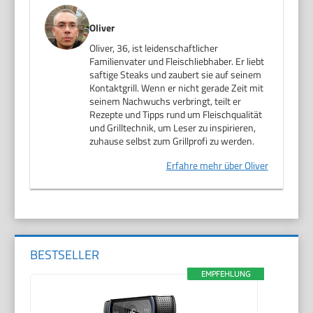
Oliver
Oliver, 36, ist leidenschaftlicher
Familienvater und Fleischliebhaber. Er liebt
saftige Steaks und zaubert sie auf seinem
Kontaktgrill. Wenn er nicht gerade Zeit mit
seinem Nachwuchs verbringt, teilt er
Rezepte und Tipps rund um Fleischqualität
und Grilltechnik, um Leser zu inspirieren,
zuhause selbst zum Grillprofi zu werden.
Erfahre mehr über Oliver
BESTSELLER
EMPFEHLUNG