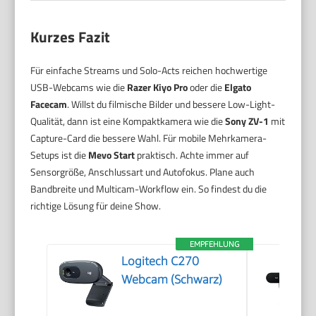
Kurzes Fazit
Für einfache Streams und Solo-Acts reichen hochwertige
USB-Webcams wie die
Razer Kiyo Pro
oder die
Elgato
Facecam
. Willst du filmische Bilder und bessere Low-Light-
Qualität, dann ist eine Kompaktkamera wie die
Sony ZV-1
mit
Capture-Card die bessere Wahl. Für mobile Mehrkamera-
Setups ist die
Mevo Start
praktisch. Achte immer auf
Sensorgröße, Anschlussart und Autofokus. Plane auch
Bandbreite und Multicam-Workflow ein. So findest du die
richtige Lösung für deine Show.
EMPFEHLUNG
Logitech C270
Webcam (Schwarz)