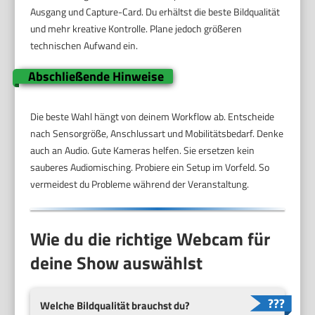
Ausgang und Capture-Card. Du erhältst die beste Bildqualität
und mehr kreative Kontrolle. Plane jedoch größeren
technischen Aufwand ein.
Abschließende Hinweise
Die beste Wahl hängt von deinem Workflow ab. Entscheide
nach Sensorgröße, Anschlussart und Mobilitätsbedarf. Denke
auch an Audio. Gute Kameras helfen. Sie ersetzen kein
sauberes Audiomisching. Probiere ein Setup im Vorfeld. So
vermeidest du Probleme während der Veranstaltung.
Wie du die richtige Webcam für
deine Show auswählst
Welche Bildqualität brauchst du?