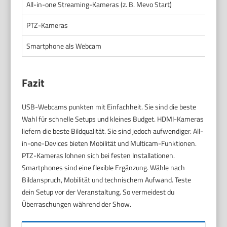
All-in-one Streaming-Kameras (z. B. Mevo Start)
PTZ-Kameras
Smartphone als Webcam
Fazit
USB-Webcams punkten mit Einfachheit. Sie sind die beste
Wahl für schnelle Setups und kleines Budget. HDMI-Kameras
liefern die beste Bildqualität. Sie sind jedoch aufwendiger. All-
in-one-Devices bieten Mobilität und Multicam-Funktionen.
PTZ-Kameras lohnen sich bei festen Installationen.
Smartphones sind eine flexible Ergänzung. Wähle nach
Bildanspruch, Mobilität und technischem Aufwand. Teste
dein Setup vor der Veranstaltung. So vermeidest du
Überraschungen während der Show.