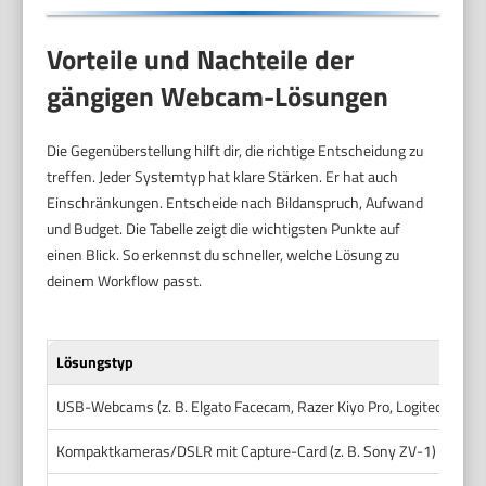
Vorteile und Nachteile der
gängigen Webcam-Lösungen
Die Gegenüberstellung hilft dir, die richtige Entscheidung zu
treffen. Jeder Systemtyp hat klare Stärken. Er hat auch
Einschränkungen. Entscheide nach Bildanspruch, Aufwand
und Budget. Die Tabelle zeigt die wichtigsten Punkte auf
einen Blick. So erkennst du schneller, welche Lösung zu
deinem Workflow passt.
Lösungstyp
USB-Webcams (z. B. Elgato Facecam, Razer Kiyo Pro, Logitech Brio)
Kompaktkameras/DSLR mit Capture-Card (z. B. Sony ZV-1)