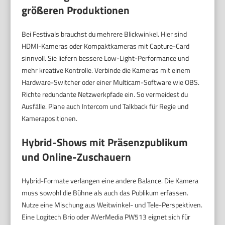
größeren Produktionen
Bei Festivals brauchst du mehrere Blickwinkel. Hier sind
HDMI-Kameras oder Kompaktkameras mit Capture-Card
sinnvoll. Sie liefern bessere Low-Light-Performance und
mehr kreative Kontrolle. Verbinde die Kameras mit einem
Hardware-Switcher oder einer Multicam-Software wie OBS.
Richte redundante Netzwerkpfade ein. So vermeidest du
Ausfälle. Plane auch Intercom und Talkback für Regie und
Kamerapositionen.
Hybrid-Shows mit Präsenzpublikum
und Online-Zuschauern
Hybrid-Formate verlangen eine andere Balance. Die Kamera
muss sowohl die Bühne als auch das Publikum erfassen.
Nutze eine Mischung aus Weitwinkel- und Tele-Perspektiven.
Eine Logitech Brio oder AVerMedia PW513 eignet sich für