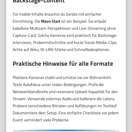
Für mobile Inhalte brauchst du Geräte mit einfacher
Einrichtung. Die
Mevo Start
ist ein Beispiel. Sie erlaubt
kabellose Multicam-Perspektiven und Live-Streaming ohne
Capture-Card. Solche Kameras sind praktisch für Backstage-
Interviews, Probenmitschnitte und kurze Social-Media-Clips.
Achte auf Akku, W-LAN-Stärke und Schnellladeoptionen.
Praktische Hinweise für alle Formate
Platziere Kameras stabil und schütze sie vor Bühnenlicht.
Teste Autofokus unter realen Bedingungen. Prüfe die
Netzwerkbandbreite und reserviere Upload-Kapazität für den
Stream. Verwende externes Audio und kalibriere die Latenz.
Probiere verschiedene Bitraten und Auflösungen im Testlauf.
Dokumentiere dein Setup. Eine einfache Checkliste vor jedem
Event verhindert viele Probleme.