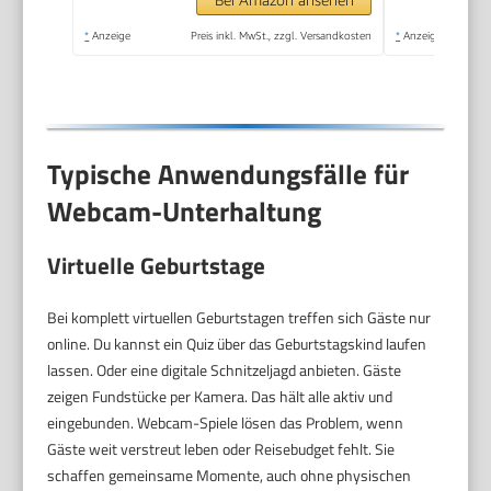
*
Anzeige
Preis inkl. MwSt., zzgl. Versandkosten
*
Anzeige
Typische Anwendungsfälle für
Webcam-Unterhaltung
Virtuelle Geburtstage
Bei komplett virtuellen Geburtstagen treffen sich Gäste nur
online. Du kannst ein Quiz über das Geburtstagskind laufen
lassen. Oder eine digitale Schnitzeljagd anbieten. Gäste
zeigen Fundstücke per Kamera. Das hält alle aktiv und
eingebunden. Webcam-Spiele lösen das Problem, wenn
Gäste weit verstreut leben oder Reisebudget fehlt. Sie
schaffen gemeinsame Momente, auch ohne physischen