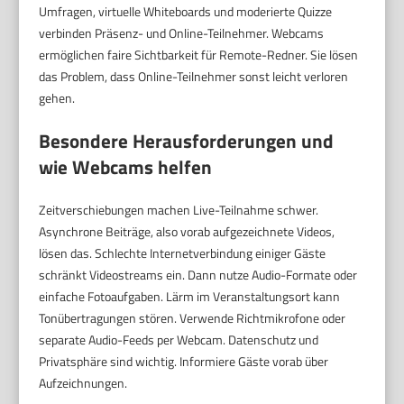
Umfragen, virtuelle Whiteboards und moderierte Quizze
verbinden Präsenz- und Online-Teilnehmer. Webcams
ermöglichen faire Sichtbarkeit für Remote-Redner. Sie lösen
das Problem, dass Online-Teilnehmer sonst leicht verloren
gehen.
Besondere Herausforderungen und
wie Webcams helfen
Zeitverschiebungen machen Live-Teilnahme schwer.
Asynchrone Beiträge, also vorab aufgezeichnete Videos,
lösen das. Schlechte Internetverbindung einiger Gäste
schränkt Videostreams ein. Dann nutze Audio-Formate oder
einfache Fotoaufgaben. Lärm im Veranstaltungsort kann
Tonübertragungen stören. Verwende Richtmikrofone oder
separate Audio-Feeds per Webcam. Datenschutz und
Privatsphäre sind wichtig. Informiere Gäste vorab über
Aufzeichnungen.