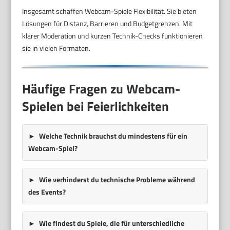
Insgesamt schaffen Webcam-Spiele Flexibilität. Sie bieten
Lösungen für Distanz, Barrieren und Budgetgrenzen. Mit
klarer Moderation und kurzen Technik-Checks funktionieren
sie in vielen Formaten.
Häufige Fragen zu Webcam-
Spielen bei Feierlichkeiten
Welche Technik brauchst du mindestens für ein
Webcam-Spiel?
Wie verhinderst du technische Probleme während
des Events?
Wie findest du Spiele, die für unterschiedliche