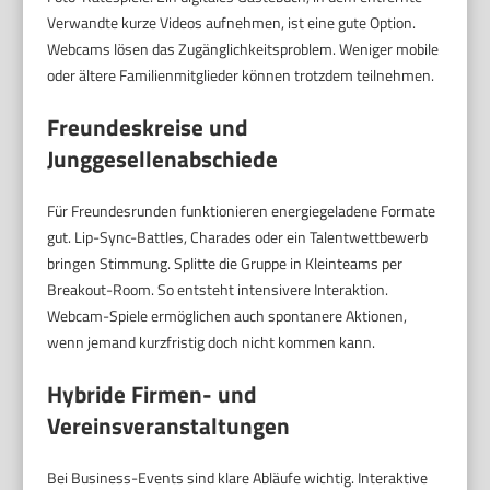
Verwandte kurze Videos aufnehmen, ist eine gute Option.
Webcams lösen das Zugänglichkeitsproblem. Weniger mobile
oder ältere Familienmitglieder können trotzdem teilnehmen.
Freundeskreise und
Junggesellenabschiede
Für Freundesrunden funktionieren energiegeladene Formate
gut. Lip-Sync-Battles, Charades oder ein Talentwettbewerb
bringen Stimmung. Splitte die Gruppe in Kleinteams per
Breakout-Room. So entsteht intensivere Interaktion.
Webcam-Spiele ermöglichen auch spontanere Aktionen,
wenn jemand kurzfristig doch nicht kommen kann.
Hybride Firmen- und
Vereinsveranstaltungen
Bei Business-Events sind klare Abläufe wichtig. Interaktive