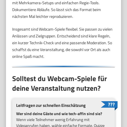
mit Mehrkamera-Setups und einfachen Regie-Tools.
Dokumentiere Abläufe. So lässt sich das Format beim
nächsten Mal leichter reproduzieren.
Insgesamt sind Webcam-Spiele flexibel. Sie passen zu vielen
Anlässen und Zielgruppen. Entscheidend sind klare Regeln,
ein kurzer Technik-Check und eine passende Moderation. So
schaffst du eine Veranstaltung, die sowohl vor Ort als auch
online Spaß macht.
Solltest du Webcam-Spiele für
deine Veranstaltung nutzen?
Leitfragen zur schnellen Einschätzung
Wer sind deine Gäste und wie tech-affin sind sie?
Wenn viele Teilnehmer wenig Erfahrung mit
Videoanrufen haben, wähle einfache Formate. Quizze