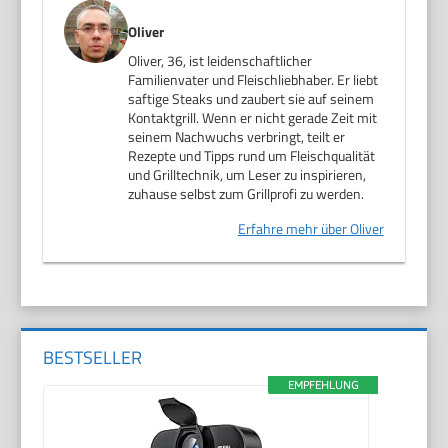
Oliver
Oliver, 36, ist leidenschaftlicher
Familienvater und Fleischliebhaber. Er liebt
saftige Steaks und zaubert sie auf seinem
Kontaktgrill. Wenn er nicht gerade Zeit mit
seinem Nachwuchs verbringt, teilt er
Rezepte und Tipps rund um Fleischqualität
und Grilltechnik, um Leser zu inspirieren,
zuhause selbst zum Grillprofi zu werden.
Erfahre mehr über Oliver
BESTSELLER
EMPFEHLUNG