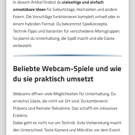
In diesem Artikel findest du
vielseitige und einfach
umsetzbare Ideen
für Geburtstage, Hochzeiten und andere
Feiern. Die Vorschläge funktionieren komplett virtuell oder in
einem hybriden Format. Du bekommst Spielkonzepte,
Technik-Tipps und Varianten für verschiedene Altersgruppen.
So planst du Unterhaltung, die Spaß macht und alle Gäste
einbezieht.
Beliebte Webcam-Spiele und wie
du sie praktisch umsetzt
Webcams öffnen viele Möglichkeiten für Unterhaltung. Du
erreichst Gäste, die nicht vor Ort sind. Du kombinierst
Präsenz und Remote-Teilnahme. Das schafft ein inklusives
Erlebnis.
Dabei geht es nicht nur um Technik. Gute Vorbereitung macht
den Unterschied. Teste Kamera und Mikrofon vor dem Event.