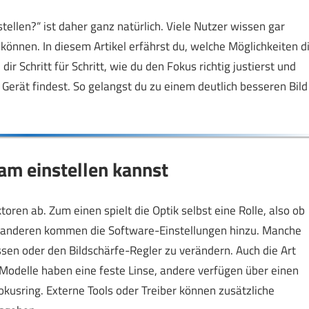
ellen?“ ist daher ganz natürlich. Viele Nutzer wissen gar
können. In diesem Artikel erfährst du, welche Möglichkeiten di
ir Schritt für Schritt, wie du den Fokus richtig justierst und
Gerät findest. So gelangst du zu einem deutlich besseren Bild
am einstellen kannst
en ab. Zum einen spielt die Optik selbst eine Rolle, also ob
m anderen kommen die Software-Einstellungen hinzu. Manche
n oder den Bildschärfe-Regler zu verändern. Auch die Art
Modelle haben eine feste Linse, andere verfügen über einen
kusring. Externe Tools oder Treiber können zusätzliche