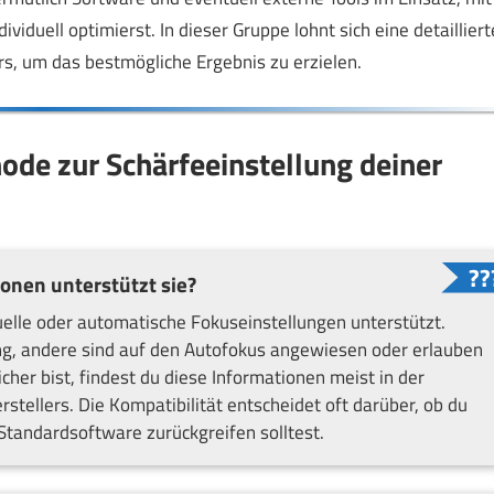
viduell optimierst. In dieser Gruppe lohnt sich eine detailliert
s, um das bestmögliche Ergebnis zu erzielen.
hode zur Schärfeeinstellung deiner
nen unterstützt sie?
elle oder automatische Fokuseinstellungen unterstützt.
g, andere sind auf den Autofokus angewiesen oder erlauben
her bist, findest du diese Informationen meist in der
tellers. Die Kompatibilität entscheidet oft darüber, ob du
Standardsoftware zurückgreifen solltest.