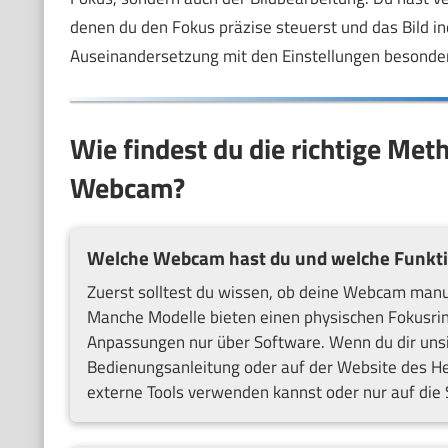
denen du den Fokus präzise steuerst und das Bild indi
Auseinandersetzung mit den Einstellungen besonder
Wie findest du die richtige Met
Webcam?
Welche Webcam hast du und welche Funktio
Zuerst solltest du wissen, ob deine Webcam manu
Manche Modelle bieten einen physischen Fokusrin
Anpassungen nur über Software. Wenn du dir unsic
Bedienungsanleitung oder auf der Website des Hers
externe Tools verwenden kannst oder nur auf die 