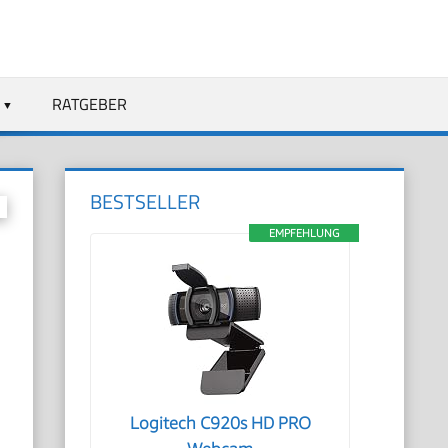
RATGEBER
BESTSELLER
EMPFEHLUNG
Logitech C920s HD PRO