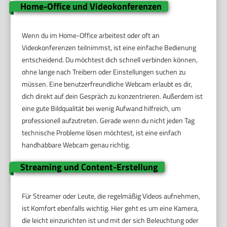
Home-Office und Videokonferenzen
Wenn du im Home-Office arbeitest oder oft an
Videokonferenzen teilnimmst, ist eine einfache Bedienung
entscheidend. Du möchtest dich schnell verbinden können,
ohne lange nach Treibern oder Einstellungen suchen zu
müssen. Eine benutzerfreundliche Webcam erlaubt es dir,
dich direkt auf dein Gespräch zu konzentrieren. Außerdem ist
eine gute Bildqualität bei wenig Aufwand hilfreich, um
professionell aufzutreten. Gerade wenn du nicht jeden Tag
technische Probleme lösen möchtest, ist eine einfach
handhabbare Webcam genau richtig.
Streaming und Content-Erstellung
Für Streamer oder Leute, die regelmäßig Videos aufnehmen,
ist Komfort ebenfalls wichtig. Hier geht es um eine Kamera,
die leicht einzurichten ist und mit der sich Beleuchtung oder