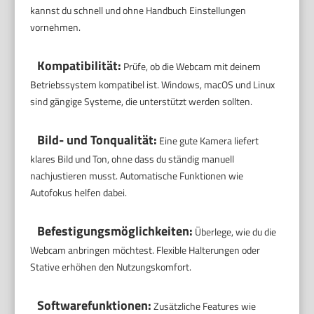
kannst du schnell und ohne Handbuch Einstellungen
vornehmen.
Kompatibilität:
Prüfe, ob die Webcam mit deinem
Betriebssystem kompatibel ist. Windows, macOS und Linux
sind gängige Systeme, die unterstützt werden sollten.
Bild- und Tonqualität:
Eine gute Kamera liefert
klares Bild und Ton, ohne dass du ständig manuell
nachjustieren musst. Automatische Funktionen wie
Autofokus helfen dabei.
Befestigungsmöglichkeiten:
Überlege, wie du die
Webcam anbringen möchtest. Flexible Halterungen oder
Stative erhöhen den Nutzungskomfort.
Softwarefunktionen:
Zusätzliche Features wie