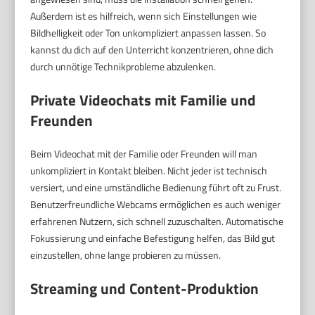
Außerdem ist es hilfreich, wenn sich Einstellungen wie
Bildhelligkeit oder Ton unkompliziert anpassen lassen. So
kannst du dich auf den Unterricht konzentrieren, ohne dich
durch unnötige Technikprobleme abzulenken.
Private Videochats mit Familie und
Freunden
Beim Videochat mit der Familie oder Freunden will man
unkompliziert in Kontakt bleiben. Nicht jeder ist technisch
versiert, und eine umständliche Bedienung führt oft zu Frust.
Benutzerfreundliche Webcams ermöglichen es auch weniger
erfahrenen Nutzern, sich schnell zuzuschalten. Automatische
Fokussierung und einfache Befestigung helfen, das Bild gut
einzustellen, ohne lange probieren zu müssen.
Streaming und Content-Produktion