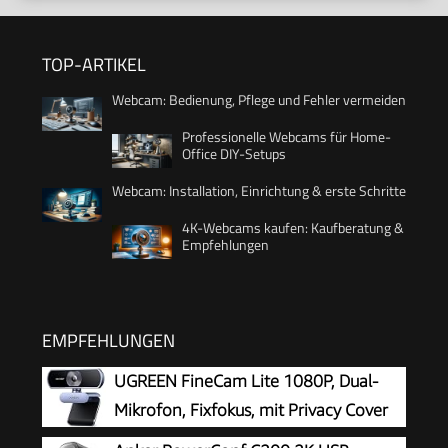
TOP-ARTIKEL
Webcam: Bedienung, Pflege und Fehler vermeiden
Professionelle Webcams für Home-
Office DIY-Setups
Webcam: Installation, Einrichtung & erste Schritte
4K-Webcams kaufen: Kaufberatung &
Empfehlungen
EMPFEHLUNGEN
UGREEN FineCam Lite 1080P, Dual-
Mikrofon, Fixfokus, mit Privacy Cover