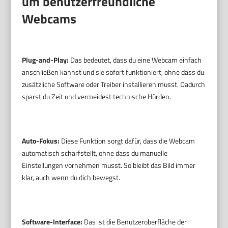
um benutzerfreundliche
Webcams
Plug-and-Play:
Das bedeutet, dass du eine Webcam einfach
anschließen kannst und sie sofort funktioniert, ohne dass du
zusätzliche Software oder Treiber installieren musst. Dadurch
sparst du Zeit und vermeidest technische Hürden.
Auto-Fokus:
Diese Funktion sorgt dafür, dass die Webcam
automatisch scharfstellt, ohne dass du manuelle
Einstellungen vornehmen musst. So bleibt das Bild immer
klar, auch wenn du dich bewegst.
Software-Interface:
Das ist die Benutzeroberfläche der