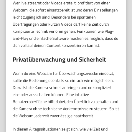
Wer live streamt oder Videos erstellt, profitiert von einer
Webcam, die sofort einsatzbereit ist und deren Einstellungen
leicht zugänglich sind. Besonders bei spontanen
Übertragungen oder kurzen Videos darf keine Zeit durch
komplizierte Technik verloren gehen. Funktionen wie Plug-
and-Play und einfache Software machen es möglich, dass du
dich voll auf deinen Content konzentrieren kannst.
Privatüberwachung und Sicherheit
Wenn du eine Webcam für Überwachungszwecke einsetzt,
sollte die Bedienung ebenfalls so einfach wie möglich sein.
Du willst die Kamera schnell anbringen und unkompliziert
ein- oder ausschalten können. Eine intuitive
Benutzeroberfläche hilft dabei, den Überblick zu behalten und
die Kamera ohne technische Vorkenntnisse zu steuern. So ist
die Webcam jederzeit zuverlässig einsatzbereit.
In diesen Alltagssituationen zeigt sich, wie viel Zeit und