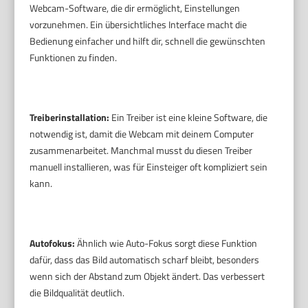
Webcam-Software, die dir ermöglicht, Einstellungen
vorzunehmen. Ein übersichtliches Interface macht die
Bedienung einfacher und hilft dir, schnell die gewünschten
Funktionen zu finden.
Treiberinstallation:
Ein Treiber ist eine kleine Software, die
notwendig ist, damit die Webcam mit deinem Computer
zusammenarbeitet. Manchmal musst du diesen Treiber
manuell installieren, was für Einsteiger oft kompliziert sein
kann.
Autofokus:
Ähnlich wie Auto-Fokus sorgt diese Funktion
dafür, dass das Bild automatisch scharf bleibt, besonders
wenn sich der Abstand zum Objekt ändert. Das verbessert
die Bildqualität deutlich.