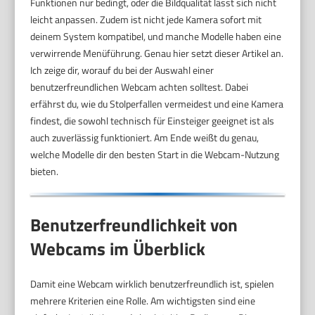
Funktionen nur bedingt, oder die Bildqualität lässt sich nicht
leicht anpassen. Zudem ist nicht jede Kamera sofort mit
deinem System kompatibel, und manche Modelle haben eine
verwirrende Menüführung. Genau hier setzt dieser Artikel an.
Ich zeige dir, worauf du bei der Auswahl einer
benutzerfreundlichen Webcam achten solltest. Dabei
erfährst du, wie du Stolperfallen vermeidest und eine Kamera
findest, die sowohl technisch für Einsteiger geeignet ist als
auch zuverlässig funktioniert. Am Ende weißt du genau,
welche Modelle dir den besten Start in die Webcam-Nutzung
bieten.
Benutzerfreundlichkeit von
Webcams im Überblick
Damit eine Webcam wirklich benutzerfreundlich ist, spielen
mehrere Kriterien eine Rolle. Am wichtigsten sind eine