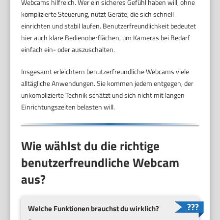
Webcams hilfreich. Wer ein sicheres Gefühl haben will, ohne
komplizierte Steuerung, nutzt Geräte, die sich schnell
einrichten und stabil laufen. Benutzerfreundlichkeit bedeutet
hier auch klare Bedienoberflächen, um Kameras bei Bedarf
einfach ein- oder auszuschalten.
Insgesamt erleichtern benutzerfreundliche Webcams viele
alltägliche Anwendungen. Sie kommen jedem entgegen, der
unkomplizierte Technik schätzt und sich nicht mit langen
Einrichtungszeiten belasten will.
Wie wählst du die richtige
benutzerfreundliche Webcam
aus?
Welche Funktionen brauchst du wirklich?