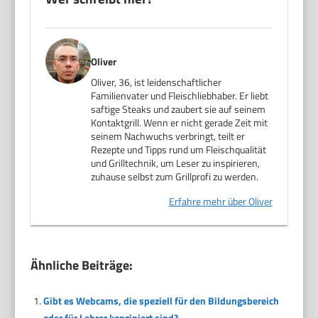
Oliver
Oliver, 36, ist leidenschaftlicher
Familienvater und Fleischliebhaber. Er liebt
saftige Steaks und zaubert sie auf seinem
Kontaktgrill. Wenn er nicht gerade Zeit mit
seinem Nachwuchs verbringt, teilt er
Rezepte und Tipps rund um Fleischqualität
und Grilltechnik, um Leser zu inspirieren,
zuhause selbst zum Grillprofi zu werden.
Erfahre mehr über Oliver
Ähnliche Beiträge:
Gibt es Webcams, die speziell für den Bildungsbereich
oder für Lehrer konzipiert sind?