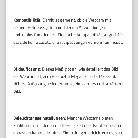
Kompatibilität:
Damit ist gemeint, ob die Webcam mit
deinem Betriebssystem und deinen Anwendungen
problemlos funktioniert. Eine hohe Kompatibilität sorgt dafür,
dass du keine zusätzlichen Anpassungen vornehmen musst.
Bildauflösung:
Dieses Maß gibt an, wie detailliert das Bild
der Webcam ist, zum Beispiel in Megapixel oder Pixelzahl.
Höhere Auflösung bedeutet meist ein klareres und schärferes
Bild.
Beleuchtungseinstellungen:
Manche Webcams bieten
Funktionen, mit denen du die Helligkeit oder Farbtemperatur
anpassen kannst. Intuitive Einstellungen erleichtern es, gute