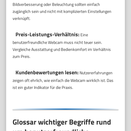
Bildverbesserung oder Beleuchtung sollten einfach
zugänglich sein und nicht mit komplizierten Einstellungen
verknüpft.
Preis-Leistungs-Verhältnis:
Eine
benutzerfreundliche Webcam muss nicht teuer sein.
Vergleiche Ausstattung und Bedienkomfort im Verhältnis
zum Preis.
Kundenbewertungen lesen:
Nutzererfahrungen
zeigen oft ehrlich, wie einfach die Webcam wirklich ist. Das
ist ein guter Indikator für die Praxis.
Glossar wichtiger Begriffe rund