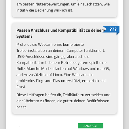
am besten Nutzerbewertungen, um einzuschätzen, wie
intuitiv die Bedienung wirklich ist.
Passen Anschluss und Kompatibilität zu deinem
System?
Prüfe, ob die Webcam ohne komplizierte
Treiberinstallation an deinem Computer funktioniert.
USB-Anschlüsse sind gängig, aber auch die
Kompatibilität mit deinem Betriebssystem spielt eine
Rolle. Manche Modelle laufen auf Windows und macOS,
andere zusätzlich auf Linux. Eine Webcam, die
problemlos Plug-and-Play unterstützt, erspart dir viel
Frust.
Diese Leitfragen helfen dir, Fehlkäufe zu vermeiden und
eine Webcam zu finden, die gut zu deinen Bedürfnissen
passt.
ANGEBOT