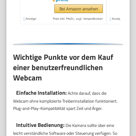
Bei Amazon ansehen
*
Anzeige
Preis inkl. MwSt., zzgl. Versandkosten
*
Anzeige
Wichtige Punkte vor dem Kauf
einer benutzerfreundlichen
Webcam
Einfache Installation:
Achte darauf, dass die
Webcam ohne komplizierte Treiberinstallation funktioniert.
Plug-and-Play-Kompatibilität spart Zeit und Ärger.
Intuitive Bedienung:
Die Kamera sollte über eine
leicht verständliche Software oder Steuerung verfügen. So