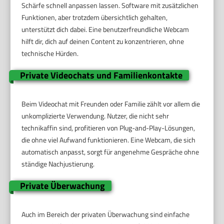
Schärfe schnell anpassen lassen. Software mit zusätzlichen
Funktionen, aber trotzdem übersichtlich gehalten,
unterstützt dich dabei. Eine benutzerfreundliche Webcam
hilft dir, dich auf deinen Content zu konzentrieren, ohne
technische Hürden.
Private Videochats und Familienkontakte
Beim Videochat mit Freunden oder Familie zählt vor allem die
unkomplizierte Verwendung. Nutzer, die nicht sehr
technikaffin sind, profitieren von Plug-and-Play-Lösungen,
die ohne viel Aufwand funktionieren. Eine Webcam, die sich
automatisch anpasst, sorgt für angenehme Gespräche ohne
ständige Nachjustierung.
Private Überwachung
Auch im Bereich der privaten Überwachung sind einfache