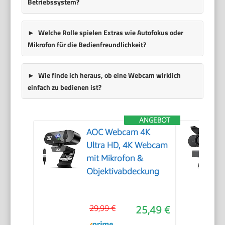
Betriebssystem?
Welche Rolle spielen Extras wie Autofokus oder
Mikrofon für die Bedienfreundlichkeit?
Wie finde ich heraus, ob eine Webcam wirklich
einfach zu bedienen ist?
ANGEBOT
AOC Webcam 4K
Ultra HD, 4K Webcam
mit Mikrofon &
Objektivabdeckung
29,99 €
25,49 €