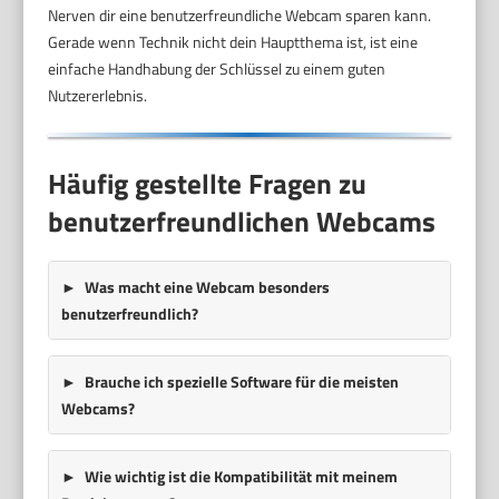
Nerven dir eine benutzerfreundliche Webcam sparen kann.
Gerade wenn Technik nicht dein Hauptthema ist, ist eine
einfache Handhabung der Schlüssel zu einem guten
Nutzererlebnis.
Häufig gestellte Fragen zu
benutzerfreundlichen Webcams
Was macht eine Webcam besonders
benutzerfreundlich?
Brauche ich spezielle Software für die meisten
Webcams?
Wie wichtig ist die Kompatibilität mit meinem