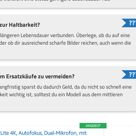
 zur Haltbarkeit?
längeren Lebensdauer verbunden. Überlege, ob du auf eine
der ob dir ausreichend scharfe Bilder reichen, auch wenn die
 um Ersatzkäufe zu vermeiden?
gfristig sparst du dadurch Geld, da du nicht so schnell eine
t wichtig ist, solltest du ein Modell aus dem mittleren
ANGEBOT
te 4K, Autofokus, Dual-Mikrofon, mit