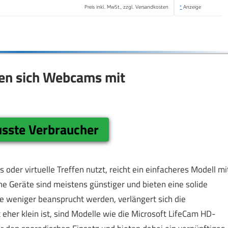
Preis inkl. MwSt., zzgl. Versandkosten
*
Anzeige
en sich Webcams mit
usste Verbraucher
oder virtuelle Treffen nutzt, reicht ein einfacheres Modell mi
he Geräte sind meistens günstiger und bieten eine solide
sie weniger beansprucht werden, verlängert sich die
eher klein ist, sind Modelle wie die Microsoft LifeCam HD-