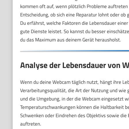
kommen oft auf, wenn plötzlich Probleme auftreten 
Entscheidung, ob sich eine Reparatur lohnt oder ob g
Du erfährst, welche Faktoren die Lebensdauer einer
gute Dienste leistet. So kannst du besser einschät
du das Maximum aus deinem Gerät herausholst.
Analyse der Lebensdauer von W
Wenn du deine Webcam täglich nutzt, hängt ihre Le
Verarbeitungsqualität, die Art der Nutzung und wie 
und die Umgebung, in der die Webcam eingesetzt wird
Temperaturschwankungen können die Haltbarkeit be
Schwenken oder Eindrehen des Objektivs sowie die E
auftreten.