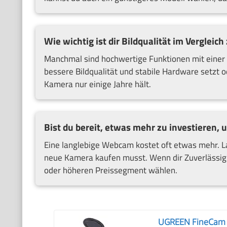
Wie wichtig ist dir Bildqualität im Vergleich
Manchmal sind hochwertige Funktionen mit einer 
bessere Bildqualität und stabile Hardware setzt o
Kamera nur einige Jahre hält.
Bist du bereit, etwas mehr zu investieren,
Eine langlebige Webcam kostet oft etwas mehr. Lan
neue Kamera kaufen musst. Wenn dir Zuverlässigkei
oder höheren Preissegment wählen.
UGREEN FineCam Li