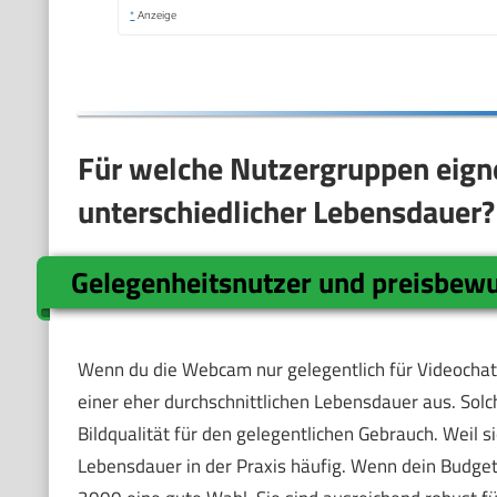
*
Anzeige
Für welche Nutzergruppen eign
unterschiedlicher Lebensdauer?
Gelegenheitsnutzer und preisbew
Wenn du die Webcam nur gelegentlich für Videochats 
einer eher durchschnittlichen Lebensdauer aus. Solc
Bildqualität für den gelegentlichen Gebrauch. Weil 
Lebensdauer in der Praxis häufig. Wenn dein Budget 