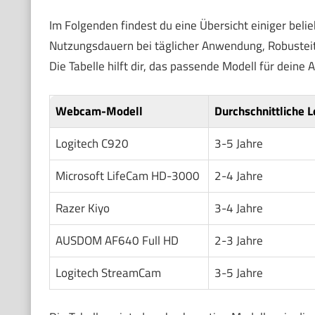
Im Folgenden findest du eine Übersicht einiger beli
Nutzungsdauern bei täglicher Anwendung, Robusteit
Die Tabelle hilft dir, das passende Modell für deine
Webcam-Modell
Durchschnittliche 
Logitech C920
3-5 Jahre
Microsoft LifeCam HD-3000
2-4 Jahre
Razer Kiyo
3-4 Jahre
AUSDOM AF640 Full HD
2-3 Jahre
Logitech StreamCam
3-5 Jahre