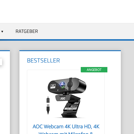
RATGEBER
BESTSELLER
ANGEBOT
AOC Webcam 4K Ultra HD, 4K