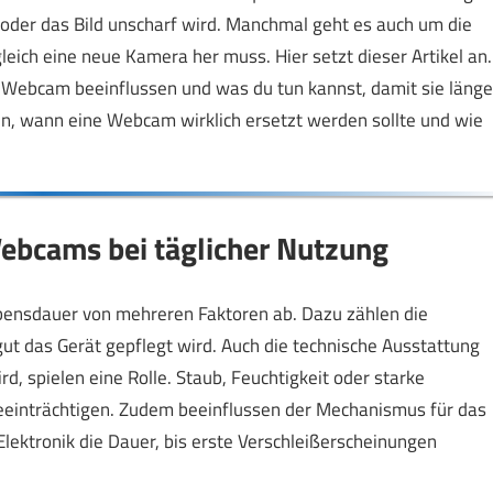
oder das Bild unscharf wird. Manchmal geht es auch um die
leich eine neue Kamera her muss. Hier setzt dieser Artikel an.
 Webcam beeinflussen und was du tun kannst, damit sie länge
zen, wann eine Webcam wirklich ersetzt werden sollte und wie
ebcams bei täglicher Nutzung
bensdauer von mehreren Faktoren ab. Dazu zählen die
gut das Gerät gepflegt wird. Auch die technische Ausstattung
, spielen eine Rolle. Staub, Feuchtigkeit oder starke
einträchtigen. Zudem beeinflussen der Mechanismus für das
lektronik die Dauer, bis erste Verschleißerscheinungen