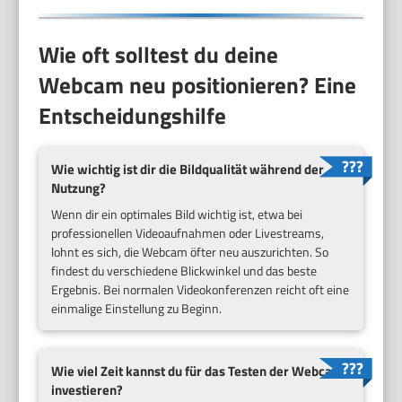
Wie oft solltest du deine
Webcam neu positionieren? Eine
Entscheidungshilfe
Wie wichtig ist dir die Bildqualität während der
Nutzung?
Wenn dir ein optimales Bild wichtig ist, etwa bei
professionellen Videoaufnahmen oder Livestreams,
lohnt es sich, die Webcam öfter neu auszurichten. So
findest du verschiedene Blickwinkel und das beste
Ergebnis. Bei normalen Videokonferenzen reicht oft eine
einmalige Einstellung zu Beginn.
Wie viel Zeit kannst du für das Testen der Webcam
investieren?