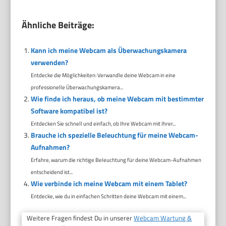
Ähnliche Beiträge:
Kann ich meine Webcam als Überwachungskamera
verwenden?
Entdecke die Möglichkeiten: Verwandle deine Webcam in eine
professionelle Überwachungskamera...
Wie finde ich heraus, ob meine Webcam mit bestimmter
Software kompatibel ist?
Entdecken Sie schnell und einfach, ob Ihre Webcam mit Ihrer...
Brauche ich spezielle Beleuchtung für meine Webcam-
Aufnahmen?
Erfahre, warum die richtige Beleuchtung für deine Webcam-Aufnahmen
entscheidend ist...
Wie verbinde ich meine Webcam mit einem Tablet?
Entdecke, wie du in einfachen Schritten deine Webcam mit einem...
Weitere Fragen findest Du in unserer
Webcam Wartung &