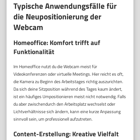
Typische Anwendungsfälle für
die Neupositionierung der
Webcam
Homeoffice: Komfort trifft auf
Funktionalität
Im Homeoffice nutzt du die Webcam meist für
Videokonferenzen oder virtuelle Meetings. Hier reicht es oft,
die Kamera zu Beginn des Arbeitstages richtig auszurichten.
Da sich deine Sitzposition während des Tages kaum ändert,
ist ein häufiges Umpositionieren meist nicht notwendig. Falls
du aber zwischendurch den Arbeitsplatz wechselst oder
Lichtverhältnisse sich ändern, kann eine kurze Anpassung
sinnvoll sein, um professionell aufzutreten.
Content-Erstellung: Kreative Vielfalt