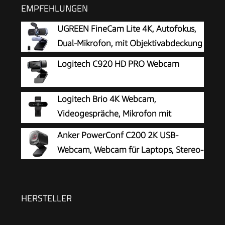
EMPFEHLUNGEN
UGREEN FineCam Lite 4K, Autofokus,
Dual-Mikrofon, mit Objektivabdeckung
Logitech C920 HD PRO Webcam
Logitech Brio 4K Webcam,
Videogespräche, Mikrofon mit
Geräuschunterdrückung
Anker PowerConf C200 2K USB-
Webcam, Webcam für Laptops, Stereo-
Mikrofone
HERSTELLER