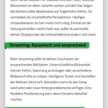
Blickwinkel vor allem natürlich wirken und dich klar zeigen.
Die Kamera sollte idealerweise auf Augenhöhe stehen. So
vermeidest du unvorteilhafte Perspektiven. Häufiges
Umpositionieren ist hier meist nicht nötig. Einmal vor der
Sitzung einstellen reicht meist aus, außer du wechselst
deinen Sitzplatz oder die Lichtverhältnisse ändern sich stark.
Streaming: Dynamisch und ansprechend
Beim Streaming willst du deinen Zuschauern ein
ansprechendes Bild bieten. Unterschiedliche Blickwinkel
können helfen, Spannung zu erzeugen oder verschiedene
Bildausschnitte zu nutzen. Häufigeres Testen und Verstellen
der Webcam lohnt sich, besonders wenn du das Setup
wechselst oder neue Hintergrundelemente einfügst. Eine
flexiblere Positionierung kann deine Streams lebhafter
machen.