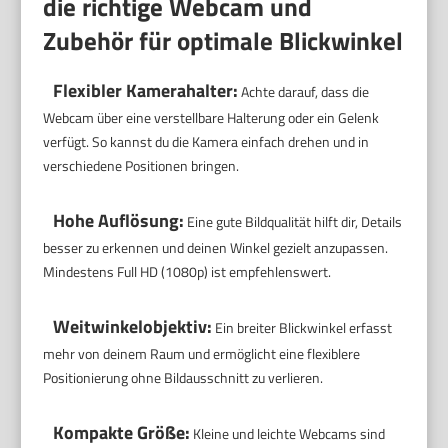
die richtige Webcam und
Zubehör für optimale Blickwinkel
Flexibler Kamerahalter:
Achte darauf, dass die
Webcam über eine verstellbare Halterung oder ein Gelenk
verfügt. So kannst du die Kamera einfach drehen und in
verschiedene Positionen bringen.
Hohe Auflösung:
Eine gute Bildqualität hilft dir, Details
besser zu erkennen und deinen Winkel gezielt anzupassen.
Mindestens Full HD (1080p) ist empfehlenswert.
Weitwinkelobjektiv:
Ein breiter Blickwinkel erfasst
mehr von deinem Raum und ermöglicht eine flexiblere
Positionierung ohne Bildausschnitt zu verlieren.
Kompakte Größe:
Kleine und leichte Webcams sind