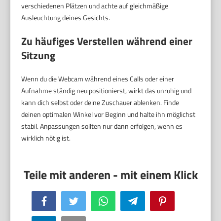
verschiedenen Plätzen und achte auf gleichmäßige
Ausleuchtung deines Gesichts.
Zu häufiges Verstellen während einer
Sitzung
Wenn du die Webcam während eines Calls oder einer
Aufnahme ständig neu positionierst, wirkt das unruhig und
kann dich selbst oder deine Zuschauer ablenken. Finde
deinen optimalen Winkel vor Beginn und halte ihn möglichst
stabil. Anpassungen sollten nur dann erfolgen, wenn es
wirklich nötig ist.
Facebook
Twitter
WhatsApp
Telegram
Pinterest