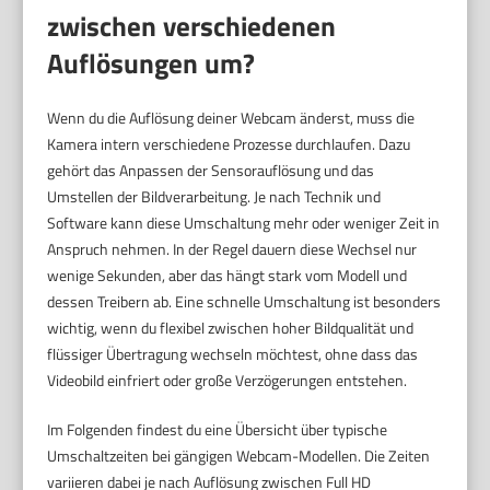
zwischen verschiedenen
Auflösungen um?
Wenn du die Auflösung deiner Webcam änderst, muss die
Kamera intern verschiedene Prozesse durchlaufen. Dazu
gehört das Anpassen der Sensorauflösung und das
Umstellen der Bildverarbeitung. Je nach Technik und
Software kann diese Umschaltung mehr oder weniger Zeit in
Anspruch nehmen. In der Regel dauern diese Wechsel nur
wenige Sekunden, aber das hängt stark vom Modell und
dessen Treibern ab. Eine schnelle Umschaltung ist besonders
wichtig, wenn du flexibel zwischen hoher Bildqualität und
flüssiger Übertragung wechseln möchtest, ohne dass das
Videobild einfriert oder große Verzögerungen entstehen.
Im Folgenden findest du eine Übersicht über typische
Umschaltzeiten bei gängigen Webcam-Modellen. Die Zeiten
variieren dabei je nach Auflösung zwischen Full HD