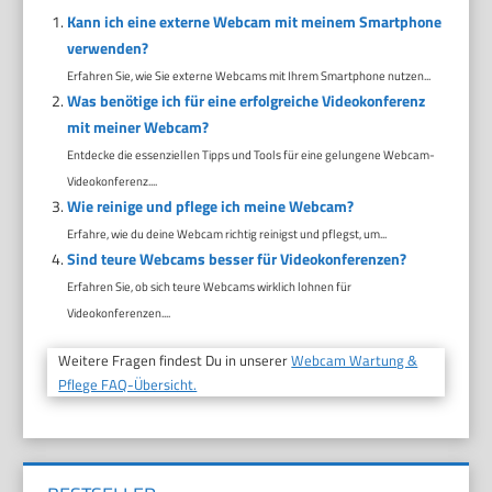
Kann ich eine externe Webcam mit meinem Smartphone
verwenden?
Erfahren Sie, wie Sie externe Webcams mit Ihrem Smartphone nutzen...
Was benötige ich für eine erfolgreiche Videokonferenz
mit meiner Webcam?
Entdecke die essenziellen Tipps und Tools für eine gelungene Webcam-
Videokonferenz....
Wie reinige und pflege ich meine Webcam?
Erfahre, wie du deine Webcam richtig reinigst und pflegst, um...
Sind teure Webcams besser für Videokonferenzen?
Erfahren Sie, ob sich teure Webcams wirklich lohnen für
Videokonferenzen....
Weitere Fragen findest Du in unserer
Webcam Wartung &
Pflege FAQ-Übersicht.