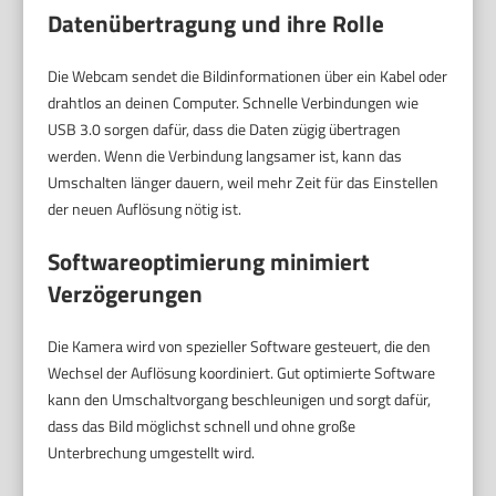
Datenübertragung und ihre Rolle
Die Webcam sendet die Bildinformationen über ein Kabel oder
drahtlos an deinen Computer. Schnelle Verbindungen wie
USB 3.0 sorgen dafür, dass die Daten zügig übertragen
werden. Wenn die Verbindung langsamer ist, kann das
Umschalten länger dauern, weil mehr Zeit für das Einstellen
der neuen Auflösung nötig ist.
Softwareoptimierung minimiert
Verzögerungen
Die Kamera wird von spezieller Software gesteuert, die den
Wechsel der Auflösung koordiniert. Gut optimierte Software
kann den Umschaltvorgang beschleunigen und sorgt dafür,
dass das Bild möglichst schnell und ohne große
Unterbrechung umgestellt wird.