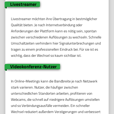
Livestreamer
Livestreamer möchten ihre Übertragung in bestmöglicher
Qualität bieten. Je nach Internetverbindung oder
Anforderungen der Plattform kann es nötig sein, spontan
zwischen verschiedenen Auflösungen zu wechseln. Schnelle
Umschaltzeiten verhindern hier Signalunterbrechungen und
tragen zu einem professionellen Eindruck bei. Für sie ist es
wichtig, dass der Wechsel so kaum sichtbar ist.
Videokonferenz-Nutzer
In Online-Meetings kann die Bandbreite je nach Netzwerk
stark variieren. Nutzer, die häufiger zwischen
unterschiedlichen Standorten arbeiten, profitieren von
Webcams, die schnell auf niedrigere Auflösungen umstellen
und so Verbindungsausfälle vermeiden. Ein schneller
Wechsel reduziert außerdem Verzögerungen und verbessert