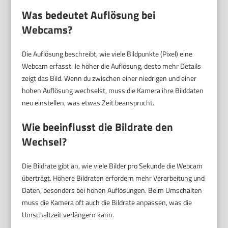
Was bedeutet Auflösung bei
Webcams?
Die Auflösung beschreibt, wie viele Bildpunkte (Pixel) eine
Webcam erfasst. Je höher die Auflösung, desto mehr Details
zeigt das Bild. Wenn du zwischen einer niedrigen und einer
hohen Auflösung wechselst, muss die Kamera ihre Bilddaten
neu einstellen, was etwas Zeit beansprucht.
Wie beeinflusst die Bildrate den
Wechsel?
Die Bildrate gibt an, wie viele Bilder pro Sekunde die Webcam
überträgt. Höhere Bildraten erfordern mehr Verarbeitung und
Daten, besonders bei hohen Auflösungen. Beim Umschalten
muss die Kamera oft auch die Bildrate anpassen, was die
Umschaltzeit verlängern kann.