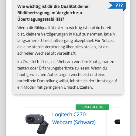
Wie wichtig ist dir die Qualität deiner
Bildübertragung im Vergleich zur
Übertragungsstabilität?
Wenn dir Bildqualität extrem wichtig ist und du bereit
bist, kleinere Verzögerungen in Kauf zu nehmen, ist ein
langsamerer Umschaltvorgang akzeptabel. Für Nutzer,
die eine stabile Verbindung über alles stellen, ist ein
schneller Wechsel oft vorteilhaft.
Im Zweifel hilft es, die Webcam vor dem Kauf genau zu
testen oder Erfahrungsberichte zu lesen. Wenn du
häufig zwischen Auflösungen wechselst und eine
ruckelfreie Darstellung willst, lohnt sich der Umstieg auf
ein Modell mit geringeren Umschaltzeiten.
EMPFEHLUNG
Logitech C270
Webcam (Schwarz)