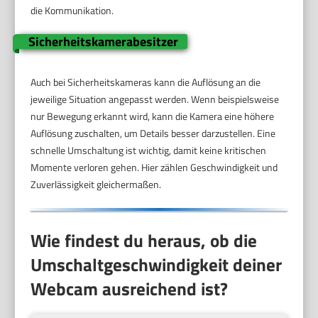
die Kommunikation.
Sicherheitskamerabesitzer
Auch bei Sicherheitskameras kann die Auflösung an die
jeweilige Situation angepasst werden. Wenn beispielsweise
nur Bewegung erkannt wird, kann die Kamera eine höhere
Auflösung zuschalten, um Details besser darzustellen. Eine
schnelle Umschaltung ist wichtig, damit keine kritischen
Momente verloren gehen. Hier zählen Geschwindigkeit und
Zuverlässigkeit gleichermaßen.
Wie findest du heraus, ob die
Umschaltgeschwindigkeit deiner
Webcam ausreichend ist?