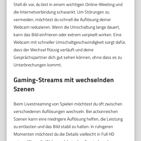
Stell dir vor, du bist in einem wichtigen Online-Meeting und
die Internetverbindung schwankt. Um Störungen zu
vermeiden, möchtest du schnell die Auflösung deiner
Webcam reduzieren. Wenn die Umschaltung lange dauert,
kann das Bild einfrieren oder extrem verpixelt wirken. Eine
Webcam mit schneller Umschaltgeschwindigkeit sorgt dafür,
dass der Wechsel flüssig verläuft und deine
Gesprächspartner dich gut sehen können, ohne dass es zu
Unterbrechungen kommt.
Gaming-Streams mit wechselnden
Szenen
Beim Livestreaming von Spielen möchtest du oft zwischen
verschiedenen Auflösungen wechseln. Bei actionreichen
Szenen kann eine niedrigere Auflösung helfen, die Leistung
zu entlasten und das Bild stabil zu halten. In ruhigeren
Momenten möchtest du die Details vielleicht in Full HD