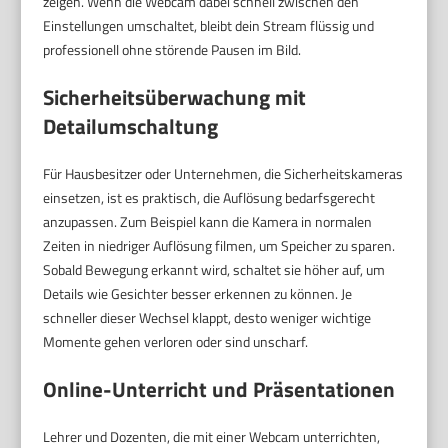
zeigen. Wenn die Webcam dabei schnell zwischen den
Einstellungen umschaltet, bleibt dein Stream flüssig und
professionell ohne störende Pausen im Bild.
Sicherheitsüberwachung mit
Detailumschaltung
Für Hausbesitzer oder Unternehmen, die Sicherheitskameras
einsetzen, ist es praktisch, die Auflösung bedarfsgerecht
anzupassen. Zum Beispiel kann die Kamera in normalen
Zeiten in niedriger Auflösung filmen, um Speicher zu sparen.
Sobald Bewegung erkannt wird, schaltet sie höher auf, um
Details wie Gesichter besser erkennen zu können. Je
schneller dieser Wechsel klappt, desto weniger wichtige
Momente gehen verloren oder sind unscharf.
Online-Unterricht und Präsentationen
Lehrer und Dozenten, die mit einer Webcam unterrichten,