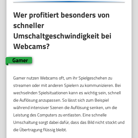
Wer profitiert besonders von
schneller
Umschaltgeschwindigkeit bei
Webcams?
Gamer
Gamer nutzen Webcams oft, um ihr Spielgeschehen zu
streamen oder mit anderen Spielern zu kommunizieren. Bei
wechselnden Spielsituationen kann es wichtig sein, schnell
die Auflösung anzupassen. So lässt sich zum Beispiel
während intensiver Szenen die Auflösung senken, um die
Leistung des Computers zu entlasten. Eine schnelle
Umschaltung sorgt dabei dafür, dass das Bild nicht stockt und
die Übertragung flüssig bleibt.