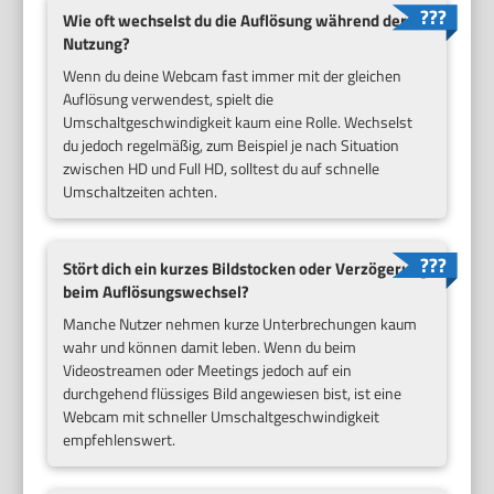
Wie oft wechselst du die Auflösung während der
Nutzung?
Wenn du deine Webcam fast immer mit der gleichen
Auflösung verwendest, spielt die
Umschaltgeschwindigkeit kaum eine Rolle. Wechselst
du jedoch regelmäßig, zum Beispiel je nach Situation
zwischen HD und Full HD, solltest du auf schnelle
Umschaltzeiten achten.
Stört dich ein kurzes Bildstocken oder Verzögerung
beim Auflösungswechsel?
Manche Nutzer nehmen kurze Unterbrechungen kaum
wahr und können damit leben. Wenn du beim
Videostreamen oder Meetings jedoch auf ein
durchgehend flüssiges Bild angewiesen bist, ist eine
Webcam mit schneller Umschaltgeschwindigkeit
empfehlenswert.