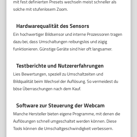
mit fest definierten Presets wechseln meist schneller als
solche mit stufenlosem Zoom.
Hardwarequalität des Sensors
Ein hochwertiger Bildsensor und interne Prozessoren tragen
dazu bei, dass Umschaltungen reibungslos und zügig
funktionieren. Günstige Geräte sind hier oft langsamer.
Testberichte und Nutzererfahrungen
Lies Bewertungen, speziell zu Umschaltzeiten und
Bildqualität beim Wechsel der Auflösung. So vermeidest du
böse Überraschungen nach dem Kauf.
Software zur Steuerung der Webcam
Manche Hersteller bieten eigene Programme, mit denen die
Auflösungen schnell umgeschaltet werden können. Diese
Tools können die Umschaltgeschwindigkeit verbessern.