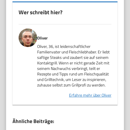
Wer schreibt hier?
Oliver
Oliver, 36, ist leidenschaftlicher
Familienvater und Fleischliebhaber. Er liebt
saftige Steaks und zaubert sie auf seinem
Kontaktgrill. Wenn er nicht gerade Zeit mit
seinem Nachwuchs verbringt, teilt er
Rezepte und Tipps rund um Fleischqualität
und Grilltechnik, um Leser zu inspirieren,
zuhause selbst zum Grillprofi zu werden.
Erfahre mehr über Oliver
Ähnliche Beiträge: