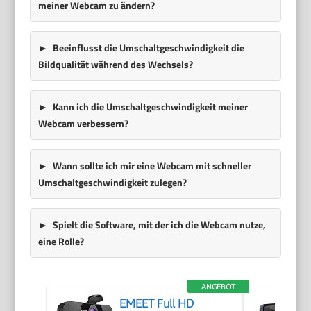
meiner Webcam zu ändern?
Beeinflusst die Umschaltgeschwindigkeit die
Bildqualität während des Wechsels?
Kann ich die Umschaltgeschwindigkeit meiner
Webcam verbessern?
Wann sollte ich mir eine Webcam mit schneller
Umschaltgeschwindigkeit zulegen?
Spielt die Software, mit der ich die Webcam nutze,
eine Rolle?
ANGEBOT
EMEET Full HD