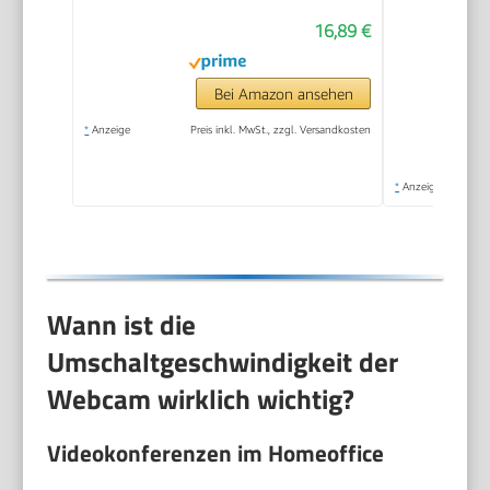
16,89 €
Bei Amazon ansehen
*
Anzeige
Preis inkl. MwSt., zzgl. Versandkosten
*
Anzeige
Wann ist die
Umschaltgeschwindigkeit der
Webcam wirklich wichtig?
Videokonferenzen im Homeoffice