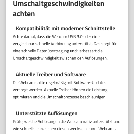
Umschaltgeschwindigkeiten
achten
Kompatibilität mit moderner Schnittstelle
Achte darauf, dass die Webcam USB 3.0 oder eine
vergleichbar schnelle Verbindung unterstützt. Das sorgt für
eine schnelle Datenübertragung und verbessert die
Umschaltgeschwindigkeit zwischen den Auflösungen.
Aktuelle Treiber und Software
Die Webcam sollte regelmäßig mit Software-Updates
versorgt werden. Aktuelle Treiber können die Leistung
optimieren und die Umschaltprozesse beschleunigen.
Unterstützte Auflösungen
Prüfe, welche Auflösungen die Webcam nativ unterstützt und
wie schnell sie zwischen diesen wechseln kann. Webcams