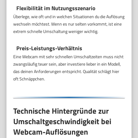
Flexibilität im Nutzungsszenario
Überlege, wie oft und in welchen Situationen du die Auflösung
wechseln möchtest. Wenn es nur selten vorkommt, ist eine
extrem schnelle Umschaltung weniger wichtig.
Preis-Leistungs-Verhältnis
Eine Webcam mit sehr schnellen Umschaltzeiten muss nicht
zwangsläufig teuer sein, aber investiere lieber in ein Modell,
das deinen Anforderungen entspricht. Qualität schlägt hier
oft Schnäppchen.
Technische Hintergründe zur
Umschaltgeschwindigkeit bei
Webcam-Auflösungen