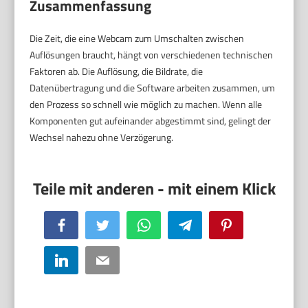
Zusammenfassung
Die Zeit, die eine Webcam zum Umschalten zwischen
Auflösungen braucht, hängt von verschiedenen technischen
Faktoren ab. Die Auflösung, die Bildrate, die
Datenübertragung und die Software arbeiten zusammen, um
den Prozess so schnell wie möglich zu machen. Wenn alle
Komponenten gut aufeinander abgestimmt sind, gelingt der
Wechsel nahezu ohne Verzögerung.
Facebook
Twitter
WhatsApp
Telegram
Pinterest
LinkedIn
Email