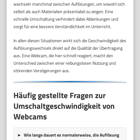
wechseln manchmal zwischen Auflösungen, um sowohl sich
selbst als auch Materialien präsentabel zu zeigen. Eine
schnelle Umschaltung verhindert dabei Ablenkungen und
sorgt für eine bessere Verständlichkeit im Unterricht.
In allen diesen Situationen wirkt sich die Geschwindigkeit des
Auflösungswechsels direkt auf die Qualität der Übertragung
aus. Eine Webcam, die hier schnell reagiert, macht den
Unterschied zwischen einer reibungslosen Nutzung und
störenden Verzögerungen aus.
Häufig gestellte Fragen zur
Umschaltgeschwindigkeit von
Webcams
Wie lange dauert es normalerweise, die Auflösung