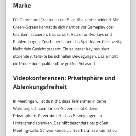
Marke
Für Gamer und Creator ist der Bildaufbau entscheidend. Mit
Green-Screen kannst du dich nahtlos vor Gameplay oder
Grafiken platzieren. Das schafft Raum für Overlays und
Einblendungen. Zuschauer sehen das Spiel klarer. Gleichzeitig
bleibt dein Gesicht präsent. Ein sauberer Key reduziert
störende Artefakte bei schnellen Bewegungen. Das erhöht
die Produktionsqualität ohne großen Aufwand.
Videokonferenzen: Privatsphäre und
Ablenkungsfreiheit
In Meetings willst du nicht, dass Teilnehmer in deine
Wohnung schauen. Green-Screen schützt deine
Privatsphäre. Er verhindert, dass Bewegungen im
Hintergrund ablenken. Das hilft besonders bei großen
Meeting-Calls. Schwankende Lichtverhältnisse kannst du