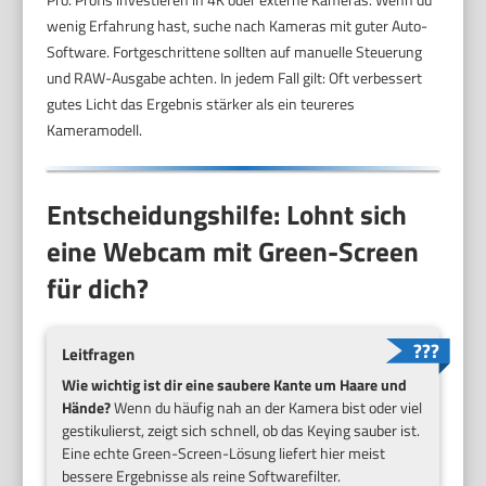
wenig Erfahrung hast, suche nach Kameras mit guter Auto-
Software. Fortgeschrittene sollten auf manuelle Steuerung
und RAW-Ausgabe achten. In jedem Fall gilt: Oft verbessert
gutes Licht das Ergebnis stärker als ein teureres
Kameramodell.
Entscheidungshilfe: Lohnt sich
eine Webcam mit Green-Screen
für dich?
Leitfragen
Wie wichtig ist dir eine saubere Kante um Haare und
Hände?
Wenn du häufig nah an der Kamera bist oder viel
gestikulierst, zeigt sich schnell, ob das Keying sauber ist.
Eine echte Green-Screen-Lösung liefert hier meist
bessere Ergebnisse als reine Softwarefilter.