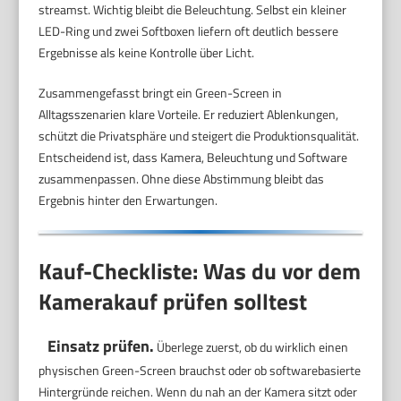
streamst. Wichtig bleibt die Beleuchtung. Selbst ein kleiner
LED-Ring und zwei Softboxen liefern oft deutlich bessere
Ergebnisse als keine Kontrolle über Licht.
Zusammengefasst bringt ein Green-Screen in
Alltagsszenarien klare Vorteile. Er reduziert Ablenkungen,
schützt die Privatsphäre und steigert die Produktionsqualität.
Entscheidend ist, dass Kamera, Beleuchtung und Software
zusammenpassen. Ohne diese Abstimmung bleibt das
Ergebnis hinter den Erwartungen.
Kauf-Checkliste: Was du vor dem
Kamerakauf prüfen solltest
Einsatz prüfen.
Überlege zuerst, ob du wirklich einen
physischen Green-Screen brauchst oder ob softwarebasierte
Hintergründe reichen. Wenn du nah an der Kamera sitzt oder