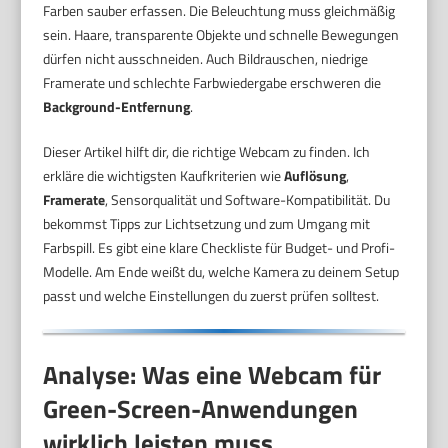
Farben sauber erfassen. Die Beleuchtung muss gleichmäßig
sein. Haare, transparente Objekte und schnelle Bewegungen
dürfen nicht ausschneiden. Auch Bildrauschen, niedrige
Framerate und schlechte Farbwiedergabe erschweren die
Background-Entfernung
.
Dieser Artikel hilft dir, die richtige Webcam zu finden. Ich
erkläre die wichtigsten Kaufkriterien wie
Auflösung
,
Framerate
, Sensorqualität und Software-Kompatibilität. Du
bekommst Tipps zur Lichtsetzung und zum Umgang mit
Farbspill. Es gibt eine klare Checkliste für Budget- und Profi-
Modelle. Am Ende weißt du, welche Kamera zu deinem Setup
passt und welche Einstellungen du zuerst prüfen solltest.
Analyse: Was eine Webcam für
Green-Screen-Anwendungen
wirklich leisten muss