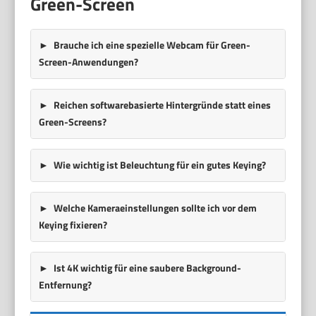
Green-Screen
Brauche ich eine spezielle Webcam für Green-
Screen-Anwendungen?
Reichen softwarebasierte Hintergründe statt eines
Green-Screens?
Wie wichtig ist Beleuchtung für ein gutes Keying?
Welche Kameraeinstellungen sollte ich vor dem
Keying fixieren?
Ist 4K wichtig für eine saubere Background-
Entfernung?