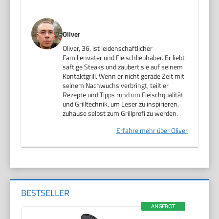
Oliver
Oliver, 36, ist leidenschaftlicher
Familienvater und Fleischliebhaber. Er liebt
saftige Steaks und zaubert sie auf seinem
Kontaktgrill. Wenn er nicht gerade Zeit mit
seinem Nachwuchs verbringt, teilt er
Rezepte und Tipps rund um Fleischqualität
und Grilltechnik, um Leser zu inspirieren,
zuhause selbst zum Grillprofi zu werden.
Erfahre mehr über Oliver
BESTSELLER
ANGEBOT