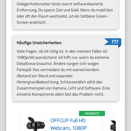
Gelegenheitsnutzer teste zuerst softwarebasierte
Entfernung. Du sparst Zeit und Geld. Wenn du mobil bist
oder oft den Raum wechselst, ist ein faltbarer Green-
Screen praktisch.
Häufige Unsicherheiten
Viele fragen, ob 4K nötig ist. In den meisten Fällen ist
1080p/60 ausreichend. 4K hilft nur, wenn du extreme
Detailtreue brauchst. Andere sorgen sich wegen
Farbspill. Das vermeidest du mit ausreichendem
Abstand zur Wand und separater
Hintergrundbeleuchtung. Schlussendlich zählt das
Zusammenspiel von Kamera, Licht und Software. Eine
einzelne Komponente allein löst das Problem nicht.
ANGEBOT
OFFCUP Full HD
Webcam, 1080P