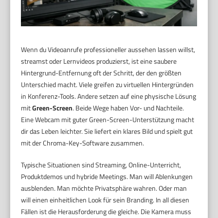
Wenn du Videoanrufe professioneller aussehen lassen willst,
streamst oder Lernvideos produzierst, ist eine saubere
Hintergrund-Entfernung oft der Schritt, der den größten
Unterschied macht. Viele greifen zu virtuellen Hintergründen
in Konferenz-Tools. Andere setzen auf eine physische Lösung
mit
Green-Screen
. Beide Wege haben Vor- und Nachteile.
Eine Webcam mit guter Green-Screen-Unterstützung macht
dir das Leben leichter. Sie liefert ein klares Bild und spielt gut
mit der Chroma-Key-Software zusammen.
Typische Situationen sind Streaming, Online-Unterricht,
Produktdemos und hybride Meetings. Man will Ablenkungen
ausblenden. Man möchte Privatsphäre wahren. Oder man
will einen einheitlichen Look für sein Branding. In all diesen
Fällen ist die Herausforderung die gleiche. Die Kamera muss