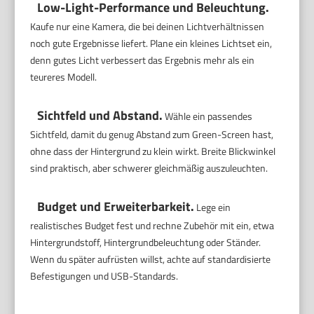
Low-Light-Performance und Beleuchtung.
Kaufe nur eine Kamera, die bei deinen Lichtverhältnissen
noch gute Ergebnisse liefert. Plane ein kleines Lichtset ein,
denn gutes Licht verbessert das Ergebnis mehr als ein
teureres Modell.
Sichtfeld und Abstand.
Wähle ein passendes
Sichtfeld, damit du genug Abstand zum Green-Screen hast,
ohne dass der Hintergrund zu klein wirkt. Breite Blickwinkel
sind praktisch, aber schwerer gleichmäßig auszuleuchten.
Budget und Erweiterbarkeit.
Lege ein
realistisches Budget fest und rechne Zubehör mit ein, etwa
Hintergrundstoff, Hintergrundbeleuchtung oder Ständer.
Wenn du später aufrüsten willst, achte auf standardisierte
Befestigungen und USB-Standards.