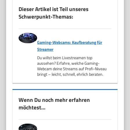
Dieser Artikel ist Teil unseres
Schwerpunkt-Themas:
Gaming-Webcams: Kaufberatung für
Streamer
Du willst beim Livestreamen top
aussehen? Erfahre, welche Gaming-
Webcam deine Streams auf Profi-Niveau
bringt – leicht, schnell, ehrlich beraten.
Wenn Du noch mehr erfahren
möchtest…