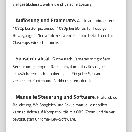
viel gestikulierst, wähle die physische Lösung.
Auflösung und Framerate.
Achte auf mindestens
1080p bei 30 fps, besser 1080p bei 60 fps für flüssige
Bewegungen. Nur wähle 4K, wenn du hohe Detailtreue für
Close-ups wirklich brauchst.
Sensorqualität.
Suche nach Kameras mit großem
Sensor und geringem Rauschen, damit das Keying bei
schwächerem Licht sauber bleibt. Ein guter Sensor
verbessert Kanten und Farbkonsistenz deutlich.
Manuelle Steuerung und Software.
Prüfe, ob du
Belichtung, Weißabgleich und Fokus manuell einstellen
kannst. Achte auf Kompatibilität mit OBS, Zoom und deiner
bevorzugten Chroma-Key-Software.