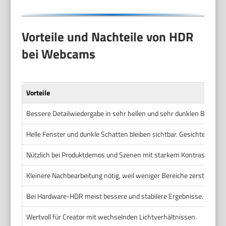
Vorteile und Nachteile von HDR
bei Webcams
Vorteile
Bessere Detailwiedergabe in sehr hellen und sehr dunklen Bereich
Helle Fenster und dunkle Schatten bleiben sichtbar. Gesichter wirke
Nützlich bei Produktdemos und Szenen mit starkem Kontrast.
Kleinere Nachbearbeitung nötig, weil weniger Bereiche zerstört sind
Bei Hardware-HDR meist bessere und stabilere Ergebnisse.
Wertvoll für Creator mit wechselnden Lichtverhältnissen.