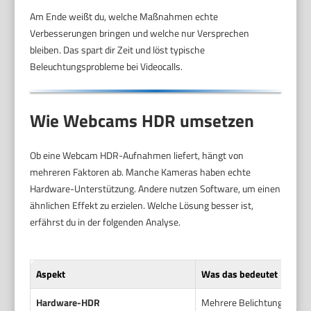
Am Ende weißt du, welche Maßnahmen echte
Verbesserungen bringen und welche nur Versprechen
bleiben. Das spart dir Zeit und löst typische
Beleuchtungsprobleme bei Videocalls.
Wie Webcams HDR umsetzen
Ob eine Webcam HDR-Aufnahmen liefert, hängt von
mehreren Faktoren ab. Manche Kameras haben echte
Hardware-Unterstützung. Andere nutzen Software, um einen
ähnlichen Effekt zu erzielen. Welche Lösung besser ist,
erfährst du in der folgenden Analyse.
Aspekt
Was das bedeutet
Hardware-HDR
Mehrere Belichtungen pro