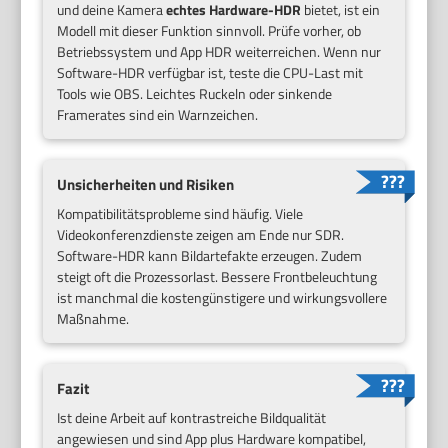
und deine Kamera
echtes Hardware-HDR
bietet, ist ein
Modell mit dieser Funktion sinnvoll. Prüfe vorher, ob
Betriebssystem und App HDR weiterreichen. Wenn nur
Software-HDR verfügbar ist, teste die CPU-Last mit
Tools wie OBS. Leichtes Ruckeln oder sinkende
Framerates sind ein Warnzeichen.
Unsicherheiten und Risiken
Kompatibilitätsprobleme sind häufig. Viele
Videokonferenzdienste zeigen am Ende nur SDR.
Software-HDR kann Bildartefakte erzeugen. Zudem
steigt oft die Prozessorlast. Bessere Frontbeleuchtung
ist manchmal die kostengünstigere und wirkungsvollere
Maßnahme.
Fazit
Ist deine Arbeit auf kontrastreiche Bildqualität
angewiesen und sind App plus Hardware kompatibel,