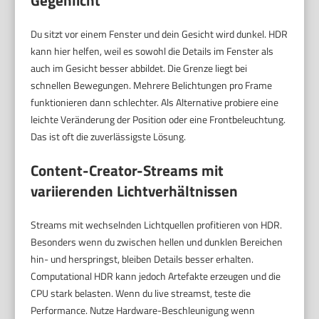
Gegenlicht
Du sitzt vor einem Fenster und dein Gesicht wird dunkel. HDR
kann hier helfen, weil es sowohl die Details im Fenster als
auch im Gesicht besser abbildet. Die Grenze liegt bei
schnellen Bewegungen. Mehrere Belichtungen pro Frame
funktionieren dann schlechter. Als Alternative probiere eine
leichte Veränderung der Position oder eine Frontbeleuchtung.
Das ist oft die zuverlässigste Lösung.
Content-Creator-Streams mit
variierenden Lichtverhältnissen
Streams mit wechselnden Lichtquellen profitieren von HDR.
Besonders wenn du zwischen hellen und dunklen Bereichen
hin- und herspringst, bleiben Details besser erhalten.
Computational HDR kann jedoch Artefakte erzeugen und die
CPU stark belasten. Wenn du live streamst, teste die
Performance. Nutze Hardware-Beschleunigung wenn