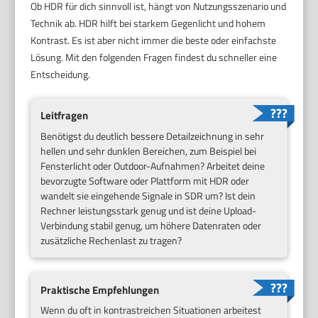
Ob HDR für dich sinnvoll ist, hängt von Nutzungsszenario und
Technik ab. HDR hilft bei starkem Gegenlicht und hohem
Kontrast. Es ist aber nicht immer die beste oder einfachste
Lösung. Mit den folgenden Fragen findest du schneller eine
Entscheidung.
Leitfragen
Benötigst du deutlich bessere Detailzeichnung in sehr
hellen und sehr dunklen Bereichen, zum Beispiel bei
Fensterlicht oder Outdoor-Aufnahmen? Arbeitet deine
bevorzugte Software oder Plattform mit HDR oder
wandelt sie eingehende Signale in SDR um? Ist dein
Rechner leistungsstark genug und ist deine Upload-
Verbindung stabil genug, um höhere Datenraten oder
zusätzliche Rechenlast zu tragen?
Praktische Empfehlungen
Wenn du oft in kontrastreichen Situationen arbeitest