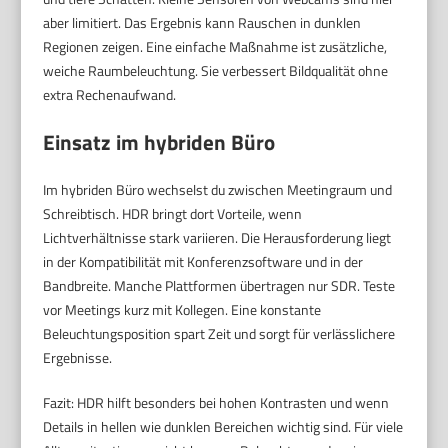
aber limitiert. Das Ergebnis kann Rauschen in dunklen
Regionen zeigen. Eine einfache Maßnahme ist zusätzliche,
weiche Raumbeleuchtung. Sie verbessert Bildqualität ohne
extra Rechenaufwand.
Einsatz im hybriden Büro
Im hybriden Büro wechselst du zwischen Meetingraum und
Schreibtisch. HDR bringt dort Vorteile, wenn
Lichtverhältnisse stark variieren. Die Herausforderung liegt
in der Kompatibilität mit Konferenzsoftware und in der
Bandbreite. Manche Plattformen übertragen nur SDR. Teste
vor Meetings kurz mit Kollegen. Eine konstante
Beleuchtungsposition spart Zeit und sorgt für verlässlichere
Ergebnisse.
Fazit: HDR hilft besonders bei hohen Kontrasten und wenn
Details in hellen wie dunklen Bereichen wichtig sind. Für viele