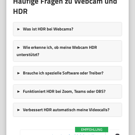
Häufige Fragen zu Webcam und
HDR
Was ist HDR bei Webcams?
Wie erkenne ich, ob meine Webcam HDR
unterstützt?
Brauche ich spezielle Software oder Treiber?
Funktioniert HDR bei Zoom, Teams oder OBS?
Verbessert HDR automatisch meine Videocalls?
EMPFEHLUNG