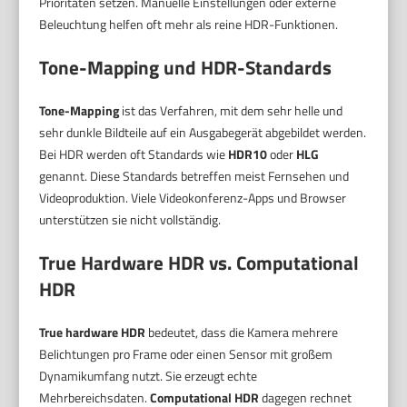
Prioritäten setzen. Manuelle Einstellungen oder externe
Beleuchtung helfen oft mehr als reine HDR-Funktionen.
Tone-Mapping und HDR-Standards
Tone-Mapping
ist das Verfahren, mit dem sehr helle und
sehr dunkle Bildteile auf ein Ausgabegerät abgebildet werden.
Bei HDR werden oft Standards wie
HDR10
oder
HLG
genannt. Diese Standards betreffen meist Fernsehen und
Videoproduktion. Viele Videokonferenz-Apps und Browser
unterstützen sie nicht vollständig.
True Hardware HDR vs. Computational
HDR
True hardware HDR
bedeutet, dass die Kamera mehrere
Belichtungen pro Frame oder einen Sensor mit großem
Dynamikumfang nutzt. Sie erzeugt echte
Mehrbereichsdaten.
Computational HDR
dagegen rechnet