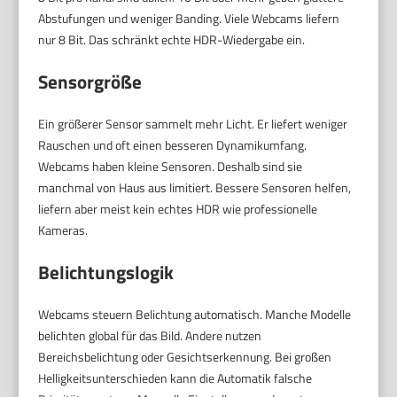
Abstufungen und weniger Banding. Viele Webcams liefern
nur 8 Bit. Das schränkt echte HDR-Wiedergabe ein.
Sensorgröße
Ein größerer Sensor sammelt mehr Licht. Er liefert weniger
Rauschen und oft einen besseren Dynamikumfang.
Webcams haben kleine Sensoren. Deshalb sind sie
manchmal von Haus aus limitiert. Bessere Sensoren helfen,
liefern aber meist kein echtes HDR wie professionelle
Kameras.
Belichtungslogik
Webcams steuern Belichtung automatisch. Manche Modelle
belichten global für das Bild. Andere nutzen
Bereichsbelichtung oder Gesichtserkennung. Bei großen
Helligkeitsunterschieden kann die Automatik falsche