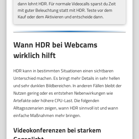
dann lohnt HDR. Für normale Videocalls sparst du Zeit
mit guter Beleuchtung statt mit HDR. Teste vor dem
Kauf oder dem Aktivieren und entscheide dann.
Wann HDR bei Webcams
wirklich hilft
HDR kann in bestimmten Situationen einen sichtbaren
Unterschied machen. Es bringt mehr Details in sehr hellen
und sehr dunklen Bildbereichen. In anderen Fällen bleibt der
Nutzen gering oder es entstehen Nebenwirkungen wie
Artefakte oder höhere CPU-Last. Die folgenden
Alltagsszenarien zeigen, wann HDR sinnvoll ist und wann
einfache Maßnahmen mehr bringen.
Videokonferenzen bei starkem