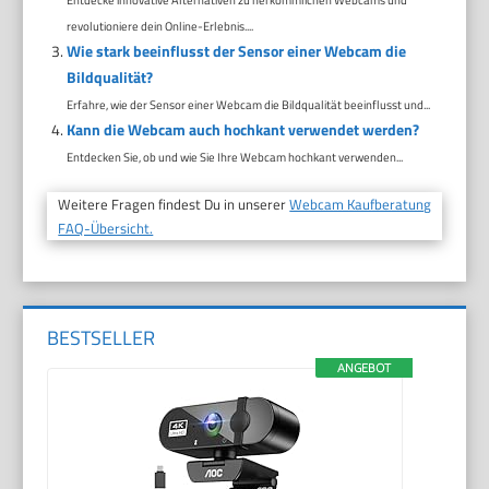
revolutioniere dein Online-Erlebnis....
Wie stark beeinflusst der Sensor einer Webcam die
Bildqualität?
Erfahre, wie der Sensor einer Webcam die Bildqualität beeinflusst und...
Kann die Webcam auch hochkant verwendet werden?
Entdecken Sie, ob und wie Sie Ihre Webcam hochkant verwenden...
Weitere Fragen findest Du in unserer
Webcam Kaufberatung
FAQ-Übersicht.
BESTSELLER
ANGEBOT