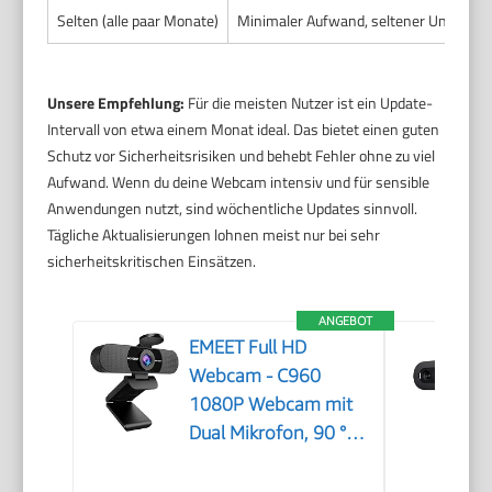
Selten (alle paar Monate)
Minimaler Aufwand, seltener Unterbruc
Unsere Empfehlung:
Für die meisten Nutzer ist ein Update-
Intervall von etwa einem Monat ideal. Das bietet einen guten
Schutz vor Sicherheitsrisiken und behebt Fehler ohne zu viel
Aufwand. Wenn du deine Webcam intensiv und für sensible
Anwendungen nutzt, sind wöchentliche Updates sinnvoll.
Tägliche Aktualisierungen lohnen meist nur bei sehr
sicherheitskritischen Einsätzen.
ANGEBOT
EMEET Full HD
Webcam - C960
1080P Webcam mit
Dual Mikrofon, 90 °
Streaming Kamera
mit Automatische