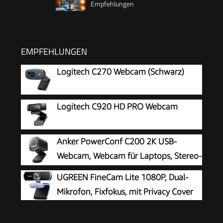
Empfehlungen
EMPFEHLUNGEN
Logitech C270 Webcam (Schwarz)
Logitech C920 HD PRO Webcam
Anker PowerConf C200 2K USB-
Webcam, Webcam für Laptops, Stereo-
Mikrofone
UGREEN FineCam Lite 1080P, Dual-
Mikrofon, Fixfokus, mit Privacy Cover