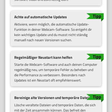
Achte auf automatische Updates
Aktiviere, wenn möglich, die automatische Update-
Funktion in deiner Webcam-Software. So entgeht dir
kein wichtiges Update und du musst nicht ständig
manuell nach neuen Versionen suchen.
Regelmäßiger Neustart kann helfen
Starte die Webcam-Software und auch deinen Computer
regelmäßig neu, um temporäre Fehler zu beheben und
die Performance zu verbessern. Besonders nach
Updates ist ein Neustart oft empfehlenswert.
Bereinige alte Versionen und temporäre Dateien
Lösche veraltete Dateien und temporäre Daten, die sich
mit der Zeit ansammeln können. Das befreit den