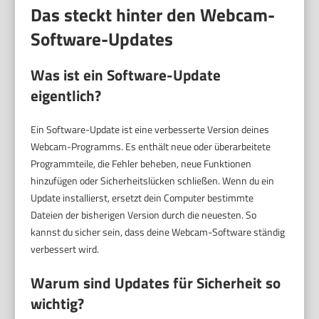
Das steckt hinter den Webcam-
Software-Updates
Was ist ein Software-Update
eigentlich?
Ein Software-Update ist eine verbesserte Version deines
Webcam-Programms. Es enthält neue oder überarbeitete
Programmteile, die Fehler beheben, neue Funktionen
hinzufügen oder Sicherheitslücken schließen. Wenn du ein
Update installierst, ersetzt dein Computer bestimmte
Dateien der bisherigen Version durch die neuesten. So
kannst du sicher sein, dass deine Webcam-Software ständig
verbessert wird.
Warum sind Updates für Sicherheit so
wichtig?