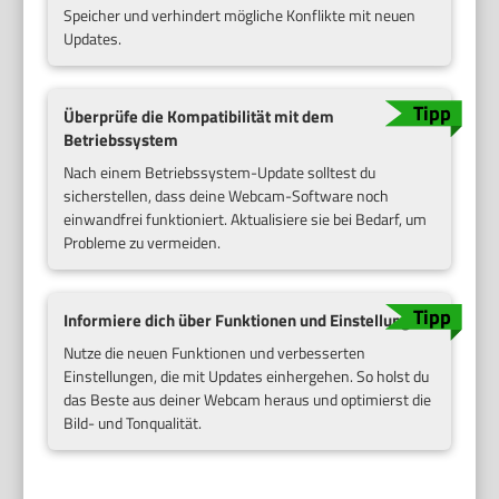
Speicher und verhindert mögliche Konflikte mit neuen
Updates.
Überprüfe die Kompatibilität mit dem
Betriebssystem
Nach einem Betriebssystem-Update solltest du
sicherstellen, dass deine Webcam-Software noch
einwandfrei funktioniert. Aktualisiere sie bei Bedarf, um
Probleme zu vermeiden.
Informiere dich über Funktionen und Einstellungen
Nutze die neuen Funktionen und verbesserten
Einstellungen, die mit Updates einhergehen. So holst du
das Beste aus deiner Webcam heraus und optimierst die
Bild- und Tonqualität.