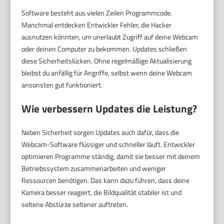
Software besteht aus vielen Zeilen Programmcode.
Manchmal entdecken Entwickler Fehler, die Hacker
ausnutzen könnten, um unerlaubt Zugriff auf deine Webcam
oder deinen Computer zu bekommen. Updates schließen
diese Sicherheitslücken. Ohne regelmäßige Aktualisierung
bleibst du anfällig für Angriffe, selbst wenn deine Webcam
ansonsten gut funktioniert.
Wie verbessern Updates die Leistung?
Neben Sicherheit sorgen Updates auch dafür, dass die
Webcam-Software flüssiger und schneller läuft. Entwickler
optimieren Programme ständig, damit sie besser mit deinem
Betriebssystem zusammenarbeiten und weniger
Ressourcen benötigen. Das kann dazu führen, dass deine
Kamera besser reagiert, die Bildqualität stabiler ist und
seltene Abstürze seltener auftreten.