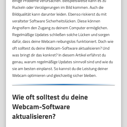
einige Probleme verursachen. Beispielsweise kann es zu
Ruckeln oder Verzögerungen im Bild kommen. Auch die
Bildqualität kann darunter leiden. Ebenso riskierst du mit
veralteter Software Sicherheitslücken. Diese können
Angreifern den Zugang zu deinem Computer ermöglichen.
Regelmäßige Updates schließen solche Lücken und sorgen
dafür, dass deine Webcam reibungslos funktioniert. Doch wie
oft solltest du deine Webcam-Software aktualisieren? Und
was bringt dir das konkret? In diesem Artikel erfährst du
genau, warum regelmäßige Updates sinnvoll sind und wie du
sie am besten einplanst. So kannst du die Leistung deiner
Webcam optimieren und gleichzeitig sicher bleiben.
Wie oft solltest du deine
Webcam-Software
aktualisieren?