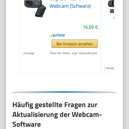
Webcam (Schwarz)
16,89 €
Bei Amazon ansehen
*
Anzeige
Preis inkl. MwSt., zzgl. Versandkosten
*
Anzeige
Häufig gestellte Fragen zur
Aktualisierung der Webcam-
Software