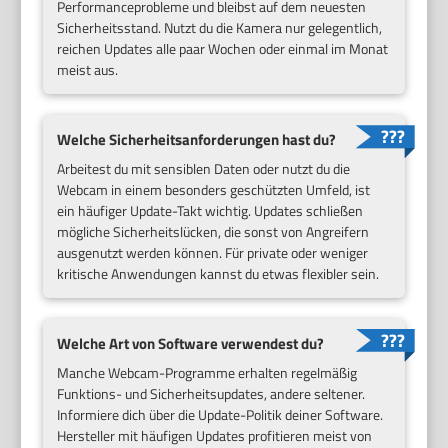
Performanceprobleme und bleibst auf dem neuesten
Sicherheitsstand. Nutzt du die Kamera nur gelegentlich,
reichen Updates alle paar Wochen oder einmal im Monat
meist aus.
Welche Sicherheitsanforderungen hast du?
Arbeitest du mit sensiblen Daten oder nutzt du die
Webcam in einem besonders geschützten Umfeld, ist
ein häufiger Update-Takt wichtig. Updates schließen
mögliche Sicherheitslücken, die sonst von Angreifern
ausgenutzt werden können. Für private oder weniger
kritische Anwendungen kannst du etwas flexibler sein.
Welche Art von Software verwendest du?
Manche Webcam-Programme erhalten regelmäßig
Funktions- und Sicherheitsupdates, andere seltener.
Informiere dich über die Update-Politik deiner Software.
Hersteller mit häufigen Updates profitieren meist von