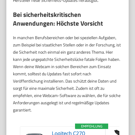
Hersteller neue Sicherheits-Updates herausgibt.
Bei sicherheitskritischen
Anwendungen: Höchste Vorsicht
In manchen Berufsbereichen oder bei speziellen Aufgaben,
zum Beispiel bei staatlichen Stellen oder in der Forschung, ist
die Sicherheit noch einmal ein ganz anderes Thema. Hier
kann jede ungepatchte Sicherheitslücke fatale Folgen haben.
Wenn deine Webcam in solchen Bereichen zum Einsatz
kommt, solltest du Updates fast sofort nach
Veröffentlichung installieren. Das schützt deine Daten und
sorgt für eine maximale Sicherheit. Zudem ist oft zu
empfehlen, eine Webcam-Software zu wählen, die für solche
Anforderungen ausgelegt ist und regelmäßige Updates
garantiert.
EMPFEHLUNG
Logitech C270