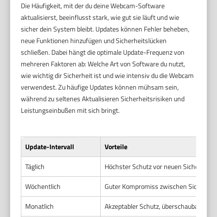
Die Häufigkeit, mit der du deine Webcam-Software
aktualisierst, beeinflusst stark, wie gut sie läuft und wie
sicher dein System bleibt. Updates können Fehler beheben,
neue Funktionen hinzufügen und Sicherheitslücken
schließen. Dabei hängt die optimale Update-Frequenz von
mehreren Faktoren ab: Welche Art von Software du nutzt,
wie wichtig dir Sicherheit ist und wie intensiv du die Webcam
verwendest. Zu häufige Updates können mühsam sein,
während zu seltenes Aktualisieren Sicherheitsrisiken und
Leistungseinbußen mit sich bringt.
Update-Intervall
Vorteile
Täglich
Höchster Schutz vor neuen Sicherheits
Wöchentlich
Guter Kompromiss zwischen Sicherheit
Monatlich
Akzeptabler Schutz, überschaubarer Up