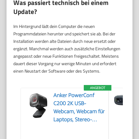
Was passiert technisch bei einem
Update?
Im Hintergrund lädt dein Computer die neuen
Programmdateien herunter und speichert sie ab. Bei der
Installation werden alte Dateien durch neue ersetzt oder
ergänzt. Manchmal werden auch zusätzliche Einstellungen
angepasst oder neue Funktionen freigeschaltet. Meistens
dauert dieser Vorgang nur wenige Minuten und erfordert
einen Neustart der Software oder des Systems.
ANGEBOT
Anker PowerConf
C200 2K USB-
Webcam, Webcam für
Laptops, Stereo-
Mikrofone