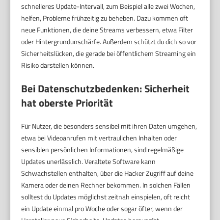
schnelleres Update-Intervall, zum Beispiel alle zwei Wochen,
helfen, Probleme frühzeitig zu beheben. Dazu kommen oft
neue Funktionen, die deine Streams verbessern, etwa Filter
oder Hintergrundunschärfe. Außerdem schützt du dich so vor
Sicherheitslücken, die gerade bei öffentlichem Streaming ein
Risiko darstellen können.
Bei Datenschutzbedenken: Sicherheit
hat oberste Priorität
Für Nutzer, die besonders sensibel mit ihren Daten umgehen,
etwa bei Videoanrufen mit vertraulichen Inhalten oder
sensiblen persönlichen Informationen, sind regelmäßige
Updates unerlässlich. Veraltete Software kann
Schwachstellen enthalten, über die Hacker Zugriff auf deine
Kamera oder deinen Rechner bekommen. In solchen Fällen
solltest du Updates möglichst zeitnah einspielen, oft reicht
ein Update einmal pro Woche oder sogar öfter, wenn der