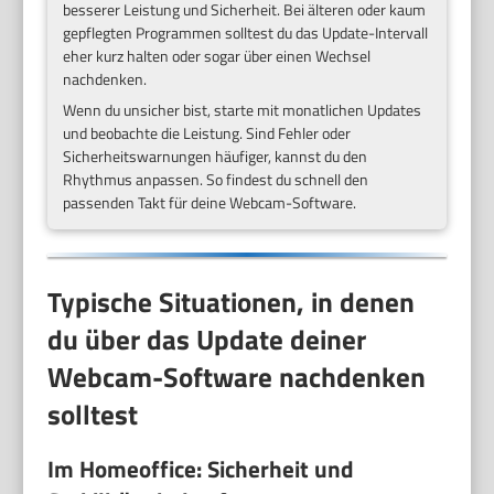
besserer Leistung und Sicherheit. Bei älteren oder kaum
gepflegten Programmen solltest du das Update-Intervall
eher kurz halten oder sogar über einen Wechsel
nachdenken.
Wenn du unsicher bist, starte mit monatlichen Updates
und beobachte die Leistung. Sind Fehler oder
Sicherheitswarnungen häufiger, kannst du den
Rhythmus anpassen. So findest du schnell den
passenden Takt für deine Webcam-Software.
Typische Situationen, in denen
du über das Update deiner
Webcam-Software nachdenken
solltest
Im Homeoffice: Sicherheit und