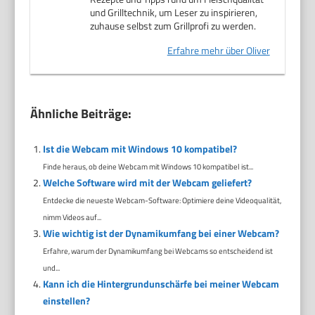
und Grilltechnik, um Leser zu inspirieren,
zuhause selbst zum Grillprofi zu werden.
Erfahre mehr über Oliver
Ähnliche Beiträge:
Ist die Webcam mit Windows 10 kompatibel?
Finde heraus, ob deine Webcam mit Windows 10 kompatibel ist...
Welche Software wird mit der Webcam geliefert?
Entdecke die neueste Webcam-Software: Optimiere deine Videoqualität,
nimm Videos auf...
Wie wichtig ist der Dynamikumfang bei einer Webcam?
Erfahre, warum der Dynamikumfang bei Webcams so entscheidend ist
und...
Kann ich die Hintergrundunschärfe bei meiner Webcam
einstellen?