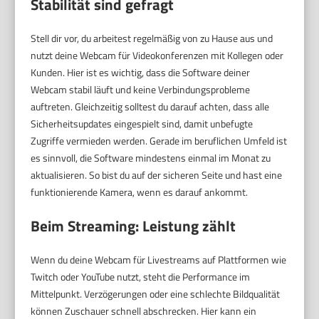
Stabilität sind gefragt
Stell dir vor, du arbeitest regelmäßig von zu Hause aus und
nutzt deine Webcam für Videokonferenzen mit Kollegen oder
Kunden. Hier ist es wichtig, dass die Software deiner
Webcam stabil läuft und keine Verbindungsprobleme
auftreten. Gleichzeitig solltest du darauf achten, dass alle
Sicherheitsupdates eingespielt sind, damit unbefugte
Zugriffe vermieden werden. Gerade im beruflichen Umfeld ist
es sinnvoll, die Software mindestens einmal im Monat zu
aktualisieren. So bist du auf der sicheren Seite und hast eine
funktionierende Kamera, wenn es darauf ankommt.
Beim Streaming: Leistung zählt
Wenn du deine Webcam für Livestreams auf Plattformen wie
Twitch oder YouTube nutzt, steht die Performance im
Mittelpunkt. Verzögerungen oder eine schlechte Bildqualität
können Zuschauer schnell abschrecken. Hier kann ein