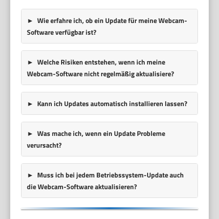
Wie erfahre ich, ob ein Update für meine Webcam-
Software verfügbar ist?
Welche Risiken entstehen, wenn ich meine
Webcam-Software nicht regelmäßig aktualisiere?
Kann ich Updates automatisch installieren lassen?
Was mache ich, wenn ein Update Probleme
verursacht?
Muss ich bei jedem Betriebssystem-Update auch
die Webcam-Software aktualisieren?