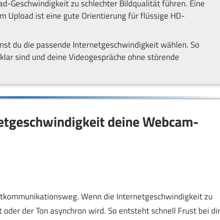
ad-Geschwindigkeit zu schlechter Bildqualität führen. Eine
 Upload ist eine gute Orientierung für flüssige HD-
nst du die passende Internetgeschwindigkeit wählen. So
klar sind und deine Videogespräche ohne störende
rnetgeschwindigkeit deine Webcam-
ptkommunikationsweg. Wenn die Internetgeschwindigkeit zu
rt oder der Ton asynchron wird. So entsteht schnell Frust bei di