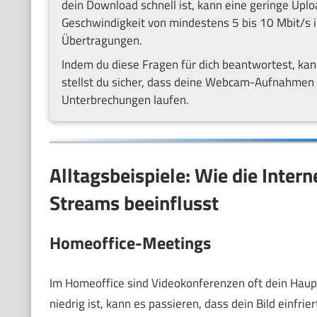
dein Download schnell ist, kann eine geringe Uplo
Geschwindigkeit von mindestens 5 bis 10 Mbit/s im
Übertragungen.
Indem du diese Fragen für dich beantwortest, kan
stellst du sicher, dass deine Webcam-Aufnahmen 
Unterbrechungen laufen.
Alltagsbeispiele: Wie die Inte
Streams beeinflusst
Homeoffice-Meetings
Im Homeoffice sind Videokonferenzen oft dein Hau
niedrig ist, kann es passieren, dass dein Bild einfrie