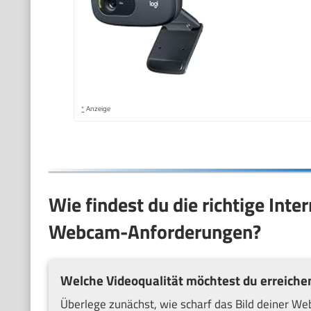
*
Anzeige
Wie findest du die richtige Inte
Webcam-Anforderungen?
Welche Videoqualität möchtest du erreiche
Überlege zunächst, wie scharf das Bild deiner Web