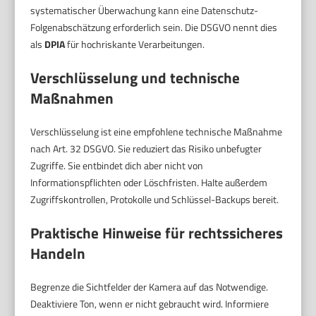
systematischer Überwachung kann eine Datenschutz-
Folgenabschätzung erforderlich sein. Die DSGVO nennt dies
als
DPIA
für hochriskante Verarbeitungen.
Verschlüsselung und technische
Maßnahmen
Verschlüsselung ist eine empfohlene technische Maßnahme
nach Art. 32 DSGVO. Sie reduziert das Risiko unbefugter
Zugriffe. Sie entbindet dich aber nicht von
Informationspflichten oder Löschfristen. Halte außerdem
Zugriffskontrollen, Protokolle und Schlüssel-Backups bereit.
Praktische Hinweise für rechtssicheres
Handeln
Begrenze die Sichtfelder der Kamera auf das Notwendige.
Deaktiviere Ton, wenn er nicht gebraucht wird. Informiere