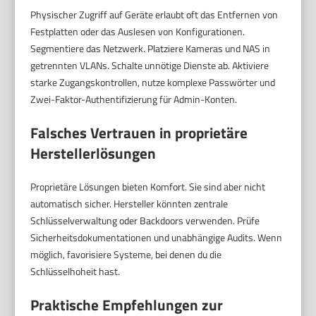
Physischer Zugriff auf Geräte erlaubt oft das Entfernen von
Festplatten oder das Auslesen von Konfigurationen.
Segmentiere das Netzwerk. Platziere Kameras und NAS in
getrennten VLANs. Schalte unnötige Dienste ab. Aktiviere
starke Zugangskontrollen, nutze komplexe Passwörter und
Zwei-Faktor-Authentifizierung für Admin-Konten.
Falsches Vertrauen in proprietäre
Herstellerlösungen
Proprietäre Lösungen bieten Komfort. Sie sind aber nicht
automatisch sicher. Hersteller könnten zentrale
Schlüsselverwaltung oder Backdoors verwenden. Prüfe
Sicherheitsdokumentationen und unabhängige Audits. Wenn
möglich, favorisiere Systeme, bei denen du die
Schlüsselhoheit hast.
Praktische Empfehlungen zur