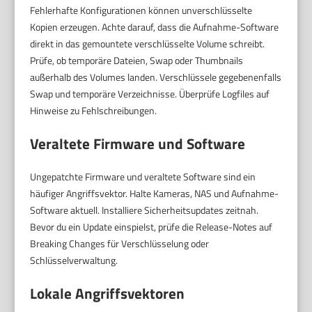
Fehlerhafte Konfigurationen können unverschlüsselte
Kopien erzeugen. Achte darauf, dass die Aufnahme-Software
direkt in das gemountete verschlüsselte Volume schreibt.
Prüfe, ob temporäre Dateien, Swap oder Thumbnails
außerhalb des Volumes landen. Verschlüssele gegebenenfalls
Swap und temporäre Verzeichnisse. Überprüfe Logfiles auf
Hinweise zu Fehlschreibungen.
Veraltete Firmware und Software
Ungepatchte Firmware und veraltete Software sind ein
häufiger Angriffsvektor. Halte Kameras, NAS und Aufnahme-
Software aktuell. Installiere Sicherheitsupdates zeitnah.
Bevor du ein Update einspielst, prüfe die Release-Notes auf
Breaking Changes für Verschlüsselung oder
Schlüsselverwaltung.
Lokale Angriffsvektoren