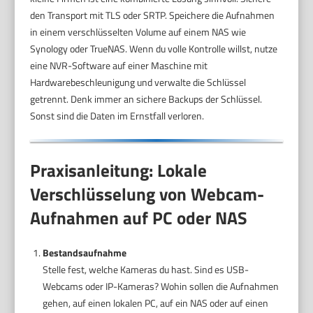
den Transport mit TLS oder SRTP. Speichere die Aufnahmen
in einem verschlüsselten Volume auf einem NAS wie
Synology oder TrueNAS. Wenn du volle Kontrolle willst, nutze
eine NVR-Software auf einer Maschine mit
Hardwarebeschleunigung und verwalte die Schlüssel
getrennt. Denk immer an sichere Backups der Schlüssel.
Sonst sind die Daten im Ernstfall verloren.
Praxisanleitung: Lokale
Verschlüsselung von Webcam-
Aufnahmen auf PC oder NAS
Bestandsaufnahme
Stelle fest, welche Kameras du hast. Sind es USB-
Webcams oder IP-Kameras? Wohin sollen die Aufnahmen
gehen, auf einen lokalen PC, auf ein NAS oder auf einen