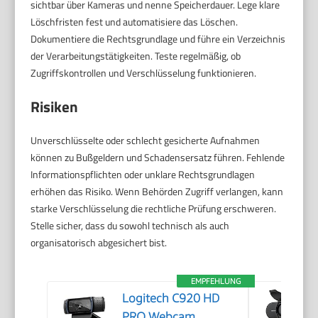
sichtbar über Kameras und nenne Speicherdauer. Lege klare
Löschfristen fest und automatisiere das Löschen.
Dokumentiere die Rechtsgrundlage und führe ein Verzeichnis
der Verarbeitungstätigkeiten. Teste regelmäßig, ob
Zugriffskontrollen und Verschlüsselung funktionieren.
Risiken
Unverschlüsselte oder schlecht gesicherte Aufnahmen
können zu Bußgeldern und Schadensersatz führen. Fehlende
Informationspflichten oder unklare Rechtsgrundlagen
erhöhen das Risiko. Wenn Behörden Zugriff verlangen, kann
starke Verschlüsselung die rechtliche Prüfung erschweren.
Stelle sicher, dass du sowohl technisch als auch
organisatorisch abgesichert bist.
EMPFEHLUNG
Logitech C920 HD
PRO Webcam