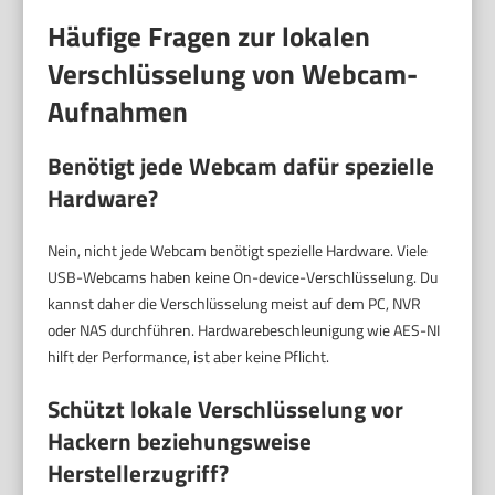
Häufige Fragen zur lokalen
Verschlüsselung von Webcam-
Aufnahmen
Benötigt jede Webcam dafür spezielle
Hardware?
Nein, nicht jede Webcam benötigt spezielle Hardware. Viele
USB-Webcams haben keine On-device-Verschlüsselung. Du
kannst daher die Verschlüsselung meist auf dem PC, NVR
oder NAS durchführen. Hardwarebeschleunigung wie AES-NI
hilft der Performance, ist aber keine Pflicht.
Schützt lokale Verschlüsselung vor
Hackern beziehungsweise
Herstellerzugriff?