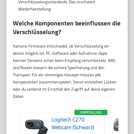
Verschlüsselungsstandards. Das erschwert
Wiederherstellung.
Welche Komponenten beeinflussen die
Verschlüsselung?
Kamera-Firmware entscheidet, ob Verschlüsselung on-
device möglich ist. PC-Software oder Aufnahme-Apps
können Streams schon beim Empfang verschlüsseln. NAS
und Router steuern die sichere Speicherung und den
Transport. Für ein stimmiges Konzept müssen alle
Komponenten zusammenspielen. Sonst entstehen Lücken
oder du verlierst im Ernstfall den Zugriff auf deine eigenen
Daten.
EMPFEHLUNG
Logitech C270
Webcam (Schwarz)