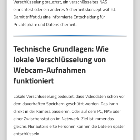
Verschlüsselung brauchst, ein verschlüsseltes NAS
einrichtest oder ein anderes Sicherheitskonzept wählst.
Damit triffst du eine informierte Entscheidung für
Privatsphäre und Datensicherheit.
Technische Grundlagen: Wie
lokale Verschlüsselung von
Webcam-Aufnahmen
funktioniert
Lokale Verschlüsselung bedeutet, dass Videodaten schon vor
dem dauerhaften Speichern geschützt werden. Das kann
direkt in der Kamera passieren. Oder auf dem PC, NAS oder
einer Zwischenstation im Netzwerk. Ziel ist immer das
gleiche. Nur autorisierte Personen können die Dateien später
entschlüsseln.