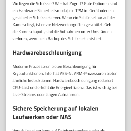
Wo liegen die Schlüssel? Wer hat Zugriff? Gute Optionen sind
ein Hardware-Sicherheitsmodul, ein TPM im Gerät oder ein
gesicherter Schlüsselserver. Wenn ein Schlüssel nur auf der
Kamera liegt, ist er vor Netzwerkangriffen geschützt. Geht
die Kamera kaputt, sind die Aufnahmen unter Umständen
verloren, wenn kein Backup des Schlüssels existiert.
Hardwarebeschleunigung
Moderne Prozessoren bieten Beschleunigung für
Kryptofunktionen. Intel hat AES-NI. ARM-Prozessoren bieten
ähnliche Instruktionen. Hardwarebeschleunigung reduziert
CPU-Last und erhöht die Energieeffizienz. Das ist wichtig bei
Live-Streams oder langen Aufnahmen.
Sichere Speicherung auf lokalen
Laufwerken oder NAS
Verschlüsselung kann auf Dateisystemebene oder als