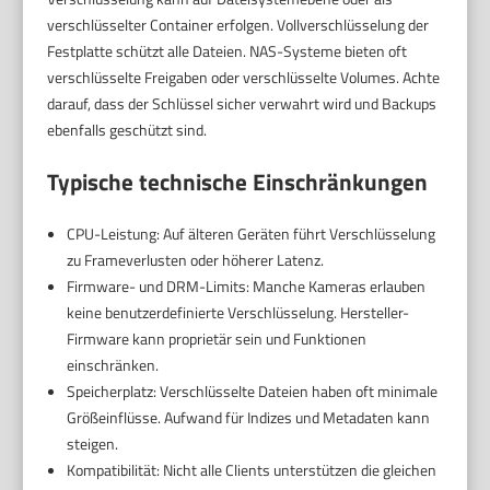
verschlüsselter Container erfolgen. Vollverschlüsselung der
Festplatte schützt alle Dateien. NAS-Systeme bieten oft
verschlüsselte Freigaben oder verschlüsselte Volumes. Achte
darauf, dass der Schlüssel sicher verwahrt wird und Backups
ebenfalls geschützt sind.
Typische technische Einschränkungen
CPU-Leistung: Auf älteren Geräten führt Verschlüsselung
zu Frameverlusten oder höherer Latenz.
Firmware- und DRM-Limits: Manche Kameras erlauben
keine benutzerdefinierte Verschlüsselung. Hersteller-
Firmware kann proprietär sein und Funktionen
einschränken.
Speicherplatz: Verschlüsselte Dateien haben oft minimale
Größeinflüsse. Aufwand für Indizes und Metadaten kann
steigen.
Kompatibilität: Nicht alle Clients unterstützen die gleichen