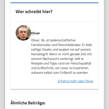
Wer schreibt hier?
Oliver
Oliver, 36, ist leidenschaftlicher
Familienvater und Fleischliebhaber. Er liebt
saftige Steaks und zaubert sie auf seinem
Kontaktgrill. Wenn er nicht gerade Zeit mit
seinem Nachwuchs verbringt, teilt er
Rezepte und Tipps rund um Fleischqualität
und Grilltechnik, um Leser zu inspirieren,
zuhause selbst zum Grillprofi zu werden.
Erfahre mehr über Oliver
Ähnliche Beiträge: