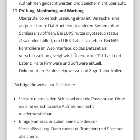
Aufnahmen gelöscht werden und Speicher nicht überläuft.
Prüfung, Monitoring und Wartung
Überprüfe, ob Verschlüsselung aktiv ist. Versuche, eine
aufgezeichnete Datei auf einem anderen System ohne
Schlüssel zu öffnen. Bei LUKS nutze cryptsetup status
device
oder lsblk -f, um LUKS-Labels zu sehen. Bei NAS
kontrolliere im Webinterface, ob das Dataset als
verschlüsselt angezeigt wird. Überwache CPU-Last und
Latenz. Halte Firmware und Software aktuell.
Dokumentiere Schlüsselprozesse und Zugriffskontrollen.
Wichtige Hinweise und Fallstricke
Verliere niemals den Schlüssel oder die Passphrase. Ohne
sie sind verschlüsselte Aufnahmen nicht
wiederherstellbar.
Einige Kameras erlauben keine On-device-
Verschlüsselung. Dann musst du Transport und Speicher
absichern.