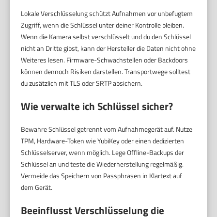
Lokale Verschlüsselung schützt Aufnahmen vor unbefugtem
Zugriff, wenn die Schlüssel unter deiner Kontrolle bleiben.
Wenn die Kamera selbst verschlüsselt und du den Schlüssel
nicht an Dritte gibst, kann der Hersteller die Daten nicht ohne
Weiteres lesen. Firmware-Schwachstellen oder Backdoors
können dennoch Risiken darstellen. Transportwege solltest
du zusätzlich mit TLS oder SRTP absichern.
Wie verwalte ich Schlüssel sicher?
Bewahre Schlüssel getrennt vom Aufnahmegerät auf. Nutze
TPM, Hardware-Token wie YubiKey oder einen dedizierten
Schlüsselserver, wenn möglich. Lege Offline-Backups der
Schlüssel an und teste die Wiederherstellung regelmäßig.
Vermeide das Speichern von Passphrasen in Klartext auf
dem Gerät.
Beeinflusst Verschlüsselung die