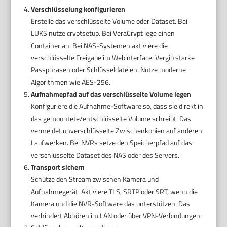
Verschlüsselung konfigurieren
Erstelle das verschlüsselte Volume oder Dataset. Bei
LUKS nutze cryptsetup. Bei VeraCrypt lege einen
Container an. Bei NAS-Systemen aktiviere die
verschlüsselte Freigabe im Webinterface. Vergib starke
Passphrasen oder Schlüsseldateien. Nutze moderne
Algorithmen wie AES-256.
Aufnahmepfad auf das verschlüsselte Volume legen
Konfiguriere die Aufnahme-Software so, dass sie direkt in
das gemountete/entschlüsselte Volume schreibt. Das
vermeidet unverschlüsselte Zwischenkopien auf anderen
Laufwerken. Bei NVRs setze den Speicherpfad auf das
verschlüsselte Dataset des NAS oder des Servers.
Transport sichern
Schütze den Stream zwischen Kamera und
Aufnahmegerät. Aktiviere TLS, SRTP oder SRT, wenn die
Kamera und die NVR-Software das unterstützen. Das
verhindert Abhören im LAN oder über VPN-Verbindungen.