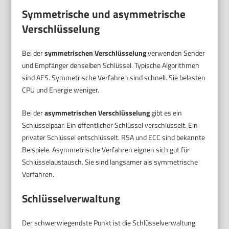
Symmetrische und asymmetrische
Verschlüsselung
Bei der
symmetrischen Verschlüsselung
verwenden Sender
und Empfänger denselben Schlüssel. Typische Algorithmen
sind AES. Symmetrische Verfahren sind schnell. Sie belasten
CPU und Energie weniger.
Bei der
asymmetrischen Verschlüsselung
gibt es ein
Schlüsselpaar. Ein öffentlicher Schlüssel verschlüsselt. Ein
privater Schlüssel entschlüsselt. RSA und ECC sind bekannte
Beispiele. Asymmetrische Verfahren eignen sich gut für
Schlüsselaustausch. Sie sind langsamer als symmetrische
Verfahren.
Schlüsselverwaltung
Der schwerwiegendste Punkt ist die Schlüsselverwaltung.