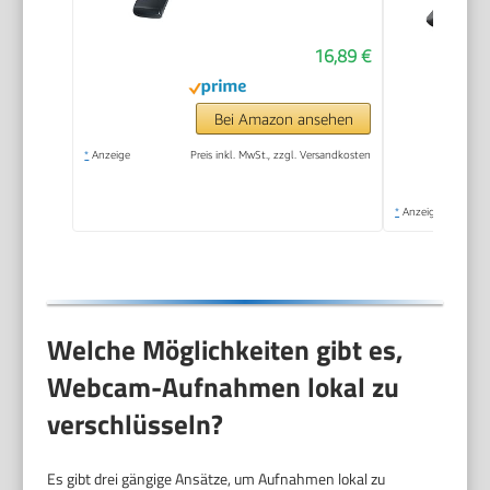
16,89 €
Bei Amazon ansehen
*
Anzeige
Preis inkl. MwSt., zzgl. Versandkosten
*
Anzeige
Welche Möglichkeiten gibt es,
Webcam-Aufnahmen lokal zu
verschlüsseln?
Es gibt drei gängige Ansätze, um Aufnahmen lokal zu