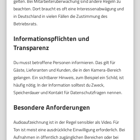
gelten. Bei Mitarbeiterüberwachung sind andere Regeln zu
beachten. Dort braucht es oft eine Interessenabwägung und
in Deutschland in vielen Fällen die Zustimmung des
Betriebsrats.
Informationspflichten und
Transparenz
Du musst betroffene Personen informieren. Das gilt für
Gäste, Lieferanten und Kunden, die in den Kamera-Bereich
gelangen. Ein sichtbarer Hinweis, zum Beispiel ein Schild, ist
häufig nötig. In der Information solltest du Zweck,
Speicherdauer und Kontakt für Datenschutzfragen nennen.
Besondere Anforderungen
Audioaufzeichnung ist in der Regel sensibler als Video. Für
Ton ist meist eine ausdrückliche Einwilligung erforderlich. Bei
Aufnahmen in öffentlich zugänglichen Bereichen oder bei