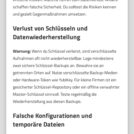
schaffen falsche Sicherheit. Du solltest die Risiken kennen
und gezielt Gegenmaßnahmen umsetzen.
Verlust von Schlüsseln und
Datenwiederherstellung
Warnung:
Wenn du Schlüssel verlierst, sind verschlüsselte
Aufnahmen oft nicht wiederherstellbar. Lege mindestens
zwei sichere Schlüssel-Backups an. Bewahre sie an
getrennten Orten auf. Nutze verschlüsselte Backup-Medien
oder Hardware-Token wie YubiKey. Für kleine Firmen ist ein
gesicherter Schlüssel-Repository oder ein offline verwahrter
Master-Schlüssel sinnvoll. Teste regelmäßig die
Wiederherstellung aus diesen Backups.
Falsche Konfigurationen und
temporäre Dateien