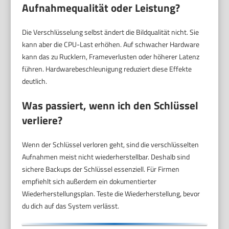
Aufnahmequalität oder Leistung?
Die Verschlüsselung selbst ändert die Bildqualität nicht. Sie
kann aber die CPU-Last erhöhen. Auf schwacher Hardware
kann das zu Rucklern, Frameverlusten oder höherer Latenz
führen. Hardwarebeschleunigung reduziert diese Effekte
deutlich.
Was passiert, wenn ich den Schlüssel
verliere?
Wenn der Schlüssel verloren geht, sind die verschlüsselten
Aufnahmen meist nicht wiederherstellbar. Deshalb sind
sichere Backups der Schlüssel essenziell. Für Firmen
empfiehlt sich außerdem ein dokumentierter
Wiederherstellungsplan. Teste die Wiederherstellung, bevor
du dich auf das System verlässt.