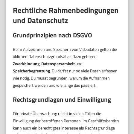
Rechtliche Rahmenbedingungen
und Datenschutz
Grundprinzipien nach DSGVO
Beim Aufzeichnen und Speichern von Videodaten gelten die
üblichen Datenschutzgrundsätze. Dazu gehören
Zweckbindung
,
Datensparsamkeit
und
Speicherbegrenzung
. Du darfst nur so viele Daten erfassen
wie nötig. Du musst begründen, warum die Aufnahmen
gespeichert werden und wie lange das passiert.
Rechtsgrundlagen und Einwilligung
Für private Überwachung reicht in vielen Fällen die
Einwilligung der betroffenen Personen. Im Geschäftsbereich
kann auch ein berechtigtes Interesse als Rechtsgrundlage