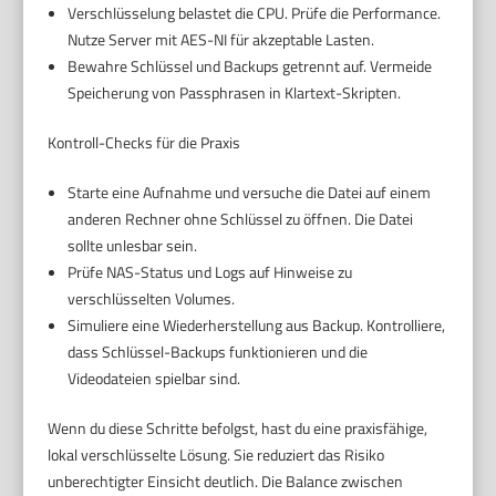
Verschlüsselung belastet die CPU. Prüfe die Performance.
Nutze Server mit AES-NI für akzeptable Lasten.
Bewahre Schlüssel und Backups getrennt auf. Vermeide
Speicherung von Passphrasen in Klartext-Skripten.
Kontroll-Checks für die Praxis
Starte eine Aufnahme und versuche die Datei auf einem
anderen Rechner ohne Schlüssel zu öffnen. Die Datei
sollte unlesbar sein.
Prüfe NAS-Status und Logs auf Hinweise zu
verschlüsselten Volumes.
Simuliere eine Wiederherstellung aus Backup. Kontrolliere,
dass Schlüssel-Backups funktionieren und die
Videodateien spielbar sind.
Wenn du diese Schritte befolgst, hast du eine praxisfähige,
lokal verschlüsselte Lösung. Sie reduziert das Risiko
unberechtigter Einsicht deutlich. Die Balance zwischen