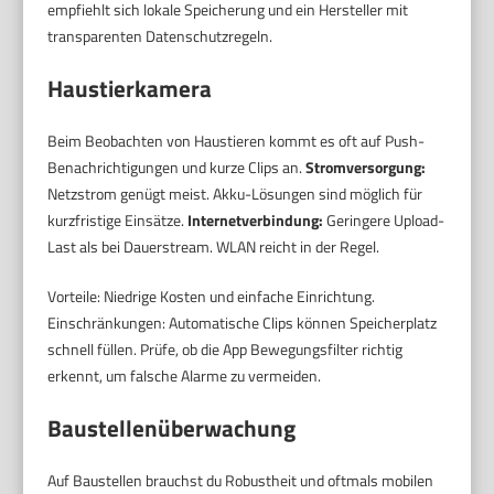
empfiehlt sich lokale Speicherung und ein Hersteller mit
transparenten Datenschutzregeln.
Haustierkamera
Beim Beobachten von Haustieren kommt es oft auf Push-
Benachrichtigungen und kurze Clips an.
Stromversorgung:
Netzstrom genügt meist. Akku-Lösungen sind möglich für
kurzfristige Einsätze.
Internetverbindung:
Geringere Upload-
Last als bei Dauerstream. WLAN reicht in der Regel.
Vorteile: Niedrige Kosten und einfache Einrichtung.
Einschränkungen: Automatische Clips können Speicherplatz
schnell füllen. Prüfe, ob die App Bewegungsfilter richtig
erkennt, um falsche Alarme zu vermeiden.
Baustellenüberwachung
Auf Baustellen brauchst du Robustheit und oftmals mobilen