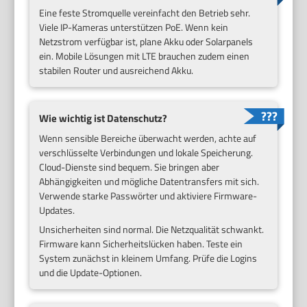
Eine feste Stromquelle vereinfacht den Betrieb sehr.
Viele IP-Kameras unterstützen PoE. Wenn kein
Netzstrom verfügbar ist, plane Akku oder Solarpanels
ein. Mobile Lösungen mit LTE brauchen zudem einen
stabilen Router und ausreichend Akku.
Wie wichtig ist Datenschutz?
Wenn sensible Bereiche überwacht werden, achte auf
verschlüsselte Verbindungen und lokale Speicherung.
Cloud-Dienste sind bequem. Sie bringen aber
Abhängigkeiten und mögliche Datentransfers mit sich.
Verwende starke Passwörter und aktiviere Firmware-
Updates.
Unsicherheiten sind normal. Die Netzqualität schwankt.
Firmware kann Sicherheitslücken haben. Teste ein
System zunächst in kleinem Umfang. Prüfe die Logins
und die Update-Optionen.