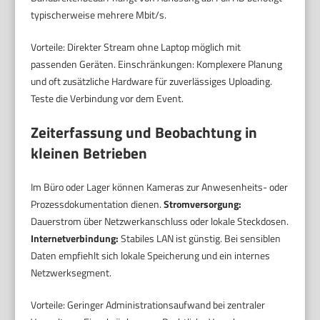
typischerweise mehrere Mbit/s.
Vorteile: Direkter Stream ohne Laptop möglich mit
passenden Geräten. Einschränkungen: Komplexere Planung
und oft zusätzliche Hardware für zuverlässiges Uploading.
Teste die Verbindung vor dem Event.
Zeiterfassung und Beobachtung in
kleinen Betrieben
Im Büro oder Lager können Kameras zur Anwesenheits- oder
Prozessdokumentation dienen.
Stromversorgung:
Dauerstrom über Netzwerkanschluss oder lokale Steckdosen.
Internetverbindung:
Stabiles LAN ist günstig. Bei sensiblen
Daten empfiehlt sich lokale Speicherung und ein internes
Netzwerksegment.
Vorteile: Geringer Administrationsaufwand bei zentraler