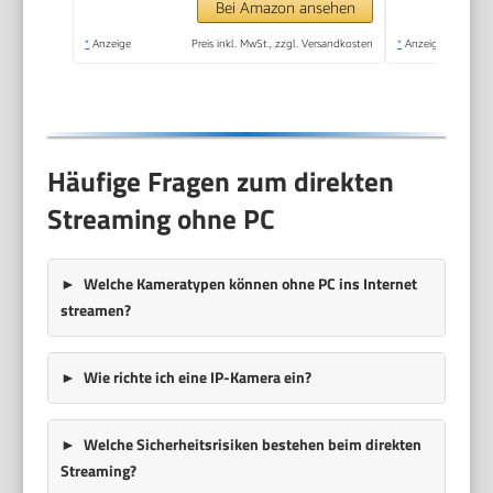
Bei Amazon ansehen
*
Anzeige
Preis inkl. MwSt., zzgl. Versandkosten
*
Anzeige
Häufige Fragen zum direkten
Streaming ohne PC
Welche Kameratypen können ohne PC ins Internet
streamen?
Wie richte ich eine IP-Kamera ein?
Welche Sicherheitsrisiken bestehen beim direkten
Streaming?