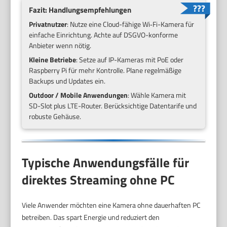
Fazit: Handlungsempfehlungen
Privatnutzer
: Nutze eine Cloud-fähige Wi‑Fi-Kamera für
einfache Einrichtung. Achte auf DSGVO-konforme
Anbieter wenn nötig.
Kleine Betriebe
: Setze auf IP-Kameras mit PoE oder
Raspberry Pi für mehr Kontrolle. Plane regelmäßige
Backups und Updates ein.
Outdoor / Mobile Anwendungen
: Wähle Kamera mit
SD-Slot plus LTE-Router. Berücksichtige Datentarife und
robuste Gehäuse.
Typische Anwendungsfälle für
direktes Streaming ohne PC
Viele Anwender möchten eine Kamera ohne dauerhaften PC
betreiben. Das spart Energie und reduziert den