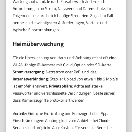
Wartungsaufwand. Je nach Einsatzzweck ändern sich
Anforderungen an Strom, Netzwerk und Datenschutz. Im
Folgenden beschreibe ich häufige Szenarien. Zu jedem Fall
nenne ich die wichtigsten Anforderungen, Vorteile und
typische Einschränkungen.
Heimüberwachung
Für die Überwachung von Haus und Wohnung reicht oft eine
WLAN-fähige IP-Kamera mit Cloud-Option oder SD-Karte.
Stromversorgung:
Netzstrom oder PoE sind ideal.
Internetverbindung:
Stabiler Upload von etwa 1 bis 5 Mbit/s
ist empfehlenswert.
Privatsphäre:
Achte auf starke
Passwörter und verschlüsselte Verbindungen. Stelle sicher,
dass Kamerazugriffe protokolliert werden.
Vorteile: Einfache Einrichtung und Fernzugriff über App.
Einschränkungen: Abhängigkeit vom Anbieter bei Cloud-
Services und mögliche Abo-Kosten. Für sensible Bereiche