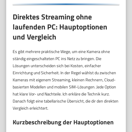
Direktes Streaming ohne
laufenden PC: Hauptoptionen
und Vergleich
Es gibt mehrere praktische Wege, um eine Kamera ohne
ständig eingeschalteten PC ins Netz zu bringen. Die
Lösungen unterscheiden sich bei Kosten, einfacher
Einrichtung und Sicherheit. In der Regel wählst du zwischen
Kameras mit eigenem Streaming, kleinen Rechnern, Cloud-
basierten Modellen und mobilen SIM-Lösungen. Jede Option
hat klare Vor- und Nachteile. Ich erkläre die Technik kurz.
Danach folgt eine tabellarische Übersicht, die dir den direkten
Vergleich erleichtert.
Kurzbeschreibung der Hauptoptionen