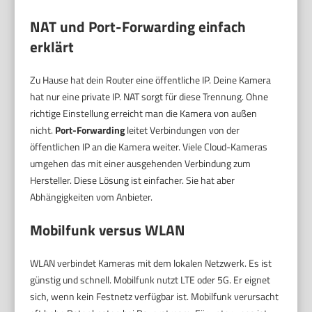
NAT und Port-Forwarding einfach
erklärt
Zu Hause hat dein Router eine öffentliche IP. Deine Kamera
hat nur eine private IP. NAT sorgt für diese Trennung. Ohne
richtige Einstellung erreicht man die Kamera von außen
nicht.
Port-Forwarding
leitet Verbindungen von der
öffentlichen IP an die Kamera weiter. Viele Cloud-Kameras
umgehen das mit einer ausgehenden Verbindung zum
Hersteller. Diese Lösung ist einfacher. Sie hat aber
Abhängigkeiten vom Anbieter.
Mobilfunk versus WLAN
WLAN verbindet Kameras mit dem lokalen Netzwerk. Es ist
günstig und schnell. Mobilfunk nutzt LTE oder 5G. Er eignet
sich, wenn kein Festnetz verfügbar ist. Mobilfunk verursacht