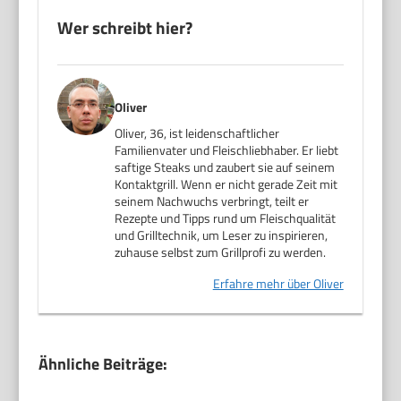
Wer schreibt hier?
Oliver
Oliver, 36, ist leidenschaftlicher
Familienvater und Fleischliebhaber. Er liebt
saftige Steaks und zaubert sie auf seinem
Kontaktgrill. Wenn er nicht gerade Zeit mit
seinem Nachwuchs verbringt, teilt er
Rezepte und Tipps rund um Fleischqualität
und Grilltechnik, um Leser zu inspirieren,
zuhause selbst zum Grillprofi zu werden.
Erfahre mehr über Oliver
Ähnliche Beiträge: