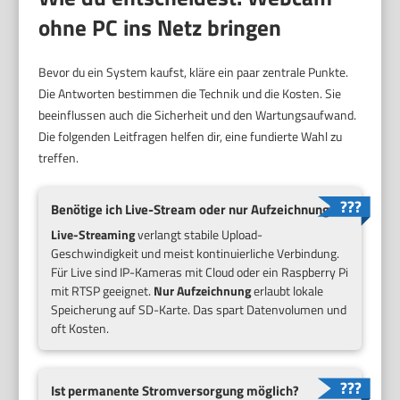
ohne PC ins Netz bringen
Bevor du ein System kaufst, kläre ein paar zentrale Punkte.
Die Antworten bestimmen die Technik und die Kosten. Sie
beeinflussen auch die Sicherheit und den Wartungsaufwand.
Die folgenden Leitfragen helfen dir, eine fundierte Wahl zu
treffen.
Benötige ich Live-Stream oder nur Aufzeichnung?
Live-Streaming
verlangt stabile Upload-
Geschwindigkeit und meist kontinuierliche Verbindung.
Für Live sind IP-Kameras mit Cloud oder ein Raspberry Pi
mit RTSP geeignet.
Nur Aufzeichnung
erlaubt lokale
Speicherung auf SD-Karte. Das spart Datenvolumen und
oft Kosten.
Ist permanente Stromversorgung möglich?