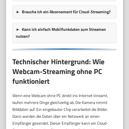
Brauche ich ein Abonnement für Cloud-Streaming?
Kann ich einfach Mobilfunkdaten zum Streamen
nutzen?
Technischer Hintergrund: Wie
Webcam-Streaming ohne PC
funktioniert
Wenn eine Webcam ohne PC direkt ins Internet streamt,
laufen mehrere Dinge gleichzeitig ab. Die Kamera nimmt
Bilddaten auf. Ein eingebauter Chip verarbeitet die Bilder.
Dann werden die Daten über ein Netzwerk an einen
Empfänger gesendet. Dieser Empfänger kann ein Cloud-