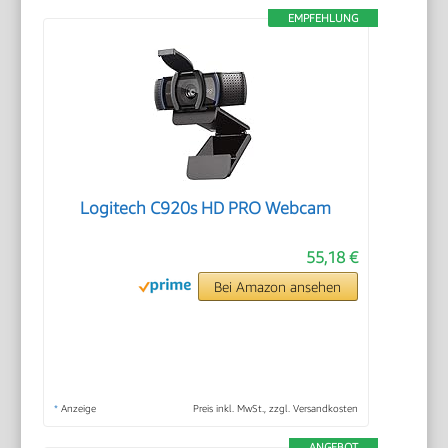
EMPFEHLUNG
Logitech C920s HD PRO Webcam
55,18 €
Bei Amazon ansehen
*
Anzeige
Preis inkl. MwSt., zzgl. Versandkosten
ANGEBOT