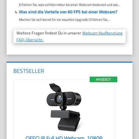
Erfahren Sie, was Lichtkorrektur bei einer Webcam bedeutet und wie...
Was sind die Vorteile von 60 FPS bei einer Webcam?
Machen Sie sich bereit für ein visuelles Upgrade! Erfahren Sie,...
Weitere Fragen findest Du in unserer
Webcam Kaufberatung
FAQ-Übersicht.
BESTSELLER
ANGEBOT
OFFCUP Full HD Webcam, 1080P