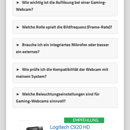
Wie wichtig ist die Auflösung bei einer Gaming-
Webcam?
Welche Rolle spielt die Bildfrequenz (Frame-Rate)?
Brauche ich ein integriertes Mikrofon oder besser
ein externes?
Wie prüfe ich die Kompatibilität der Webcam mit
meinem System?
Welche Beleuchtungseinstellungen sind für
Gaming-Webcams sinnvoll?
EMPFEHLUNG
Logitech C920 HD