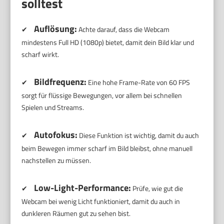
solltest
Auflösung:
✔
Achte darauf, dass die Webcam
mindestens Full HD (1080p) bietet, damit dein Bild klar und
scharf wirkt.
Bildfrequenz:
✔
Eine hohe Frame-Rate von 60 FPS
sorgt für flüssige Bewegungen, vor allem bei schnellen
Spielen und Streams.
Autofokus:
✔
Diese Funktion ist wichtig, damit du auch
beim Bewegen immer scharf im Bild bleibst, ohne manuell
nachstellen zu müssen.
Low-Light-Performance:
✔
Prüfe, wie gut die
Webcam bei wenig Licht funktioniert, damit du auch in
dunkleren Räumen gut zu sehen bist.