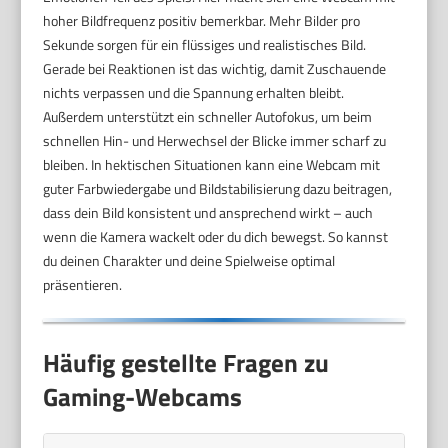
hoher Bildfrequenz positiv bemerkbar. Mehr Bilder pro
Sekunde sorgen für ein flüssiges und realistisches Bild.
Gerade bei Reaktionen ist das wichtig, damit Zuschauende
nichts verpassen und die Spannung erhalten bleibt.
Außerdem unterstützt ein schneller Autofokus, um beim
schnellen Hin- und Herwechsel der Blicke immer scharf zu
bleiben. In hektischen Situationen kann eine Webcam mit
guter Farbwiedergabe und Bildstabilisierung dazu beitragen,
dass dein Bild konsistent und ansprechend wirkt – auch
wenn die Kamera wackelt oder du dich bewegst. So kannst
du deinen Charakter und deine Spielweise optimal
präsentieren.
Häufig gestellte Fragen zu
Gaming-Webcams