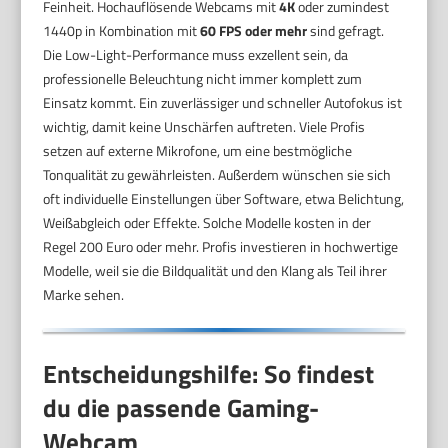
Feinheit. Hochauflösende Webcams mit
4K
oder zumindest
1440p in Kombination mit
60 FPS oder mehr
sind gefragt.
Die Low-Light-Performance muss exzellent sein, da
professionelle Beleuchtung nicht immer komplett zum
Einsatz kommt. Ein zuverlässiger und schneller Autofokus ist
wichtig, damit keine Unschärfen auftreten. Viele Profis
setzen auf externe Mikrofone, um eine bestmögliche
Tonqualität zu gewährleisten. Außerdem wünschen sie sich
oft individuelle Einstellungen über Software, etwa Belichtung,
Weißabgleich oder Effekte. Solche Modelle kosten in der
Regel 200 Euro oder mehr. Profis investieren in hochwertige
Modelle, weil sie die Bildqualität und den Klang als Teil ihrer
Marke sehen.
Entscheidungshilfe: So findest
du die passende Gaming-
Webcam