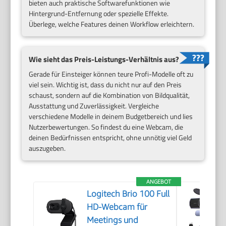
bieten auch praktische Softwarefunktionen wie
Hintergrund-Entfernung oder spezielle Effekte.
Überlege, welche Features deinen Workflow erleichtern.
Wie sieht das Preis-Leistungs-Verhältnis aus?
Gerade für Einsteiger können teure Profi-Modelle oft zu
viel sein. Wichtig ist, dass du nicht nur auf den Preis
schaust, sondern auf die Kombination von Bildqualität,
Ausstattung und Zuverlässigkeit. Vergleiche
verschiedene Modelle in deinem Budgetbereich und lies
Nutzerbewertungen. So findest du eine Webcam, die
deinen Bedürfnissen entspricht, ohne unnötig viel Geld
auszugeben.
ANGEBOT
Logitech Brio 100 Full
HD-Webcam für
Meetings und