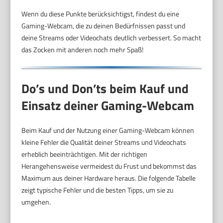
Wenn du diese Punkte berücksichtigst, findest du eine
Gaming-Webcam, die zu deinen Bedürfnissen passt und
deine Streams oder Videochats deutlich verbessert. So macht
das Zocken mit anderen noch mehr Spaß!
Do’s und Don’ts beim Kauf und
Einsatz deiner Gaming-Webcam
Beim Kauf und der Nutzung einer Gaming-Webcam können
kleine Fehler die Qualität deiner Streams und Videochats
erheblich beeinträchtigen. Mit der richtigen
Herangehensweise vermeidest du Frust und bekommst das
Maximum aus deiner Hardware heraus. Die folgende Tabelle
zeigt typische Fehler und die besten Tipps, um sie zu
umgehen.