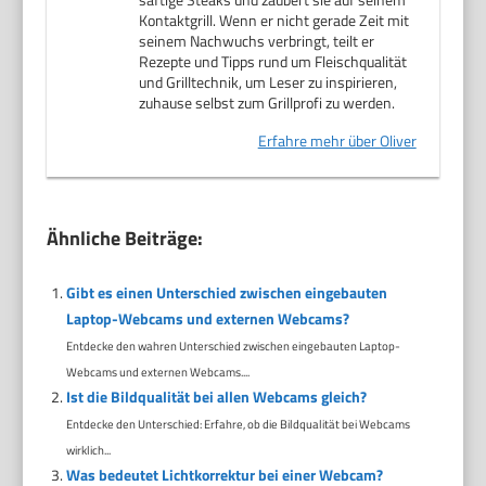
Kontaktgrill. Wenn er nicht gerade Zeit mit
seinem Nachwuchs verbringt, teilt er
Rezepte und Tipps rund um Fleischqualität
und Grilltechnik, um Leser zu inspirieren,
zuhause selbst zum Grillprofi zu werden.
Erfahre mehr über Oliver
Ähnliche Beiträge:
Gibt es einen Unterschied zwischen eingebauten
Laptop-Webcams und externen Webcams?
Entdecke den wahren Unterschied zwischen eingebauten Laptop-
Webcams und externen Webcams....
Ist die Bildqualität bei allen Webcams gleich?
Entdecke den Unterschied: Erfahre, ob die Bildqualität bei Webcams
wirklich...
Was bedeutet Lichtkorrektur bei einer Webcam?