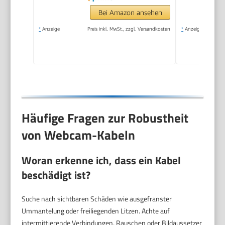
Bei Amazon ansehen
*
Anzeige
Preis inkl. MwSt., zzgl. Versandkosten
*
Anzeige
Häufige Fragen zur Robustheit
von Webcam-Kabeln
Woran erkenne ich, dass ein Kabel
beschädigt ist?
Suche nach sichtbaren Schäden wie ausgefranster
Ummantelung oder freiliegenden Litzen. Achte auf
intermittierende Verbindungen, Rauschen oder Bildaussetzer