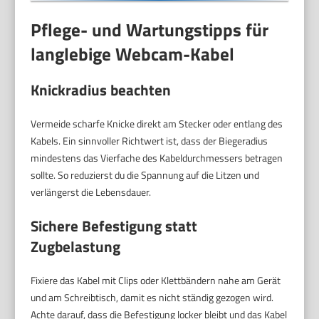
Pflege- und Wartungstipps für
langlebige Webcam-Kabel
Knickradius beachten
Vermeide scharfe Knicke direkt am Stecker oder entlang des
Kabels. Ein sinnvoller Richtwert ist, dass der Biegeradius
mindestens das Vierfache des Kabeldurchmessers betragen
sollte. So reduzierst du die Spannung auf die Litzen und
verlängerst die Lebensdauer.
Sichere Befestigung statt
Zugbelastung
Fixiere das Kabel mit Clips oder Klettbändern nahe am Gerät
und am Schreibtisch, damit es nicht ständig gezogen wird.
Achte darauf, dass die Befestigung locker bleibt und das Kabel