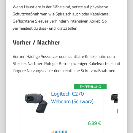
Wenn Haustiere in der Nähe sind, setzte auf physische
Schutzmaßnahmen wie Spiralschlauch oder Kabelkanal.
Geflochtene Sleeves verhindern intensiven Abrieb. So
vermeidest du Biss- und Kratzstellen.
Vorher / Nachher
Vorher: Häufige Aussetzer oder sichtbare Knicke nahe dem
Stecker. Nachher: Ruhiger Betrieb, weniger Kabelwechsel und
längere Nutzungsdauer durch einfache Schutzmaßnahmen.
EMPFEHLUNG
Logitech C270
Webcam (Schwarz)
16,89 €