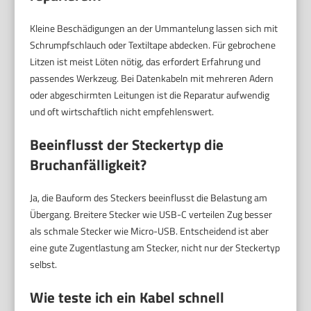
Kleine Beschädigungen an der Ummantelung lassen sich mit
Schrumpfschlauch oder Textiltape abdecken. Für gebrochene
Litzen ist meist Löten nötig, das erfordert Erfahrung und
passendes Werkzeug. Bei Datenkabeln mit mehreren Adern
oder abgeschirmten Leitungen ist die Reparatur aufwendig
und oft wirtschaftlich nicht empfehlenswert.
Beeinflusst der Steckertyp die
Bruchanfälligkeit?
Ja, die Bauform des Steckers beeinflusst die Belastung am
Übergang. Breitere Stecker wie USB-C verteilen Zug besser
als schmale Stecker wie Micro-USB. Entscheidend ist aber
eine gute Zugentlastung am Stecker, nicht nur der Steckertyp
selbst.
Wie teste ich ein Kabel schnell