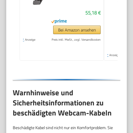
55,18 €
Bei Amazon ansehen
*
Anzeige
Preis inkl. MwSt., zzgl. Versandkosten
*
Anzeige
Warnhinweise und
Sicherheitsinformationen zu
beschädigten Webcam-Kabeln
Beschädigte Kabel sind nicht nur ein Komfortproblem. Sie