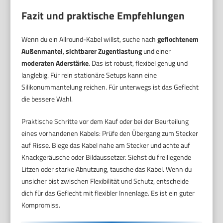
Fazit und praktische Empfehlungen
Wenn du ein Allround-Kabel willst, suche nach
geflochtenem
Außenmantel
,
sichtbarer Zugentlastung
und einer
moderaten Aderstärke
. Das ist robust, flexibel genug und
langlebig. Für rein stationäre Setups kann eine
Silikonummantelung reichen. Für unterwegs ist das Geflecht
die bessere Wahl.
Praktische Schritte vor dem Kauf oder bei der Beurteilung
eines vorhandenen Kabels: Prüfe den Übergang zum Stecker
auf Risse. Biege das Kabel nahe am Stecker und achte auf
Knackgeräusche oder Bildaussetzer. Siehst du freiliegende
Litzen oder starke Abnutzung, tausche das Kabel. Wenn du
unsicher bist zwischen Flexibilität und Schutz, entscheide
dich für das Geflecht mit flexibler Innenlage. Es ist ein guter
Kompromiss.