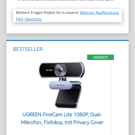
Weitere Fragen findest Du in unserer
Webcam Kaufberatung
FAQ-Übersicht.
BESTSELLER
ANGEBOT
UGREEN FineCam Lite 1080P, Dual-
Mikrofon, Fixfokus, mit Privacy Cover