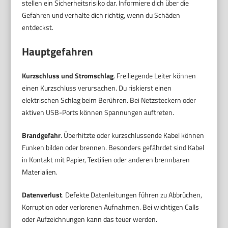
stellen ein Sicherheitsrisiko dar. Informiere dich über die
Gefahren und verhalte dich richtig, wenn du Schäden
entdeckst.
Hauptgefahren
Kurzschluss und Stromschlag
. Freiliegende Leiter können
einen Kurzschluss verursachen. Du riskierst einen
elektrischen Schlag beim Berühren. Bei Netzsteckern oder
aktiven USB-Ports können Spannungen auftreten.
Brandgefahr
. Überhitzte oder kurzschlussende Kabel können
Funken bilden oder brennen. Besonders gefährdet sind Kabel
in Kontakt mit Papier, Textilien oder anderen brennbaren
Materialien.
Datenverlust
. Defekte Datenleitungen führen zu Abbrüchen,
Korruption oder verlorenen Aufnahmen. Bei wichtigen Calls
oder Aufzeichnungen kann das teuer werden.