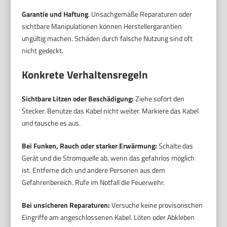
Garantie und Haftung
. Unsachgemäße Reparaturen oder
sichtbare Manipulationen können Herstellergarantien
ungültig machen. Schäden durch falsche Nutzung sind oft
nicht gedeckt.
Konkrete Verhaltensregeln
Sichtbare Litzen oder Beschädigung:
Ziehe sofort den
Stecker. Benutze das Kabel nicht weiter. Markiere das Kabel
und tausche es aus.
Bei Funken, Rauch oder starker Erwärmung:
Schalte das
Gerät und die Stromquelle ab, wenn das gefahrlos möglich
ist. Entferne dich und andere Personen aus dem
Gefahrenbereich. Rufe im Notfall die Feuerwehr.
Bei unsicheren Reparaturen:
Versuche keine provisorischen
Eingriffe am angeschlossenen Kabel. Löten oder Abkleben