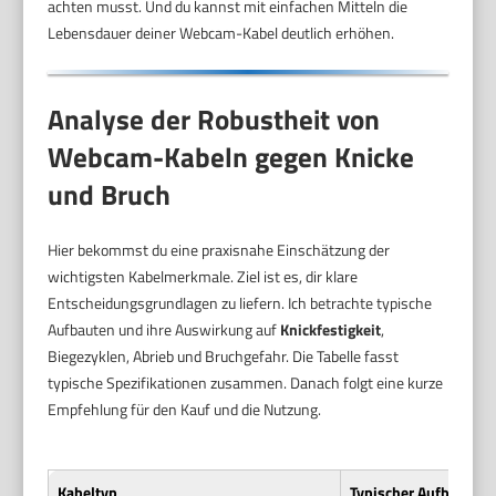
achten musst. Und du kannst mit einfachen Mitteln die
Lebensdauer deiner Webcam-Kabel deutlich erhöhen.
Analyse der Robustheit von
Webcam-Kabeln gegen Knicke
und Bruch
Hier bekommst du eine praxisnahe Einschätzung der
wichtigsten Kabelmerkmale. Ziel ist es, dir klare
Entscheidungsgrundlagen zu liefern. Ich betrachte typische
Aufbauten und ihre Auswirkung auf
Knickfestigkeit
,
Biegezyklen, Abrieb und Bruchgefahr. Die Tabelle fasst
typische Spezifikationen zusammen. Danach folgt eine kurze
Empfehlung für den Kauf und die Nutzung.
Kabeltyp
Typischer Aufbau / Sp