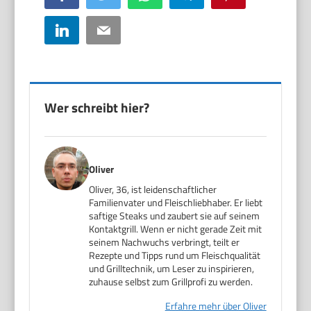
LinkedIn
Email
Wer schreibt hier?
Oliver
Oliver, 36, ist leidenschaftlicher
Familienvater und Fleischliebhaber. Er liebt
saftige Steaks und zaubert sie auf seinem
Kontaktgrill. Wenn er nicht gerade Zeit mit
seinem Nachwuchs verbringt, teilt er
Rezepte und Tipps rund um Fleischqualität
und Grilltechnik, um Leser zu inspirieren,
zuhause selbst zum Grillprofi zu werden.
Erfahre mehr über Oliver