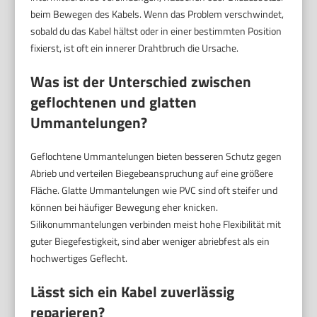
beim Bewegen des Kabels. Wenn das Problem verschwindet,
sobald du das Kabel hältst oder in einer bestimmten Position
fixierst, ist oft ein innerer Drahtbruch die Ursache.
Was ist der Unterschied zwischen
geflochtenen und glatten
Ummantelungen?
Geflochtene Ummantelungen bieten besseren Schutz gegen
Abrieb und verteilen Biegebeanspruchung auf eine größere
Fläche. Glatte Ummantelungen wie PVC sind oft steifer und
können bei häufiger Bewegung eher knicken.
Silikonummantelungen verbinden meist hohe Flexibilität mit
guter Biegefestigkeit, sind aber weniger abriebfest als ein
hochwertiges Geflecht.
Lässt sich ein Kabel zuverlässig
reparieren?