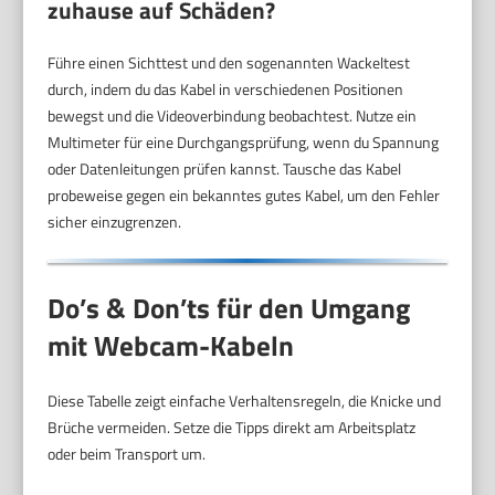
zuhause auf Schäden?
Führe einen Sichttest und den sogenannten Wackeltest
durch, indem du das Kabel in verschiedenen Positionen
bewegst und die Videoverbindung beobachtest. Nutze ein
Multimeter für eine Durchgangsprüfung, wenn du Spannung
oder Datenleitungen prüfen kannst. Tausche das Kabel
probeweise gegen ein bekanntes gutes Kabel, um den Fehler
sicher einzugrenzen.
Do’s & Don’ts für den Umgang
mit Webcam-Kabeln
Diese Tabelle zeigt einfache Verhaltensregeln, die Knicke und
Brüche vermeiden. Setze die Tipps direkt am Arbeitsplatz
oder beim Transport um.