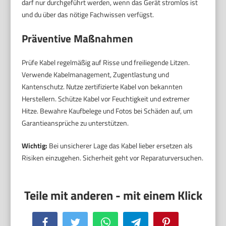
darf nur durchgeführt werden, wenn das Gerät stromlos ist
und du über das nötige Fachwissen verfügst.
Präventive Maßnahmen
Prüfe Kabel regelmäßig auf Risse und freiliegende Litzen.
Verwende Kabelmanagement, Zugentlastung und
Kantenschutz. Nutze zertifizierte Kabel von bekannten
Herstellern. Schütze Kabel vor Feuchtigkeit und extremer
Hitze. Bewahre Kaufbelege und Fotos bei Schäden auf, um
Garantieansprüche zu unterstützen.
Wichtig:
Bei unsicherer Lage das Kabel lieber ersetzen als
Risiken einzugehen. Sicherheit geht vor Reparaturversuchen.
Facebook
Twitter
WhatsApp
Telegram
Pinterest