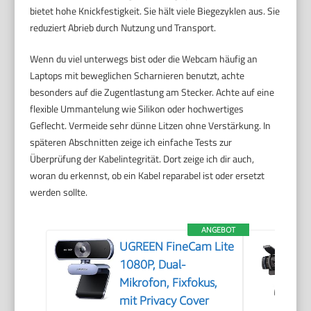
bietet hohe Knickfestigkeit. Sie hält viele Biegezyklen aus. Sie
reduziert Abrieb durch Nutzung und Transport.
Wenn du viel unterwegs bist oder die Webcam häufig an
Laptops mit beweglichen Scharnieren benutzt, achte
besonders auf die Zugentlastung am Stecker. Achte auf eine
flexible Ummantelung wie Silikon oder hochwertiges
Geflecht. Vermeide sehr dünne Litzen ohne Verstärkung. In
späteren Abschnitten zeige ich einfache Tests zur
Überprüfung der Kabelintegrität. Dort zeige ich dir auch,
woran du erkennst, ob ein Kabel reparabel ist oder ersetzt
werden sollte.
ANGEBOT
UGREEN FineCam Lite
1080P, Dual-
Mikrofon, Fixfokus,
mit Privacy Cover