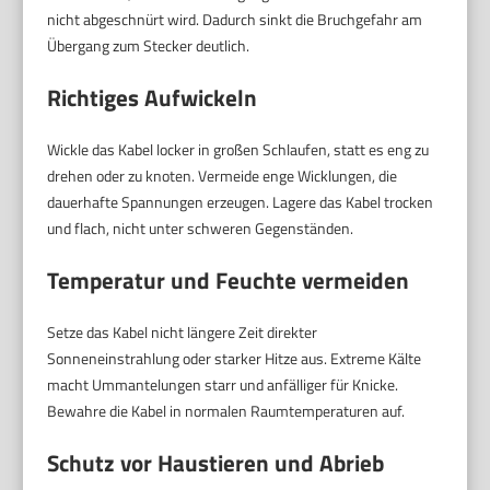
nicht abgeschnürt wird. Dadurch sinkt die Bruchgefahr am
Übergang zum Stecker deutlich.
Richtiges Aufwickeln
Wickle das Kabel locker in großen Schlaufen, statt es eng zu
drehen oder zu knoten. Vermeide enge Wicklungen, die
dauerhafte Spannungen erzeugen. Lagere das Kabel trocken
und flach, nicht unter schweren Gegenständen.
Temperatur und Feuchte vermeiden
Setze das Kabel nicht längere Zeit direkter
Sonneneinstrahlung oder starker Hitze aus. Extreme Kälte
macht Ummantelungen starr und anfälliger für Knicke.
Bewahre die Kabel in normalen Raumtemperaturen auf.
Schutz vor Haustieren und Abrieb