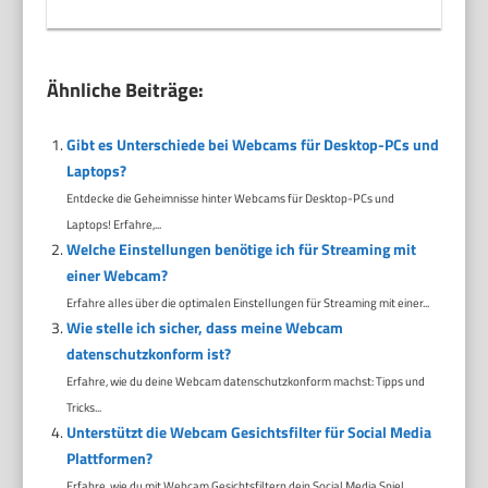
Ähnliche Beiträge:
Gibt es Unterschiede bei Webcams für Desktop-PCs und
Laptops?
Entdecke die Geheimnisse hinter Webcams für Desktop-PCs und
Laptops! Erfahre,...
Welche Einstellungen benötige ich für Streaming mit
einer Webcam?
Erfahre alles über die optimalen Einstellungen für Streaming mit einer...
Wie stelle ich sicher, dass meine Webcam
datenschutzkonform ist?
Erfahre, wie du deine Webcam datenschutzkonform machst: Tipps und
Tricks...
Unterstützt die Webcam Gesichtsfilter für Social Media
Plattformen?
Erfahre, wie du mit Webcam Gesichtsfiltern dein Social Media Spiel...