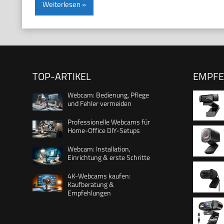
Weiterlesen
TOP-ARTIKEL
EMPF
Webcam: Bedienung, Pflege
und Fehler vermeiden
Professionelle Webcams für
Home-Office DIY-Setups
Webcam: Installation,
Einrichtung & erste Schritte
4K-Webcams kaufen:
Stereo-
Kaufberatung &
Empfehlungen
Streami