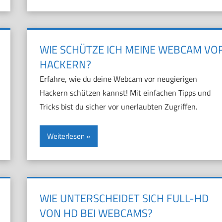
WIE SCHÜTZE ICH MEINE WEBCAM VO
HACKERN?
Erfahre, wie du deine Webcam vor neugierigen
Hackern schützen kannst! Mit einfachen Tipps und
Tricks bist du sicher vor unerlaubten Zugriffen.
Weiterlesen
WIE UNTERSCHEIDET SICH FULL-HD
VON HD BEI WEBCAMS?