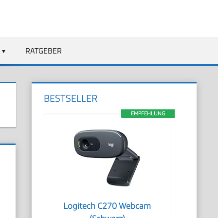
RATGEBER
BESTSELLER
EMPFEHLUNG
Logitech C270 Webcam