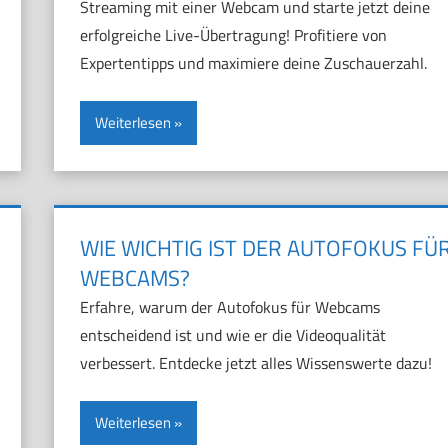
Streaming mit einer Webcam und starte jetzt deine
erfolgreiche Live-Übertragung! Profitiere von
Expertentipps und maximiere deine Zuschauerzahl.
Weiterlesen
WIE WICHTIG IST DER AUTOFOKUS FÜ
WEBCAMS?
Erfahre, warum der Autofokus für Webcams
entscheidend ist und wie er die Videoqualität
verbessert. Entdecke jetzt alles Wissenswerte dazu!
Weiterlesen