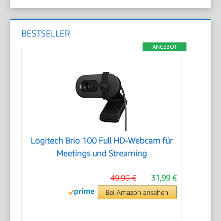
BESTSELLER
ANGEBOT
Logitech Brio 100 Full HD-Webcam für
Meetings und Streaming
49,99 €
31,99 €
Bei Amazon ansehen