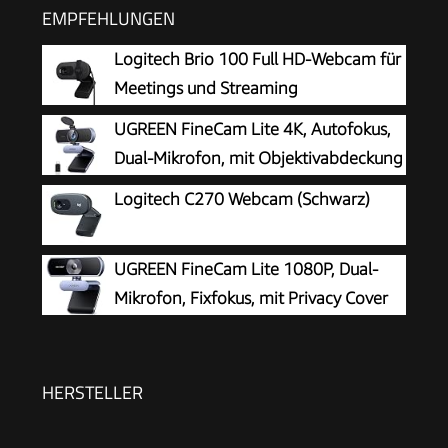
EMPFEHLUNGEN
Logitech Brio 100 Full HD-Webcam für
Meetings und Streaming
UGREEN FineCam Lite 4K, Autofokus,
Dual-Mikrofon, mit Objektivabdeckung
Logitech C270 Webcam (Schwarz)
UGREEN FineCam Lite 1080P, Dual-
Mikrofon, Fixfokus, mit Privacy Cover
HERSTELLER