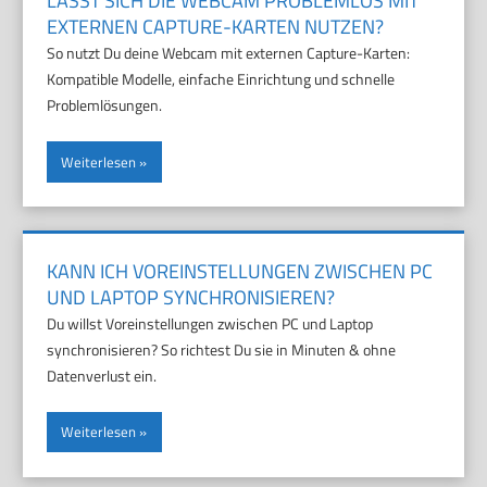
LÄSST SICH DIE WEBCAM PROBLEMLOS MIT
EXTERNEN CAPTURE-KARTEN NUTZEN?
So nutzt Du deine Webcam mit externen Capture-Karten:
Kompatible Modelle, einfache Einrichtung und schnelle
Problemlösungen.
Weiterlesen
KANN ICH VOREINSTELLUNGEN ZWISCHEN PC
UND LAPTOP SYNCHRONISIEREN?
Du willst Voreinstellungen zwischen PC und Laptop
synchronisieren? So richtest Du sie in Minuten & ohne
Datenverlust ein.
Weiterlesen