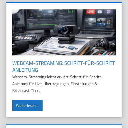
WEBCAM-STREAMING: SCHRITT-FÜR-SCHRITT
ANLEITUNG
Webcam-Streaming leicht erklärt: Schritt-für-Schritt-
Anleitung für Live-Übertragungen, Einstellungen &
Broadcast-Tipps.
Weiterlesen