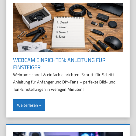
WEBCAM EINRICHTEN: ANLEITUNG FÜR
EINSTEIGER
Webcam schnell & einfach einrichten: Schritt-für-Schritt-
Anleitung für Anfänger und DIY-Fans – perfekte Bild- und
Ton-Einstellungen in wenigen Minuten!
Weiterlesen