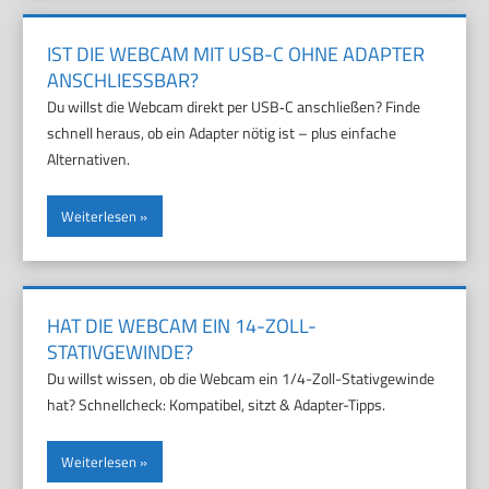
IST DIE WEBCAM MIT USB-C OHNE ADAPTER
ANSCHLIESSBAR?
Du willst die Webcam direkt per USB‑C anschließen? Finde
schnell heraus, ob ein Adapter nötig ist – plus einfache
Alternativen.
Weiterlesen
HAT DIE WEBCAM EIN 14-ZOLL-
STATIVGEWINDE?
Du willst wissen, ob die Webcam ein 1/4-Zoll-Stativgewinde
hat? Schnellcheck: Kompatibel, sitzt & Adapter-Tipps.
Weiterlesen