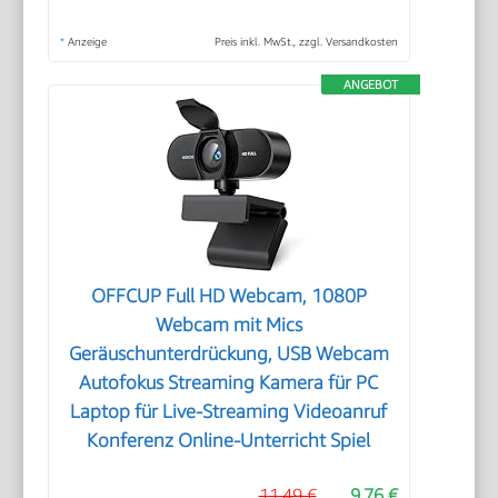
*
Anzeige
Preis inkl. MwSt., zzgl. Versandkosten
ANGEBOT
OFFCUP Full HD Webcam, 1080P
Webcam mit Mics
Geräuschunterdrückung, USB Webcam
Autofokus Streaming Kamera für PC
Laptop für Live-Streaming Videoanruf
Konferenz Online-Unterricht Spiel
11,49 €
9,76 €