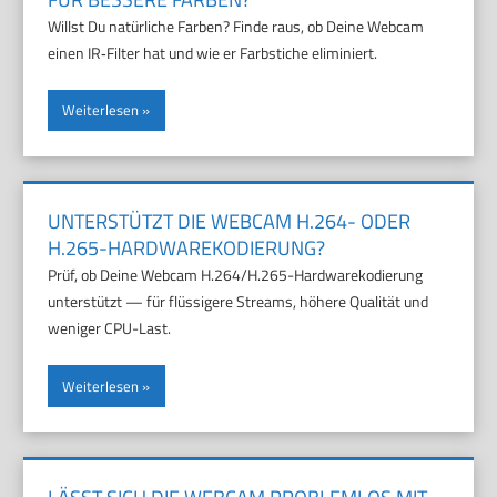
Willst Du natürliche Farben? Finde raus, ob Deine Webcam
einen IR‑Filter hat und wie er Farbstiche eliminiert.
Weiterlesen
UNTERSTÜTZT DIE WEBCAM H.264- ODER
H.265-HARDWAREKODIERUNG?
Prüf, ob Deine Webcam H.264/H.265-Hardwarekodierung
unterstützt — für flüssigere Streams, höhere Qualität und
weniger CPU-Last.
Weiterlesen