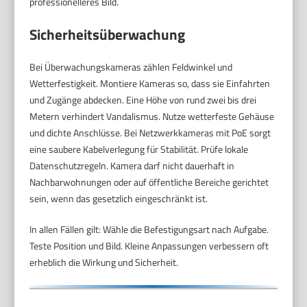
professionelleres Bild.
Sicherheitsüberwachung
Bei Überwachungskameras zählen Feldwinkel und
Wetterfestigkeit. Montiere Kameras so, dass sie Einfahrten
und Zugänge abdecken. Eine Höhe von rund zwei bis drei
Metern verhindert Vandalismus. Nutze wetterfeste Gehäuse
und dichte Anschlüsse. Bei Netzwerkkameras mit PoE sorgt
eine saubere Kabelverlegung für Stabilität. Prüfe lokale
Datenschutzregeln. Kamera darf nicht dauerhaft in
Nachbarwohnungen oder auf öffentliche Bereiche gerichtet
sein, wenn das gesetzlich eingeschränkt ist.
In allen Fällen gilt: Wähle die Befestigungsart nach Aufgabe.
Teste Position und Bild. Kleine Anpassungen verbessern oft
erheblich die Wirkung und Sicherheit.