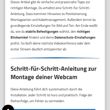
Dieser Artikel gibt dir einfache und praxisnahe Tipps zur
richtigen Montage. Du erhältst eine Schritt-für-Schritt-
Anleitung. Dazu kommen Hinweise zu Positionierung,
Montagearten und Kabelmanagement. Außerdem lernst du
grundlegende Einstellungen für Bild und Ton. Am Ende weißt
du, wie du
stabile Befestigungen
wählst, den
richtigen
Blickwinkel
findest und deine
Datenschutz-Einstellungen
prüfst. So läuft deine nächste Videokonferenz oder dein
erster Stream deutlich entspannter ab.
Schritt-für-Schritt-Anleitung zur
Montage deiner Webcam
Diese Anleitung führt dich systematisch durch die
Installation. Jeder Schritt ist kurz und praktisch. Folge der
Reihenfolge, um Fehler zu vermeiden.