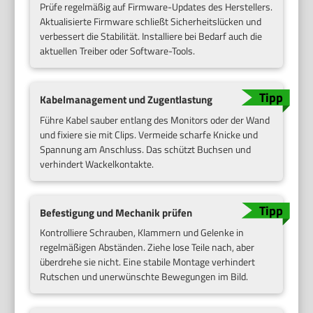
Prüfe regelmäßig auf Firmware-Updates des Herstellers.
Aktualisierte Firmware schließt Sicherheitslücken und
verbessert die Stabilität. Installiere bei Bedarf auch die
aktuellen Treiber oder Software-Tools.
Kabelmanagement und Zugentlastung
Führe Kabel sauber entlang des Monitors oder der Wand
und fixiere sie mit Clips. Vermeide scharfe Knicke und
Spannung am Anschluss. Das schützt Buchsen und
verhindert Wackelkontakte.
Befestigung und Mechanik prüfen
Kontrolliere Schrauben, Klammern und Gelenke in
regelmäßigen Abständen. Ziehe lose Teile nach, aber
überdrehe sie nicht. Eine stabile Montage verhindert
Rutschen und unerwünschte Bewegungen im Bild.