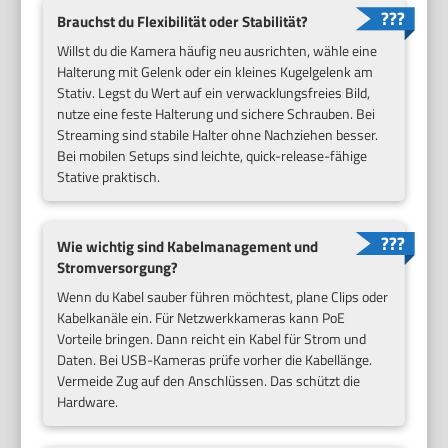
Brauchst du Flexibilität oder Stabilität?
Willst du die Kamera häufig neu ausrichten, wähle eine
Halterung mit Gelenk oder ein kleines Kugelgelenk am
Stativ. Legst du Wert auf ein verwacklungsfreies Bild,
nutze eine feste Halterung und sichere Schrauben. Bei
Streaming sind stabile Halter ohne Nachziehen besser.
Bei mobilen Setups sind leichte, quick-release-fähige
Stative praktisch.
Wie wichtig sind Kabelmanagement und
Stromversorgung?
Wenn du Kabel sauber führen möchtest, plane Clips oder
Kabelkanäle ein. Für Netzwerkkameras kann PoE
Vorteile bringen. Dann reicht ein Kabel für Strom und
Daten. Bei USB-Kameras prüfe vorher die Kabellänge.
Vermeide Zug auf den Anschlüssen. Das schützt die
Hardware.