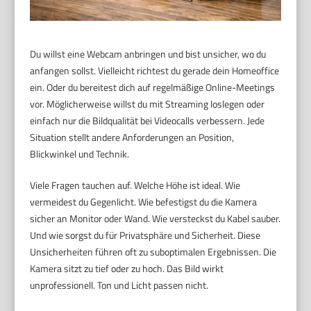
Du willst eine Webcam anbringen und bist unsicher, wo du
anfangen sollst. Vielleicht richtest du gerade dein Homeoffice
ein. Oder du bereitest dich auf regelmäßige Online-Meetings
vor. Möglicherweise willst du mit Streaming loslegen oder
einfach nur die Bildqualität bei Videocalls verbessern. Jede
Situation stellt andere Anforderungen an Position,
Blickwinkel und Technik.
Viele Fragen tauchen auf. Welche Höhe ist ideal. Wie
vermeidest du Gegenlicht. Wie befestigst du die Kamera
sicher an Monitor oder Wand. Wie versteckst du Kabel sauber.
Und wie sorgst du für Privatsphäre und Sicherheit. Diese
Unsicherheiten führen oft zu suboptimalen Ergebnissen. Die
Kamera sitzt zu tief oder zu hoch. Das Bild wirkt
unprofessionell. Ton und Licht passen nicht.