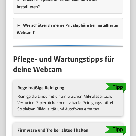
installieren?
Wie schütze ich meine Privatsphäre bei installierter
Webcam?
Pflege- und Wartungstipps für
deine Webcam
Regelmäßige Reinigung
Reinige die Linse mit einem weichen Mikrofasertuch.
Vermeide Papiertücher oder scharfe Reinigungsmittel.
So bleiben Bildqualität und Autofokus erhalten.
Firmware und Treiber aktuell halten