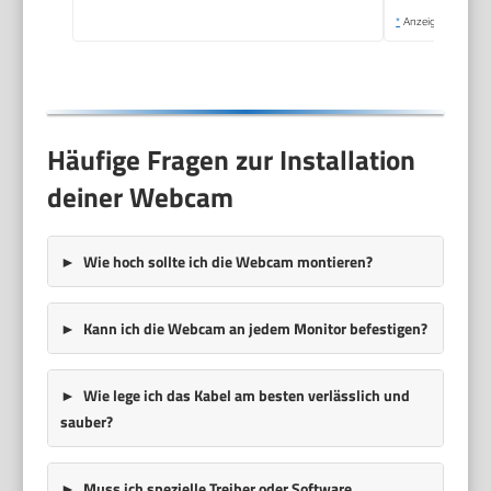
*
Anzeige
Häufige Fragen zur Installation
deiner Webcam
Wie hoch sollte ich die Webcam montieren?
Kann ich die Webcam an jedem Monitor befestigen?
Wie lege ich das Kabel am besten verlässlich und
sauber?
Muss ich spezielle Treiber oder Software