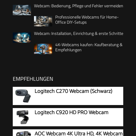
Webcam: Bedienung, Pflege und Fehler vermeiden
Professionelle Webcams für Home-
Office DIY-Setups
Webcam: Installation, Einrichtung & erste Schritte
4K-Webcams kaufen: Kaufberatung &
Empfehlungen
EMPFEHLUNGEN
Logitech C270 Webcam (Schwarz)
Logitech C920 HD PRO Webcam
AOC Webcam 4K Ultra HD, 4K Webcam