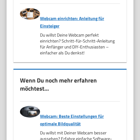
Webcam einrichten: Anleitung für
Einsteiger
Du willst Deine Webcam perfekt
einrichten? Schritt-für-Schritt-Anleitung
für Anfänger und DIY-Enthusiasten –
einfacher als Du denkst!
Wenn Du noch mehr erfahren
möchtest…
Webcam: Beste Einstellungen für
optimale Bildqualität
Du willst mit Deiner Webcam besser
aussehen? Erfahre einfache Software-