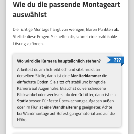
Wie du die passende Montageart
auswählst
Die richtige Montage hängt von wenigen, klaren Punkten ab.
Stell dir diese Fragen. Sie helfen dir, schnell eine praktikable
Lösung zu finden.
Wo wird die Kamera hauptsächlich stehen?
Arbeitest du am Schreibtisch und sitzt meist an
derselben Stelle, dann ist eine
Monitorklammer
die
einfachste Option. Sie sitzt oft stabil und bringt die
Kamera auf Augenhöhe. Brauchst du verschiedene
Blickwinkel oder wechselst du den Ort öfter, dann ist ein
Stativ
besser. Für feste Überwachungsaufgaben außen
oder im Flur ist eine
Wandhalterung
geeigneter. Achte
bei Wandmontage auf Befestigungsmaterial und auf die
Höhe.