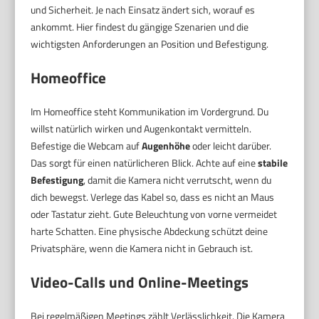
und Sicherheit. Je nach Einsatz ändert sich, worauf es
ankommt. Hier findest du gängige Szenarien und die
wichtigsten Anforderungen an Position und Befestigung.
Homeoffice
Im Homeoffice steht Kommunikation im Vordergrund. Du
willst natürlich wirken und Augenkontakt vermitteln.
Befestige die Webcam auf
Augenhöhe
oder leicht darüber.
Das sorgt für einen natürlicheren Blick. Achte auf eine
stabile
Befestigung
, damit die Kamera nicht verrutscht, wenn du
dich bewegst. Verlege das Kabel so, dass es nicht an Maus
oder Tastatur zieht. Gute Beleuchtung von vorne vermeidet
harte Schatten. Eine physische Abdeckung schützt deine
Privatsphäre, wenn die Kamera nicht in Gebrauch ist.
Video-Calls und Online-Meetings
Bei regelmäßigen Meetings zählt Verlässlichkeit. Die Kamera