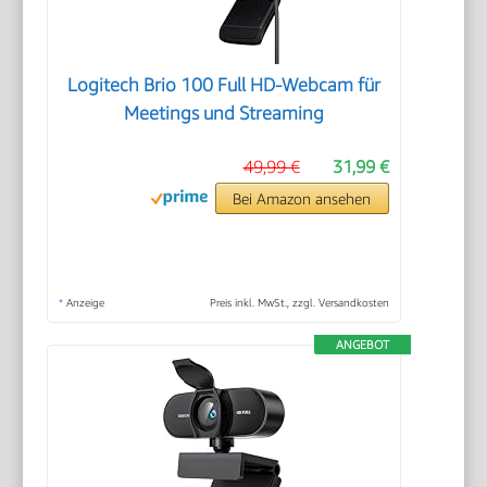
Logitech Brio 100 Full HD-Webcam für
Meetings und Streaming
49,99 €
31,99 €
Bei Amazon ansehen
*
Anzeige
Preis inkl. MwSt., zzgl. Versandkosten
ANGEBOT