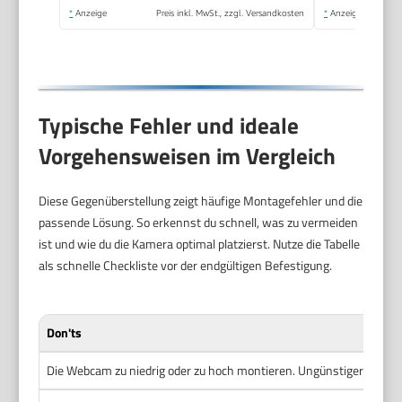
Online-Unterricht
*
Anzeige
Preis inkl. MwSt., zzgl. Versandkosten
*
Anzeige
Spiel
Typische Fehler und ideale
Vorgehensweisen im Vergleich
Diese Gegenüberstellung zeigt häufige Montagefehler und die
passende Lösung. So erkennst du schnell, was zu vermeiden
ist und wie du die Kamera optimal platzierst. Nutze die Tabelle
als schnelle Checkliste vor der endgültigen Befestigung.
Don'ts
Die Webcam zu niedrig oder zu hoch montieren. Ungünstiger Blickwin