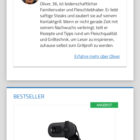
Oliver, 36, ist leidenschaftlicher
Familienvater und Fleischliebhaber. Er liebt
saftige Steaks und zaubert sie auf seinem
Kontaktgrill. Wenn er nicht gerade Zeit mit
seinem Nachwuchs verbringt, teilt er
Rezepte und Tipps rund um Fleischqualität
und Grilltechnik, um Leser zu inspirieren,
zuhause selbst zum Grillprofi zu werden.
Erfahre mehr über Oliver
BESTSELLER
ANGEBOT