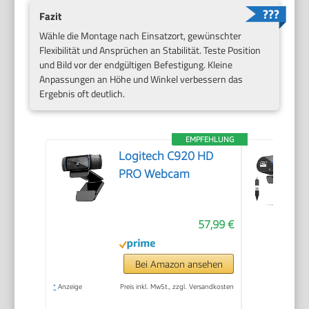
Fazit
Wähle die Montage nach Einsatzort, gewünschter
Flexibilität und Ansprüchen an Stabilität. Teste Position
und Bild vor der endgültigen Befestigung. Kleine
Anpassungen an Höhe und Winkel verbessern das
Ergebnis oft deutlich.
EMPFEHLUNG
Logitech C920 HD
PRO Webcam
57,99 €
Bei Amazon ansehen
*
Anzeige
Preis inkl. MwSt., zzgl. Versandkosten