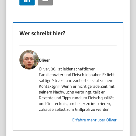
Wer schreibt hier?
Oliver
Oliver, 36, ist leidenschaftlicher
Familienvater und Fleischliebhaber. Er liebt
saftige Steaks und zaubert sie auf seinem
Kontaktgrill. Wenn er nicht gerade Zeit mit
seinem Nachwuchs verbringt, teilt er
Rezepte und Tipps rund um Fleischqualität
und Grilltechnik, um Leser zu inspirieren,
zuhause selbst zum Grillprofi zu werden.
Erfahre mehr über Oliver