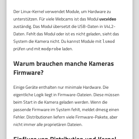
Der Linux-Kernel verwendet Module, um Hardware zu
unterstützen. Für viele Webcams ist das Modul
uvcvideo
zuständig. Das Modul übersetzt die USB-Daten in V4L2-
Daten. Fehlt das Modul oder ist es nicht geladen, sieht das
System die Kamera nicht. Du kannst Module mit
lsmod
prüfen und mit
laden.
modprobe
Warum brauchen manche Kameras
Firmware?
Einige Geräte enthalten nur minimale Hardware. Die
eigentliche Logik liegt in Firmware-Dateien. Diese müssen
beim Start in die Kamera geladen werden. Wenn die
passende Firmware im System fehlt, meldet dmesg einen
Fehler. Distributionen liefern viele Firmware-Pakete, aber
nicht immer alle proprietären Dateien.