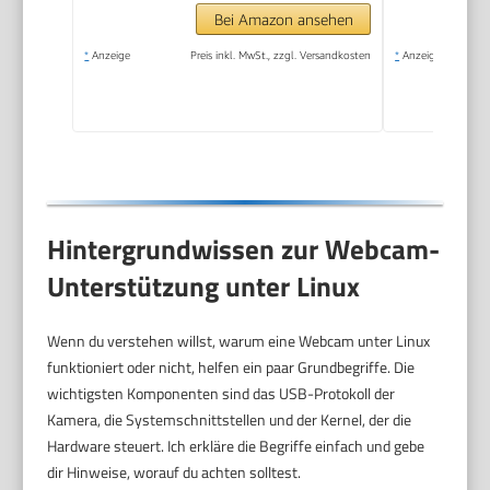
Bei Amazon ansehen
*
Anzeige
Preis inkl. MwSt., zzgl. Versandkosten
*
Anzeige
Hintergrundwissen zur Webcam-
Unterstützung unter Linux
Wenn du verstehen willst, warum eine Webcam unter Linux
funktioniert oder nicht, helfen ein paar Grundbegriffe. Die
wichtigsten Komponenten sind das USB-Protokoll der
Kamera, die Systemschnittstellen und der Kernel, der die
Hardware steuert. Ich erkläre die Begriffe einfach und gebe
dir Hinweise, worauf du achten solltest.