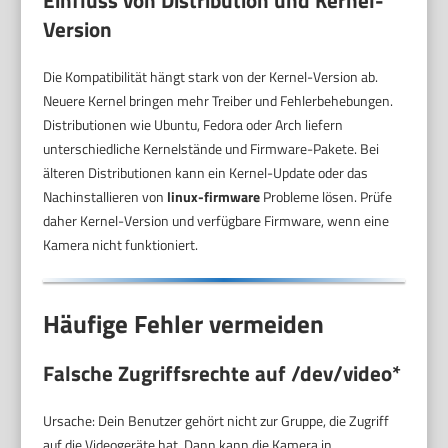
Einfluss von Distribution und Kernel-
Version
Die Kompatibilität hängt stark von der Kernel-Version ab.
Neuere Kernel bringen mehr Treiber und Fehlerbehebungen.
Distributionen wie Ubuntu, Fedora oder Arch liefern
unterschiedliche Kernelstände und Firmware-Pakete. Bei
älteren Distributionen kann ein Kernel-Update oder das
Nachinstallieren von
linux-firmware
Probleme lösen. Prüfe
daher Kernel-Version und verfügbare Firmware, wenn eine
Kamera nicht funktioniert.
Häufige Fehler vermeiden
Falsche Zugriffsrechte auf /dev/video*
Ursache: Dein Benutzer gehört nicht zur Gruppe, die Zugriff
auf die Videogeräte hat. Dann kann die Kamera in