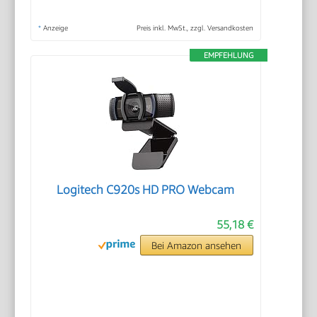
*
Anzeige
Preis inkl. MwSt., zzgl. Versandkosten
EMPFEHLUNG
Logitech C920s HD PRO Webcam
55,18 €
Bei Amazon ansehen