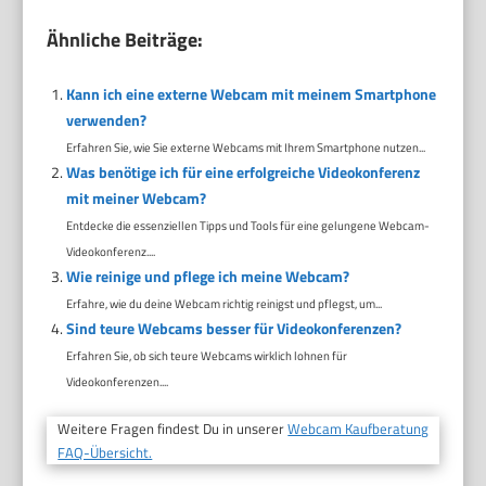
Ähnliche Beiträge:
Kann ich eine externe Webcam mit meinem Smartphone
verwenden?
Erfahren Sie, wie Sie externe Webcams mit Ihrem Smartphone nutzen...
Was benötige ich für eine erfolgreiche Videokonferenz
mit meiner Webcam?
Entdecke die essenziellen Tipps und Tools für eine gelungene Webcam-
Videokonferenz....
Wie reinige und pflege ich meine Webcam?
Erfahre, wie du deine Webcam richtig reinigst und pflegst, um...
Sind teure Webcams besser für Videokonferenzen?
Erfahren Sie, ob sich teure Webcams wirklich lohnen für
Videokonferenzen....
Weitere Fragen findest Du in unserer
Webcam Kaufberatung
FAQ-Übersicht.