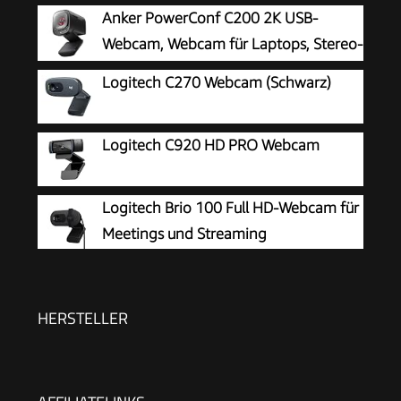
Anker PowerConf C200 2K USB-
Webcam, Webcam für Laptops, Stereo-
Mikrofone
Logitech C270 Webcam (Schwarz)
Logitech C920 HD PRO Webcam
Logitech Brio 100 Full HD-Webcam für
Meetings und Streaming
HERSTELLER