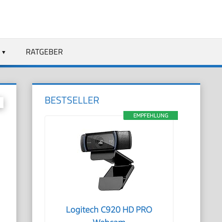
RATGEBER
BESTSELLER
EMPFEHLUNG
Logitech C920 HD PRO