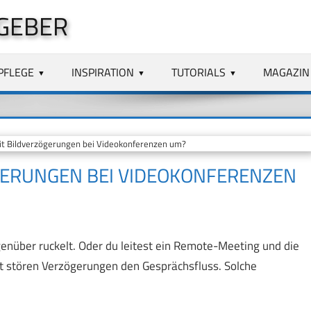
GEBER
PFLEGE
INSPIRATION
TUTORIALS
MAGAZIN
t Bildverzögerungen bei Videokonferenzen um?
ÖGERUNGEN BEI VIDEOKONFERENZEN
enüber ruckelt. Oder du leitest ein Remote-Meeting und die
ht stören Verzögerungen den Gesprächsfluss. Solche