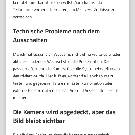
komplett unerkannt bleiben willst. Auch kannst du
Teilnehmer vorher informieren, um Missverständnisse zu
vermeiden.
Technische Probleme nach dem
Ausschalten
Manchmal lassen sich Webcams nicht ohne weiteres wieder
aktivieren oder der Wechsel stört die Präsentation. Das
passiert oft, wenn die Kamera über die Systemeinstellungen
deaktiviert wurde. Hier hilft es, vorher die Handhabung zu
testen und gegebenenfalls eine Tastenkombination oder
externe Tools zu nutzen, die das An- und Ausschalten leichter
machen.
Die Kamera wird abgedeckt, aber das
Bild bleibt sichtbar
Ein häufiger Fehler ist, dass die Kamera zwar physisch