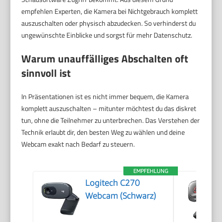
empfehlen Experten, die Kamera bei Nichtgebrauch komplett
auszuschalten oder physisch abzudecken. So verhinderst du
ungewünschte Einblicke und sorgst für mehr Datenschutz.
Warum unauffälliges Abschalten oft
sinnvoll ist
In Präsentationen ist es nicht immer bequem, die Kamera
komplett auszuschalten – mitunter möchtest du das diskret
tun, ohne die Teilnehmer zu unterbrechen. Das Verstehen der
Technik erlaubt dir, den besten Weg zu wählen und deine
Webcam exakt nach Bedarf zu steuern.
EMPFEHLUNG
Logitech C270
Webcam (Schwarz)