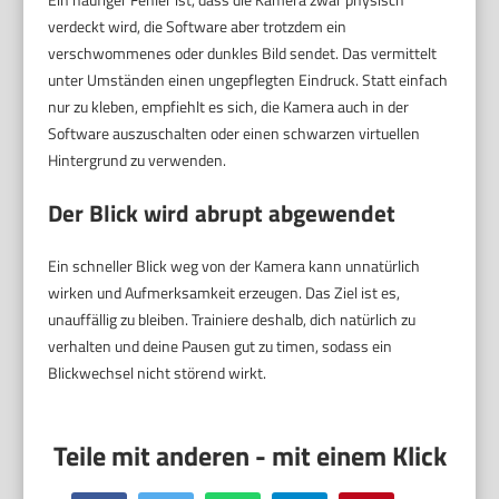
verdeckt wird, die Software aber trotzdem ein
verschwommenes oder dunkles Bild sendet. Das vermittelt
unter Umständen einen ungepflegten Eindruck. Statt einfach
nur zu kleben, empfiehlt es sich, die Kamera auch in der
Software auszuschalten oder einen schwarzen virtuellen
Hintergrund zu verwenden.
Der Blick wird abrupt abgewendet
Ein schneller Blick weg von der Kamera kann unnatürlich
wirken und Aufmerksamkeit erzeugen. Das Ziel ist es,
unauffällig zu bleiben. Trainiere deshalb, dich natürlich zu
verhalten und deine Pausen gut zu timen, sodass ein
Blickwechsel nicht störend wirkt.