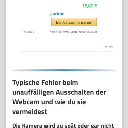
16,89 €
Bei Amazon ansehen
*
Anzeige
Preis inkl. MwSt., zzgl. Versandkosten
*
Anzeige
Typische Fehler beim
unauffälligen Ausschalten der
Webcam und wie du sie
vermeidest
Die Kamera wird zu spät oder gar nicht