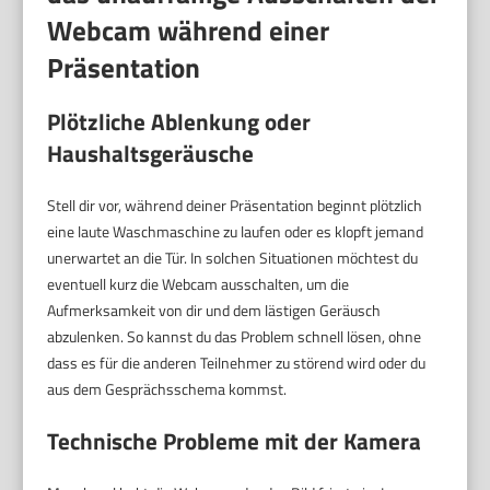
Webcam während einer
Präsentation
Plötzliche Ablenkung oder
Haushaltsgeräusche
Stell dir vor, während deiner Präsentation beginnt plötzlich
eine laute Waschmaschine zu laufen oder es klopft jemand
unerwartet an die Tür. In solchen Situationen möchtest du
eventuell kurz die Webcam ausschalten, um die
Aufmerksamkeit von dir und dem lästigen Geräusch
abzulenken. So kannst du das Problem schnell lösen, ohne
dass es für die anderen Teilnehmer zu störend wird oder du
aus dem Gesprächsschema kommst.
Technische Probleme mit der Kamera