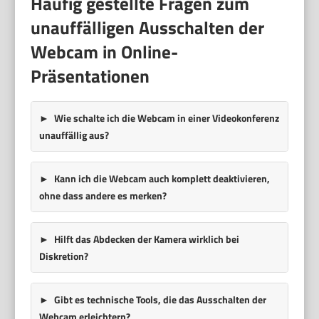
Häufig gestellte Fragen zum
unauffälligen Ausschalten der
Webcam in Online-
Präsentationen
Wie schalte ich die Webcam in einer Videokonferenz
unauffällig aus?
Kann ich die Webcam auch komplett deaktivieren,
ohne dass andere es merken?
Hilft das Abdecken der Kamera wirklich bei
Diskretion?
Gibt es technische Tools, die das Ausschalten der
Webcam erleichtern?