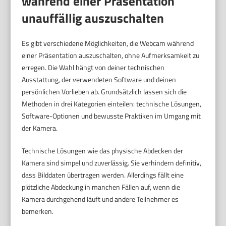
während einer Präsentation
unauffällig auszuschalten
Es gibt verschiedene Möglichkeiten, die Webcam während
einer Präsentation auszuschalten, ohne Aufmerksamkeit zu
erregen. Die Wahl hängt von deiner technischen
Ausstattung, der verwendeten Software und deinen
persönlichen Vorlieben ab. Grundsätzlich lassen sich die
Methoden in drei Kategorien einteilen: technische Lösungen,
Software-Optionen und bewusste Praktiken im Umgang mit
der Kamera.
Technische Lösungen wie das physische Abdecken der
Kamera sind simpel und zuverlässig. Sie verhindern definitiv,
dass Bilddaten übertragen werden. Allerdings fällt eine
plötzliche Abdeckung in manchen Fällen auf, wenn die
Kamera durchgehend läuft und andere Teilnehmer es
bemerken.