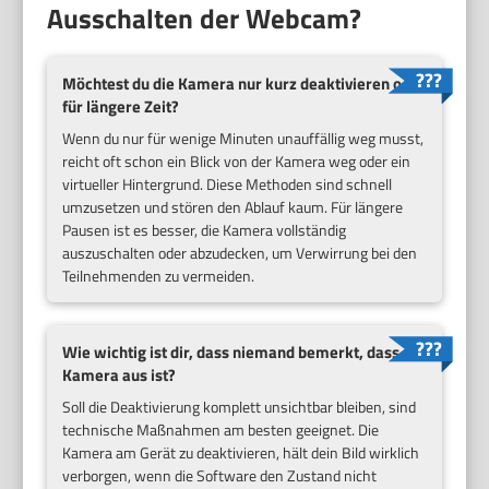
Ausschalten der Webcam?
Möchtest du die Kamera nur kurz deaktivieren oder
für längere Zeit?
Wenn du nur für wenige Minuten unauffällig weg musst,
reicht oft schon ein Blick von der Kamera weg oder ein
virtueller Hintergrund. Diese Methoden sind schnell
umzusetzen und stören den Ablauf kaum. Für längere
Pausen ist es besser, die Kamera vollständig
auszuschalten oder abzudecken, um Verwirrung bei den
Teilnehmenden zu vermeiden.
Wie wichtig ist dir, dass niemand bemerkt, dass die
Kamera aus ist?
Soll die Deaktivierung komplett unsichtbar bleiben, sind
technische Maßnahmen am besten geeignet. Die
Kamera am Gerät zu deaktivieren, hält dein Bild wirklich
verborgen, wenn die Software den Zustand nicht