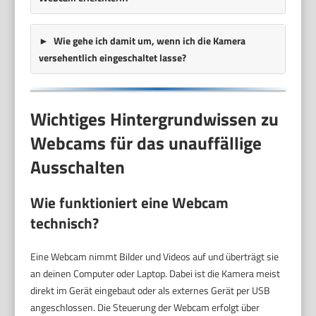
Wie gehe ich damit um, wenn ich die Kamera
versehentlich eingeschaltet lasse?
Wichtiges Hintergrundwissen zu
Webcams für das unauffällige
Ausschalten
Wie funktioniert eine Webcam
technisch?
Eine Webcam nimmt Bilder und Videos auf und überträgt sie
an deinen Computer oder Laptop. Dabei ist die Kamera meist
direkt im Gerät eingebaut oder als externes Gerät per USB
angeschlossen. Die Steuerung der Webcam erfolgt über