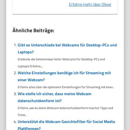
Erfahre mehr über Oliver
Ähnliche Beiträge:
Gibt es Unterschiede bei Webcams für Desktop-PCs und
Laptops?
Entdecke die Geheimnisse hinter Webcams für Desktop-PCs und
Laptops! Erfahre,...
Welche Einstellungen benötige ich für Streaming mit
einer Webcam?
Erfahre alles über die optimalen Einstellungen für Streaming mit einer...
Wie stelle ich sicher, dass meine Webcam
datenschutzkonform ist?
Erfahre, wie du deine Webcam datenschutzkonform machst: Tipps und
Tricks...
Unterstützt die Webcam Gesichtsfilter für Social Media
Plattformen?