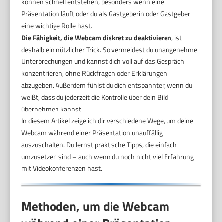
können schnell entstehen, besonders wenn eine
Präsentation läuft oder du als Gastgeberin oder Gastgeber
eine wichtige Rolle hast.
Die Fähigkeit, die Webcam diskret zu deaktivieren
, ist
deshalb ein nützlicher Trick. So vermeidest du unangenehme
Unterbrechungen und kannst dich voll auf das Gespräch
konzentrieren, ohne Rückfragen oder Erklärungen
abzugeben. Außerdem fühlst du dich entspannter, wenn du
weißt, dass du jederzeit die Kontrolle über dein Bild
übernehmen kannst.
In diesem Artikel zeige ich dir verschiedene Wege, um deine
Webcam während einer Präsentation unauffällig
auszuschalten. Du lernst praktische Tipps, die einfach
umzusetzen sind – auch wenn du noch nicht viel Erfahrung
mit Videokonferenzen hast.
Methoden, um die Webcam