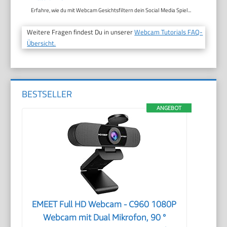
Erfahre, wie du mit Webcam Gesichtsfiltern dein Social Media Spiel...
Weitere Fragen findest Du in unserer
Webcam Tutorials FAQ-
Übersicht.
BESTSELLER
ANGEBOT
EMEET Full HD Webcam - C960 1080P
Webcam mit Dual Mikrofon, 90 °