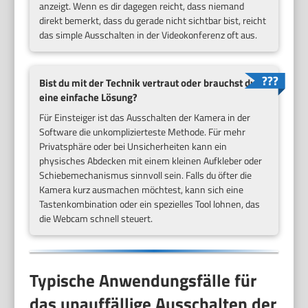
anzeigt. Wenn es dir dagegen reicht, dass niemand
direkt bemerkt, dass du gerade nicht sichtbar bist, reicht
das simple Ausschalten in der Videokonferenz oft aus.
Bist du mit der Technik vertraut oder brauchst du
eine einfache Lösung?
Für Einsteiger ist das Ausschalten der Kamera in der
Software die unkomplizierteste Methode. Für mehr
Privatsphäre oder bei Unsicherheiten kann ein
physisches Abdecken mit einem kleinen Aufkleber oder
Schiebemechanismus sinnvoll sein. Falls du öfter die
Kamera kurz ausmachen möchtest, kann sich eine
Tastenkombination oder ein spezielles Tool lohnen, das
die Webcam schnell steuert.
Typische Anwendungsfälle für
das unauffällige Ausschalten der