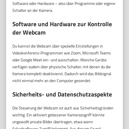
Software oder Hardware – also über Programme oder eigene
Schalter an der Kamera.
Software und Hardware zur Kontrolle
der Webcam
Du kannst die Webcam über spezielle Einstellungen in
Videokonferenz-Programmen wie Zoom, Microsoft Teams
oder Google Meet ein- und ausschalten. Manche Geräte
verfügen zudem über physische Schalter, mit denen du die
Kamera komplett deaktivierst. Dadurch wird das Bildsignal
nicht einmal mehr an den Computer gesendet.
Sicherheits- und Datenschutzaspekte
Die Steuerung der Webcam ist auch aus Sicherheitsgründen
wichtig. Ein aktiviert gelassener Kamerazugriff könnte
ungewollt private Bilder übertragen, etwa wenn
Schadsoftware Zugriff bekommt. Aus diesem Grund