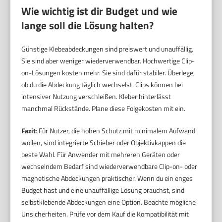
Wie wichtig ist dir
Budget
und wie
lange soll die Lösung halten?
Günstige Klebeabdeckungen sind preiswert und unauffällig.
Sie sind aber weniger wiederverwendbar. Hochwertige Clip-
on-Lösungen kosten mehr. Sie sind dafür stabiler. Überlege,
ob du die Abdeckung täglich wechselst. Clips können bei
intensiver Nutzung verschleißen. Kleber hinterlässt
manchmal Rückstände. Plane diese Folgekosten mit ein.
Fazit
: Für Nutzer, die hohen Schutz mit minimalem Aufwand
wollen, sind integrierte Schieber oder Objektivkappen die
beste Wahl. Für Anwender mit mehreren Geräten oder
wechselndem Bedarf sind wiederverwendbare Clip-on- oder
magnetische Abdeckungen praktischer. Wenn du ein enges
Budget hast und eine unauffällige Lösung brauchst, sind
selbstklebende Abdeckungen eine Option. Beachte mögliche
Unsicherheiten. Prüfe vor dem Kauf die Kompatibilität mit