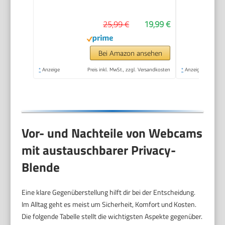
25,99 €
19,99 €
Bei Amazon ansehen
*
Anzeige
Preis inkl. MwSt., zzgl. Versandkosten
*
Anzeige
Vor- und Nachteile von Webcams
mit austauschbarer Privacy-
Blende
Eine klare Gegenüberstellung hilft dir bei der Entscheidung.
Im Alltag geht es meist um Sicherheit, Komfort und Kosten.
Die folgende Tabelle stellt die wichtigsten Aspekte gegenüber.