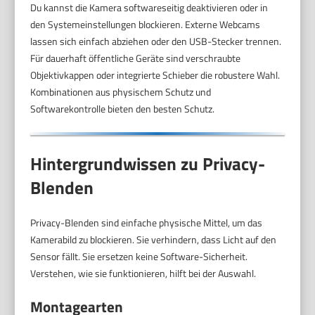
Du kannst die Kamera softwareseitig deaktivieren oder in
den Systemeinstellungen blockieren. Externe Webcams
lassen sich einfach abziehen oder den USB-Stecker trennen.
Für dauerhaft öffentliche Geräte sind verschraubte
Objektivkappen oder integrierte Schieber die robustere Wahl.
Kombinationen aus physischem Schutz und
Softwarekontrolle bieten den besten Schutz.
Hintergrundwissen zu Privacy-
Blenden
Privacy-Blenden sind einfache physische Mittel, um das
Kamerabild zu blockieren. Sie verhindern, dass Licht auf den
Sensor fällt. Sie ersetzen keine Software-Sicherheit.
Verstehen, wie sie funktionieren, hilft bei der Auswahl.
Montagearten