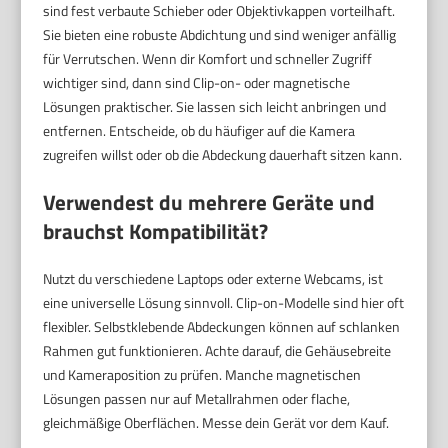
sind fest verbaute Schieber oder Objektivkappen vorteilhaft.
Sie bieten eine robuste Abdichtung und sind weniger anfällig
für Verrutschen. Wenn dir Komfort und schneller Zugriff
wichtiger sind, dann sind Clip-on- oder magnetische
Lösungen praktischer. Sie lassen sich leicht anbringen und
entfernen. Entscheide, ob du häufiger auf die Kamera
zugreifen willst oder ob die Abdeckung dauerhaft sitzen kann.
Verwendest du mehrere Geräte und
brauchst
Kompatibilität
?
Nutzt du verschiedene Laptops oder externe Webcams, ist
eine universelle Lösung sinnvoll. Clip-on-Modelle sind hier oft
flexibler. Selbstklebende Abdeckungen können auf schlanken
Rahmen gut funktionieren. Achte darauf, die Gehäusebreite
und Kameraposition zu prüfen. Manche magnetischen
Lösungen passen nur auf Metallrahmen oder flache,
gleichmäßige Oberflächen. Messe dein Gerät vor dem Kauf.