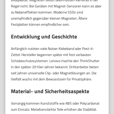
Regel nicht. Bei Geräten mit Magnet-Sensoren kann es aber
zu Nebeneffekten kommen. Moderne SSDs sind
unempfindlich gegenüber kleinen Magneten. Ältere
Festplatten können empfindlicher sein.
Entwicklung und Geschichte
Anfänglich nutzten viele Nutzer Klebeband oder Post-it-
Zettel. Hersteller begannen später mit fest verbauten
Schiebeschutzsystemen. Lenovo machte den ThinkShutter
in den späten 2010er-Jahren bekannt. Drittanbieter bieten
seit Jahren universelle Clip- oder Magnetlösungen an. Die
Vielfalt wuchs mit dem Bewusstsein für Privatsphäre.
Material- und Sicherheitsaspekte
Vorrangig kommen Kunststoffe wie ABS oder Polycarbonat
zum Einsatz. Metallverstärkte Teile erhöhen die Stabilität.