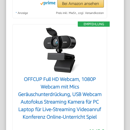
Bei Amazon ansehen
*
Anzeige
Preis inkl. MwSt., zzgl. Versandkosten
EMPFEHLUNG
OFFCUP Full HD Webcam, 1080P
Webcam mit Mics
Geräuschunterdrückung, USB Webcam
Autofokus Streaming Kamera für PC
Laptop für Live-Streaming Videoanruf
Konferenz Online-Unterricht Spiel