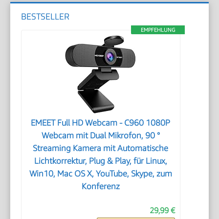
BESTSELLER
EMPFEHLUNG
EMEET Full HD Webcam - C960 1080P
Webcam mit Dual Mikrofon, 90 °
Streaming Kamera mit Automatische
Lichtkorrektur, Plug & Play, für Linux,
Win10, Mac OS X, YouTube, Skype, zum
Konferenz
29,99 €