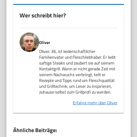
Wer schreibt hier?
Oliver
Oliver, 36, ist leidenschaftlicher
Familienvater und Fleischliebhaber. Er liebt
saftige Steaks und zaubert sie auf seinem
Kontaktgrill. Wenn er nicht gerade Zeit mit
seinem Nachwuchs verbringt, teilt er
Rezepte und Tipps rund um Fleischqualität
und Grilltechnik, um Leser zu inspirieren,
zuhause selbst zum Grillprofi zu werden.
Erfahre mehr über Oliver
Ähnliche Beiträge: