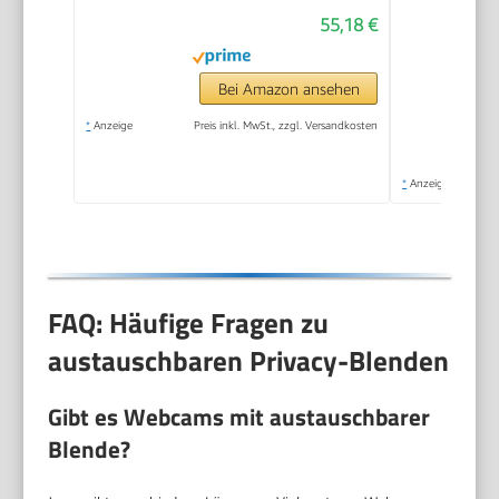
55,18 €
Bei Amazon ansehen
*
Anzeige
Preis inkl. MwSt., zzgl. Versandkosten
*
Anzeige
FAQ: Häufige Fragen zu
austauschbaren Privacy-Blenden
Gibt es Webcams mit austauschbarer
Blende?