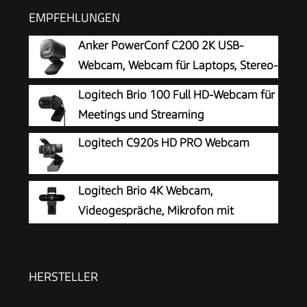
EMPFEHLUNGEN
Anker PowerConf C200 2K USB-
Webcam, Webcam für Laptops, Stereo-
Mikrofone
Logitech Brio 100 Full HD-Webcam für
Meetings und Streaming
Logitech C920s HD PRO Webcam
Logitech Brio 4K Webcam,
Videogespräche, Mikrofon mit
Geräuschunterdrückung
HERSTELLER