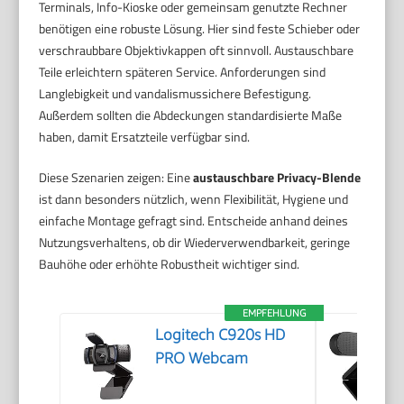
Terminals, Info-Kioske oder gemeinsam genutzte Rechner
benötigen eine robuste Lösung. Hier sind feste Schieber oder
verschraubbare Objektivkappen oft sinnvoll. Austauschbare
Teile erleichtern späteren Service. Anforderungen sind
Langlebigkeit und vandalismussichere Befestigung.
Außerdem sollten die Abdeckungen standardisierte Maße
haben, damit Ersatzteile verfügbar sind.
Diese Szenarien zeigen: Eine
austauschbare Privacy-Blende
ist dann besonders nützlich, wenn Flexibilität, Hygiene und
einfache Montage gefragt sind. Entscheide anhand deines
Nutzungsverhaltens, ob dir Wiederverwendbarkeit, geringe
Bauhöhe oder erhöhte Robustheit wichtiger sind.
EMPFEHLUNG
Logitech C920s HD
PRO Webcam