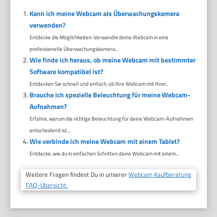
Kann ich meine Webcam als Überwachungskamera
verwenden?
Entdecke die Möglichkeiten: Verwandle deine Webcam in eine
professionelle Überwachungskamera...
Wie finde ich heraus, ob meine Webcam mit bestimmter
Software kompatibel ist?
Entdecken Sie schnell und einfach, ob Ihre Webcam mit Ihrer...
Brauche ich spezielle Beleuchtung für meine Webcam-
Aufnahmen?
Erfahre, warum die richtige Beleuchtung für deine Webcam-Aufnahmen
entscheidend ist...
Wie verbinde ich meine Webcam mit einem Tablet?
Entdecke, wie du in einfachen Schritten deine Webcam mit einem...
Weitere Fragen findest Du in unserer
Webcam Kaufberatung
FAQ-Übersicht.