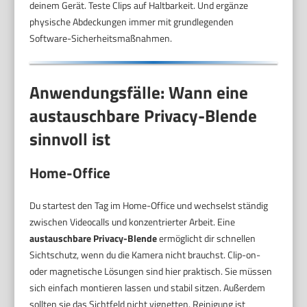
deinem Gerät. Teste Clips auf Haltbarkeit. Und ergänze
physische Abdeckungen immer mit grundlegenden
Software-Sicherheitsmaßnahmen.
Anwendungsfälle: Wann eine
austauschbare Privacy-Blende
sinnvoll ist
Home-Office
Du startest den Tag im Home-Office und wechselst ständig
zwischen Videocalls und konzentrierter Arbeit. Eine
austauschbare Privacy-Blende
ermöglicht dir schnellen
Sichtschutz, wenn du die Kamera nicht brauchst. Clip-on-
oder magnetische Lösungen sind hier praktisch. Sie müssen
sich einfach montieren lassen und stabil sitzen. Außerdem
sollten sie das Sichtfeld nicht vignetten. Reinigung ist