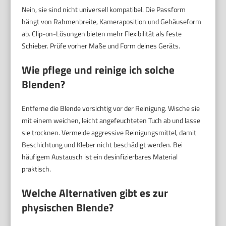
Nein, sie sind nicht universell kompatibel. Die Passform
hängt von Rahmenbreite, Kameraposition und Gehäuseform
ab. Clip-on-Lösungen bieten mehr Flexibilität als feste
Schieber. Prüfe vorher Maße und Form deines Geräts.
Wie pflege und reinige ich solche
Blenden?
Entferne die Blende vorsichtig vor der Reinigung. Wische sie
mit einem weichen, leicht angefeuchteten Tuch ab und lasse
sie trocknen. Vermeide aggressive Reinigungsmittel, damit
Beschichtung und Kleber nicht beschädigt werden. Bei
häufigem Austausch ist ein desinfizierbares Material
praktisch.
Welche Alternativen gibt es zur
physischen Blende?