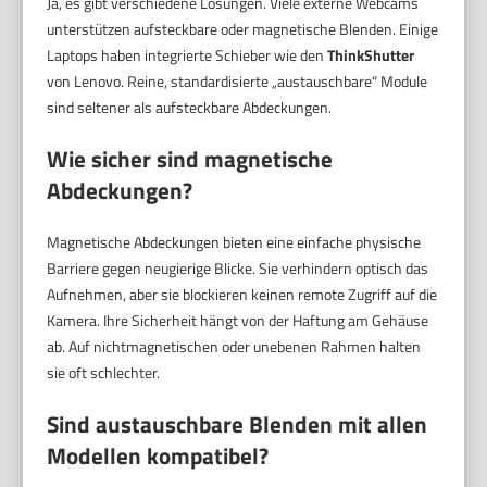
Ja, es gibt verschiedene Lösungen. Viele externe Webcams
unterstützen aufsteckbare oder magnetische Blenden. Einige
Laptops haben integrierte Schieber wie den
ThinkShutter
von Lenovo. Reine, standardisierte „austauschbare“ Module
sind seltener als aufsteckbare Abdeckungen.
Wie sicher sind magnetische
Abdeckungen?
Magnetische Abdeckungen bieten eine einfache physische
Barriere gegen neugierige Blicke. Sie verhindern optisch das
Aufnehmen, aber sie blockieren keinen remote Zugriff auf die
Kamera. Ihre Sicherheit hängt von der Haftung am Gehäuse
ab. Auf nichtmagnetischen oder unebenen Rahmen halten
sie oft schlechter.
Sind austauschbare Blenden mit allen
Modellen kompatibel?