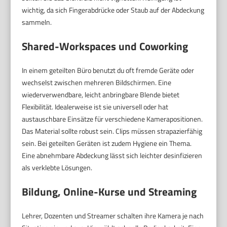
wichtig, da sich Fingerabdrücke oder Staub auf der Abdeckung
sammeln.
Shared-Workspaces und Coworking
In einem geteilten Büro benutzt du oft fremde Geräte oder
wechselst zwischen mehreren Bildschirmen. Eine
wiederverwendbare, leicht anbringbare Blende bietet
Flexibilität. Idealerweise ist sie universell oder hat
austauschbare Einsätze für verschiedene Kamerapositionen.
Das Material sollte robust sein. Clips müssen strapazierfähig
sein. Bei geteilten Geräten ist zudem Hygiene ein Thema.
Eine abnehmbare Abdeckung lässt sich leichter desinfizieren
als verklebte Lösungen.
Bildung, Online-Kurse und Streaming
Lehrer, Dozenten und Streamer schalten ihre Kamera je nach