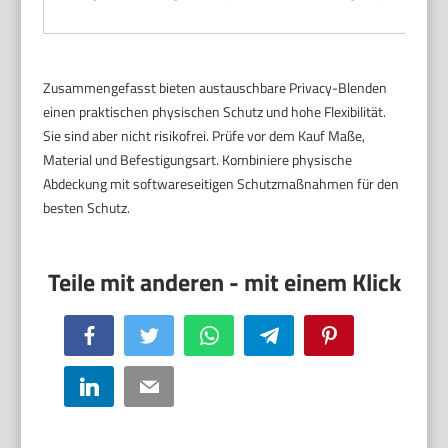
Zusammengefasst bieten austauschbare Privacy-Blenden
einen praktischen physischen Schutz und hohe Flexibilität.
Sie sind aber nicht risikofrei. Prüfe vor dem Kauf Maße,
Material und Befestigungsart. Kombiniere physische
Abdeckung mit softwareseitigen Schutzmaßnahmen für den
besten Schutz.
Facebook
Twitter
WhatsApp
Telegram
Pinterest
LinkedIn
Email