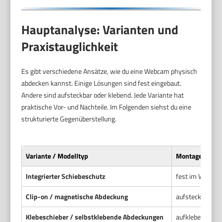
Hauptanalyse: Varianten und
Praxistauglichkeit
Es gibt verschiedene Ansätze, wie du eine Webcam physisch
abdecken kannst. Einige Lösungen sind fest eingebaut.
Andere sind aufsteckbar oder klebend. Jede Variante hat
praktische Vor- und Nachteile. Im Folgenden siehst du eine
strukturierte Gegenüberstellung.
Variante / Modelltyp
Montageart
Integrierter Schiebeschutz
fest im Webca
Clip-on / magnetische Abdeckung
aufsteckbar, of
Klebeschieber / selbstklebende Abdeckungen
aufkleben mit K