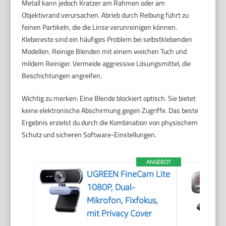
Metall kann jedoch Kratzer am Rahmen oder am
Objektivrand verursachen. Abrieb durch Reibung führt zu
feinen Partikeln, die die Linse verunreinigen können.
Klebereste sind ein häufiges Problem bei selbstklebenden
Modellen. Reinige Blenden mit einem weichen Tuch und
mildem Reiniger. Vermeide aggressive Lösungsmittel, die
Beschichtungen angreifen.
Wichtig zu merken: Eine Blende blockiert optisch. Sie bietet
keine elektronische Abschirmung gegen Zugriffe. Das beste
Ergebnis erzielst du durch die Kombination von physischem
Schutz und sicheren Software-Einstellungen.
ANGEBOT
UGREEN FineCam Lite
1080P, Dual-
Mikrofon, Fixfokus,
mit Privacy Cover